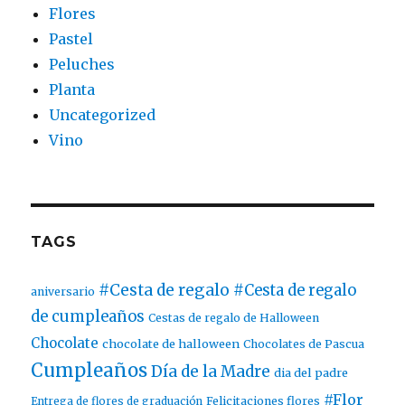
Flores
Pastel
Peluches
Planta
Uncategorized
Vino
TAGS
#Cesta de regalo
#Cesta de regalo
aniversario
de cumpleaños
Cestas de regalo de Halloween
Chocolate
chocolate de halloween
Chocolates de Pascua
Cumpleaños
Día de la Madre
dia del padre
#Flor
Entrega de flores de graduación
Felicitaciones flores