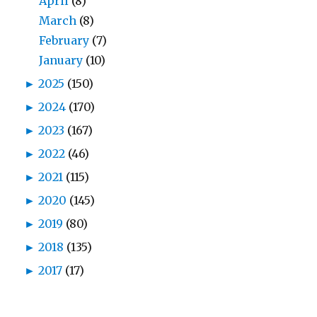
April
(8)
March
(8)
February
(7)
January
(10)
►
2025
(150)
►
2024
(170)
►
2023
(167)
►
2022
(46)
►
2021
(115)
►
2020
(145)
►
2019
(80)
►
2018
(135)
►
2017
(17)