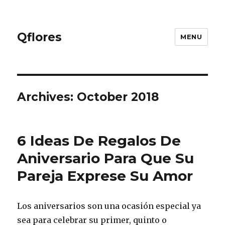
Qflores
MENU
Archives: October 2018
6 Ideas De Regalos De
Aniversario Para Que Su
Pareja Exprese Su Amor
Los aniversarios son una ocasión especial ya
sea para celebrar su primer, quinto o