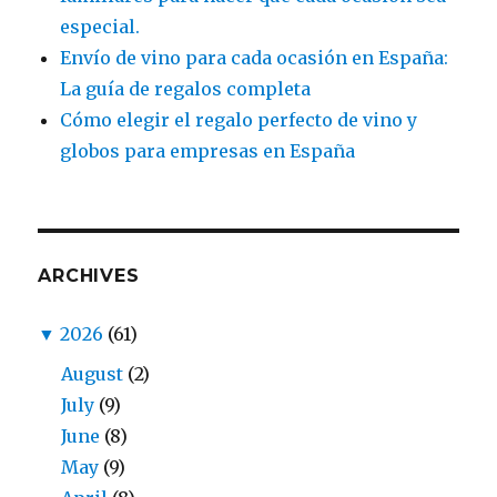
especial.
Envío de vino para cada ocasión en España:
La guía de regalos completa
Cómo elegir el regalo perfecto de vino y
globos para empresas en España
ARCHIVES
▼
2026
(61)
August
(2)
July
(9)
June
(8)
May
(9)