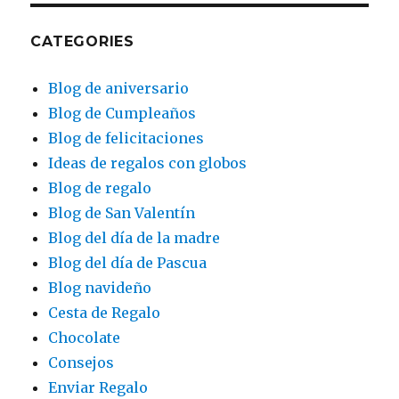
CATEGORIES
Blog de aniversario
Blog de Cumpleaños
Blog de felicitaciones
Ideas de regalos con globos
Blog de regalo
Blog de San Valentín
Blog del día de la madre
Blog del día de Pascua
Blog navideño
Cesta de Regalo
Chocolate
Consejos
Enviar Regalo