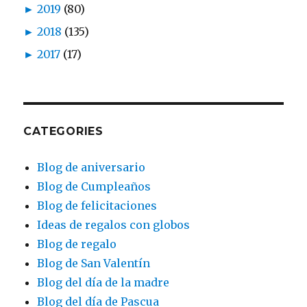
►
2019
(80)
►
2018
(135)
►
2017
(17)
CATEGORIES
Blog de aniversario
Blog de Cumpleaños
Blog de felicitaciones
Ideas de regalos con globos
Blog de regalo
Blog de San Valentín
Blog del día de la madre
Blog del día de Pascua