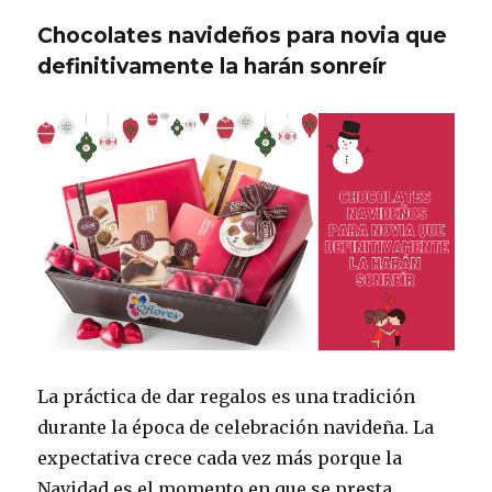
Chocolates navideños para novia que
definitivamente la harán sonreír
La práctica de dar regalos es una tradición
durante la época de celebración navideña. La
expectativa crece cada vez más porque la
Navidad es el momento en que se presta