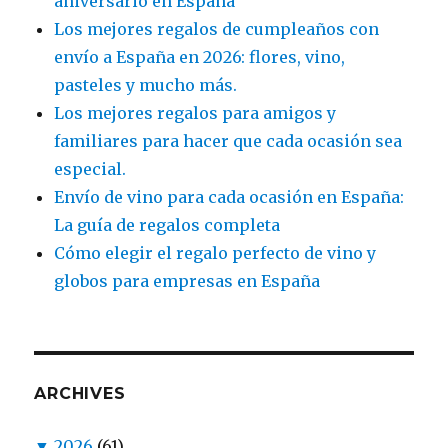
aniversario en España
Los mejores regalos de cumpleaños con
envío a España en 2026: flores, vino,
pasteles y mucho más.
Los mejores regalos para amigos y
familiares para hacer que cada ocasión sea
especial.
Envío de vino para cada ocasión en España:
La guía de regalos completa
Cómo elegir el regalo perfecto de vino y
globos para empresas en España
ARCHIVES
▼
2026
(61)