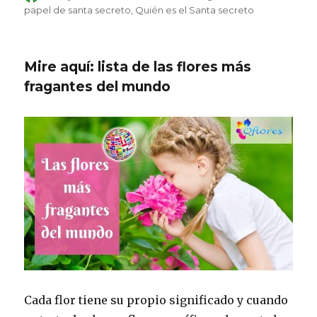
on
papel de santa secreto
Quién es el Santa secreto
Mire aquí: lista de las flores más
fragantes del mundo
Cada flor tiene su propio significado y cuando