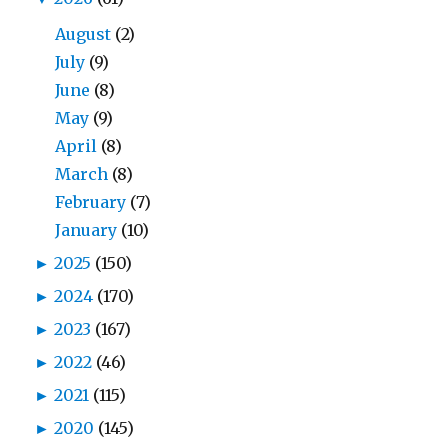
August
(2)
July
(9)
June
(8)
May
(9)
April
(8)
March
(8)
February
(7)
January
(10)
►
2025
(150)
►
2024
(170)
►
2023
(167)
►
2022
(46)
►
2021
(115)
►
2020
(145)