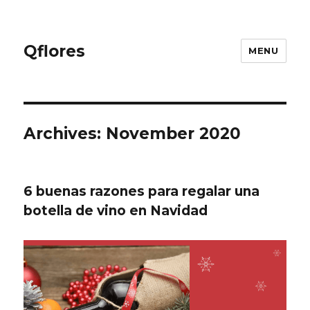
Qflores
MENU
Archives: November 2020
6 buenas razones para regalar una
botella de vino en Navidad