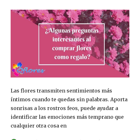
Las flores transmiten sentimientos más
íntimos cuando te quedas sin palabras. Aporta
sonrisas a los rostros feos, puede ayudar a
identificar las emociones más temprano que
cualquier otra cosa en