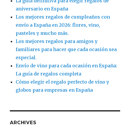
La guía definitiva para elegir regalos de
aniversario en España
Los mejores regalos de cumpleaños con
envío a España en 2026: flores, vino,
pasteles y mucho más.
Los mejores regalos para amigos y
familiares para hacer que cada ocasión sea
especial.
Envío de vino para cada ocasión en España:
La guía de regalos completa
Cómo elegir el regalo perfecto de vino y
globos para empresas en España
ARCHIVES