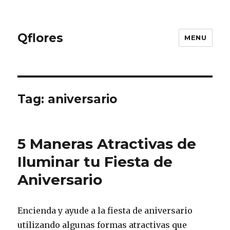
Qflores
MENU
Tag: aniversario
5 Maneras Atractivas de
Iluminar tu Fiesta de
Aniversario
Encienda y ayude a la fiesta de aniversario
utilizando algunas formas atractivas que