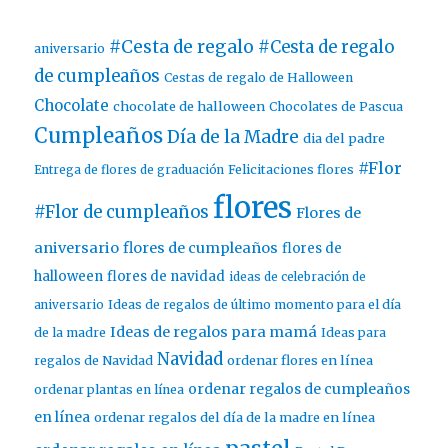
#Cesta de regalo
#Cesta de regalo
aniversario
de cumpleaños
Cestas de regalo de Halloween
Chocolate
chocolate de halloween
Chocolates de Pascua
Cumpleaños
Día de la Madre
dia del padre
#Flor
Entrega de flores de graduación
Felicitaciones flores
flores
#Flor de cumpleaños
Flores de
aniversario
flores de cumpleaños
flores de
halloween
flores de navidad
ideas de celebración de
aniversario
Ideas de regalos de último momento para el día
Ideas de regalos para mamá
de la madre
Ideas para
Navidad
ordenar flores en línea
regalos de Navidad
ordenar regalos de cumpleaños
ordenar plantas en línea
en línea
ordenar regalos del día de la madre en línea