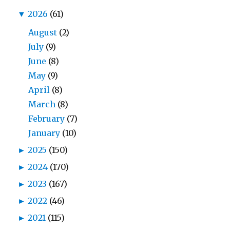
▼
2026
(61)
August
(2)
July
(9)
June
(8)
May
(9)
April
(8)
March
(8)
February
(7)
January
(10)
►
2025
(150)
►
2024
(170)
►
2023
(167)
►
2022
(46)
►
2021
(115)