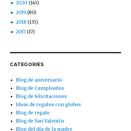
►
2020
(145)
►
2019
(80)
►
2018
(135)
►
2017
(17)
CATEGORIES
Blog de aniversario
Blog de Cumpleaños
Blog de felicitaciones
Ideas de regalos con globos
Blog de regalo
Blog de San Valentín
Blog del día de la madre