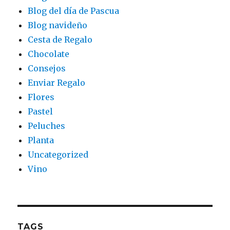
Blog del día de Pascua
Blog navideño
Cesta de Regalo
Chocolate
Consejos
Enviar Regalo
Flores
Pastel
Peluches
Planta
Uncategorized
Vino
TAGS