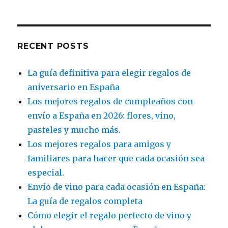
RECENT POSTS
La guía definitiva para elegir regalos de
aniversario en España
Los mejores regalos de cumpleaños con
envío a España en 2026: flores, vino,
pasteles y mucho más.
Los mejores regalos para amigos y
familiares para hacer que cada ocasión sea
especial.
Envío de vino para cada ocasión en España:
La guía de regalos completa
Cómo elegir el regalo perfecto de vino y