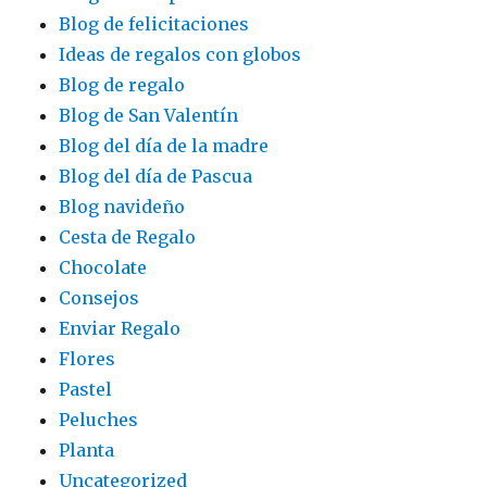
Blog de felicitaciones
Ideas de regalos con globos
Blog de regalo
Blog de San Valentín
Blog del día de la madre
Blog del día de Pascua
Blog navideño
Cesta de Regalo
Chocolate
Consejos
Enviar Regalo
Flores
Pastel
Peluches
Planta
Uncategorized