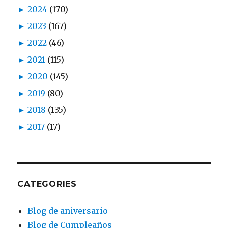
►
2024
(170)
►
2023
(167)
►
2022
(46)
►
2021
(115)
►
2020
(145)
►
2019
(80)
►
2018
(135)
►
2017
(17)
CATEGORIES
Blog de aniversario
Blog de Cumpleaños