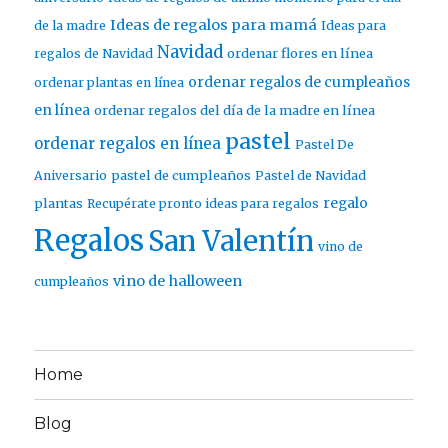
Ideas de regalos para mamá
de la madre
Ideas para
Navidad
ordenar flores en línea
regalos de Navidad
ordenar regalos de cumpleaños
ordenar plantas en línea
en línea
ordenar regalos del día de la madre en línea
pastel
ordenar regalos en línea
Pastel De
pastel de cumpleaños
Aniversario
Pastel de Navidad
regalo
plantas
Recupérate pronto ideas para regalos
Regalos
San Valentín
vino de
vino de halloween
cumpleaños
Home
Blog