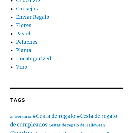
Chocolate
Consejos
Enviar Regalo
Flores
Pastel
Peluches
Planta
Uncategorized
Vino
TAGS
#Cesta de regalo
#Cesta de regalo
aniversario
de cumpleaños
Cestas de regalo de Halloween