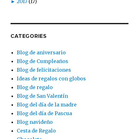
►
2017
(17)
CATEGORIES
Blog de aniversario
Blog de Cumpleaños
Blog de felicitaciones
Ideas de regalos con globos
Blog de regalo
Blog de San Valentín
Blog del día de la madre
Blog del día de Pascua
Blog navideño
Cesta de Regalo