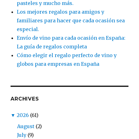
pasteles y mucho más.
Los mejores regalos para amigos y
familiares para hacer que cada ocasión sea
especial.
Envío de vino para cada ocasión en España:
La guía de regalos completa
Cómo elegir el regalo perfecto de vino y
globos para empresas en España
ARCHIVES
▼
2026
(61)
August
(2)
July
(9)