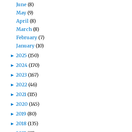
June
(8)
May
(9)
April
(8)
March
(8)
February
(7)
January
(10)
►
2025
(150)
►
2024
(170)
►
2023
(167)
►
2022
(46)
►
2021
(115)
►
2020
(145)
►
2019
(80)
►
2018
(135)