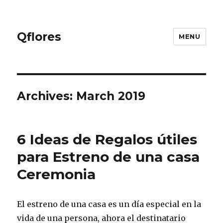
Qflores
MENU
Archives: March 2019
6 Ideas de Regalos útiles
para Estreno de una casa
Ceremonia
El estreno de una casa es un día especial en la
vida de una persona, ahora el destinatario