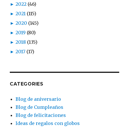
►
2022
(46)
►
2021
(115)
►
2020
(145)
►
2019
(80)
►
2018
(135)
►
2017
(17)
CATEGORIES
Blog de aniversario
Blog de Cumpleaños
Blog de felicitaciones
Ideas de regalos con globos