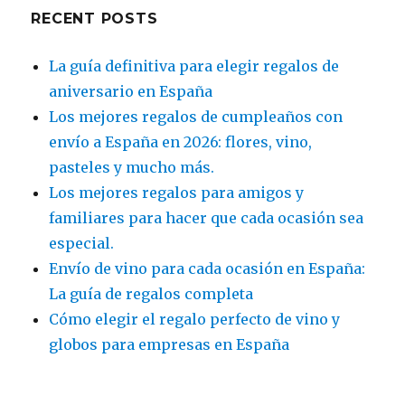
RECENT POSTS
La guía definitiva para elegir regalos de
aniversario en España
Los mejores regalos de cumpleaños con
envío a España en 2026: flores, vino,
pasteles y mucho más.
Los mejores regalos para amigos y
familiares para hacer que cada ocasión sea
especial.
Envío de vino para cada ocasión en España:
La guía de regalos completa
Cómo elegir el regalo perfecto de vino y
globos para empresas en España