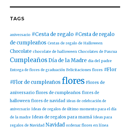
TAGS
#Cesta de regalo
#Cesta de regalo
aniversario
de cumpleaños
Cestas de regalo de Halloween
Chocolate
chocolate de halloween
Chocolates de Pascua
Cumpleaños
Día de la Madre
dia del padre
#Flor
Entrega de flores de graduación
Felicitaciones flores
flores
#Flor de cumpleaños
Flores de
aniversario
flores de cumpleaños
flores de
halloween
flores de navidad
ideas de celebración de
aniversario
Ideas de regalos de último momento para el día
Ideas de regalos para mamá
de la madre
Ideas para
Navidad
ordenar flores en línea
regalos de Navidad