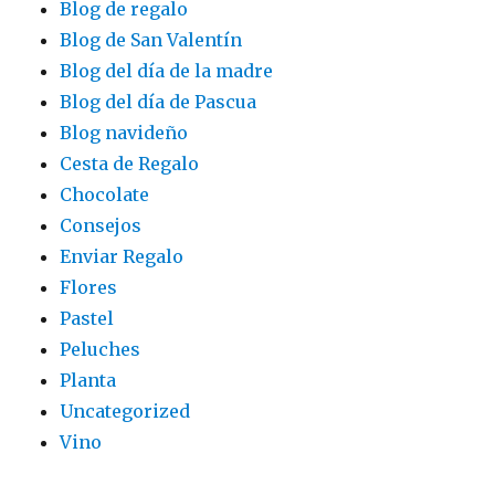
Blog de regalo
Blog de San Valentín
Blog del día de la madre
Blog del día de Pascua
Blog navideño
Cesta de Regalo
Chocolate
Consejos
Enviar Regalo
Flores
Pastel
Peluches
Planta
Uncategorized
Vino