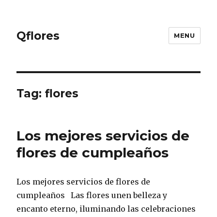
Qflores
MENU
Tag: flores
Los mejores servicios de
flores de cumpleaños
Los mejores servicios de flores de
cumpleaños Las flores unen belleza y
encanto eterno, iluminando las celebraciones