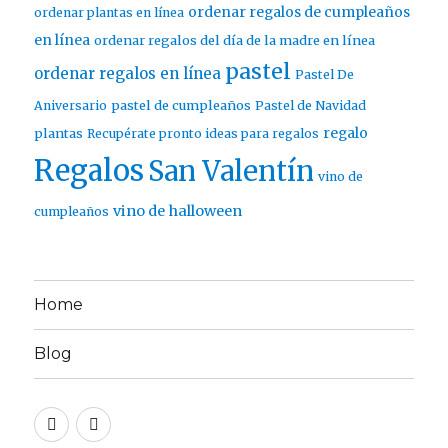
ordenar regalos de cumpleaños
ordenar plantas en línea
en línea
ordenar regalos del día de la madre en línea
pastel
ordenar regalos en línea
Pastel De
pastel de cumpleaños
Aniversario
Pastel de Navidad
regalo
plantas
Recupérate pronto ideas para regalos
Regalos
San Valentín
vino de
vino de halloween
cumpleaños
Home
Blog
Twitter
Facebook