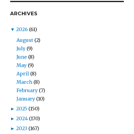
ARCHIVES
▼
2026
(61)
August
(2)
July
(9)
June
(8)
May
(9)
April
(8)
March
(8)
February
(7)
January
(10)
►
2025
(150)
►
2024
(170)
►
2023
(167)