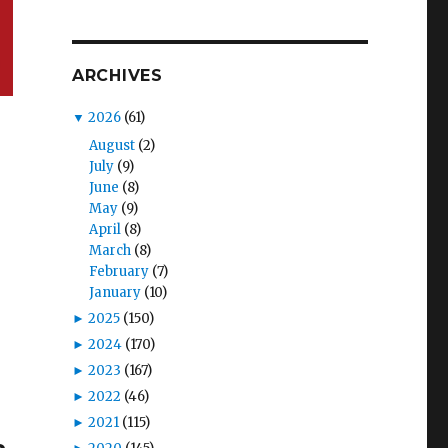
ARCHIVES
▼
2026
(61)
August
(2)
July
(9)
June
(8)
May
(9)
April
(8)
March
(8)
February
(7)
January
(10)
►
2025
(150)
►
2024
(170)
►
2023
(167)
►
2022
(46)
►
2021
(115)