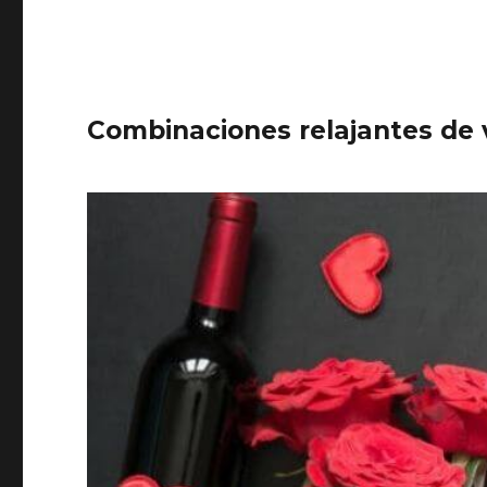
Combinaciones relajantes de v