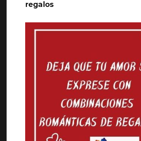
regalos