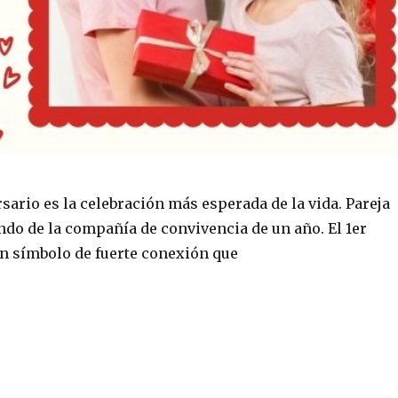
sario es la celebración más esperada de la vida. Pareja
ndo de la compañía de convivencia de un año. El 1er
un símbolo de fuerte conexión que