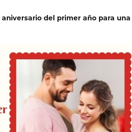
e aniversario del primer año para una