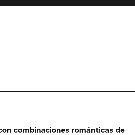
 con combinaciones románticas de