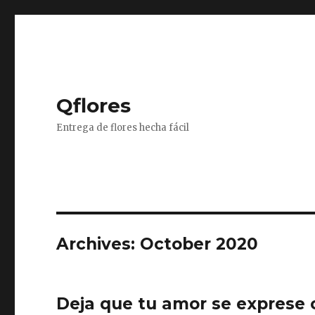
Qflores
Entrega de flores hecha fácil
Archives: October 2020
Deja que tu amor se exprese