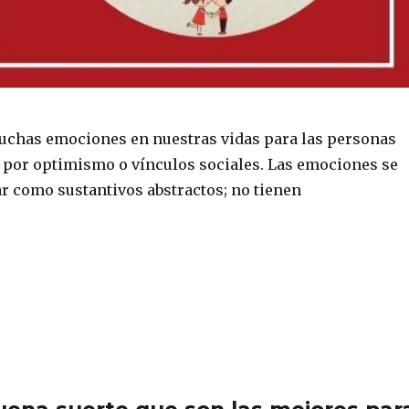
chas emociones en nuestras vidas para las personas
por optimismo o vínculos sociales. Las emociones se
ar como sustantivos abstractos; no tienen