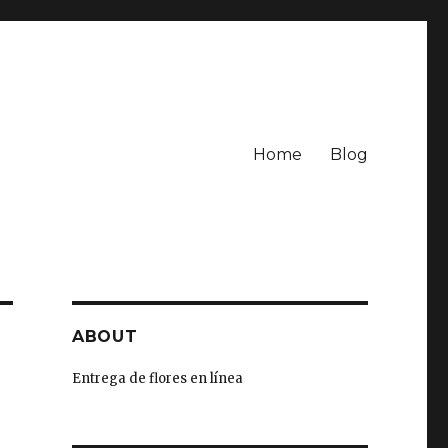
Home
Blog
ABOUT
Entrega de flores en línea