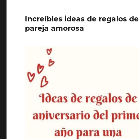
Increíbles ideas de regalos d
pareja amorosa