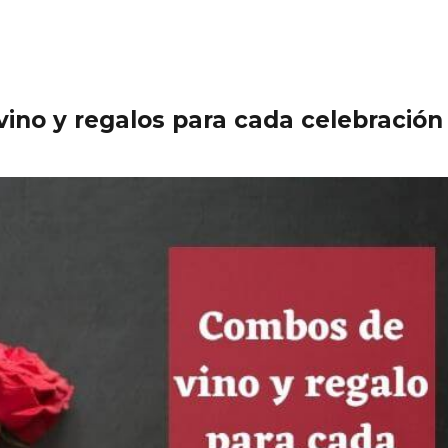
ino y regalos para cada celebración