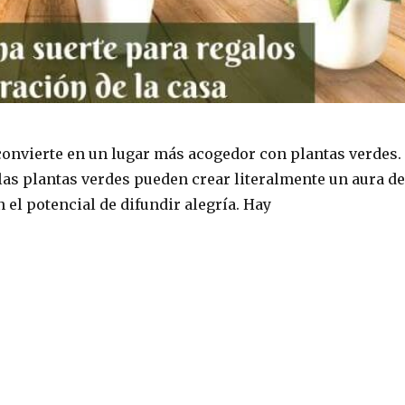
onvierte en un lugar más acogedor con plantas verdes.
las plantas verdes pueden crear literalmente un aura de
n el potencial de difundir alegría. Hay