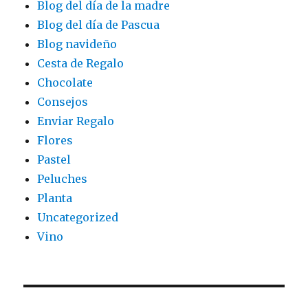
Blog del día de la madre
Blog del día de Pascua
Blog navideño
Cesta de Regalo
Chocolate
Consejos
Enviar Regalo
Flores
Pastel
Peluches
Planta
Uncategorized
Vino