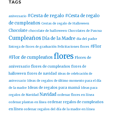
TAGS
#Cesta de regalo
#Cesta de regalo
aniversario
de cumpleaños
Cestas de regalo de Halloween
Chocolate
chocolate de halloween
Chocolates de Pascua
Cumpleaños
Día de la Madre
dia del padre
#Flor
Entrega de flores de graduación
Felicitaciones flores
flores
#Flor de cumpleaños
Flores de
aniversario
flores de cumpleaños
flores de
halloween
flores de navidad
ideas de celebración de
aniversario
Ideas de regalos de último momento para el día
Ideas de regalos para mamá
de la madre
Ideas para
Navidad
ordenar flores en línea
regalos de Navidad
ordenar regalos de cumpleaños
ordenar plantas en línea
en línea
ordenar regalos del día de la madre en línea