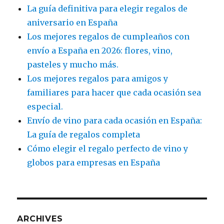
La guía definitiva para elegir regalos de
aniversario en España
Los mejores regalos de cumpleaños con
envío a España en 2026: flores, vino,
pasteles y mucho más.
Los mejores regalos para amigos y
familiares para hacer que cada ocasión sea
especial.
Envío de vino para cada ocasión en España:
La guía de regalos completa
Cómo elegir el regalo perfecto de vino y
globos para empresas en España
ARCHIVES