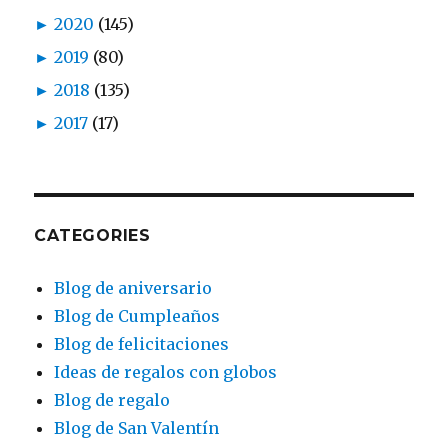
►
2020
(145)
►
2019
(80)
►
2018
(135)
►
2017
(17)
CATEGORIES
Blog de aniversario
Blog de Cumpleaños
Blog de felicitaciones
Ideas de regalos con globos
Blog de regalo
Blog de San Valentín