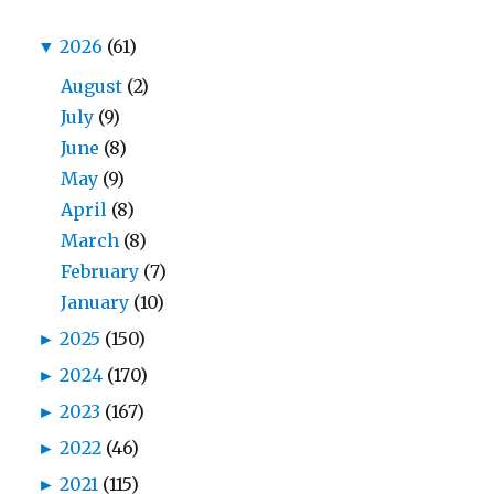
▼
2026
(61)
August
(2)
July
(9)
June
(8)
May
(9)
April
(8)
March
(8)
February
(7)
January
(10)
►
2025
(150)
►
2024
(170)
►
2023
(167)
►
2022
(46)
►
2021
(115)