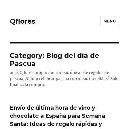
Qflores
MENU
Category: Blog del día de
Pascua
aquí, Qflores proporciona ideas únicas de regalos de
pascua. ¿Cómo celebrar pascua con ideas increíbles? Solo
finaliza la compra.
Envío de última hora de vino y
chocolate a España para Semana
Santa: Ideas de regalo rápidas y