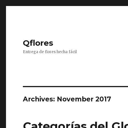
Qflores
Entrega de flores hecha fácil
Archives: November 2017
Categorías del Glo