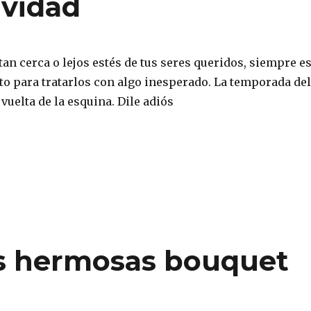
avidad
an cerca o lejos estés de tus seres queridos, siempre e
 para tratarlos con algo inesperado. La temporada del
a vuelta de la esquina. Dile adiós
es hermosas bouquet