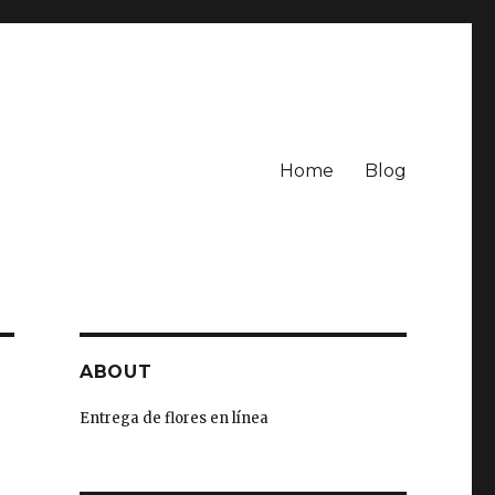
Home
Blog
ABOUT
Entrega de flores en línea