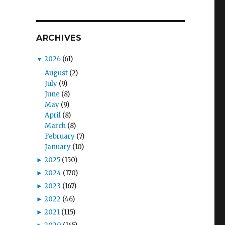
ARCHIVES
s
▼
2026
(61)
August
(2)
July
(9)
June
(8)
May
(9)
April
(8)
March
(8)
February
(7)
January
(10)
►
2025
(150)
►
2024
(170)
►
2023
(167)
►
2022
(46)
►
2021
(115)