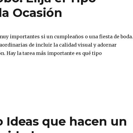
da Ocasión
muy importantes si un cumpleaños o una fiesta de boda.
ordinarias de incluir la calidad visual y adornar
n. Hay la tarea más importante es qué tipo
o Ideas que hacen un