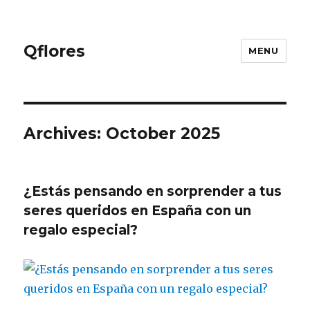
Qflores
MENU
Archives: October 2025
¿Estás pensando en sorprender a tus
seres queridos en España con un
regalo especial?