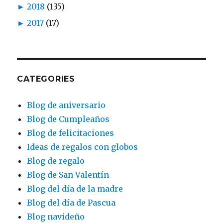
►
2018
(135)
►
2017
(17)
CATEGORIES
Blog de aniversario
Blog de Cumpleaños
Blog de felicitaciones
Ideas de regalos con globos
Blog de regalo
Blog de San Valentín
Blog del día de la madre
Blog del día de Pascua
Blog navideño