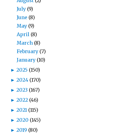
August
(2)
July
(9)
June
(8)
May
(9)
April
(8)
March
(8)
February
(7)
January
(10)
►
2025
(150)
►
2024
(170)
►
2023
(167)
►
2022
(46)
►
2021
(115)
►
2020
(145)
►
2019
(80)