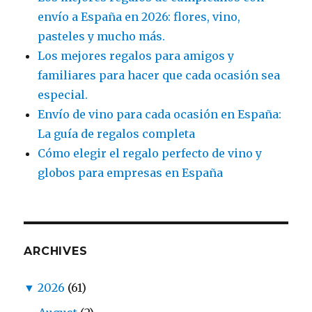
envío a España en 2026: flores, vino,
pasteles y mucho más.
Los mejores regalos para amigos y
familiares para hacer que cada ocasión sea
especial.
Envío de vino para cada ocasión en España:
La guía de regalos completa
Cómo elegir el regalo perfecto de vino y
globos para empresas en España
ARCHIVES
▼
2026
(61)