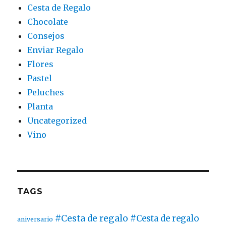
Cesta de Regalo
Chocolate
Consejos
Enviar Regalo
Flores
Pastel
Peluches
Planta
Uncategorized
Vino
TAGS
#Cesta de regalo
#Cesta de regalo
aniversario