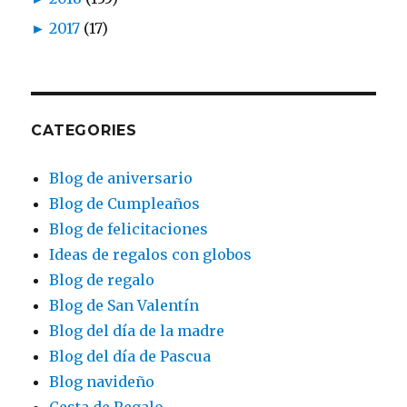
►
2017
(17)
CATEGORIES
Blog de aniversario
Blog de Cumpleaños
Blog de felicitaciones
Ideas de regalos con globos
Blog de regalo
Blog de San Valentín
Blog del día de la madre
Blog del día de Pascua
Blog navideño