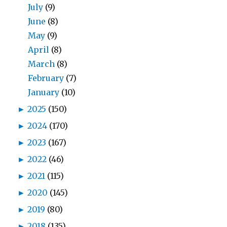
July
(9)
June
(8)
May
(9)
April
(8)
March
(8)
February
(7)
January
(10)
►
2025
(150)
►
2024
(170)
►
2023
(167)
►
2022
(46)
►
2021
(115)
►
2020
(145)
►
2019
(80)
►
2018
(135)