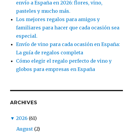
envío a España en 2026: flores, vino,
pasteles y mucho más.
Los mejores regalos para amigos y
familiares para hacer que cada ocasión sea
especial.
Envío de vino para cada ocasión en España:
La guía de regalos completa
Cómo elegir el regalo perfecto de vino y
globos para empresas en España
ARCHIVES
▼
2026
(61)
August
(2)