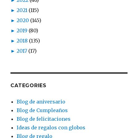
►
2021
(115)
►
2020
(145)
►
2019
(80)
►
2018
(135)
►
2017
(17)
CATEGORIES
Blog de aniversario
Blog de Cumpleaños
Blog de felicitaciones
Ideas de regalos con globos
Blog de regalo