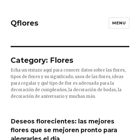
Qflores
MENU
Category: Flores
Echa un vistazo aquí para conocer datos sobre las flores,
tipos de flores y su significado, usos de las flores, ideas
para regalar y qué tipo de flor es adecuada para la
decoración de cumpleaños, la decoración de bodas, la
decoración de aniversario y muchas más.
Deseos florecientes: las mejores
flores que se mejoren pronto para
alegrarles el día