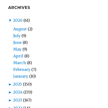
ARCHIVES
▼
2026
(61)
August
(2)
July
(9)
June
(8)
May
(9)
April
(8)
March
(8)
February
(7)
January
(10)
►
2025
(150)
►
2024
(170)
►
2023
(167)
►
2022
(46)