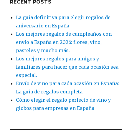
RECENT POSTS
La guía definitiva para elegir regalos de
aniversario en España
Los mejores regalos de cumpleaños con
envío a España en 2026: flores, vino,
pasteles y mucho más.
Los mejores regalos para amigos y
familiares para hacer que cada ocasión sea
especial.
Envío de vino para cada ocasión en España:
La guía de regalos completa
Cómo elegir el regalo perfecto de vino y
globos para empresas en España