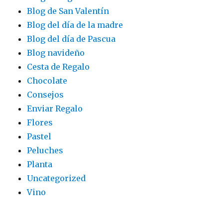
Blog de San Valentín
Blog del día de la madre
Blog del día de Pascua
Blog navideño
Cesta de Regalo
Chocolate
Consejos
Enviar Regalo
Flores
Pastel
Peluches
Planta
Uncategorized
Vino