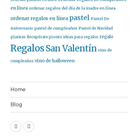
en línea
ordenar regalos del día de la madre en línea
pastel
ordenar regalos en línea
Pastel De
pastel de cumpleaños
Aniversario
Pastel de Navidad
regalo
plantas
Recupérate pronto ideas para regalos
Regalos
San Valentín
vino de
vino de halloween
cumpleaños
Home
Blog
Twitter
Facebook