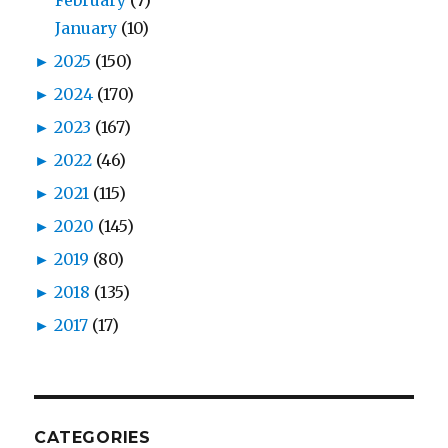
February
(7)
January
(10)
►
2025
(150)
►
2024
(170)
►
2023
(167)
►
2022
(46)
►
2021
(115)
►
2020
(145)
►
2019
(80)
►
2018
(135)
►
2017
(17)
CATEGORIES