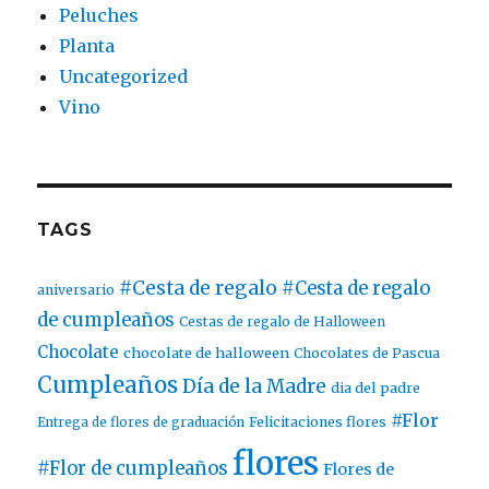
Peluches
Planta
Uncategorized
Vino
TAGS
#Cesta de regalo
#Cesta de regalo
aniversario
de cumpleaños
Cestas de regalo de Halloween
Chocolate
chocolate de halloween
Chocolates de Pascua
Cumpleaños
Día de la Madre
dia del padre
#Flor
Entrega de flores de graduación
Felicitaciones flores
flores
#Flor de cumpleaños
Flores de