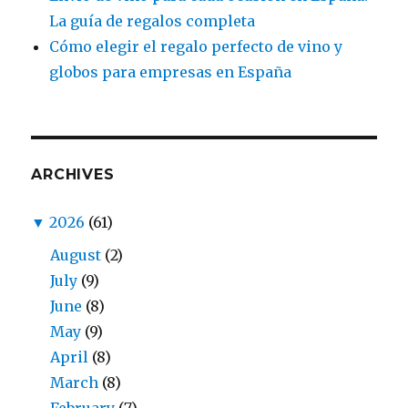
La guía de regalos completa
Cómo elegir el regalo perfecto de vino y
globos para empresas en España
ARCHIVES
▼
2026
(61)
August
(2)
July
(9)
June
(8)
May
(9)
April
(8)
March
(8)