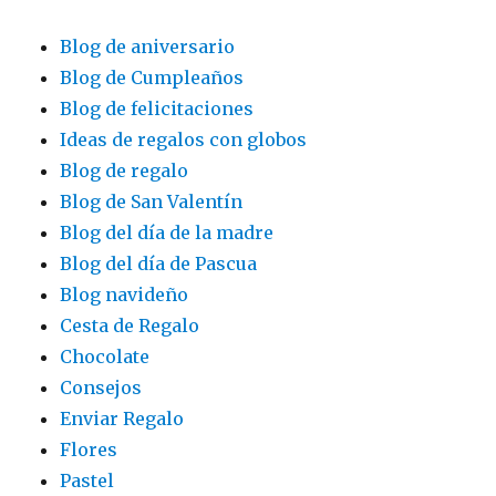
Blog de aniversario
Blog de Cumpleaños
Blog de felicitaciones
Ideas de regalos con globos
Blog de regalo
Blog de San Valentín
Blog del día de la madre
Blog del día de Pascua
Blog navideño
Cesta de Regalo
Chocolate
Consejos
Enviar Regalo
Flores
Pastel