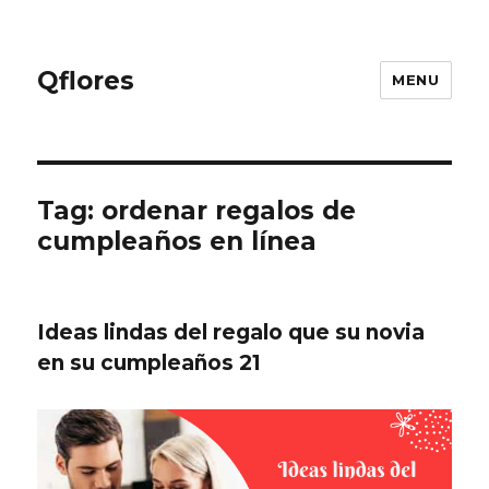
Qflores
MENU
Tag: ordenar regalos de
cumpleaños en línea
Ideas lindas del regalo que su novia
en su cumpleaños 21