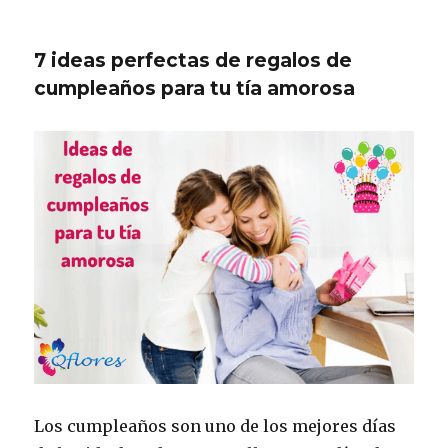
7 ideas perfectas de regalos de
cumpleaños para tu tía amorosa
Los cumpleaños son uno de los mejores días