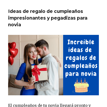
Ideas de regalo de cumpleaños
impresionantes y pegadizas para
novia
El cumpleaños de tu novia llegará pronto y