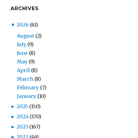
ARCHIVES
▼
2026
(61)
August
(2)
July
(9)
June
(8)
May
(9)
April
(8)
March
(8)
February
(7)
January
(10)
►
2025
(150)
►
2024
(170)
►
2023
(167)
►
2022
(46)