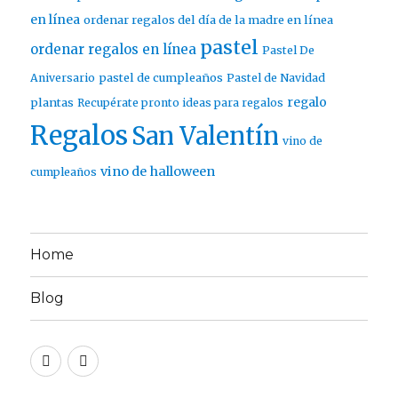
en línea
ordenar regalos del día de la madre en línea
pastel
ordenar regalos en línea
Pastel De
pastel de cumpleaños
Aniversario
Pastel de Navidad
regalo
plantas
Recupérate pronto ideas para regalos
Regalos
San Valentín
vino de
vino de halloween
cumpleaños
Home
Blog
Twitter
Facebook