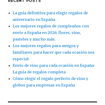
RECENT POSTS
La guía definitiva para elegir regalos de
aniversario en España
Los mejores regalos de cumpleaños con
envío a España en 2026: flores, vino,
pasteles y mucho más.
Los mejores regalos para amigos y
familiares para hacer que cada ocasión sea
especial.
Envío de vino para cada ocasión en España:
La guía de regalos completa
Cómo elegir el regalo perfecto de vino y
globos para empresas en España