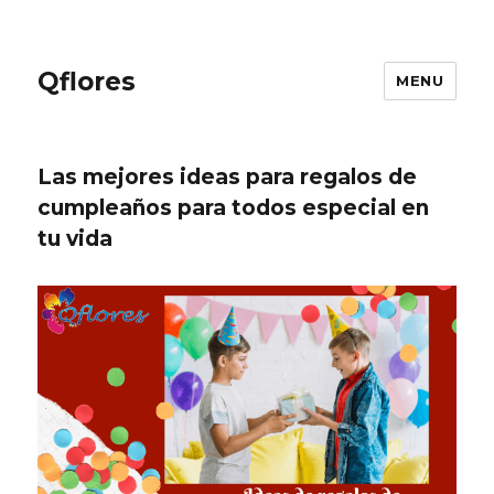
Qflores
MENU
Las mejores ideas para regalos de
cumpleaños para todos especial en
tu vida