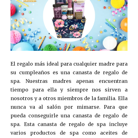
El regalo más ideal para cualquier madre para
su cumpleaños es una canasta de regalo de
spa. Nuestras madres apenas encuentran
tiempo para ella y siempre nos sirven a
nosotros y a otros miembros de la familia. Ella
nunca va al salón por mimarse. Para que
pueda conseguirle una canasta de regalo de
spa. Esta canasta de regalo de spa incluye
varios productos de spa como aceites de