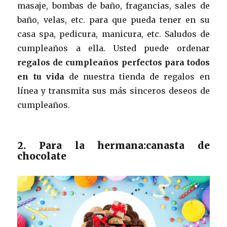
masaje, bombas de baño, fragancias, sales de
baño, velas, etc. para que pueda tener en su
casa spa, pedicura, manicura, etc. Saludos de
cumpleaños a ella. Usted puede ordenar
regalos de cumpleaños perfectos para todos
en tu vida
de nuestra tienda de regalos en
línea y transmita sus más sinceros deseos de
cumpleaños.
2. Para la hermana:canasta de
chocolate