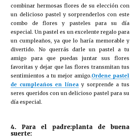
combinar hermosas flores de su elección con
un delicioso pastel y sorprenderlos con este
combo de flores y pasteles para su día
especial. Un pastel es un excelente regalo para
un cumpleaños, ya que lo haría memorable y
divertido. No querrás darle un pastel a tu
amigo para que puedas juntar sus flores
favoritas y dejar que las flores transmitan tus
sentimientos a tu mejor amigo.
Ordene pastel
de cumpleaños en línea
y sorprende a tus
seres queridos con un delicioso pastel para su
día especial.
4. Para el padre:planta de buena
suerte: