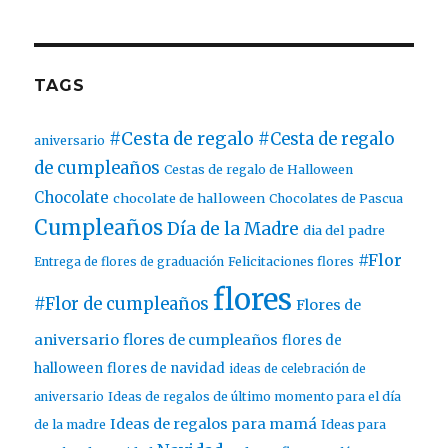
TAGS
#Cesta de regalo
#Cesta de regalo
aniversario
de cumpleaños
Cestas de regalo de Halloween
Chocolate
chocolate de halloween
Chocolates de Pascua
Cumpleaños
Día de la Madre
dia del padre
#Flor
Entrega de flores de graduación
Felicitaciones flores
flores
#Flor de cumpleaños
Flores de
aniversario
flores de cumpleaños
flores de
halloween
flores de navidad
ideas de celebración de
aniversario
Ideas de regalos de último momento para el día
Ideas de regalos para mamá
de la madre
Ideas para