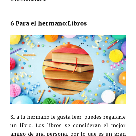
6 Para el hermano:Libros
Si a tu hermano le gusta leer, puedes regalarle
un libro. Los libros se consideran el mejor
amigo de una persona, por lo que es un gran