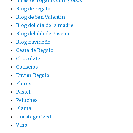
Ideas de regalos con globos
Blog de regalo
Blog de San Valentín
Blog del día de la madre
Blog del día de Pascua
Blog navideño
Cesta de Regalo
Chocolate
Consejos
Enviar Regalo
Flores
Pastel
Peluches
Planta
Uncategorized
Vino