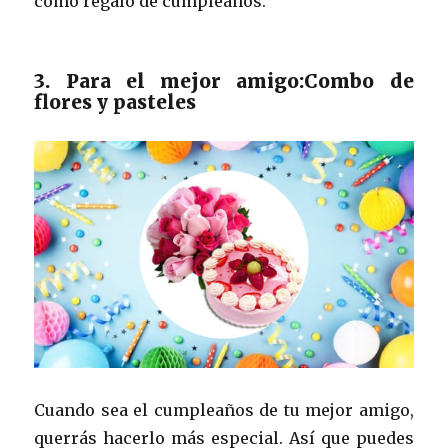
como regalo de cumpleaños.
3. Para el mejor amigo:Combo de
flores y pasteles
Cuando sea el cumpleaños de tu mejor amigo,
querrás hacerlo más especial. Así que puedes