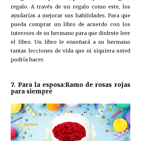
regalo. A través de un regalo como este, los
ayudarías a mejorar sus habilidades. Para que
pueda comprar un libro de acuerdo con los
intereses de su hermano para que disfrute leer
el libro. Un libro le enseñará a su hermano
tantas lecciones de vida que ni siquiera usted
podría hacer.
7. Para la esposa:Ramo de rosas rojas
para siempre