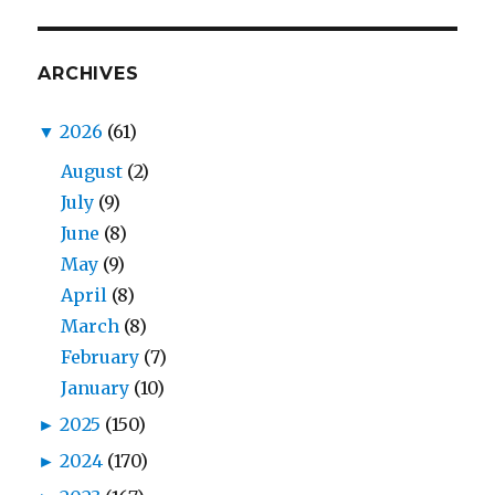
ARCHIVES
▼
2026
(61)
August
(2)
July
(9)
June
(8)
May
(9)
April
(8)
March
(8)
February
(7)
January
(10)
►
2025
(150)
►
2024
(170)