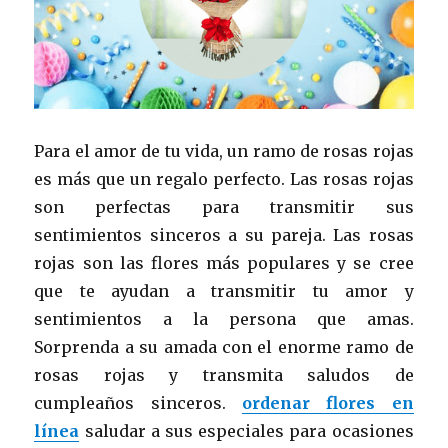
Para el amor de tu vida, un ramo de rosas rojas
es más que un regalo perfecto. Las rosas rojas
son perfectas para transmitir sus
sentimientos sinceros a su pareja. Las rosas
rojas son las flores más populares y se cree
que te ayudan a transmitir tu amor y
sentimientos a la persona que amas.
Sorprenda a su amada con el enorme ramo de
rosas rojas y transmita saludos de
cumpleaños sinceros.
ordenar flores en
línea
saludar a sus especiales para ocasiones