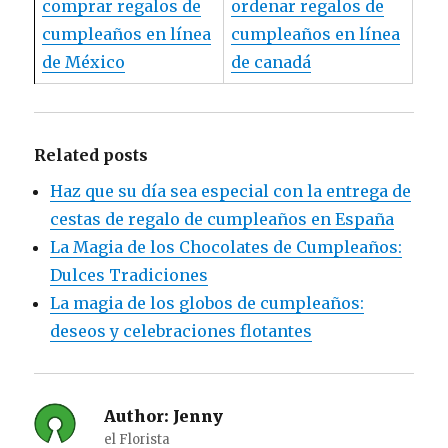
comprar regalos de
ordenar regalos de
cumpleaños en línea
cumpleaños en línea
de México
de canadá
Related posts
Haz que su día sea especial con la entrega de
cestas de regalo de cumpleaños en España
La Magia de los Chocolates de Cumpleaños:
Dulces Tradiciones
La magia de los globos de cumpleaños:
deseos y celebraciones flotantes
Author:
Jenny
el Florista