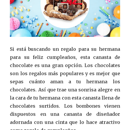
Si está buscando un regalo para su hermana
para su feliz cumpleaños, esta canasta de
chocolate es una gran opción. Los chocolates
son los regalos más populares y es mejor que
sepas cuánto aman a tu hermana los
chocolates. Así que trae una sonrisa alegre en
la cara de tu hermana con esta canasta llena de
chocolates surtidos. Los bombones vienen
dispuestos en una canasta de diseñador
adornada con una cinta que lo hace atractivo