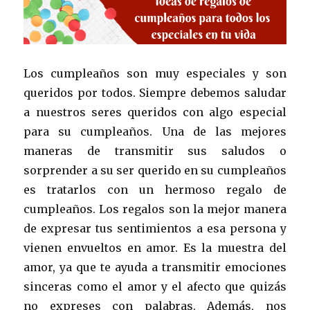
Los cumpleaños son muy especiales y son
queridos por todos. Siempre debemos saludar
a nuestros seres queridos con algo especial
para su cumpleaños. Una de las mejores
maneras de transmitir sus saludos o
sorprender a su ser querido en su cumpleaños
es tratarlos con un hermoso regalo de
cumpleaños. Los regalos son la mejor manera
de expresar tus sentimientos a esa persona y
vienen envueltos en amor. Es la muestra del
amor, ya que te ayuda a transmitir emociones
sinceras como el amor y el afecto que quizás
no expreses con palabras. Además, nos