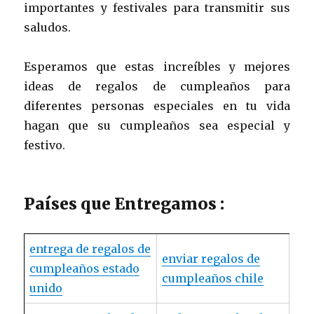
importantes y festivales para transmitir sus
saludos.
Esperamos que estas increíbles y mejores
ideas de regalos de cumpleaños para
diferentes personas especiales en tu vida
hagan que su cumpleaños sea especial y
festivo.
Países que Entregamos :
entrega de regalos de
enviar regalos de
cumpleaños estado
cumpleaños chile
unido