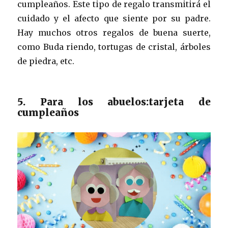
cumpleaños. Este tipo de regalo transmitirá el
cuidado y el afecto que siente por su padre.
Hay muchos otros regalos de buena suerte,
como Buda riendo, tortugas de cristal, árboles
de piedra, etc.
5. Para los abuelos:tarjeta de
cumpleaños