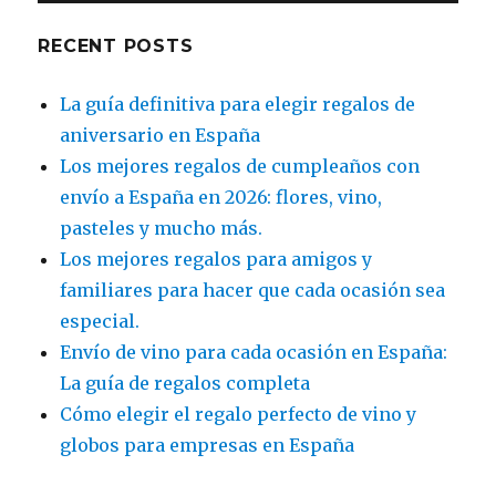
RECENT POSTS
La guía definitiva para elegir regalos de
aniversario en España
Los mejores regalos de cumpleaños con
envío a España en 2026: flores, vino,
pasteles y mucho más.
Los mejores regalos para amigos y
familiares para hacer que cada ocasión sea
especial.
Envío de vino para cada ocasión en España:
La guía de regalos completa
Cómo elegir el regalo perfecto de vino y
globos para empresas en España