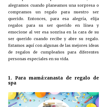
alegramos cuando planeamos una sorpresa o
compramos un regalo para nuestro ser
querido. Entonces, para esa alegría, elija
regalos para su ser querido en línea y
emocione al ver esa sonrisa en la cara de su
ser querido cuando recibe y abre su regalo.
Estamos aquí con algunas de las mejores ideas
de regalos de cumpleaños para diferentes
personas especiales en su vida.
1. Para mamá:canasta de regalo de
spa