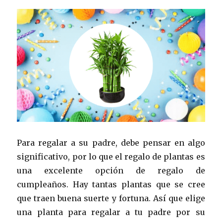
Para regalar a su padre, debe pensar en algo
significativo, por lo que el regalo de plantas es
una excelente opción de regalo de
cumpleaños. Hay tantas plantas que se cree
que traen buena suerte y fortuna. Así que elige
una planta para regalar a tu padre por su