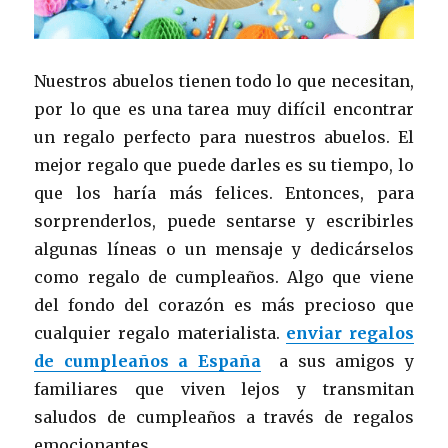
Nuestros abuelos tienen todo lo que necesitan,
por lo que es una tarea muy difícil encontrar
un regalo perfecto para nuestros abuelos. El
mejor regalo que puede darles es su tiempo, lo
que los haría más felices. Entonces, para
sorprenderlos, puede sentarse y escribirles
algunas líneas o un mensaje y dedicárselos
como regalo de cumpleaños. Algo que viene
del fondo del corazón es más precioso que
cualquier regalo materialista.
enviar regalos
de cumpleaños a España
a sus amigos y
familiares que viven lejos y transmitan
saludos de cumpleaños a través de regalos
emocionantes.