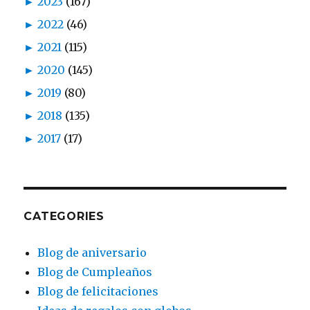
►
2023
(167)
►
2022
(46)
►
2021
(115)
►
2020
(145)
►
2019
(80)
►
2018
(135)
►
2017
(17)
CATEGORIES
Blog de aniversario
Blog de Cumpleaños
Blog de felicitaciones