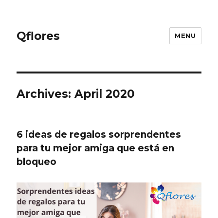
Qflores
MENU
Archives: April 2020
6 ideas de regalos sorprendentes
para tu mejor amiga que está en
bloqueo