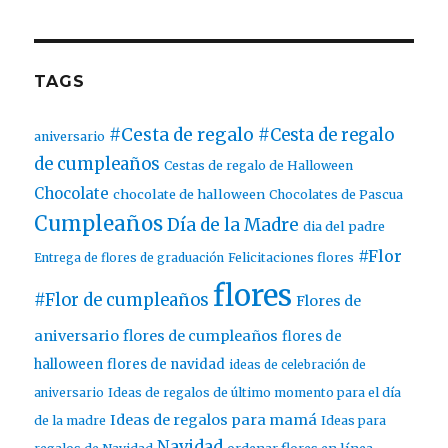
TAGS
#Cesta de regalo
#Cesta de regalo
aniversario
de cumpleaños
Cestas de regalo de Halloween
Chocolate
chocolate de halloween
Chocolates de Pascua
Cumpleaños
Día de la Madre
dia del padre
#Flor
Entrega de flores de graduación
Felicitaciones flores
flores
#Flor de cumpleaños
Flores de
aniversario
flores de cumpleaños
flores de
halloween
flores de navidad
ideas de celebración de
aniversario
Ideas de regalos de último momento para el día
Ideas de regalos para mamá
de la madre
Ideas para
Navidad