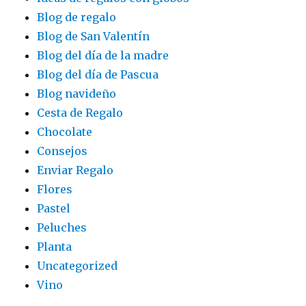
Blog de regalo
Blog de San Valentín
Blog del día de la madre
Blog del día de Pascua
Blog navideño
Cesta de Regalo
Chocolate
Consejos
Enviar Regalo
Flores
Pastel
Peluches
Planta
Uncategorized
Vino