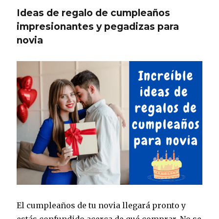
Ideas de regalo de cumpleaños
impresionantes y pegadizas para
novia
El cumpleaños de tu novia llegará pronto y