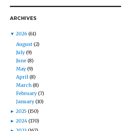
ARCHIVES
▼
2026
(61)
August
(2)
July
(9)
June
(8)
May
(9)
April
(8)
March
(8)
February
(7)
January
(10)
►
2025
(150)
►
2024
(170)
►
2023
(167)