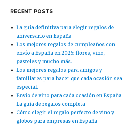
RECENT POSTS
La guía definitiva para elegir regalos de
aniversario en España
Los mejores regalos de cumpleaños con
envío a España en 2026: flores, vino,
pasteles y mucho más.
Los mejores regalos para amigos y
familiares para hacer que cada ocasión sea
especial.
Envío de vino para cada ocasión en España:
La guía de regalos completa
Cómo elegir el regalo perfecto de vino y
globos para empresas en España