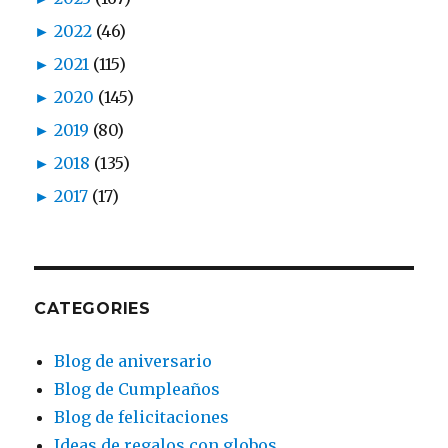
►
2022
(46)
►
2021
(115)
►
2020
(145)
►
2019
(80)
►
2018
(135)
►
2017
(17)
CATEGORIES
Blog de aniversario
Blog de Cumpleaños
Blog de felicitaciones
Ideas de regalos con globos