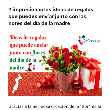
7 impresionantes ideas de regalos
que puedes enviar junto con las
flores del día de la madre
Gracias a la hermosa creación de la "flor" de la