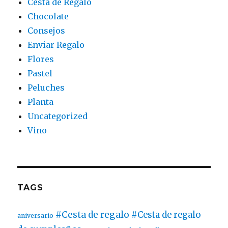
Cesta de Regalo
Chocolate
Consejos
Enviar Regalo
Flores
Pastel
Peluches
Planta
Uncategorized
Vino
TAGS
#Cesta de regalo
#Cesta de regalo
aniversario