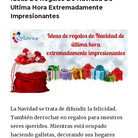
Ultima Hora Extremadamente
Impresionantes
La Navidad se trata de difundir la felicidad.
También derrochar en regalos para nuestros
seres queridos. Mientras está ocupado
haciendo galletas, decorando sus hogares