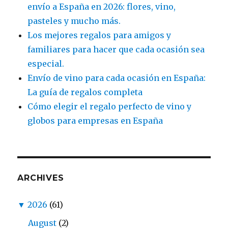
envío a España en 2026: flores, vino,
pasteles y mucho más.
Los mejores regalos para amigos y
familiares para hacer que cada ocasión sea
especial.
Envío de vino para cada ocasión en España:
La guía de regalos completa
Cómo elegir el regalo perfecto de vino y
globos para empresas en España
ARCHIVES
▼
2026
(61)
August
(2)