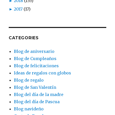
►
2018
(135)
►
2017
(17)
CATEGORIES
Blog de aniversario
Blog de Cumpleaños
Blog de felicitaciones
Ideas de regalos con globos
Blog de regalo
Blog de San Valentín
Blog del día de la madre
Blog del día de Pascua
Blog navideño