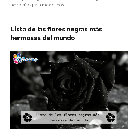
navideños para mexicanos
Lista de las flores negras más
hermosas del mundo