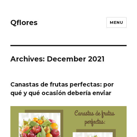
Qflores
MENU
Archives: December 2021
Canastas de frutas perfectas: por
qué y qué ocasión debería enviar