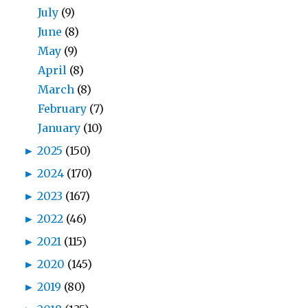
July
(9)
June
(8)
May
(9)
April
(8)
March
(8)
February
(7)
January
(10)
►
2025
(150)
►
2024
(170)
►
2023
(167)
►
2022
(46)
►
2021
(115)
►
2020
(145)
►
2019
(80)