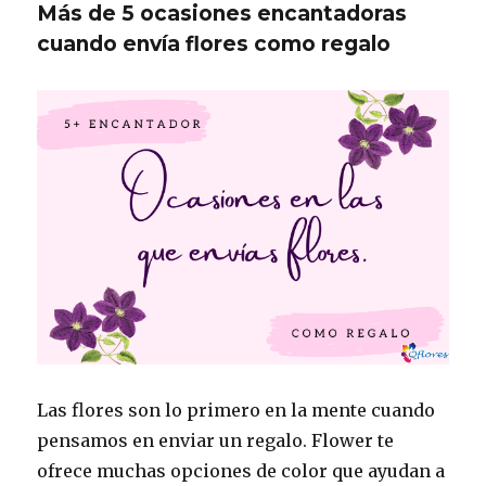
Más de 5 ocasiones encantadoras
cuando envía flores como regalo
Las flores son lo primero en la mente cuando
pensamos en enviar un regalo. Flower te
ofrece muchas opciones de color que ayudan a