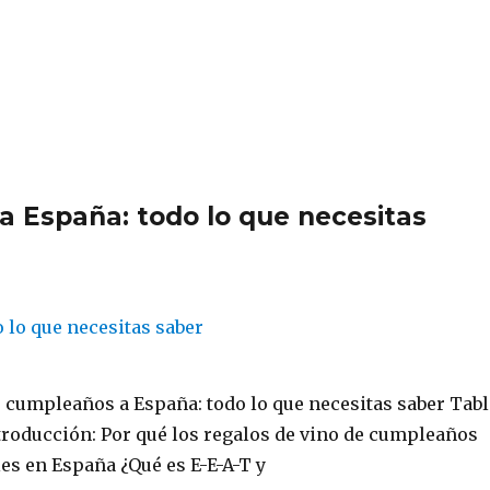
a España: todo lo que necesitas
e cumpleaños a España: todo lo que necesitas saber Tabl
troducción: Por qué los regalos de vino de cumpleaños
es en España ¿Qué es E-E-A-T y