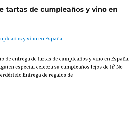
de tartas de cumpleaños y vino en
io de entrega de tartas de cumpleaños y vino en España
guien especial celebra su cumpleaños lejos de ti? No
erdértelo.Entrega de regalos de