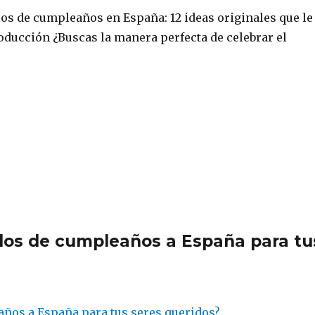
los de cumpleaños en España: 12 ideas originales que le
oducción ¿Buscas la manera perfecta de celebrar el
los de cumpleaños a España para tu