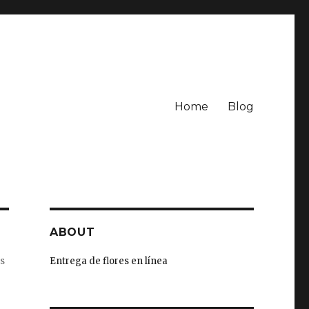
Home
Blog
ABOUT
as
Entrega de flores en línea