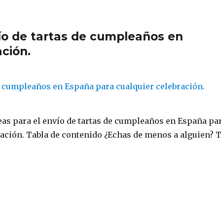
vío de tartas de cumpleaños en
ción.
as para el envío de tartas de cumpleaños en España pa
ración. Tabla de contenido ¿Echas de menos a alguien? 