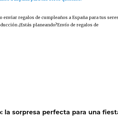
o enviar regalos de cumpleaños a España para tus sere
ducción ¿Estás planeando?Envío de regalos de
 la sorpresa perfecta para una fiest