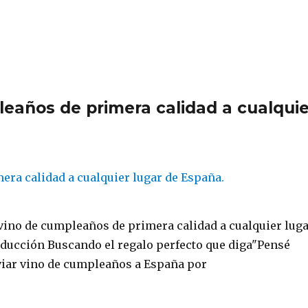
leaños de primera calidad a cualquie
 vino de cumpleaños de primera calidad a cualquier lug
oducción Buscando el regalo perfecto que diga"Pensé
iar vino de cumpleaños a España por