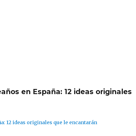
años en España: 12 ideas originales