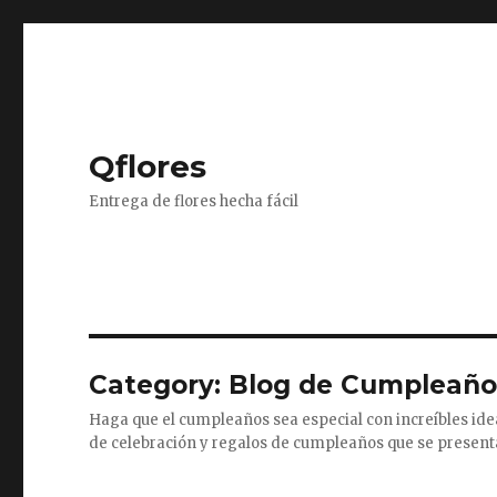
Qflores
Entrega de flores hecha fácil
Category: Blog de Cumpleaño
Haga que el cumpleaños sea especial con increíbles id
de celebración y regalos de cumpleaños que se presenta