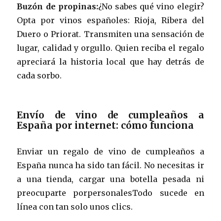
Buzón de propinas:
¿No sabes qué vino elegir?
Opta por vinos españoles: Rioja, Ribera del
Duero o Priorat. Transmiten una sensación de
lugar, calidad y orgullo. Quien reciba el regalo
apreciará la historia local que hay detrás de
cada sorbo.
Envío de vino de cumpleaños a
España por internet: cómo funciona
Enviar un regalo de vino de cumpleaños a
España nunca ha sido tan fácil. No necesitas ir
a una tienda, cargar una botella pesada ni
preocuparte porpersonalesTodo sucede en
línea con tan solo unos clics.