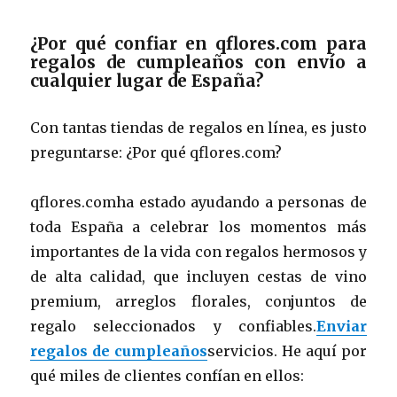
¿Por qué confiar en qflores.com para
regalos de cumpleaños con envío a
cualquier lugar de España?
Con tantas tiendas de regalos en línea, es justo
preguntarse: ¿Por qué qflores.com?
qflores.comha estado ayudando a personas de
toda España a celebrar los momentos más
importantes de la vida con regalos hermosos y
de alta calidad, que incluyen cestas de vino
premium, arreglos florales, conjuntos de
regalo seleccionados y confiables.
Enviar
regalos de cumpleaños
servicios. He aquí por
qué miles de clientes confían en ellos: