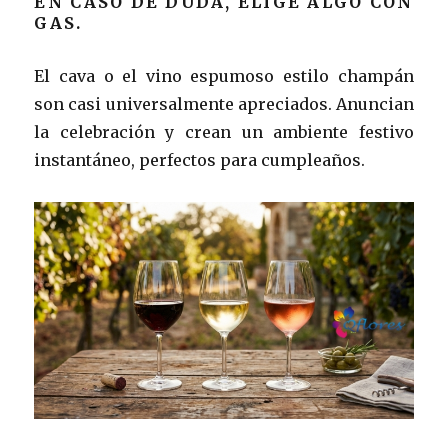
EN CASO DE DUDA, ELIGE ALGO CON
GAS.
El cava o el vino espumoso estilo champán
son casi universalmente apreciados. Anuncian
la celebración y crean un ambiente festivo
instantáneo, perfectos para cumpleaños.