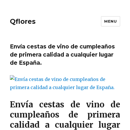
Qflores
MENU
Envía cestas de vino de cumpleaños
de primera calidad a cualquier lugar
de España.
Envía cestas de vino de
cumpleaños de primera
calidad a cualquier lugar