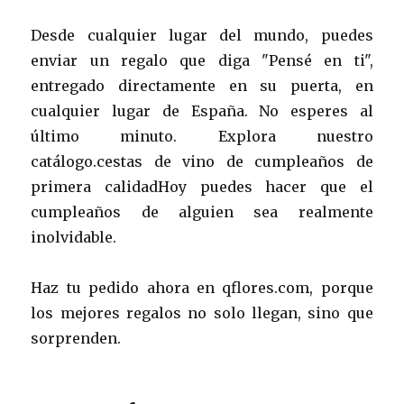
Desde cualquier lugar del mundo, puedes
enviar un regalo que diga "Pensé en ti",
entregado directamente en su puerta, en
cualquier lugar de España. No esperes al
último minuto. Explora nuestro
catálogo.cestas de vino de cumpleaños de
primera calidadHoy puedes hacer que el
cumpleaños de alguien sea realmente
inolvidable.
Haz tu pedido ahora en qflores.com, porque
los mejores regalos no solo llegan, sino que
sorprenden.