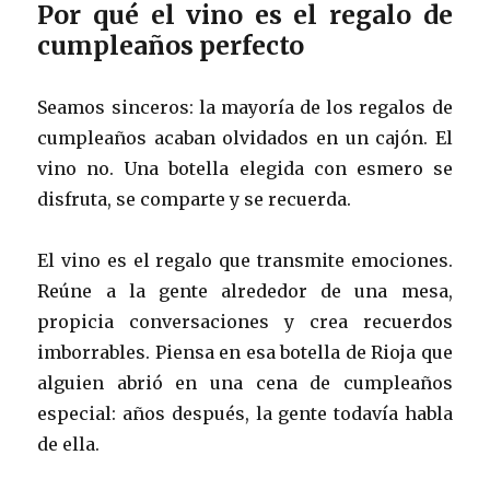
Por qué el vino es el regalo de
cumpleaños perfecto
Seamos sinceros: la mayoría de los regalos de
cumpleaños acaban olvidados en un cajón. El
vino no. Una botella elegida con esmero se
disfruta, se comparte y se recuerda.
El vino es el regalo que transmite emociones.
Reúne a la gente alrededor de una mesa,
propicia conversaciones y crea recuerdos
imborrables. Piensa en esa botella de Rioja que
alguien abrió en una cena de cumpleaños
especial: años después, la gente todavía habla
de ella.