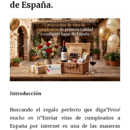
de España.
Introducción
Buscando el regalo perfecto que diga
"Pensé
mucho en ti"
Enviar vino de cumpleaños a
España por internet es una de las maneras