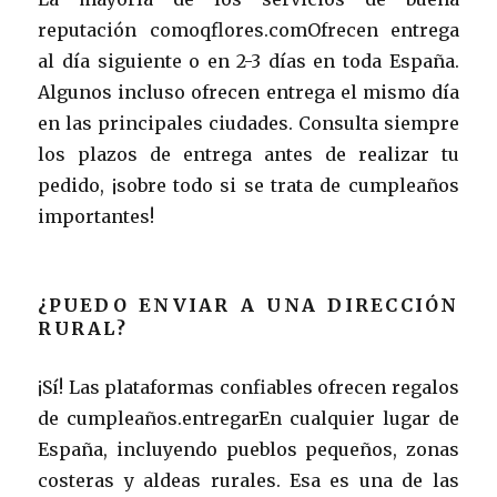
reputación comoqflores.comOfrecen entrega
al día siguiente o en 2-3 días en toda España.
Algunos incluso ofrecen entrega el mismo día
en las principales ciudades. Consulta siempre
los plazos de entrega antes de realizar tu
pedido, ¡sobre todo si se trata de cumpleaños
importantes!
¿PUEDO ENVIAR A UNA DIRECCIÓN
RURAL?
¡Sí! Las plataformas confiables ofrecen regalos
de cumpleaños.entregarEn cualquier lugar de
España, incluyendo pueblos pequeños, zonas
costeras y aldeas rurales. Esa es una de las