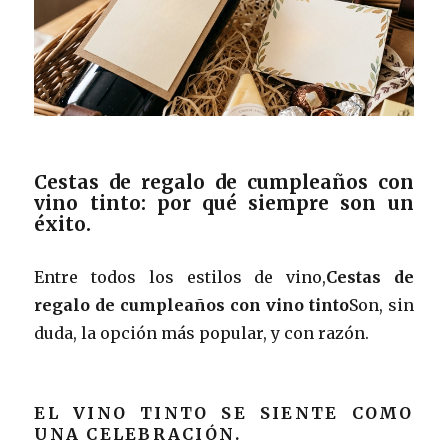
Cestas de regalo de cumpleaños con
vino tinto: por qué siempre son un
éxito.
Entre todos los estilos de vino,
Cestas de
regalo de cumpleaños con vino tinto
Son, sin
duda, la opción más popular, y con razón.
EL VINO TINTO SE SIENTE COMO
UNA CELEBRACIÓN.