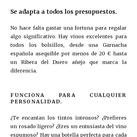
Se adapta a todos los presupuestos.
No hace falta gastar una fortuna para regalar
algo significativo. Hay vinos excelentes para
todos los bolsillos, desde una Garnacha
española asequible por menos de 20 € hasta
un Ribera del Duero añejo que marca la
diferencia.
FUNCIONA PARA CUALQUIER
PERSONALIDAD.
¿Te encantan los tintos intensos? ¿Prefieres
un rosado ligero? ¿Eres un entusiasta del vino
espumoso? Hay una botella perfecta para cada