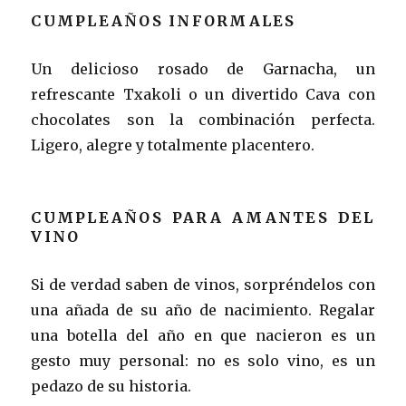
CUMPLEAÑOS INFORMALES
Un delicioso rosado de Garnacha, un
refrescante Txakoli o un divertido Cava con
chocolates son la combinación perfecta.
Ligero, alegre y totalmente placentero.
CUMPLEAÑOS PARA AMANTES DEL
VINO
Si de verdad saben de vinos, sorpréndelos con
una añada de su año de nacimiento. Regalar
una botella del año en que nacieron es un
gesto muy personal: no es solo vino, es un
pedazo de su historia.