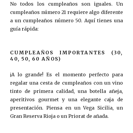
No todos los cumpleaños son iguales. Un
cumpleaños número 21 requiere algo diferente
a un cumpleaños número 50. Aquí tienes una
guía rápida:
CUMPLEAÑOS IMPORTANTES (30,
40, 50, 60 AÑOS)
¡A lo grande! Es el momento perfecto para
regalar una cesta de cumpleaños con un vino
tinto de primera calidad, una botella añeja,
aperitivos gourmet y una elegante caja de
presentación. Piensa en un Vega Sicilia, un
Gran Reserva Rioja o un Priorat de añada.