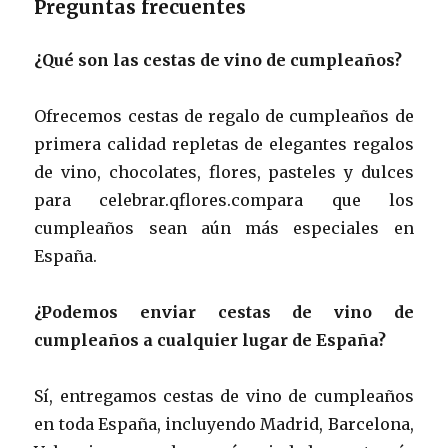
Preguntas frecuentes
¿Qué son las cestas de vino de cumpleaños?
Ofrecemos cestas de regalo de cumpleaños de
primera calidad repletas de elegantes regalos
de vino, chocolates, flores, pasteles y dulces
para celebrar.qflores.compara que los
cumpleaños sean aún más especiales en
España.
¿Podemos enviar cestas de vino de
cumpleaños a cualquier lugar de España?
Sí, entregamos cestas de vino de cumpleaños
en toda España, incluyendo Madrid, Barcelona,