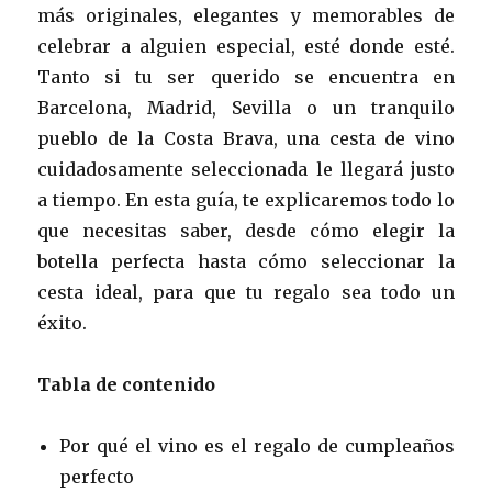
más originales, elegantes y memorables de
celebrar a alguien especial, esté donde esté.
Tanto si tu ser querido se encuentra en
Barcelona, ​​Madrid, Sevilla o un tranquilo
pueblo de la Costa Brava, una cesta de vino
cuidadosamente seleccionada le llegará justo
a tiempo. En esta guía, te explicaremos todo lo
que necesitas saber, desde cómo elegir la
botella perfecta hasta cómo seleccionar la
cesta ideal, para que tu regalo sea todo un
éxito.
Tabla de contenido
Por qué el vino es el regalo de cumpleaños
perfecto