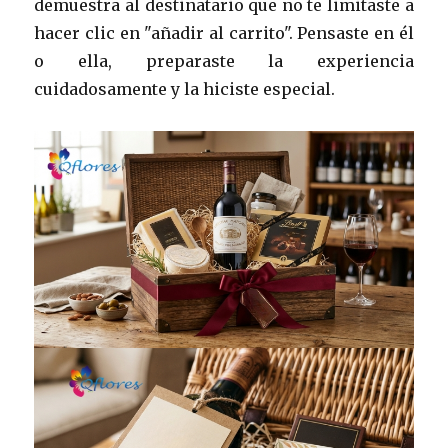
demuestra al destinatario que no te limitaste a
hacer clic en "añadir al carrito". Pensaste en él
o ella, preparaste la experiencia
cuidadosamente y la hiciste especial.