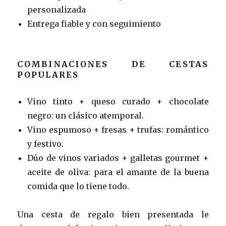
personalizada
Entrega fiable y con seguimiento
COMBINACIONES DE CESTAS
POPULARES
Vino tinto + queso curado + chocolate
negro: un clásico atemporal.
Vino espumoso + fresas + trufas: romántico
y festivo.
Dúo de vinos variados + galletas gourmet +
aceite de oliva: para el amante de la buena
comida que lo tiene todo.
Una cesta de regalo bien presentada le