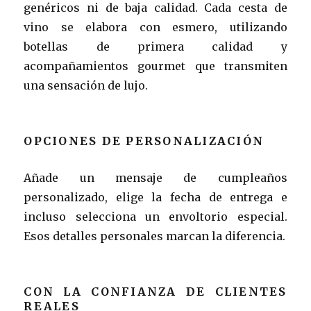
genéricos ni de baja calidad. Cada cesta de
vino se elabora con esmero, utilizando
botellas de primera calidad y
acompañamientos gourmet que transmiten
una sensación de lujo.
OPCIONES DE PERSONALIZACIÓN
Añade un mensaje de cumpleaños
personalizado, elige la fecha de entrega e
incluso selecciona un envoltorio especial.
Esos detalles personales marcan la diferencia.
CON LA CONFIANZA DE CLIENTES
REALES