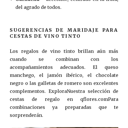
del agrado de todos.
SUGERENCIAS DE MARIDAJE PARA
CESTAS DE VINO TINTO
Los regalos de vino tinto brillan aún más
cuando se combinan con los
acompañamientos adecuados. El queso
manchego, el jamón ibérico, el chocolate
negro o las galletas de romero son excelentes
complementos. ExploraNuestra selección de
cestas de regalo en qflores.comPara
combinaciones ya preparadas que te
sorprenderán.