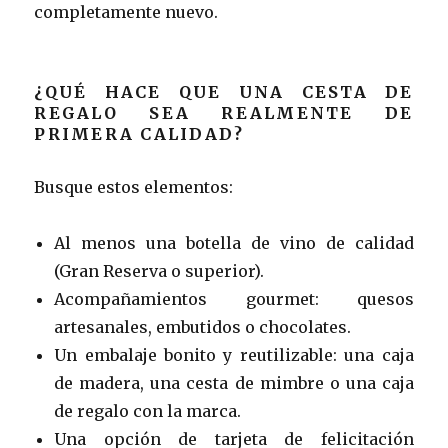
completamente nuevo.
¿QUÉ HACE QUE UNA CESTA DE
REGALO SEA REALMENTE DE
PRIMERA CALIDAD?
Busque estos elementos:
Al menos una botella de vino de calidad
(Gran Reserva o superior).
Acompañamientos gourmet: quesos
artesanales, embutidos o chocolates.
Un embalaje bonito y reutilizable: una caja
de madera, una cesta de mimbre o una caja
de regalo con la marca.
Una opción de tarjeta de felicitación