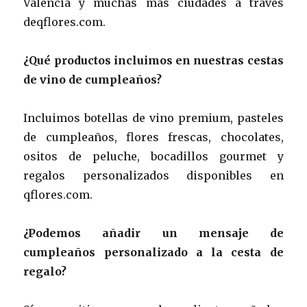
​​Valencia y muchas más ciudades a través
deqflores.com.
¿Qué productos incluimos en nuestras cestas
de vino de cumpleaños?
Incluimos botellas de vino premium, pasteles
de cumpleaños, flores frescas, chocolates,
ositos de peluche, bocadillos gourmet y
regalos personalizados disponibles en
qflores.com.
¿Podemos añadir un mensaje de
cumpleaños personalizado a la cesta de
regalo?