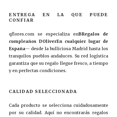
ENTREGA EN LA QUE PUEDE
CONFIAR
qflores.com se especializa en
BRegalos de
cumpleaños DOliverEn cualquier lugar de
España
— desde la bulliciosa Madrid hasta los
tranquilos pueblos andaluces. Su red logística
garantiza que su regalo llegue fresco, a tiempo
y en perfectas condiciones.
CALIDAD SELECCIONADA
Cada producto se selecciona cuidadosamente
por su calidad. Aquí no encontrarás regalos