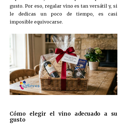
gusto. Por eso, regalar vino es tan versátil y, si
le dedicas un poco de tiempo, es casi
imposible equivocarse.
Cómo elegir el vino adecuado a su
gusto