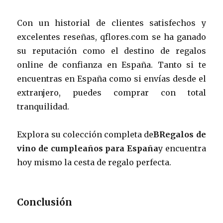
Con un historial de clientes satisfechos y
excelentes reseñas, qflores.com se ha ganado
su reputación como el destino de regalos
online de confianza en España. Tanto si te
encuentras en España como si envías desde el
extranjero, puedes comprar con total
tranquilidad.
Explora su colección completa de
BRegalos de
vino de cumpleaños para España
y encuentra
hoy mismo la cesta de regalo perfecta.
Conclusión