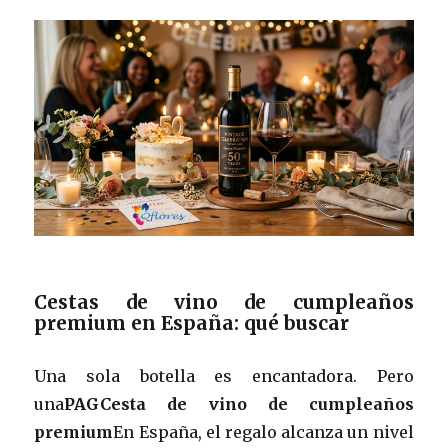
Cestas de vino de cumpleaños
premium en España: qué buscar
Una sola botella es encantadora. Pero
una
PAGCesta de vino de cumpleaños
premium
En España, el regalo alcanza un nivel