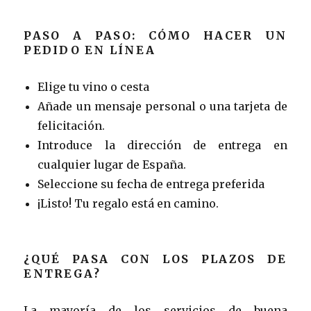
PASO A PASO: CÓMO HACER UN
PEDIDO EN LÍNEA
Elige tu vino o cesta
Añade un mensaje personal o una tarjeta de
felicitación.
Introduce la dirección de entrega en
cualquier lugar de España.
Seleccione su fecha de entrega preferida
¡Listo! Tu regalo está en camino.
¿QUÉ PASA CON LOS PLAZOS DE
ENTREGA?
La mayoría de los servicios de buena