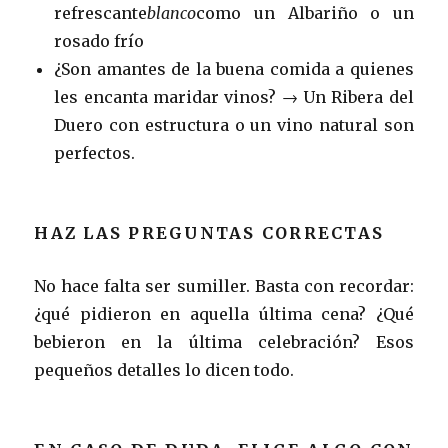
refrescante
blanco
como un Albariño o un
rosado frío
¿Son amantes de la buena comida a quienes
les encanta maridar vinos? → Un Ribera del
Duero con estructura o un vino natural son
perfectos.
HAZ LAS PREGUNTAS CORRECTAS
No hace falta ser sumiller. Basta con recordar:
¿qué pidieron en aquella última cena? ¿Qué
bebieron en la última celebración? Esos
pequeños detalles lo dicen todo.