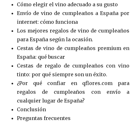
Cómo elegir el vino adecuado a su gusto
Envío de vino de cumpleaños a España por
internet: cómo funciona
Los mejores regalos de vino de cumpleaños
para España según la ocasión.
Cestas de vino de cumpleaños premium en
España: qué buscar
Cestas de regalo de cumpleaños con vino
tinto: por qué siempre son un éxito.
¿Por qué confiar en qflores.com para
regalos de cumpleaños con envío a
cualquier lugar de España?
Conclusión
Preguntas frecuentes