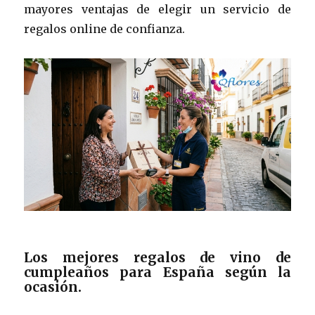
mayores ventajas de elegir un servicio de
regalos online de confianza.
Los mejores regalos de vino de
cumpleaños para España según la
ocasión.