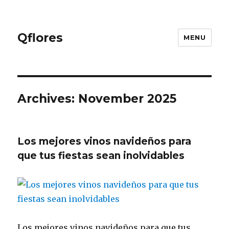
Qflores
MENU
Archives: November 2025
Los mejores vinos navideños para
que tus fiestas sean inolvidables
Los mejores vinos navideños para que tus