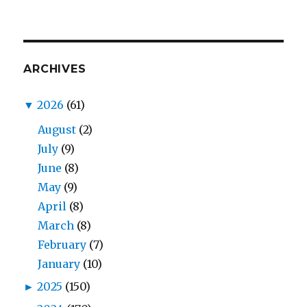
ARCHIVES
▼
2026
(61)
August
(2)
July
(9)
June
(8)
May
(9)
April
(8)
March
(8)
February
(7)
January
(10)
►
2025
(150)