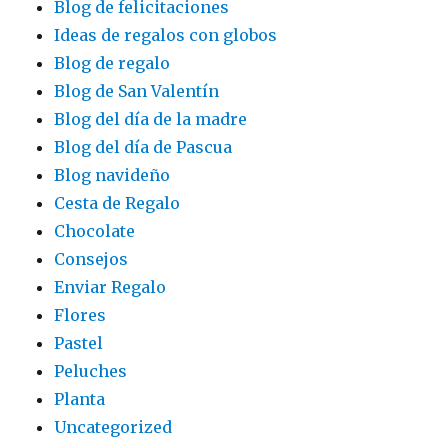
Blog de felicitaciones
Ideas de regalos con globos
Blog de regalo
Blog de San Valentín
Blog del día de la madre
Blog del día de Pascua
Blog navideño
Cesta de Regalo
Chocolate
Consejos
Enviar Regalo
Flores
Pastel
Peluches
Planta
Uncategorized