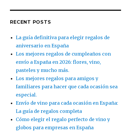
RECENT POSTS
La guía definitiva para elegir regalos de
aniversario en España
Los mejores regalos de cumpleaños con
envío a España en 2026: flores, vino,
pasteles y mucho más.
Los mejores regalos para amigos y
familiares para hacer que cada ocasión sea
especial.
Envío de vino para cada ocasión en España:
La guía de regalos completa
Cómo elegir el regalo perfecto de vino y
globos para empresas en España