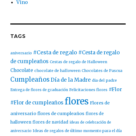
Vino
TAGS
#Cesta de regalo
#Cesta de regalo
aniversario
de cumpleaños
Cestas de regalo de Halloween
Chocolate
chocolate de halloween
Chocolates de Pascua
Cumpleaños
Día de la Madre
dia del padre
#Flor
Entrega de flores de graduación
Felicitaciones flores
flores
#Flor de cumpleaños
Flores de
aniversario
flores de cumpleaños
flores de
halloween
flores de navidad
ideas de celebración de
aniversario
Ideas de regalos de último momento para el día