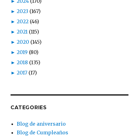
►
2024
(170)
►
2023
(167)
►
2022
(46)
►
2021
(115)
►
2020
(145)
►
2019
(80)
►
2018
(135)
►
2017
(17)
CATEGORIES
Blog de aniversario
Blog de Cumpleaños