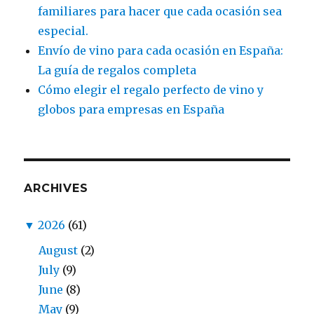
familiares para hacer que cada ocasión sea
especial.
Envío de vino para cada ocasión en España:
La guía de regalos completa
Cómo elegir el regalo perfecto de vino y
globos para empresas en España
ARCHIVES
▼
2026
(61)
August
(2)
July
(9)
June
(8)
May
(9)