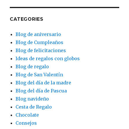
CATEGORIES
Blog de aniversario
Blog de Cumpleaños
Blog de felicitaciones
Ideas de regalos con globos
Blog de regalo
Blog de San Valentín
Blog del día de la madre
Blog del día de Pascua
Blog navideño
Cesta de Regalo
Chocolate
Consejos