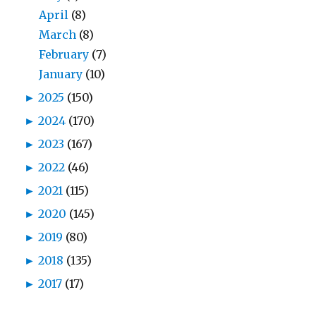
April
(8)
March
(8)
February
(7)
January
(10)
►
2025
(150)
►
2024
(170)
►
2023
(167)
►
2022
(46)
►
2021
(115)
►
2020
(145)
►
2019
(80)
►
2018
(135)
►
2017
(17)