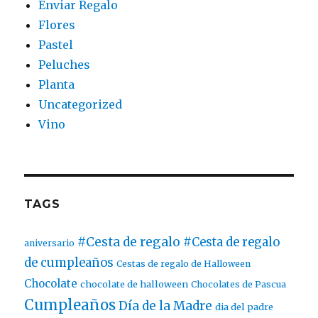
Enviar Regalo
Flores
Pastel
Peluches
Planta
Uncategorized
Vino
TAGS
#Cesta de regalo
#Cesta de regalo
aniversario
de cumpleaños
Cestas de regalo de Halloween
Chocolate
chocolate de halloween
Chocolates de Pascua
Cumpleaños
Día de la Madre
dia del padre