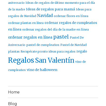
aniversario
Ideas de regalos de último momento para el día
Ideas de regalos para mamá
de la madre
Ideas para
Navidad
ordenar flores en línea
regalos de Navidad
ordenar regalos de cumpleaños
ordenar plantas en línea
en línea
ordenar regalos del día de la madre en línea
pastel
ordenar regalos en línea
Pastel De
pastel de cumpleaños
Aniversario
Pastel de Navidad
regalo
plantas
Recupérate pronto ideas para regalos
Regalos
San Valentín
vino de
vino de halloween
cumpleaños
Home
Blog