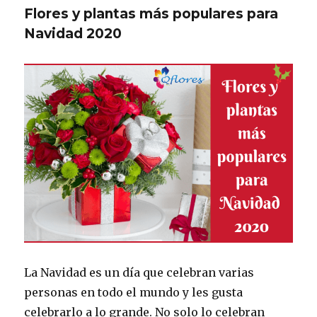
Flores y plantas más populares para
Navidad 2020
La Navidad es un día que celebran varias
personas en todo el mundo y les gusta
celebrarlo a lo grande. No solo lo celebran