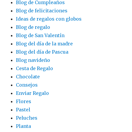
Blog de Cumpleaños
Blog de felicitaciones
Ideas de regalos con globos
Blog de regalo
Blog de San Valentín
Blog del día de la madre
Blog del día de Pascua
Blog navideño
Cesta de Regalo
Chocolate
Consejos
Enviar Regalo
Flores
Pastel
Peluches
Planta