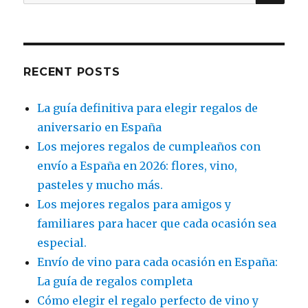
for:
RECENT POSTS
La guía definitiva para elegir regalos de
aniversario en España
Los mejores regalos de cumpleaños con
envío a España en 2026: flores, vino,
pasteles y mucho más.
Los mejores regalos para amigos y
familiares para hacer que cada ocasión sea
especial.
Envío de vino para cada ocasión en España:
La guía de regalos completa
Cómo elegir el regalo perfecto de vino y