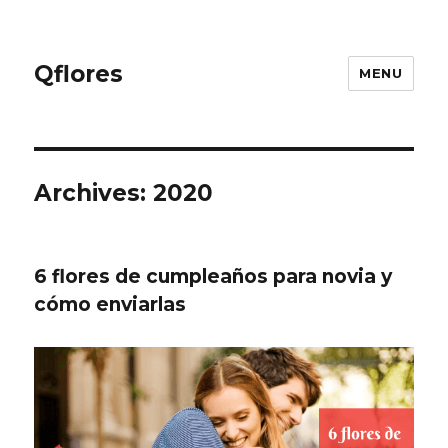
Qflores
MENU
Archives: 2020
6 flores de cumpleaños para novia y
cómo enviarlas