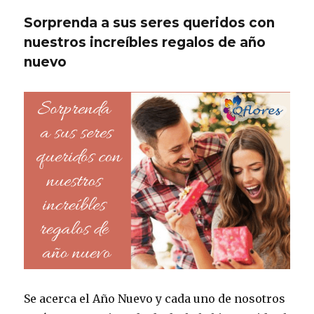
Sorprenda a sus seres queridos con
nuestros increíbles regalos de año
nuevo
Se acerca el Año Nuevo y cada uno de nosotros