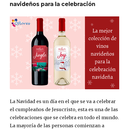
navideños para la celebración
La Navidad es un día en el que se va a celebrar
el cumpleaños de Jesucristo, esta es una de las
celebraciones que se celebra en todo el mundo.
La mayoría de las personas comienzan a