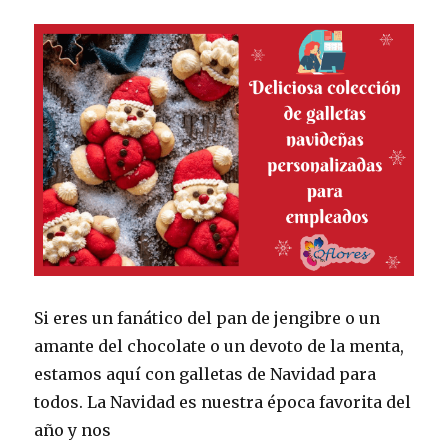
Si eres un fanático del pan de jengibre o un
amante del chocolate o un devoto de la menta,
estamos aquí con galletas de Navidad para
todos. La Navidad es nuestra época favorita del
año y nos