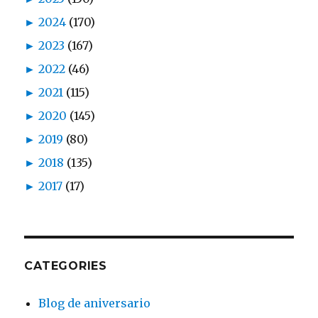
►
2024
(170)
►
2023
(167)
►
2022
(46)
►
2021
(115)
►
2020
(145)
►
2019
(80)
►
2018
(135)
►
2017
(17)
CATEGORIES
Blog de aniversario