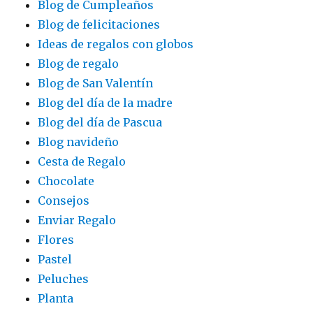
Blog de Cumpleaños
Blog de felicitaciones
Ideas de regalos con globos
Blog de regalo
Blog de San Valentín
Blog del día de la madre
Blog del día de Pascua
Blog navideño
Cesta de Regalo
Chocolate
Consejos
Enviar Regalo
Flores
Pastel
Peluches
Planta