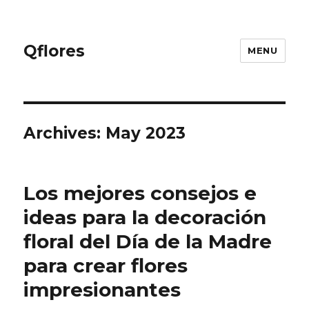
Qflores
MENU
Archives: May 2023
Los mejores consejos e
ideas para la decoración
floral del Día de la Madre
para crear flores
impresionantes