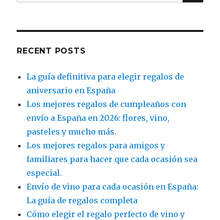
for:
RECENT POSTS
La guía definitiva para elegir regalos de
aniversario en España
Los mejores regalos de cumpleaños con
envío a España en 2026: flores, vino,
pasteles y mucho más.
Los mejores regalos para amigos y
familiares para hacer que cada ocasión sea
especial.
Envío de vino para cada ocasión en España:
La guía de regalos completa
Cómo elegir el regalo perfecto de vino y