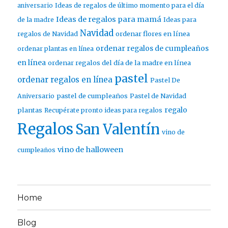
aniversario
Ideas de regalos de último momento para el día
Ideas de regalos para mamá
de la madre
Ideas para
Navidad
ordenar flores en línea
regalos de Navidad
ordenar regalos de cumpleaños
ordenar plantas en línea
en línea
ordenar regalos del día de la madre en línea
pastel
ordenar regalos en línea
Pastel De
pastel de cumpleaños
Aniversario
Pastel de Navidad
regalo
plantas
Recupérate pronto ideas para regalos
Regalos
San Valentín
vino de
vino de halloween
cumpleaños
Home
Blog