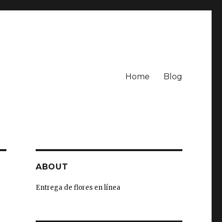
Home
Blog
ABOUT
Entrega de flores en línea