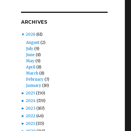
ARCHIVES
▼
2026
(61)
August
(2)
July
(9)
June
(8)
May
(9)
April
(8)
March
(8)
February
(7)
January
(10)
►
2025
(150)
►
2024
(170)
►
2023
(167)
►
2022
(46)
►
2021
(115)