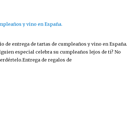
io de entrega de tartas de cumpleaños y vino en España
guien especial celebra su cumpleaños lejos de ti? No
erdértelo.Entrega de regalos de