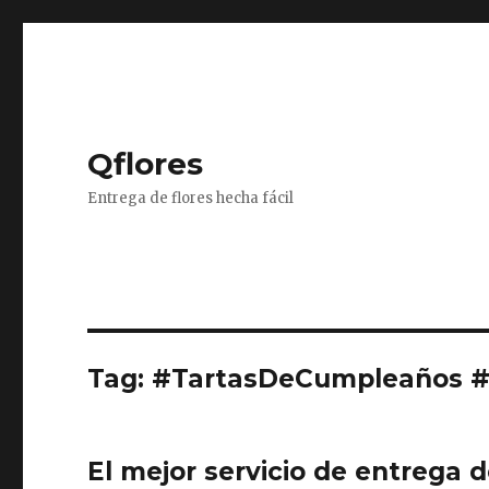
Qflores
Entrega de flores hecha fácil
Tag: #TartasDeCumpleaños 
El mejor servicio de entrega 