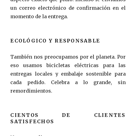
un correo electrónico de confirmación en el
momento de la entrega.
ECOLÓGICO Y RESPONSABLE
También nos preocupamos por el planeta. Por
eso usamos bicicletas eléctricas para las
entregas locales y embalaje sostenible para
cada pedido. Celebra a lo grande, sin
remordimientos.
CIENTOS DE CLIENTES
SATISFECHOS