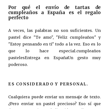
Por qué el envío de tartas de
cumpleaños a España es el regalo
perfecto
A veces, las palabras no son suficientes. Un
pastel dice "Te amo", "Feliz cumpleaños" y
"Estoy pensando en ti" todo a la vez. Eso es lo
que lo hace especial.cumpleaños
pastelesEntrega en EspañaUn gesto muy
poderoso.
ES CONSIDERADO Y PERSONAL.
Cualquiera puede enviar un mensaje de texto.
¿Pero enviar un pastel precioso? Eso sí que