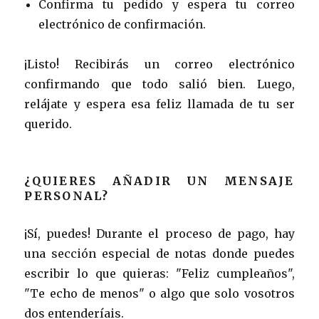
Confirma tu pedido y espera tu correo
electrónico de confirmación.
¡Listo! Recibirás un correo electrónico
confirmando que todo salió bien. Luego,
relájate y espera esa feliz llamada de tu ser
querido.
¿QUIERES AÑADIR UN MENSAJE
PERSONAL?
¡Sí, puedes! Durante el proceso de pago, hay
una sección especial de notas donde puedes
escribir lo que quieras: "Feliz cumpleaños",
"Te echo de menos" o algo que solo vosotros
dos entenderíais.