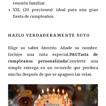
reunión familiar.
XXL (20 porciones): ideal para una gran
fiesta de cumpleaños.
HAZLO VERDADERAMENTE SUYO
Elige su sabor favorito. Añade su nombre.
Incluye una nota especial.
PAGTarta de
cumpleaños personalizada
Convierte una
simple entrega en un recuerdo que perdura
mucho después de que se apaguen las velas.