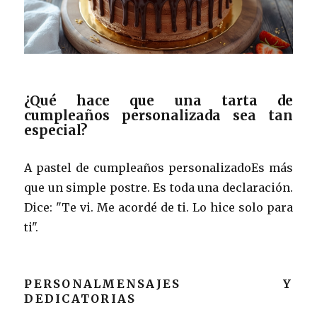
¿Qué hace que una tarta de
cumpleaños personalizada sea tan
especial?
A pastel de cumpleaños personalizadoEs más
que un simple postre. Es toda una declaración.
Dice: "Te vi. Me acordé de ti. Lo hice solo para
ti".
PERSONALMENSAJES Y
DEDICATORIAS