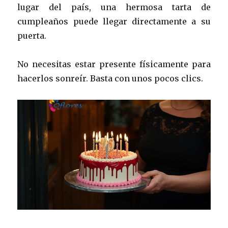
lugar del país, una hermosa tarta de
cumpleaños puede llegar directamente a su
puerta.
No necesitas estar presente físicamente para
hacerlos sonreír. Basta con unos pocos clics.