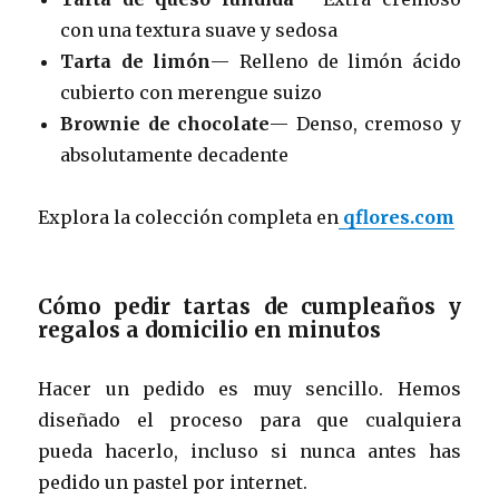
con una textura suave y sedosa
Tarta de limón
— Relleno de limón ácido
cubierto con merengue suizo
Brownie de chocolate
— Denso, cremoso y
absolutamente decadente
Explora la colección completa en
qflores.com
Cómo pedir tartas de cumpleaños y
regalos a domicilio en minutos
Hacer un pedido es muy sencillo. Hemos
diseñado el proceso para que cualquiera
pueda hacerlo, incluso si nunca antes has
pedido un pastel por internet.