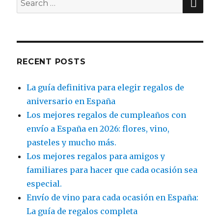
for:
RECENT POSTS
La guía definitiva para elegir regalos de
aniversario en España
Los mejores regalos de cumpleaños con
envío a España en 2026: flores, vino,
pasteles y mucho más.
Los mejores regalos para amigos y
familiares para hacer que cada ocasión sea
especial.
Envío de vino para cada ocasión en España:
La guía de regalos completa