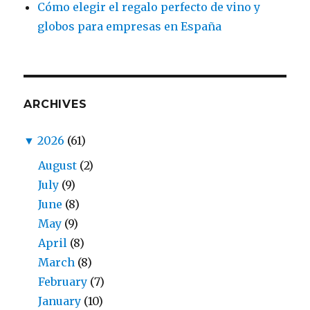
Cómo elegir el regalo perfecto de vino y
globos para empresas en España
ARCHIVES
▼
2026
(61)
August
(2)
July
(9)
June
(8)
May
(9)
April
(8)
March
(8)
February
(7)
January
(10)