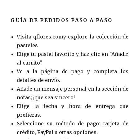
GUÍA DE PEDIDOS PASO A PASO
Visita qflores.comy explore la colección de
pasteles
Elige tu pastel favorito y haz clic en "Añadir
al carrito".
Ve a la página de pago y completa los
detalles de envío.
Añade un mensaje personal en la sección de
notas; ¡que sea sincero!
Elige la fecha y hora de entrega que
prefieras.
Seleccione su método de pago: tarjeta de
crédito, PayPal u otras opciones.