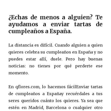
¿Echas de menos a alguien? Te
ayudamos a enviar tartas de
cumpleaños a España.
La distancia es difícil. Cuando alguien a quien
quieres celebra su cumpleaños en España y no
puedes estar allí, duele. Pero hay buenas
noticias: no tienes por qué perderte ese
momento.
En qflores.com, lo hacemos fácilEnviar tartas
de cumpleaños a Españay recuérdales a tus
seres queridos cuánto los quieres. Ya sea que
estén en Madrid, Barcelona o cualquier otro