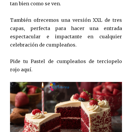
tan bien como se ven.
También ofrecemos una versión XXL de tres
capas, perfecta para hacer una entrada
espectacular e impactante en cualquier
celebración de cumpleaños.
Pide tu Pastel de cumpleaños de terciopelo
rojo aquí.