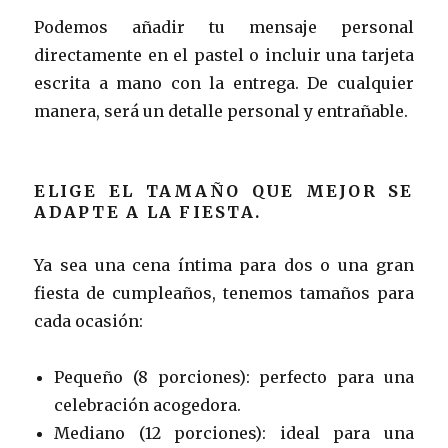
Podemos añadir tu mensaje personal
directamente en el pastel o incluir una tarjeta
escrita a mano con la entrega. De cualquier
manera, será un detalle personal y entrañable.
ELIGE EL TAMAÑO QUE MEJOR SE
ADAPTE A LA FIESTA.
Ya sea una cena íntima para dos o una gran
fiesta de cumpleaños, tenemos tamaños para
cada ocasión:
Pequeño (8 porciones): perfecto para una
celebración acogedora.
Mediano (12 porciones): ideal para una