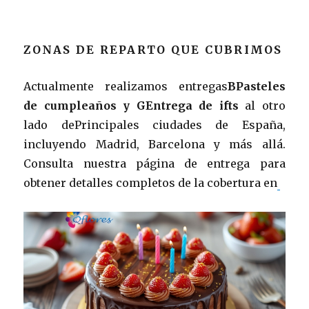
ZONAS DE REPARTO QUE CUBRIMOS
Actualmente realizamos entregas
BPasteles
de cumpleaños y GEntrega de ifts
al otro
lado dePrincipales ciudades de España,
incluyendo Madrid, Barcelona y más allá.
Consulta nuestra página de entrega para
obtener detalles completos de la cobertura en