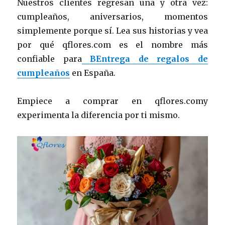
Nuestros clientes regresan una y otra vez:
cumpleaños, aniversarios, momentos
simplemente porque sí. Lea sus historias y vea
por qué qflores.com es el nombre más
confiable para
BEntrega de regalos de
cumpleaños
en España.
Empiece a comprar en qflores.comy
experimenta la diferencia por ti mismo.