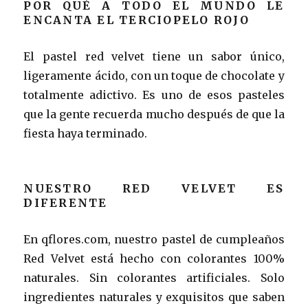
POR QUÉ A TODO EL MUNDO LE
ENCANTA EL TERCIOPELO ROJO
El pastel red velvet tiene un sabor único,
ligeramente ácido, con un toque de chocolate y
totalmente adictivo. Es uno de esos pasteles
que la gente recuerda mucho después de que la
fiesta haya terminado.
NUESTRO RED VELVET ES
DIFERENTE
En qflores.com, nuestro pastel de cumpleaños
Red Velvet está hecho con colorantes 100%
naturales. Sin colorantes artificiales. Solo
ingredientes naturales y exquisitos que saben