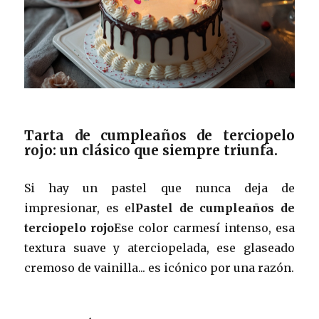
Tarta de cumpleaños de terciopelo
rojo: un clásico que siempre triunfa.
Si hay un pastel que nunca deja de
impresionar, es el
Pastel de cumpleaños de
terciopelo rojo
Ese color carmesí intenso, esa
textura suave y aterciopelada, ese glaseado
cremoso de vainilla... es icónico por una razón.