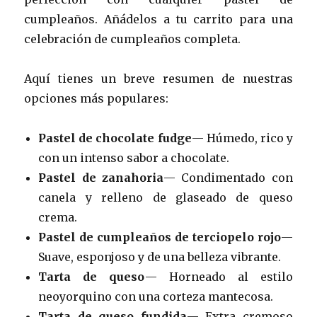
cumpleaños. Añádelos a tu carrito para una
celebración de cumpleaños completa.
Aquí tienes un breve resumen de nuestras
opciones más populares:
Pastel de chocolate fudge
— Húmedo, rico y
con un intenso sabor a chocolate.
Pastel de zanahoria
— Condimentado con
canela y relleno de glaseado de queso
crema.
Pastel de cumpleaños de terciopelo rojo
—
Suave, esponjoso y de una belleza vibrante.
Tarta de queso
— Horneado al estilo
neoyorquino con una corteza mantecosa.
Tarta de queso fundida
— Extra cremoso