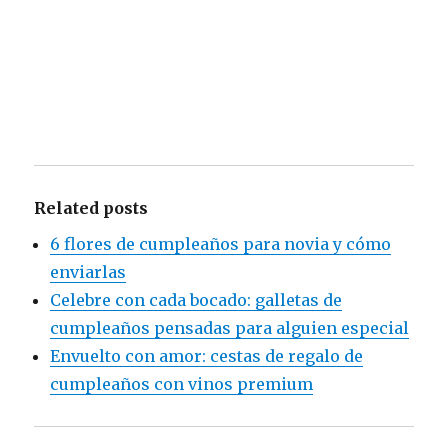
Related posts
6 flores de cumpleaños para novia y cómo
enviarlas
Celebre con cada bocado: galletas de
cumpleaños pensadas para alguien especial
Envuelto con amor: cestas de regalo de
cumpleaños con vinos premium