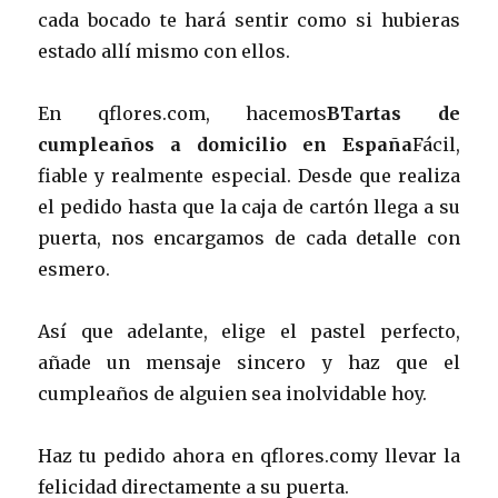
cada bocado te hará sentir como si hubieras
estado allí mismo con ellos.
En qflores.com, hacemos
BTartas de
cumpleaños a domicilio en España
Fácil,
fiable y realmente especial. Desde que realiza
el pedido hasta que la caja de cartón llega a su
puerta, nos encargamos de cada detalle con
esmero.
Así que adelante, elige el pastel perfecto,
añade un mensaje sincero y haz que el
cumpleaños de alguien sea inolvidable hoy.
Haz tu pedido ahora en qflores.comy llevar la
felicidad directamente a su puerta.