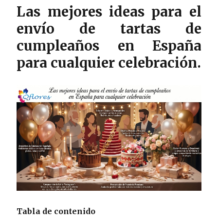
Las mejores ideas para el
envío de tartas de
cumpleaños en España
para cualquier celebración.
Tabla de contenido