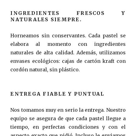
INGREDIENTES FRESCOS Y
NATURALES SIEMPRE.
Horneamos sin conservantes. Cada pastel se
elabora al momento con ingredientes
naturales de alta calidad. Además, utilizamos
envases ecológicos: cajas de cartón kraft con
cordón natural, sin plástico.
ENTREGA FIABLE Y PUNTUAL
Nos tomamos muy en serio la entrega. Nuestro
equipo se asegura de que cada pastel llegue a
tiempo, en perfectas condiciones y con el
aspecto exacto que pidió. Incluso le enviamos