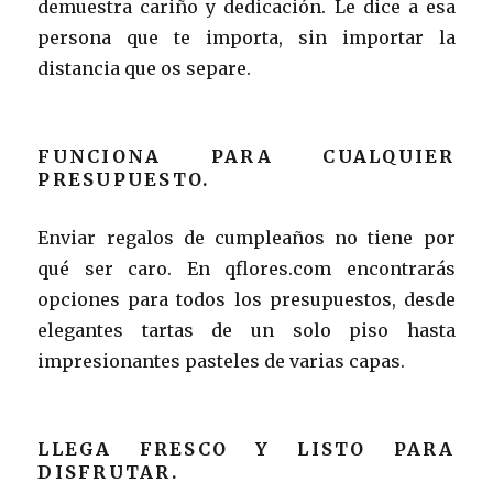
demuestra cariño y dedicación. Le dice a esa
persona que te importa, sin importar la
distancia que os separe.
FUNCIONA PARA CUALQUIER
PRESUPUESTO.
Enviar regalos de cumpleaños no tiene por
qué ser caro. En qflores.com encontrarás
opciones para todos los presupuestos, desde
elegantes tartas de un solo piso hasta
impresionantes pasteles de varias capas.
LLEGA FRESCO Y LISTO PARA
DISFRUTAR.