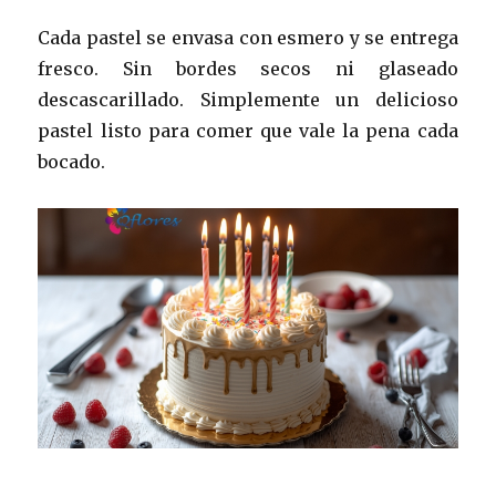
Cada pastel se envasa con esmero y se entrega
fresco. Sin bordes secos ni glaseado
descascarillado. Simplemente un delicioso
pastel listo para comer que vale la pena cada
bocado.