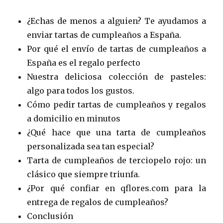
¿Echas de menos a alguien? Te ayudamos a
enviar tartas de cumpleaños a España.
Por qué el envío de tartas de cumpleaños a
España es el regalo perfecto
Nuestra deliciosa colección de pasteles:
algo para todos los gustos.
Cómo pedir tartas de cumpleaños y regalos
a domicilio en minutos
¿Qué hace que una tarta de cumpleaños
personalizada sea tan especial?
Tarta de cumpleaños de terciopelo rojo: un
clásico que siempre triunfa.
¿Por qué confiar en qflores.com para la
entrega de regalos de cumpleaños?
Conclusión