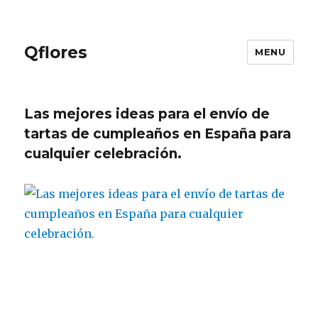
Qflores
MENU
Las mejores ideas para el envío de
tartas de cumpleaños en España para
cualquier celebración.