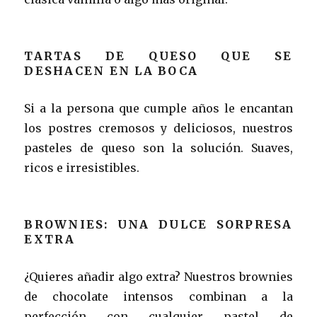
TARTAS DE QUESO QUE SE
DESHACEN EN LA BOCA
Si a la persona que cumple años le encantan
los postres cremosos y deliciosos, nuestros
pasteles de queso son la solución. Suaves,
ricos e irresistibles.
BROWNIES: UNA DULCE SORPRESA
EXTRA
¿Quieres añadir algo extra? Nuestros brownies
de chocolate intensos combinan a la
perfección con cualquier pastel de