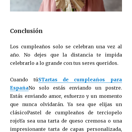
Conclusión
Los cumpleaños solo se celebran una vez al
año. No dejes que la distancia te impida
celebrarlo a lo grande con tus seres queridos.
Cuando tú
STartas de cumpleaños para
España
No solo estás enviando un postre.
Estás enviando amor, esfuerzo y un momento
que nunca olvidarán. Ya sea que elijas un
clásicoPastel de cumpleaños de terciopelo
rojoYa sea una tarta de queso cremosa o una
impresionante tarta de capas personalizada,