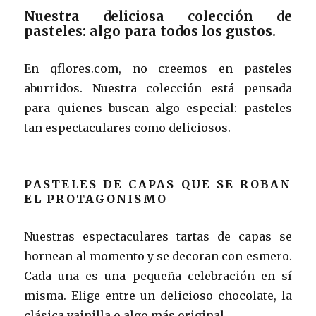
Nuestra deliciosa colección de
pasteles: algo para todos los gustos.
En qflores.com, no creemos en pasteles
aburridos. Nuestra colección está pensada
para quienes buscan algo especial: pasteles
tan espectaculares como deliciosos.
PASTELES DE CAPAS QUE SE ROBAN
EL PROTAGONISMO
Nuestras espectaculares tartas de capas se
hornean al momento y se decoran con esmero.
Cada una es una pequeña celebración en sí
misma. Elige entre un delicioso chocolate, la
clásica vainilla o algo más original.