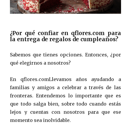
¿Por qué confiar en qflores.com para
la entrega de regalos de cumpleaños?
Sabemos que tienes opciones. Entonces, ¿por
qué elegirnos a nosotros?
En qflores.comLlevamos años ayudando a
familias y amigos a celebrar a través de las
fronteras. Entendemos lo importante que es
que todo salga bien, sobre todo cuando estás
lejos y cuentas con nosotros para que ese
momento sea inolvidable.