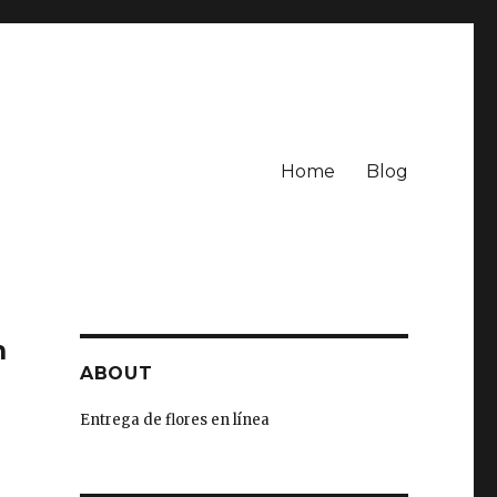
Home
Blog
n
ABOUT
Entrega de flores en línea