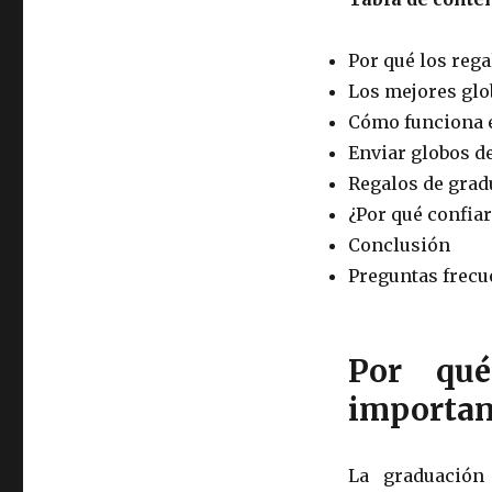
Por qué los reg
Los mejores glo
Cómo funciona e
Enviar globos de
Regalos de grad
¿Por qué confiar
Conclusión
Preguntas frecu
Por qué
importan
La graduación