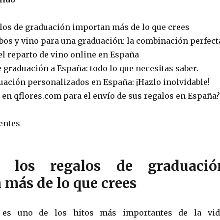
alos de graduación importan más de lo que crees
bos y vino para una graduación: la combinación perfect
l reparto de vino online en España
 graduación a España: todo lo que necesitas saber.
uación personalizados en España: ¡Hazlo inolvidable!
 en qflores.com para el envío de sus regalos en España?
entes
 los regalos de graduació
 más de lo que crees
 es uno de los hitos más importantes de la vid