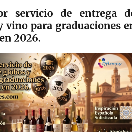
or servicio de entrega d
y vino para graduaciones e
en 2026.