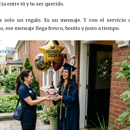
ia entre tú y tu ser querido.
s solo un regalo. Es un mensaje. Y con el servicio 
, ese mensaje llega fresco, bonito y justo a tiempo.