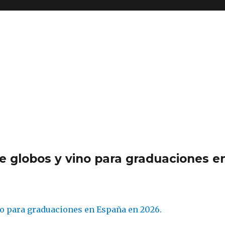
de globos y vino para graduaciones e