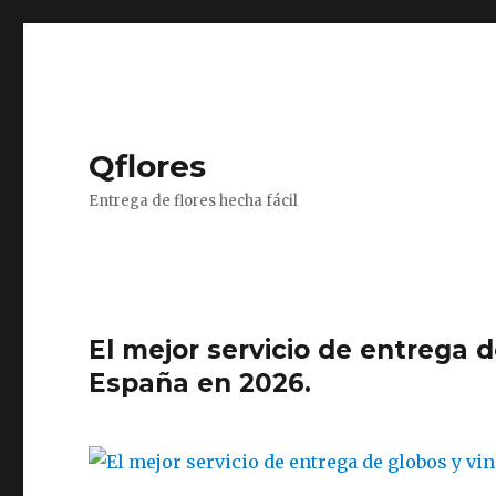
Qflores
Entrega de flores hecha fácil
El mejor servicio de entrega 
España en 2026.