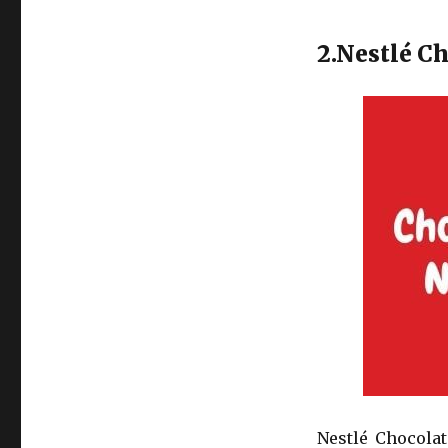
2.Nestlé Ch
Nestlé Chocolat