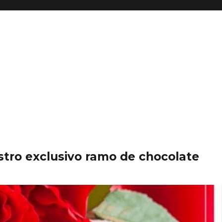
stro exclusivo ramo de chocolate