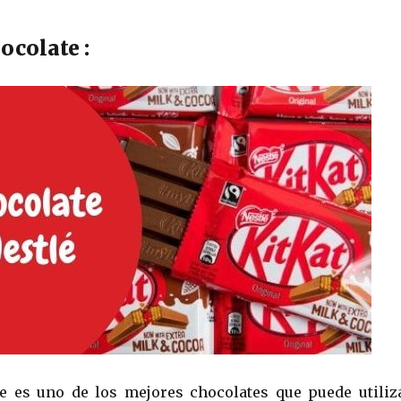
ocolate :
e es uno de los mejores chocolates que puede utiliz