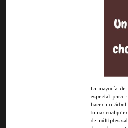
La mayoría de 
especial para r
hacer un árbol
tomar cualquier
de múltiples sa