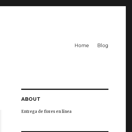
Home
Blog
ABOUT
Entrega de flores en línea