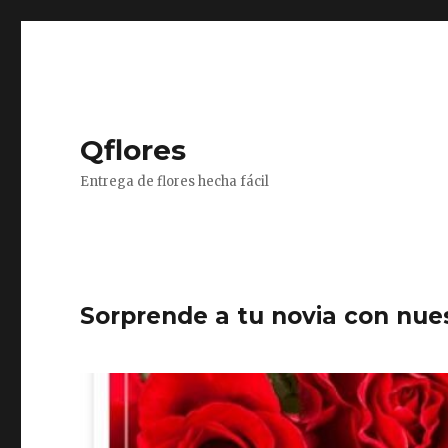
Qflores
Entrega de flores hecha fácil
Sorprende a tu novia con nue