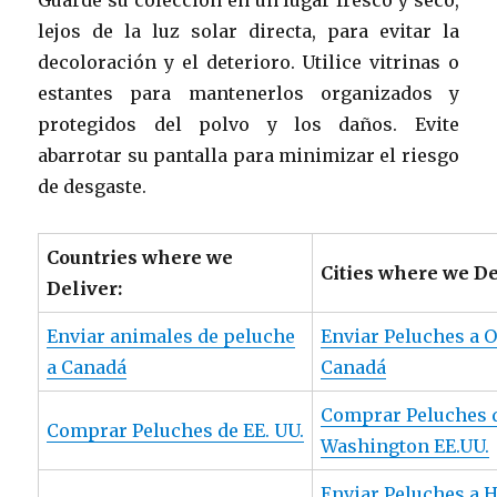
lejos de la luz solar directa, para evitar la
decoloración y el deterioro. Utilice vitrinas o
estantes para mantenerlos organizados y
protegidos del polvo y los daños. Evite
abarrotar su pantalla para minimizar el riesgo
de desgaste.
Countries where we
Cities where we De
Deliver:
Enviar animales de peluche
Enviar Peluches a O
a Canadá
Canadá
Comprar Peluches 
Comprar Peluches de EE. UU.
Washington EE.UU.
Enviar Peluches a