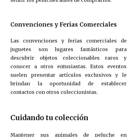
Convenciones y Ferias Comerciales
Las convenciones y ferias comerciales de
juguetes son lugares fantásticos para
descubrir objetos coleccionables raros y
conocer a otros entusiastas. Estos eventos
suelen presentar artículos exclusivos y le
brindan la oportunidad de establecer
contactos con otros coleccionistas.
Cuidando tu colección
Mantener sus animales de peluche en