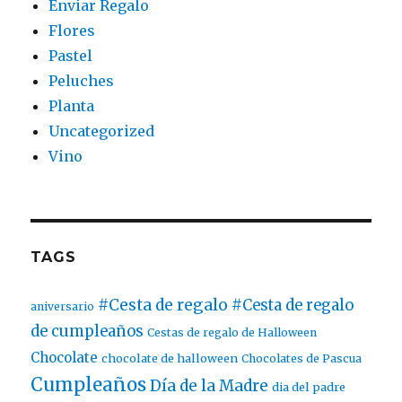
Enviar Regalo
Flores
Pastel
Peluches
Planta
Uncategorized
Vino
TAGS
#Cesta de regalo
#Cesta de regalo
aniversario
de cumpleaños
Cestas de regalo de Halloween
Chocolate
chocolate de halloween
Chocolates de Pascua
Cumpleaños
Día de la Madre
dia del padre