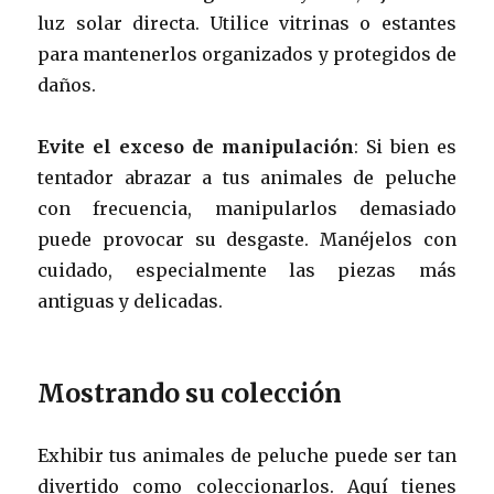
luz solar directa. Utilice vitrinas o estantes
para mantenerlos organizados y protegidos de
daños.
Evite el exceso de manipulación
: Si bien es
tentador abrazar a tus animales de peluche
con frecuencia, manipularlos demasiado
puede provocar su desgaste. Manéjelos con
cuidado, especialmente las piezas más
antiguas y delicadas.
Mostrando su colección
Exhibir tus animales de peluche puede ser tan
divertido como coleccionarlos. Aquí tienes