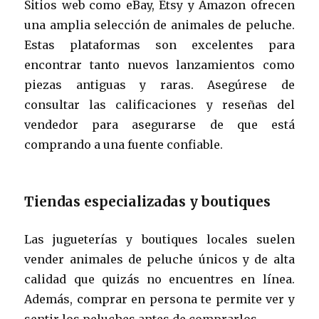
Sitios web como eBay, Etsy y Amazon ofrecen
una amplia selección de animales de peluche.
Estas plataformas son excelentes para
encontrar tanto nuevos lanzamientos como
piezas antiguas y raras. Asegúrese de
consultar las calificaciones y reseñas del
vendedor para asegurarse de que está
comprando a una fuente confiable.
Tiendas especializadas y boutiques
Las jugueterías y boutiques locales suelen
vender animales de peluche únicos y de alta
calidad que quizás no encuentres en línea.
Además, comprar en persona te permite ver y
sentir los peluches antes de comprarlos.