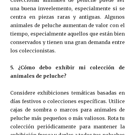
una buena inveelemento, especialmente si se
centra en piezas raras y antiguas. Algunos
animales de peluche aumentan de valor con el
tiempo, especialmente aquellos que están bien
conservados y tienen una gran demanda entre
los coleccionistas.
5. ¿Cómo debo exhibir mi colección de
animales de peluche?
Considere exhibiciones temáticas basadas en
días festivos o colecciones específicas. Utilice
cajas de sombra o marcos para animales de
peluche más pequeños o más valiosos. Rota tu
colección periódicamente para mantener la
exhibición fresca y darles a todos tus peluches