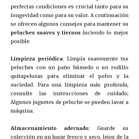
perfectas condiciones es crucial tanto para su
longevidad como para su valor. A continuación
se ofrecen algunos consejos para mantener su
peluches suaves y tiernos
luciendo lo mejor
posible:
Limpieza periódica
: Limpia suavemente tus
peluches con un paño húmedo o un rodillo
quitapelusas para eliminar el polvo y la
suciedad. Para una limpieza más profunda,
consulte las instrucciones de cuidado;
Algunos juguetes de peluche se pueden lavar a
máquina.
Almacenamiento adecuado
: Guarde su
colección en un lugar fresco y seco, lejos de la