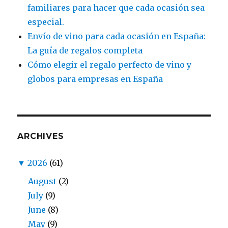
familiares para hacer que cada ocasión sea
especial.
Envío de vino para cada ocasión en España:
La guía de regalos completa
Cómo elegir el regalo perfecto de vino y
globos para empresas en España
ARCHIVES
▼
2026
(61)
August
(2)
July
(9)
June
(8)
May
(9)