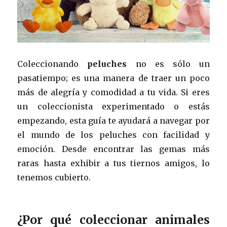
Coleccionando
peluches
no es sólo un
pasatiempo; es una manera de traer un poco
más de alegría y comodidad a tu vida. Si eres
un coleccionista experimentado o estás
empezando, esta guía te ayudará a navegar por
el mundo de los peluches con facilidad y
emoción. Desde encontrar las gemas más
raras hasta exhibir a tus tiernos amigos, lo
tenemos cubierto.
¿Por qué coleccionar animales