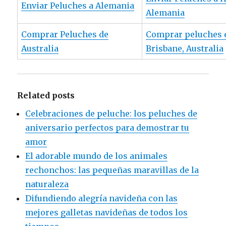
Enviar Peluches a Alemania
Alemania
Comprar Peluches de
Comprar peluches 
Australia
Brisbane, Australia
Related posts
Celebraciones de peluche: los peluches de
aniversario perfectos para demostrar tu
amor
El adorable mundo de los animales
rechonchos: las pequeñas maravillas de la
naturaleza
Difundiendo alegría navideña con las
mejores galletas navideñas de todos los