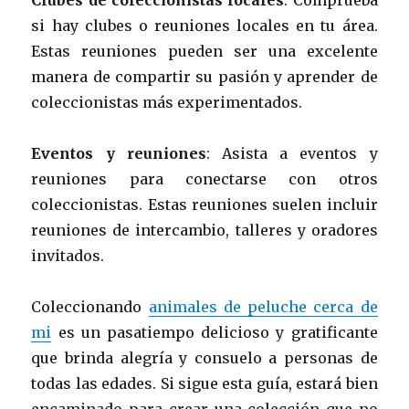
si hay clubes o reuniones locales en tu área.
Estas reuniones pueden ser una excelente
manera de compartir su pasión y aprender de
coleccionistas más experimentados.
Eventos y reuniones
: Asista a eventos y
reuniones para conectarse con otros
coleccionistas. Estas reuniones suelen incluir
reuniones de intercambio, talleres y oradores
invitados.
Coleccionando
animales de peluche cerca de
mi
es un pasatiempo delicioso y gratificante
que brinda alegría y consuelo a personas de
todas las edades. Si sigue esta guía, estará bien
encaminado para crear una colección que no