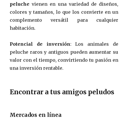
peluche
vienen en una variedad de diseños,
colores y tamaños, lo que los convierte en un
complemento versátil para cualquier
habitación.
Potencial de inversión
: Los animales de
peluche raros y antiguos pueden aumentar su
valor con el tiempo, convirtiendo tu pasión en
una inversión rentable.
Encontrar a tus amigos peludos
Mercados en línea