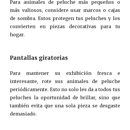
Para animales de peluche más pequeños o
más valiosos, considere usar marcos o cajas
de sombra. Estos protegen tus peluches y los
convierten en piezas decorativas para tu
hogar.
Pantallas giratorias
Para mantener su exhibición fresca e
interesante, rote sus animales de peluche
periódicamente. Esto no solo les da a todos tus
peluches la oportunidad de brillar, sino que
también evita que una sola pieza se desgaste
demasiado.