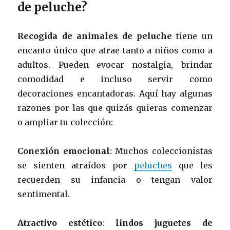
de peluche?
Recogida de animales de peluche
tiene un
encanto único que atrae tanto a niños como a
adultos. Pueden evocar nostalgia, brindar
comodidad e incluso servir como
decoraciones encantadoras. Aquí hay algunas
razones por las que quizás quieras comenzar
o ampliar tu colección:
Conexión emocional
: Muchos coleccionistas
se sienten atraídos por
peluches
que les
recuerden su infancia o tengan valor
sentimental.
Atractivo estético
:
lindos juguetes de