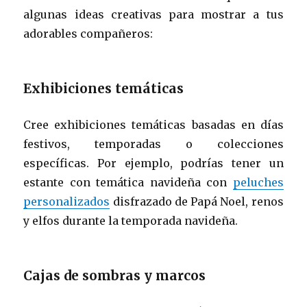
algunas ideas creativas para mostrar a tus
adorables compañeros:
Exhibiciones temáticas
Cree exhibiciones temáticas basadas en días
festivos, temporadas o colecciones
específicas. Por ejemplo, podrías tener un
estante con temática navideña con
peluches
personalizados
disfrazado de Papá Noel, renos
y elfos durante la temporada navideña.
Cajas de sombras y marcos