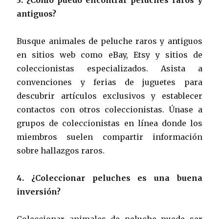
antiguos?
Busque animales de peluche raros y antiguos
en sitios web como eBay, Etsy y sitios de
coleccionistas especializados. Asista a
convenciones y ferias de juguetes para
descubrir artículos exclusivos y establecer
contactos con otros coleccionistas. Únase a
grupos de coleccionistas en línea donde los
miembros suelen compartir información
sobre hallazgos raros.
4. ¿Coleccionar peluches es una buena
inversión?
Coleccionar animales de peluche puede ser