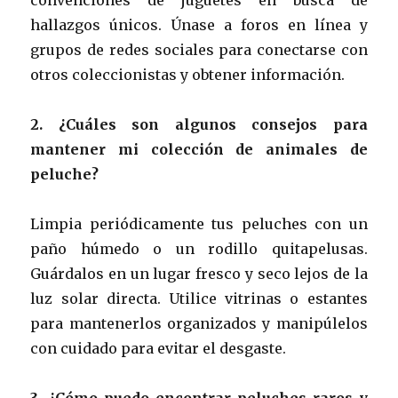
hallazgos únicos. Únase a foros en línea y
grupos de redes sociales para conectarse con
otros coleccionistas y obtener información.
2. ¿Cuáles son algunos consejos para
mantener mi colección de animales de
peluche?
Limpia periódicamente tus peluches con un
paño húmedo o un rodillo quitapelusas.
Guárdalos en un lugar fresco y seco lejos de la
luz solar directa. Utilice vitrinas o estantes
para mantenerlos organizados y manipúlelos
con cuidado para evitar el desgaste.
3. ¿Cómo puedo encontrar peluches raros y