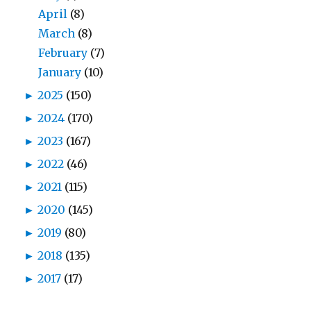
April
(8)
March
(8)
February
(7)
January
(10)
►
2025
(150)
►
2024
(170)
►
2023
(167)
►
2022
(46)
►
2021
(115)
►
2020
(145)
►
2019
(80)
►
2018
(135)
►
2017
(17)