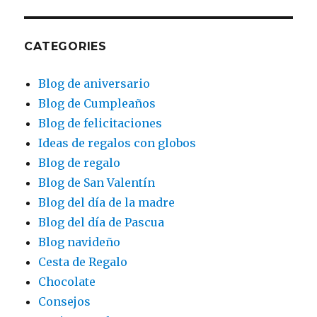
CATEGORIES
Blog de aniversario
Blog de Cumpleaños
Blog de felicitaciones
Ideas de regalos con globos
Blog de regalo
Blog de San Valentín
Blog del día de la madre
Blog del día de Pascua
Blog navideño
Cesta de Regalo
Chocolate
Consejos