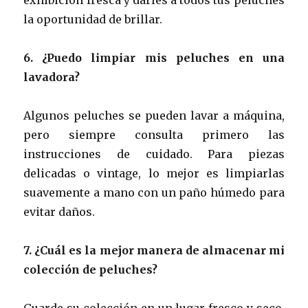
la oportunidad de brillar.
6. ¿Puedo limpiar mis peluches en una
lavadora?
Algunos peluches se pueden lavar a máquina,
pero siempre consulta primero las
instrucciones de cuidado. Para piezas
delicadas o vintage, lo mejor es limpiarlas
suavemente a mano con un paño húmedo para
evitar daños.
7. ¿Cuál es la mejor manera de almacenar mi
colección de peluches?
Guarde su colección en un lugar fresco y seco,