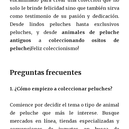
solo le brinde felicidad sino que también sirva
como testimonio de su pasión y dedicación.
Desde lindos peluches hasta exclusivos
peluches, y desde
animales de peluche
antiguos
a
coleccionando ositos de
peluche
¡Feliz coleccionismo!
Preguntas frecuentes
1. ¿Cómo empiezo a coleccionar peluches?
Comience por decidir el tema o tipo de animal
de peluche que más le interese. Busque
mercados en línea, tiendas especializadas y
convenciones de juguetes en busca de