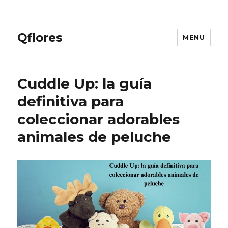
Qflores
MENU
Cuddle Up: la guía
definitiva para
coleccionar adorables
animales de peluche