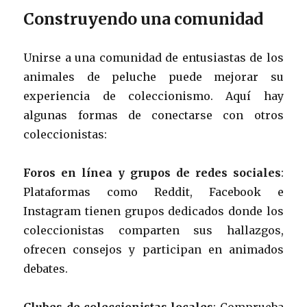
Construyendo una comunidad
Unirse a una comunidad de entusiastas de los
animales de peluche puede mejorar su
experiencia de coleccionismo. Aquí hay
algunas formas de conectarse con otros
coleccionistas:
Foros en línea y grupos de redes sociales
:
Plataformas como Reddit, Facebook e
Instagram tienen grupos dedicados donde los
coleccionistas comparten sus hallazgos,
ofrecen consejos y participan en animados
debates.
Clubes de coleccionistas locales
: Comprueba