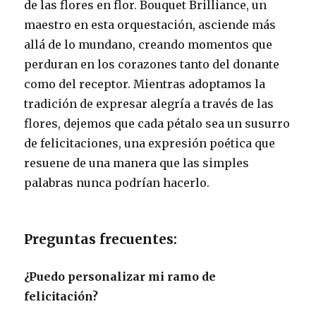
de las flores en flor. Bouquet Brilliance, un
maestro en esta orquestación, asciende más
allá de lo mundano, creando momentos que
perduran en los corazones tanto del donante
como del receptor. Mientras adoptamos la
tradición de expresar alegría a través de las
flores, dejemos que cada pétalo sea un susurro
de felicitaciones, una expresión poética que
resuene de una manera que las simples
palabras nunca podrían hacerlo.
Preguntas frecuentes:
¿Puedo personalizar mi ramo de
felicitación?