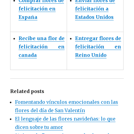
Comprar flores de
Enviar flores de
felicitación en
felicitación a
España
Estados Unidos
Recibe una flor de
Entregar flores de
felicitación en
felicitación en
canada
Reino Unido
Related posts
Fomentando vínculos emocionales con las
flores del día de San Valentín
El lenguaje de las flores navideñas: lo que
dicen sobre tu amor