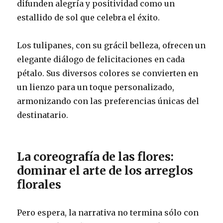
difunden alegría y positividad como un
estallido de sol que celebra el éxito.
Los tulipanes, con su grácil belleza, ofrecen un
elegante diálogo de felicitaciones en cada
pétalo. Sus diversos colores se convierten en
un lienzo para un toque personalizado,
armonizando con las preferencias únicas del
destinatario.
La coreografía de las flores:
dominar el arte de los arreglos
florales
Pero espera, la narrativa no termina sólo con