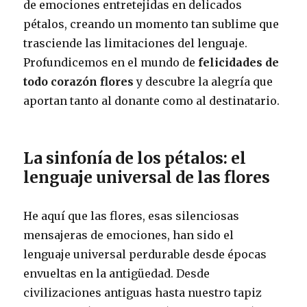
de emociones entretejidas en delicados
pétalos, creando un momento tan sublime que
trasciende las limitaciones del lenguaje.
Profundicemos en el mundo de
felicidades de
todo corazón flores
y descubre la alegría que
aportan tanto al donante como al destinatario.
La sinfonía de los pétalos: el
lenguaje universal de las flores
He aquí que las flores, esas silenciosas
mensajeras de emociones, han sido el
lenguaje universal perdurable desde épocas
envueltas en la antigüedad. Desde
civilizaciones antiguas hasta nuestro tapiz