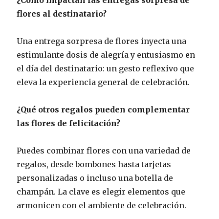
flores al destinatario?
Una entrega sorpresa de flores inyecta una
estimulante dosis de alegría y entusiasmo en
el día del destinatario: un gesto reflexivo que
eleva la experiencia general de celebración.
¿Qué otros regalos pueden complementar
las flores de felicitación?
Puedes combinar flores con una variedad de
regalos, desde bombones hasta tarjetas
personalizadas o incluso una botella de
champán. La clave es elegir elementos que
armonicen con el ambiente de celebración.