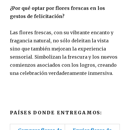
¿Por qué optar por flores frescas en los
gestos de felicitación?
Las flores frescas, con su vibrante encanto y
fragancia natural, no sólo deleitan la vista
sino que también mejoran la experiencia
sensorial. Simbolizan la frescura y los nuevos
comienzos asociados con los logros, creando
una celebración verdaderamente inmersiva.
PAÍSES DONDE ENTREGAMOS: