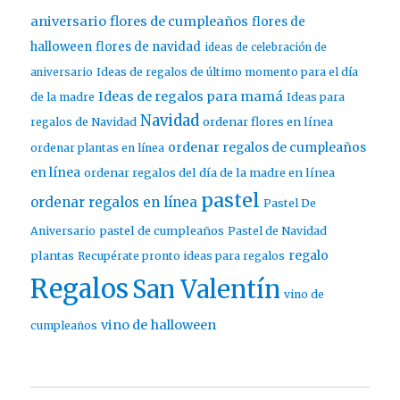
aniversario
flores de cumpleaños
flores de
halloween
flores de navidad
ideas de celebración de
aniversario
Ideas de regalos de último momento para el día
Ideas de regalos para mamá
de la madre
Ideas para
Navidad
ordenar flores en línea
regalos de Navidad
ordenar regalos de cumpleaños
ordenar plantas en línea
en línea
ordenar regalos del día de la madre en línea
pastel
ordenar regalos en línea
Pastel De
pastel de cumpleaños
Aniversario
Pastel de Navidad
regalo
plantas
Recupérate pronto ideas para regalos
Regalos
San Valentín
vino de
vino de halloween
cumpleaños