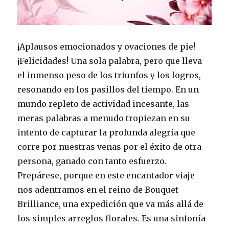
¡Aplausos emocionados y ovaciones de pie!
¡Felicidades! Una sola palabra, pero que lleva
el inmenso peso de los triunfos y los logros,
resonando en los pasillos del tiempo. En un
mundo repleto de actividad incesante, las
meras palabras a menudo tropiezan en su
intento de capturar la profunda alegría que
corre por nuestras venas por el éxito de otra
persona, ganado con tanto esfuerzo.
Prepárese, porque en este encantador viaje
nos adentramos en el reino de Bouquet
Brilliance, una expedición que va más allá de
los simples arreglos florales. Es una sinfonía