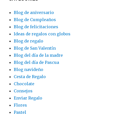
Blog de aniversario
Blog de Cumpleaños
Blog de felicitaciones
Ideas de regalos con globos
Blog de regalo
Blog de San Valentín
Blog del día de la madre
Blog del día de Pascua
Blog navideño
Cesta de Regalo
Chocolate
Consejos
Enviar Regalo
Flores
Pastel