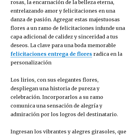
rosas, la encarnación de la belleza eterna,
entrelazando amor y felicitaciones en una
danza de pasión. Agregar estas majestuosas
flores a un ramo de felicitaciones infunde una
capa adicional de calidez y sinceridad a tus
deseos. La clave para una boda memorable
felicitaciones entrega de flores
radica en la
personalización
Los lirios, con sus elegantes flores,
despliegan una historia de pureza y
celebración. Incorporarlos a su ramo
comunica una sensación de alegría y
admiración por los logros del destinatario.
Ingresan los vibrantes y alegres girasoles, que