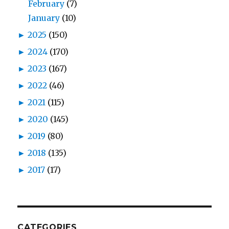
February
(7)
January
(10)
►
2025
(150)
►
2024
(170)
►
2023
(167)
►
2022
(46)
►
2021
(115)
►
2020
(145)
►
2019
(80)
►
2018
(135)
►
2017
(17)
CATEGORIES