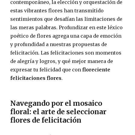
contemporáneo, la elección y orquestación de
estas vibrantes flores han transmitido
sentimientos que desafían las limitaciones de
las meras palabras. Profundizar en este léxico
poético de flores agrega una capa de emoción
y profundidad a nuestras propuestas de
felicitación. Las felicitaciones son momentos
de alegría y logros, y qué mejor manera de
expresar tu felicidad que con
floreciente
felicitaciones flores
.
Navegando por el mosaico
floral: el arte de seleccionar
flores de felicitación