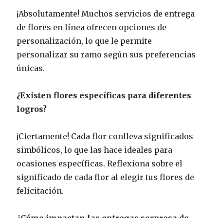
¡Absolutamente! Muchos servicios de entrega
de flores en línea ofrecen opciones de
personalización, lo que le permite
personalizar su ramo según sus preferencias
únicas.
¿Existen flores específicas para diferentes
logros?
¡Ciertamente! Cada flor conlleva significados
simbólicos, lo que las hace ideales para
ocasiones específicas. Reflexiona sobre el
significado de cada flor al elegir tus flores de
felicitación.
¿Cómo impactan las entregas sorpresa de