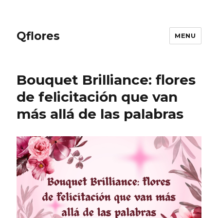
Qflores
MENU
Bouquet Brilliance: flores
de felicitación que van
más allá de las palabras