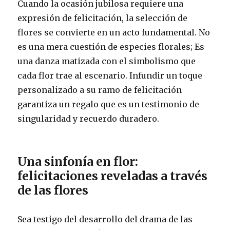
Cuando la ocasión jubilosa requiere una
expresión de felicitación, la selección de
flores se convierte en un acto fundamental. No
es una mera cuestión de especies florales; Es
una danza matizada con el simbolismo que
cada flor trae al escenario. Infundir un toque
personalizado a su ramo de felicitación
garantiza un regalo que es un testimonio de
singularidad y recuerdo duradero.
Una sinfonía en flor:
felicitaciones reveladas a través
de las flores
Sea testigo del desarrollo del drama de las