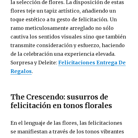
la selección de flores. La disposición de estas
flores teje un tapiz artístico, añadiendo un
toque estético a tu gesto de felicitación. Un
ramo meticulosamente arreglado no sólo
cautiva los sentidos visuales sino que también
transmite consideración y esfuerzo, haciendo
de la celebración una experiencia elevada.
Sorpresa y Deleite:
Felicitaciones Entrega De
Regalos
.
The Crescendo: susurros de
felicitación en tonos florales
En el lenguaje de las flores, las felicitaciones
se manifiestan a través de los tonos vibrantes