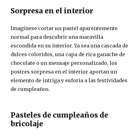
Sorpresa en el interior
Imagínese cortar un pastel aparentemente
normal para descubrir una maravilla
escondida en su interior. Ya sea una cascada de
dulces coloridos, una capa de rica ganache de
chocolate o un mensaje personalizado, los
postres sorpresa en el interior aportan un
elemento de intriga y euforia a las festividades
de cumpleaños.
Pasteles de cumpleaños de
bricolaje