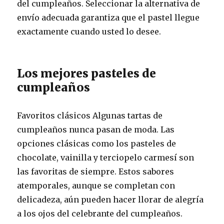
del cumpleaños. Seleccionar la alternativa de
envío adecuada garantiza que el pastel llegue
exactamente cuando usted lo desee.
Los mejores pasteles de
cumpleaños
Favoritos clásicos Algunas tartas de
cumpleaños nunca pasan de moda. Las
opciones clásicas como los pasteles de
chocolate, vainilla y terciopelo carmesí son
las favoritas de siempre. Estos sabores
atemporales, aunque se completan con
delicadeza, aún pueden hacer llorar de alegría
a los ojos del celebrante del cumpleaños.