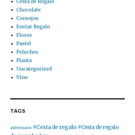
Cesta de Regalo
Chocolate
Consejos
Enviar Regalo
Flores
Pastel
Peluches
Planta
Uncategorized
Vino
TAGS
#Cesta de regalo
#Cesta de regalo
aniversario