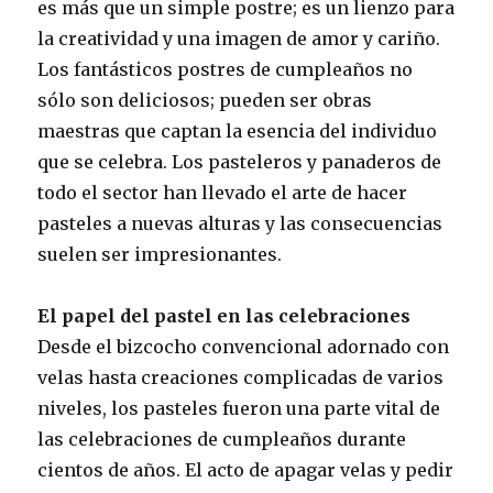
es más que un simple postre; es un lienzo para
la creatividad y una imagen de amor y cariño.
Los fantásticos postres de cumpleaños no
sólo son deliciosos; pueden ser obras
maestras que captan la esencia del individuo
que se celebra. Los pasteleros y panaderos de
todo el sector han llevado el arte de hacer
pasteles a nuevas alturas y las consecuencias
suelen ser impresionantes.
El papel del pastel en las celebraciones
Desde el bizcocho convencional adornado con
velas hasta creaciones complicadas de varios
niveles, los pasteles fueron una parte vital de
las celebraciones de cumpleaños durante
cientos de años. El acto de apagar velas y pedir