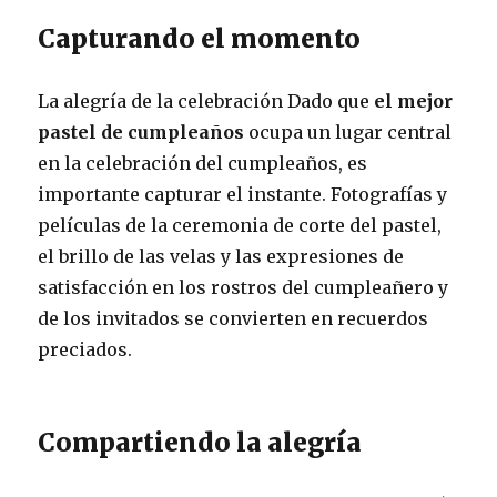
Capturando el momento
La alegría de la celebración Dado que
el mejor
pastel de cumpleaños
ocupa un lugar central
en la celebración del cumpleaños, es
importante capturar el instante. Fotografías y
películas de la ceremonia de corte del pastel,
el brillo de las velas y las expresiones de
satisfacción en los rostros del cumpleañero y
de los invitados se convierten en recuerdos
preciados.
Compartiendo la alegría