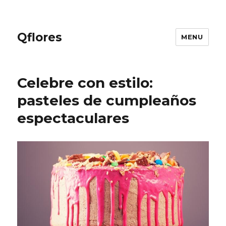
Qflores
MENU
Celebre con estilo:
pasteles de cumpleaños
espectaculares