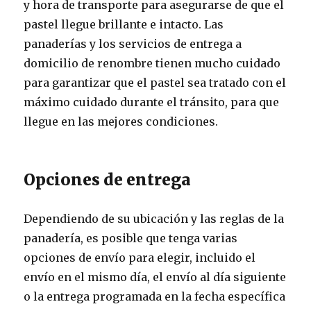
y hora de transporte para asegurarse de que el
pastel llegue brillante e intacto. Las
panaderías y los servicios de entrega a
domicilio de renombre tienen mucho cuidado
para garantizar que el pastel sea tratado con el
máximo cuidado durante el tránsito, para que
llegue en las mejores condiciones.
Opciones de entrega
Dependiendo de su ubicación y las reglas de la
panadería, es posible que tenga varias
opciones de envío para elegir, incluido el
envío en el mismo día, el envío al día siguiente
o la entrega programada en la fecha específica