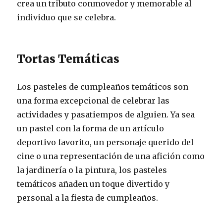
crea un tributo conmovedor y memorable al
individuo que se celebra.
Tortas Temáticas
Los pasteles de cumpleaños temáticos son
una forma excepcional de celebrar las
actividades y pasatiempos de alguien. Ya sea
un pastel con la forma de un artículo
deportivo favorito, un personaje querido del
cine o una representación de una afición como
la jardinería o la pintura, los pasteles
temáticos añaden un toque divertido y
personal a la fiesta de cumpleaños.