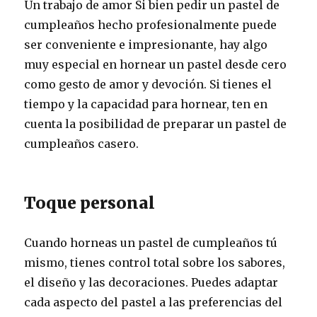
Un trabajo de amor Si bien pedir un pastel de
cumpleaños hecho profesionalmente puede
ser conveniente e impresionante, hay algo
muy especial en hornear un pastel desde cero
como gesto de amor y devoción. Si tienes el
tiempo y la capacidad para hornear, ten en
cuenta la posibilidad de preparar un pastel de
cumpleaños casero.
Toque personal
Cuando horneas un pastel de cumpleaños tú
mismo, tienes control total sobre los sabores,
el diseño y las decoraciones. Puedes adaptar
cada aspecto del pastel a las preferencias del