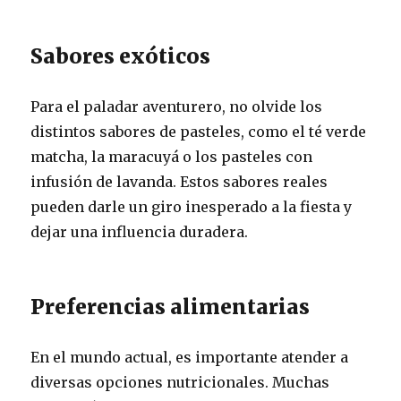
Sabores exóticos
Para el paladar aventurero, no olvide los
distintos sabores de pasteles, como el té verde
matcha, la maracuyá o los pasteles con
infusión de lavanda. Estos sabores reales
pueden darle un giro inesperado a la fiesta y
dejar una influencia duradera.
Preferencias alimentarias
En el mundo actual, es importante atender a
diversas opciones nutricionales. Muchas