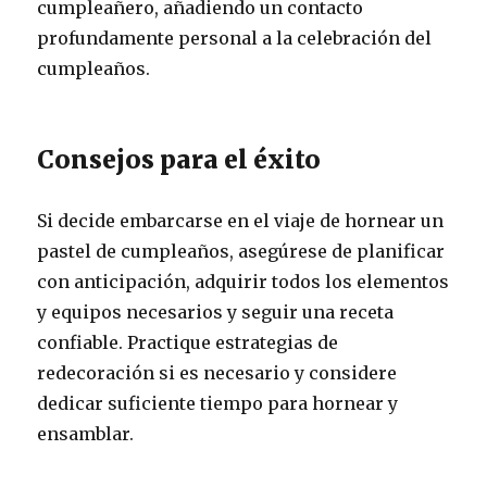
cumpleañero, añadiendo un contacto
profundamente personal a la celebración del
cumpleaños.
Consejos para el éxito
Si decide embarcarse en el viaje de hornear un
pastel de cumpleaños, asegúrese de planificar
con anticipación, adquirir todos los elementos
y equipos necesarios y seguir una receta
confiable. Practique estrategias de
redecoración si es necesario y considere
dedicar suficiente tiempo para hornear y
ensamblar.