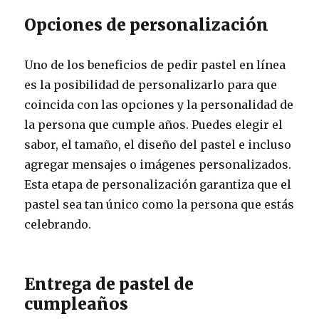
Opciones de personalización
Uno de los beneficios de pedir pastel en línea
es la posibilidad de personalizarlo para que
coincida con las opciones y la personalidad de
la persona que cumple años. Puedes elegir el
sabor, el tamaño, el diseño del pastel e incluso
agregar mensajes o imágenes personalizados.
Esta etapa de personalización garantiza que el
pastel sea tan único como la persona que estás
celebrando.
Entrega de pastel de
cumpleaños