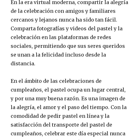
En la era virtual moderna, compartir la alegría
de la celebración con amigos y familiares
cercanos y lejanos nunca ha sido tan fácil.
Comparta fotografías y videos del pastel y la
celebración en las plataformas de redes
sociales, permitiendo que sus seres queridos
se unan a la felicidad incluso desde la
distancia.
En el ámbito de las celebraciones de
cumpleaños, el pastel ocupa un lugar central,
y por una muy buena razón. Es una imagen de
la alegría, el amor y el paso del tiempo. Con la
comodidad de pedir pastel en línea y la
satisfacción del transporte del pastel de
cumpleaños, celebrar este día especial nunca