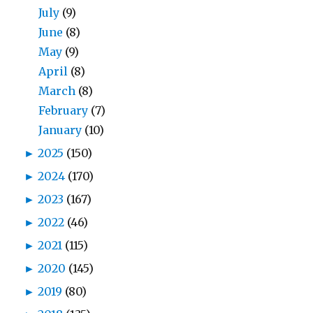
July
(9)
June
(8)
May
(9)
April
(8)
March
(8)
February
(7)
January
(10)
►
2025
(150)
►
2024
(170)
►
2023
(167)
►
2022
(46)
►
2021
(115)
►
2020
(145)
►
2019
(80)