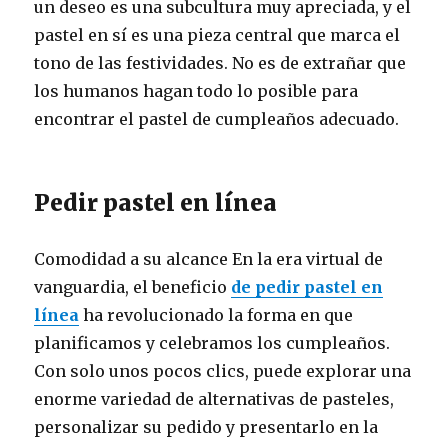
un deseo es una subcultura muy apreciada, y el
pastel en sí es una pieza central que marca el
tono de las festividades. No es de extrañar que
los humanos hagan todo lo posible para
encontrar el pastel de cumpleaños adecuado.
Pedir pastel en línea
Comodidad a su alcance En la era virtual de
vanguardia, el beneficio
de pedir pastel en
línea
ha revolucionado la forma en que
planificamos y celebramos los cumpleaños.
Con solo unos pocos clics, puede explorar una
enorme variedad de alternativas de pasteles,
personalizar su pedido y presentarlo en la