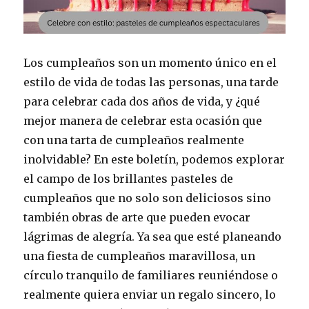
Los cumpleaños son un momento único en el
estilo de vida de todas las personas, una tarde
para celebrar cada dos años de vida, y ¿qué
mejor manera de celebrar esta ocasión que
con una tarta de cumpleaños realmente
inolvidable? En este boletín, podemos explorar
el campo de los brillantes pasteles de
cumpleaños que no solo son deliciosos sino
también obras de arte que pueden evocar
lágrimas de alegría. Ya sea que esté planeando
una fiesta de cumpleaños maravillosa, un
círculo tranquilo de familiares reuniéndose o
realmente quiera enviar un regalo sincero, lo