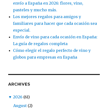
envío a España en 2026: flores, vino,
pasteles y mucho más.
Los mejores regalos para amigos y
familiares para hacer que cada ocasión sea
especial.
Envío de vino para cada ocasión en España:
La guía de regalos completa
Cómo elegir el regalo perfecto de vino y
globos para empresas en España
ARCHIVES
▼
2026
(61)
August
(2)