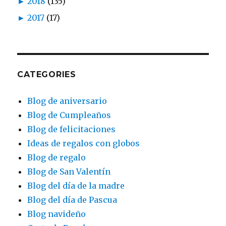
►
2018
(135)
►
2017
(17)
CATEGORIES
Blog de aniversario
Blog de Cumpleaños
Blog de felicitaciones
Ideas de regalos con globos
Blog de regalo
Blog de San Valentín
Blog del día de la madre
Blog del día de Pascua
Blog navideño