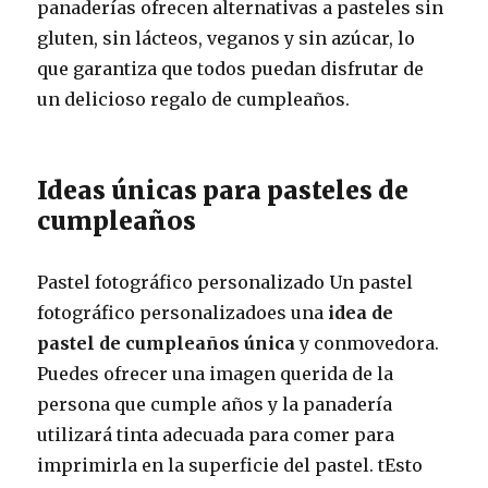
panaderías ofrecen alternativas a pasteles sin
gluten, sin lácteos, veganos y sin azúcar, lo
que garantiza que todos puedan disfrutar de
un delicioso regalo de cumpleaños.
Ideas únicas para pasteles de
cumpleaños
Pastel fotográfico personalizado Un pastel
fotográfico personalizadoes una
idea de
pastel de cumpleaños única
y conmovedora.
Puedes ofrecer una imagen querida de la
persona que cumple años y la panadería
utilizará tinta adecuada para comer para
imprimirla en la superficie del pastel. tEsto