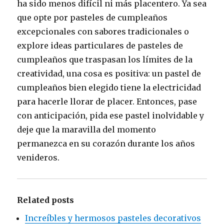
ha sido menos difícil ni más placentero. Ya sea
que opte por pasteles de cumpleaños
excepcionales con sabores tradicionales o
explore ideas particulares de pasteles de
cumpleaños que traspasan los límites de la
creatividad, una cosa es positiva: un pastel de
cumpleaños bien elegido tiene la electricidad
para hacerle llorar de placer. Entonces, pase
con anticipación, pida ese pastel inolvidable y
deje que la maravilla del momento
permanezca en su corazón durante los años
venideros.
Related posts
Increíbles y hermosos pasteles decorativos