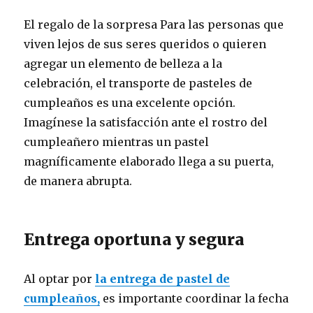
El regalo de la sorpresa Para las personas que
viven lejos de sus seres queridos o quieren
agregar un elemento de belleza a la
celebración, el transporte de pasteles de
cumpleaños es una excelente opción.
Imagínese la satisfacción ante el rostro del
cumpleañero mientras un pastel
magníficamente elaborado llega a su puerta,
de manera abrupta.
Entrega oportuna y segura
Al optar por
la entrega de pastel de
cumpleaños,
es importante coordinar la fecha