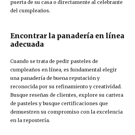
puerta de su casa o directamente al celebrante
del cumpleaños.
Encontrar la panadería en línea
adecuada
Cuando se trata de pedir pasteles de
cumpleaños en línea, es fundamental elegir
una panadería de buena reputación y
reconocida por su refinamiento y creatividad.
Busque reseñas de clientes, explore su cartera
de pasteles y busque certificaciones que
demuestren su compromiso con la excelencia
en la repostería.