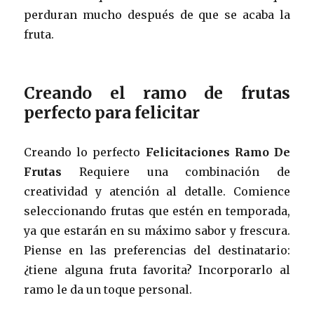
perduran mucho después de que se acaba la
fruta.
Creando el ramo de frutas
perfecto para felicitar
Creando lo perfecto
Felicitaciones Ramo De
Frutas
Requiere una combinación de
creatividad y atención al detalle. Comience
seleccionando frutas que estén en temporada,
ya que estarán en su máximo sabor y frescura.
Piense en las preferencias del destinatario:
¿tiene alguna fruta favorita? Incorporarlo al
ramo le da un toque personal.