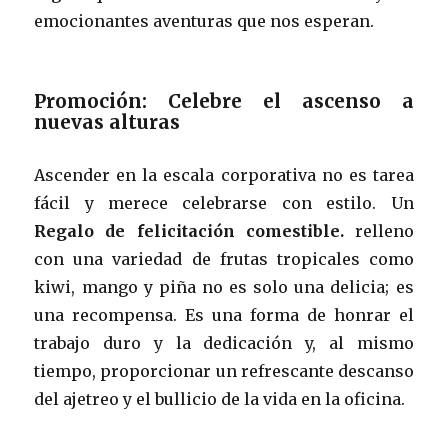
emocionantes aventuras que nos esperan.
Promoción: Celebre el ascenso a
nuevas alturas
Ascender en la escala corporativa no es tarea
fácil y merece celebrarse con estilo. Un
Regalo de felicitación comestible.
relleno
con una variedad de frutas tropicales como
kiwi, mango y piña no es solo una delicia; es
una recompensa. Es una forma de honrar el
trabajo duro y la dedicación y, al mismo
tiempo, proporcionar un refrescante descanso
del ajetreo y el bullicio de la vida en la oficina.