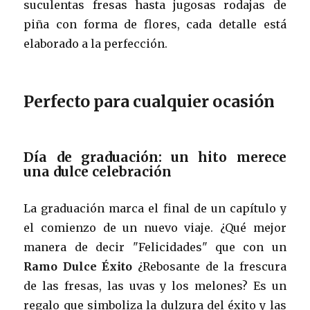
suculentas fresas hasta jugosas rodajas de
piña con forma de flores, cada detalle está
elaborado a la perfección.
Perfecto para cualquier ocasión
Día de graduación: un hito merece
una dulce celebración
La graduación marca el final de un capítulo y
el comienzo de un nuevo viaje. ¿Qué mejor
manera de decir "Felicidades" que con un
Ramo Dulce Éxito
¿Rebosante de la frescura
de las fresas, las uvas y los melones? Es un
regalo que simboliza la dulzura del éxito y las