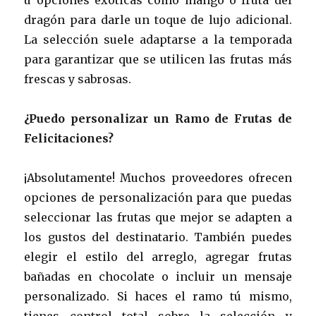
dragón para darle un toque de lujo adicional.
La selección suele adaptarse a la temporada
para garantizar que se utilicen las frutas más
frescas y sabrosas.
¿Puedo personalizar un Ramo de Frutas de
Felicitaciones?
¡Absolutamente! Muchos proveedores ofrecen
opciones de personalización para que puedas
seleccionar las frutas que mejor se adapten a
los gustos del destinatario. También puedes
elegir el estilo del arreglo, agregar frutas
bañadas en chocolate o incluir un mensaje
personalizado. Si haces el ramo tú mismo,
tienes control total sobre la selección y