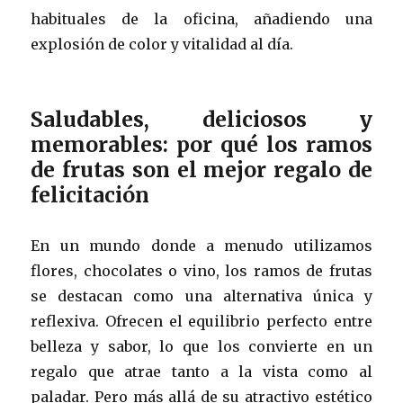
habituales de la oficina, añadiendo una
explosión de color y vitalidad al día.
Saludables, deliciosos y
memorables: por qué los ramos
de frutas son el mejor regalo de
felicitación
En un mundo donde a menudo utilizamos
flores, chocolates o vino, los ramos de frutas
se destacan como una alternativa única y
reflexiva. Ofrecen el equilibrio perfecto entre
belleza y sabor, lo que los convierte en un
regalo que atrae tanto a la vista como al
paladar. Pero más allá de su atractivo estético