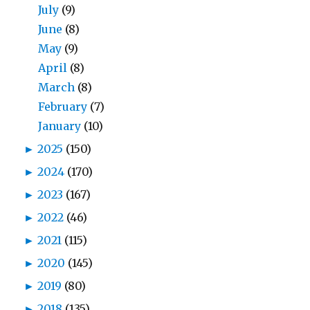
July
(9)
June
(8)
May
(9)
April
(8)
March
(8)
February
(7)
January
(10)
►
2025
(150)
►
2024
(170)
►
2023
(167)
►
2022
(46)
►
2021
(115)
►
2020
(145)
►
2019
(80)
►
2018
(135)