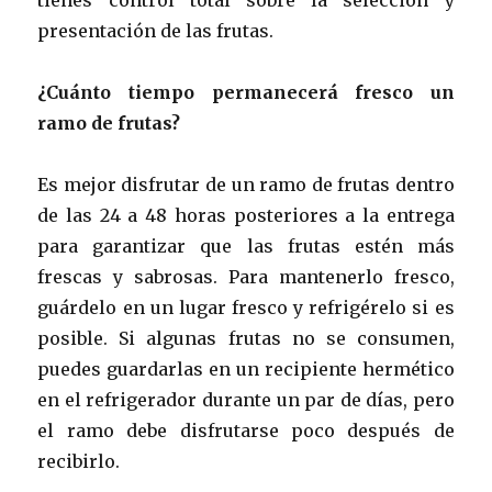
presentación de las frutas.
¿Cuánto tiempo permanecerá fresco un
ramo de frutas?
Es mejor disfrutar de un ramo de frutas dentro
de las 24 a 48 horas posteriores a la entrega
para garantizar que las frutas estén más
frescas y sabrosas. Para mantenerlo fresco,
guárdelo en un lugar fresco y refrigérelo si es
posible. Si algunas frutas no se consumen,
puedes guardarlas en un recipiente hermético
en el refrigerador durante un par de días, pero
el ramo debe disfrutarse poco después de
recibirlo.