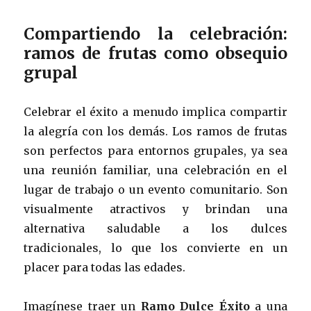
Compartiendo la celebración:
ramos de frutas como obsequio
grupal
Celebrar el éxito a menudo implica compartir
la alegría con los demás. Los ramos de frutas
son perfectos para entornos grupales, ya sea
una reunión familiar, una celebración en el
lugar de trabajo o un evento comunitario. Son
visualmente atractivos y brindan una
alternativa saludable a los dulces
tradicionales, lo que los convierte en un
placer para todas las edades.
Imagínese traer un
Ramo Dulce Éxito
a una