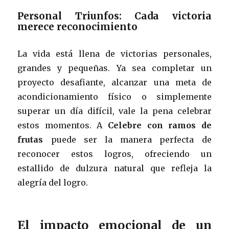
Personal Triunfos: Cada victoria
merece reconocimiento
La vida está llena de victorias personales,
grandes y pequeñas. Ya sea completar un
proyecto desafiante, alcanzar una meta de
acondicionamiento físico o simplemente
superar un día difícil, vale la pena celebrar
estos momentos. A
Celebre con ramos de
frutas
puede ser la manera perfecta de
reconocer estos logros, ofreciendo un
estallido de dulzura natural que refleja la
alegría del logro.
El impacto emocional de un