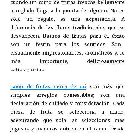
cuando un ramo de frutas frescas bellamente
arreglado llega a la puerta de alguien. No es
sólo un regalo, es una experiencia. A
diferencia de las flores tradicionales que se
desvanecen,
Ramos de frutas para el éxito
son un festín para los sentidos. Son
visualmente impresionantes, aromáticos y, lo
más importante, deliciosamente
satisfactorios.
ramo de frutas cerca de mí
son más que
simples arreglos comestibles; son una
declaración de cuidado y consideración. Cada
pieza de fruta se selecciona a mano,
asegurando que solo las selecciones más
jugosas y maduras entren en el ramo. Desde