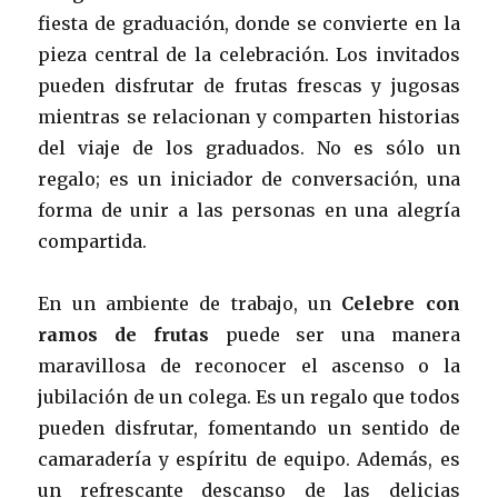
fiesta de graduación, donde se convierte en la
pieza central de la celebración. Los invitados
pueden disfrutar de frutas frescas y jugosas
mientras se relacionan y comparten historias
del viaje de los graduados. No es sólo un
regalo; es un iniciador de conversación, una
forma de unir a las personas en una alegría
compartida.
En un ambiente de trabajo, un
Celebre con
ramos de frutas
puede ser una manera
maravillosa de reconocer el ascenso o la
jubilación de un colega. Es un regalo que todos
pueden disfrutar, fomentando un sentido de
camaradería y espíritu de equipo. Además, es
un refrescante descanso de las delicias