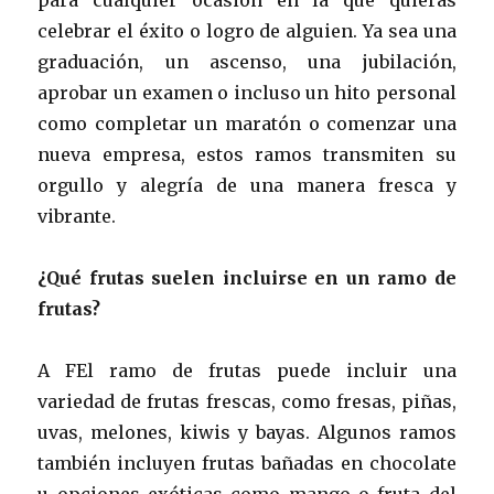
celebrar el éxito o logro de alguien. Ya sea una
graduación, un ascenso, una jubilación,
aprobar un examen o incluso un hito personal
como completar un maratón o comenzar una
nueva empresa, estos ramos transmiten su
orgullo y alegría de una manera fresca y
vibrante.
¿Qué frutas suelen incluirse en un ramo de
frutas?
A FEl ramo de frutas puede incluir una
variedad de frutas frescas, como fresas, piñas,
uvas, melones, kiwis y bayas. Algunos ramos
también incluyen frutas bañadas en chocolate
u opciones exóticas como mango o fruta del