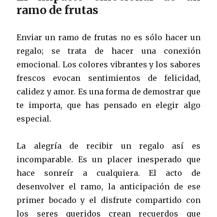
ramo de frutas
Enviar un ramo de frutas no es sólo hacer un
regalo; se trata de hacer una conexión
emocional. Los colores vibrantes y los sabores
frescos evocan sentimientos de felicidad,
calidez y amor. Es una forma de demostrar que
te importa, que has pensado en elegir algo
especial.
La alegría de recibir un regalo así es
incomparable. Es un placer inesperado que
hace sonreír a cualquiera. El acto de
desenvolver el ramo, la anticipación de ese
primer bocado y el disfrute compartido con
los seres queridos crean recuerdos que