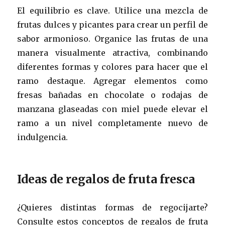
El equilibrio es clave. Utilice una mezcla de
frutas dulces y picantes para crear un perfil de
sabor armonioso. Organice las frutas de una
manera visualmente atractiva, combinando
diferentes formas y colores para hacer que el
ramo destaque. Agregar elementos como
fresas bañadas en chocolate o rodajas de
manzana glaseadas con miel puede elevar el
ramo a un nivel completamente nuevo de
indulgencia.
Ideas de regalos de fruta fresca
¿Quieres distintas formas de regocijarte?
Consulte estos conceptos de regalos de fruta