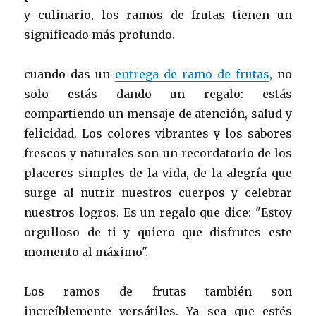
y culinario, los ramos de frutas tienen un
significado más profundo.
cuando das un
entrega de ramo de frutas
, no
solo estás dando un regalo: estás
compartiendo un mensaje de atención, salud y
felicidad. Los colores vibrantes y los sabores
frescos y naturales son un recordatorio de los
placeres simples de la vida, de la alegría que
surge al nutrir nuestros cuerpos y celebrar
nuestros logros. Es un regalo que dice: "Estoy
orgulloso de ti y quiero que disfrutes este
momento al máximo".
Los ramos de frutas también son
increíblemente versátiles. Ya sea que estés