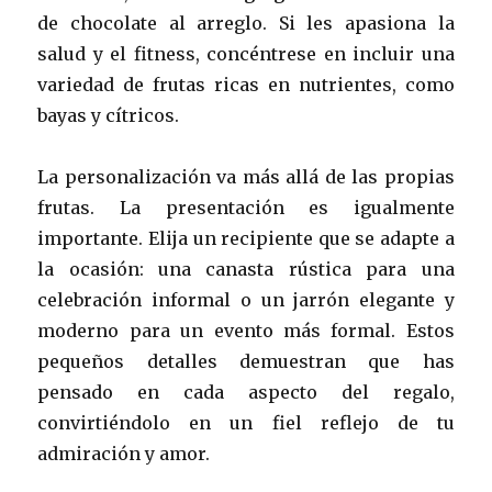
de chocolate al arreglo. Si les apasiona la
salud y el fitness, concéntrese en incluir una
variedad de frutas ricas en nutrientes, como
bayas y cítricos.
La personalización va más allá de las propias
frutas. La presentación es igualmente
importante. Elija un recipiente que se adapte a
la ocasión: una canasta rústica para una
celebración informal o un jarrón elegante y
moderno para un evento más formal. Estos
pequeños detalles demuestran que has
pensado en cada aspecto del regalo,
convirtiéndolo en un fiel reflejo de tu
admiración y amor.