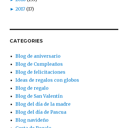
►
2017
(17)
CATEGORIES
Blog de aniversario
Blog de Cumpleaños
Blog de felicitaciones
Ideas de regalos con globos
Blog de regalo
Blog de San Valentín
Blog del día de la madre
Blog del día de Pascua
Blog navideño
Cesta de Regalo