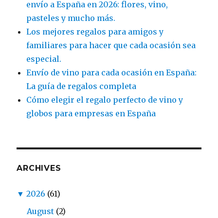
envío a España en 2026: flores, vino,
pasteles y mucho más.
Los mejores regalos para amigos y
familiares para hacer que cada ocasión sea
especial.
Envío de vino para cada ocasión en España:
La guía de regalos completa
Cómo elegir el regalo perfecto de vino y
globos para empresas en España
ARCHIVES
▼
2026
(61)
August
(2)