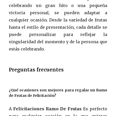
celebrando un gran hito o una pequeña
victoria personal, se pueden adaptar a
cualquier ocasión. Desde la variedad de frutas
hasta el estilo de presentación, cada detalle se
puede personalizar para reflejar la
singularidad del momento y de la persona que
estás celebrando.
Preguntas frecuentes
¿Qué ocasiones son mejores para regalar un Ramo
de Frutas de Felicitación?
A
Felicitaciones Ramo De Frutas
Es perfecto
para cualquier ocasión en la que quieras