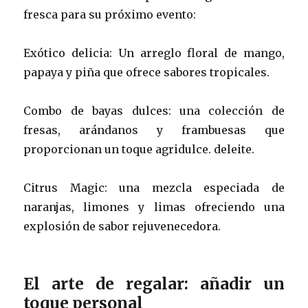
fresca para su próximo evento:
Exótico delicia: Un arreglo floral de mango,
papaya y piña que ofrece sabores tropicales.
Combo de bayas dulces: una colección de
fresas, arándanos y frambuesas que
proporcionan un toque agridulce. deleite.
Citrus Magic: una mezcla especiada de
naranjas, limones y limas ofreciendo una
explosión de sabor rejuvenecedora.
El arte de regalar: añadir un
toque personal