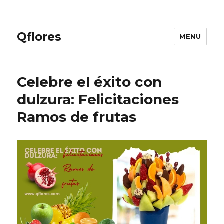
Qflores
MENU
Celebre el éxito con
dulzura: Felicitaciones
Ramos de frutas