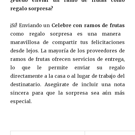
regalo sorpresa?
¡Sí! Enviando un
Celebre con ramos de frutas
como regalo sorpresa es una manera
maravillosa de compartir tus felicitaciones
desde lejos. La mayoría de los proveedores de
ramos de frutas ofrecen servicios de entrega,
lo que le permite enviar su regalo
directamente a la casa o al lugar de trabajo del
destinatario. Asegúrate de incluir una nota
sincera para que la sorpresa sea aún más
especial.