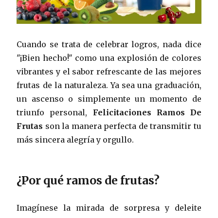
Cuando se trata de celebrar logros, nada dice
"¡Bien hecho!" como una explosión de colores
vibrantes y el sabor refrescante de las mejores
frutas de la naturaleza. Ya sea una graduación,
un ascenso o simplemente un momento de
triunfo personal,
Felicitaciones Ramos De
Frutas
son la manera perfecta de transmitir tu
más sincera alegría y orgullo.
¿Por qué ramos de frutas?
Imagínese la mirada de sorpresa y deleite