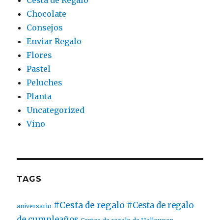
Chocolate
Consejos
Enviar Regalo
Flores
Pastel
Peluches
Planta
Uncategorized
Vino
TAGS
#Cesta de regalo
#Cesta de regalo
aniversario
de cumpleaños