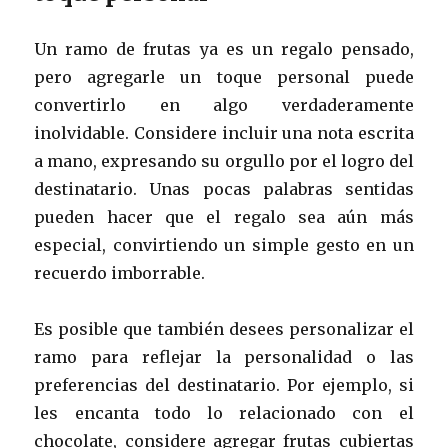
Un ramo de frutas ya es un regalo pensado,
pero agregarle un toque personal puede
convertirlo en algo verdaderamente
inolvidable. Considere incluir una nota escrita
a mano, expresando su orgullo por el logro del
destinatario. Unas pocas palabras sentidas
pueden hacer que el regalo sea aún más
especial, convirtiendo un simple gesto en un
recuerdo imborrable.
Es posible que también desees personalizar el
ramo para reflejar la personalidad o las
preferencias del destinatario. Por ejemplo, si
les encanta todo lo relacionado con el
chocolate, considere agregar frutas cubiertas