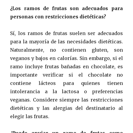
¿Los ramos de frutas son adecuados para
personas con restricciones dietéticas?
Sí, los ramos de frutas suelen ser adecuados
para la mayoría de las necesidades dietéticas.
Naturalmente, no contienen gluten, son
veganos y bajos en calorías. Sin embargo, si el
ramo incluye frutas bañadas en chocolate, es
importante verificar si el chocolate no
contiene lácteos para quienes tienen
intolerancia a la lactosa o preferencias
veganas. Considere siempre las restricciones
dietéticas y las alergias del destinatario al
elegir las frutas.
¿Puedo enviar un ramo de frutas como