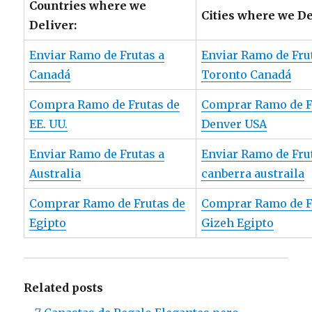
Countries where we
Cities where we De
Deliver:
Enviar Ramo de Frutas a
Enviar Ramo de Fru
Canadá
Toronto Canadá
Compra Ramo de Frutas de
Comprar Ramo de F
EE. UU.
Denver USA
Enviar Ramo de Frutas a
Enviar Ramo de Fru
Australia
canberra austraila
Comprar Ramo de Frutas de
Comprar Ramo de F
Egipto
Gizeh Egipto
Related posts