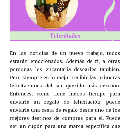
En las noticias de un nuevo trabajo, todos
estarán emocionados. Además de ti, a otras
personas les encantaría desearles también.
Pero siempre es lo mejor recibir las primeras
felicitaciones del ser querido más cercano.
Entonces, como tiene menos tiempo para
enviarle un regalo de felicitación, puede
enviarle una cesta de regalo desde uno de los
mejores destinos de compras para él. Puede
ser un cupón para una marca específica que