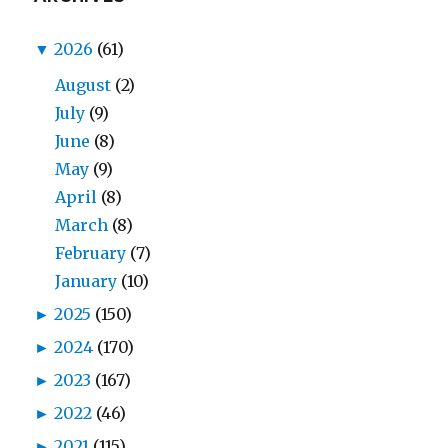
▼
2026
(61)
August
(2)
July
(9)
June
(8)
May
(9)
April
(8)
March
(8)
February
(7)
January
(10)
►
2025
(150)
►
2024
(170)
►
2023
(167)
►
2022
(46)
►
2021
(115)