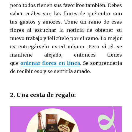
pero todos tienen sus favoritos también. Debes
saber cuáles son las flores de qué color son
tus gustos y amores. Tome un ramo de esas
flores al escuchar la noticia de obtener su
nuevo trabajo y felicítelo por el ramo. Lo mejor
es entregárselo usted mismo. Pero si él se
mantiene alejado, entonces tienes
que
ordenar flores en línea
. Se sorprendería
de recibir eso y se sentiría amado.
2. Una cesta de regalo: