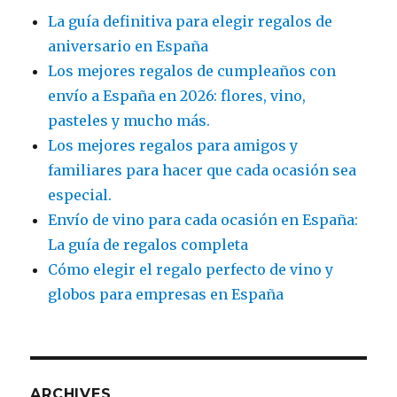
La guía definitiva para elegir regalos de
aniversario en España
Los mejores regalos de cumpleaños con
envío a España en 2026: flores, vino,
pasteles y mucho más.
Los mejores regalos para amigos y
familiares para hacer que cada ocasión sea
especial.
Envío de vino para cada ocasión en España:
La guía de regalos completa
Cómo elegir el regalo perfecto de vino y
globos para empresas en España
ARCHIVES