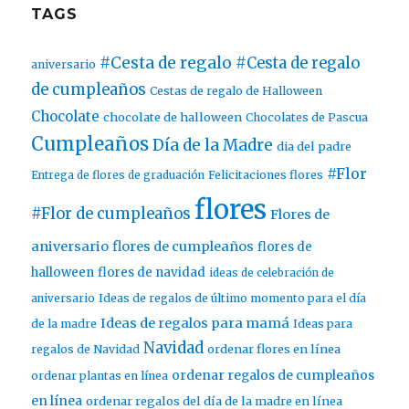
TAGS
#Cesta de regalo
#Cesta de regalo
aniversario
de cumpleaños
Cestas de regalo de Halloween
Chocolate
chocolate de halloween
Chocolates de Pascua
Cumpleaños
Día de la Madre
dia del padre
#Flor
Entrega de flores de graduación
Felicitaciones flores
flores
#Flor de cumpleaños
Flores de
aniversario
flores de cumpleaños
flores de
halloween
flores de navidad
ideas de celebración de
aniversario
Ideas de regalos de último momento para el día
Ideas de regalos para mamá
de la madre
Ideas para
Navidad
ordenar flores en línea
regalos de Navidad
ordenar regalos de cumpleaños
ordenar plantas en línea
en línea
ordenar regalos del día de la madre en línea