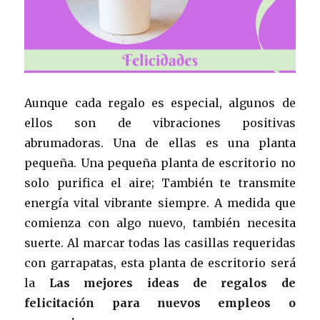
Aunque cada regalo es especial, algunos de
ellos son de vibraciones positivas
abrumadoras. Una de ellas es una planta
pequeña. Una pequeña planta de escritorio no
solo purifica el aire; También te transmite
energía vital vibrante siempre. A medida que
comienza con algo nuevo, también necesita
suerte. Al marcar todas las casillas requeridas
con garrapatas, esta planta de escritorio será
la
Las mejores ideas de regalos de
felicitación para nuevos empleos o