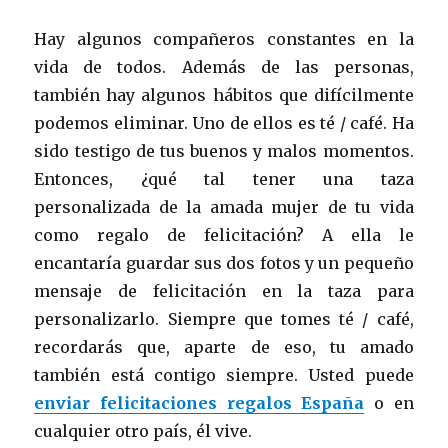
Hay algunos compañeros constantes en la
vida de todos. Además de las personas,
también hay algunos hábitos que difícilmente
podemos eliminar. Uno de ellos es té / café. Ha
sido testigo de tus buenos y malos momentos.
Entonces, ¿qué tal tener una taza
personalizada de la amada mujer de tu vida
como regalo de felicitación? A ella le
encantaría guardar sus dos fotos y un pequeño
mensaje de felicitación en la taza para
personalizarlo. Siempre que tomes té / café,
recordarás que, aparte de eso, tu amado
también está contigo siempre. Usted puede
enviar felicitaciones regalos España
o en
cualquier otro país, él vive.