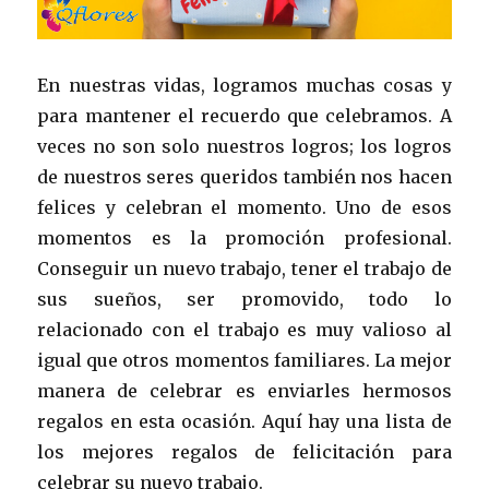
En nuestras vidas, logramos muchas cosas y
para mantener el recuerdo que celebramos. A
veces no son solo nuestros logros; los logros
de nuestros seres queridos también nos hacen
felices y celebran el momento. Uno de esos
momentos es la promoción profesional.
Conseguir un nuevo trabajo, tener el trabajo de
sus sueños, ser promovido, todo lo
relacionado con el trabajo es muy valioso al
igual que otros momentos familiares. La mejor
manera de celebrar es enviarles hermosos
regalos en esta ocasión. Aquí hay una lista de
los mejores regalos de felicitación para
celebrar su nuevo trabajo.