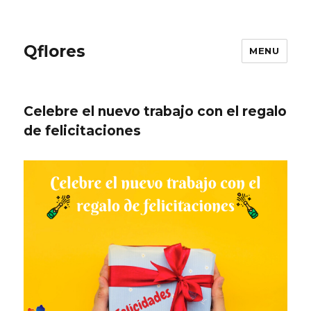
Qflores
MENU
Celebre el nuevo trabajo con el regalo
de felicitaciones