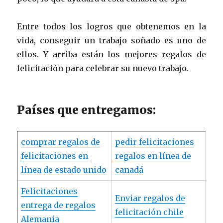
Entre todos los logros que obtenemos en la
vida, conseguir un trabajo soñado es uno de
ellos. Y arriba están los mejores regalos de
felicitación para celebrar su nuevo trabajo.
Países que entregamos:
comprar regalos de
pedir felicitaciones
felicitaciones en
regalos en línea de
línea de estado unido
canadá
Felicitaciones
Enviar regalos de
entrega de regalos
felicitación chile
Alemania