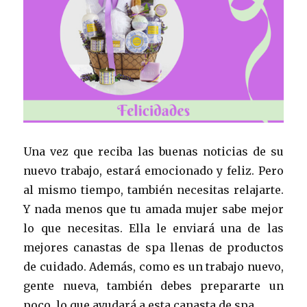
Una vez que reciba las buenas noticias de su
nuevo trabajo, estará emocionado y feliz. Pero
al mismo tiempo, también necesitas relajarte.
Y nada menos que tu amada mujer sabe mejor
lo que necesitas. Ella le enviará una de las
mejores canastas de spa llenas de productos
de cuidado. Además, como es un trabajo nuevo,
gente nueva, también debes prepararte un
poco, lo que ayudará a esta canasta de spa.