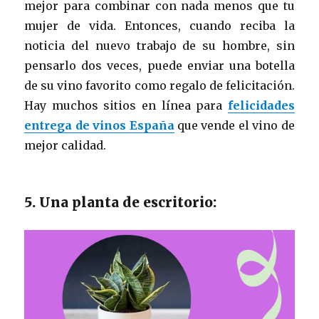
mejor para combinar con nada menos que tu
mujer de vida. Entonces, cuando reciba la
noticia del nuevo trabajo de su hombre, sin
pensarlo dos veces, puede enviar una botella
de su vino favorito como regalo de felicitación.
Hay muchos sitios en línea para
felicidades
entrega de vinos España
que vende el vino de
mejor calidad.
5. Una planta de escritorio: