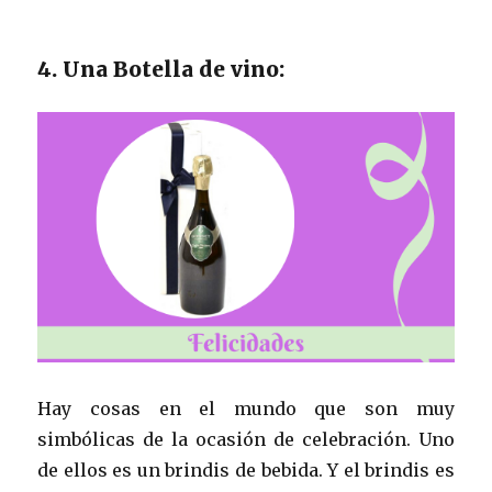
4. Una Botella de vino:
Hay cosas en el mundo que son muy
simbólicas de la ocasión de celebración. Uno
de ellos es un brindis de bebida. Y el brindis es