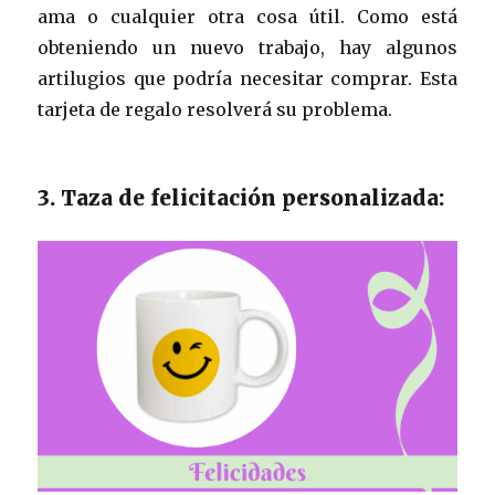
ama o cualquier otra cosa útil. Como está
obteniendo un nuevo trabajo, hay algunos
artilugios que podría necesitar comprar. Esta
tarjeta de regalo resolverá su problema.
3. Taza de felicitación personalizada: