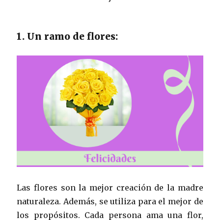
1. Un ramo de flores:
Las flores son la mejor creación de la madre
naturaleza. Además, se utiliza para el mejor de
los propósitos. Cada persona ama una flor,