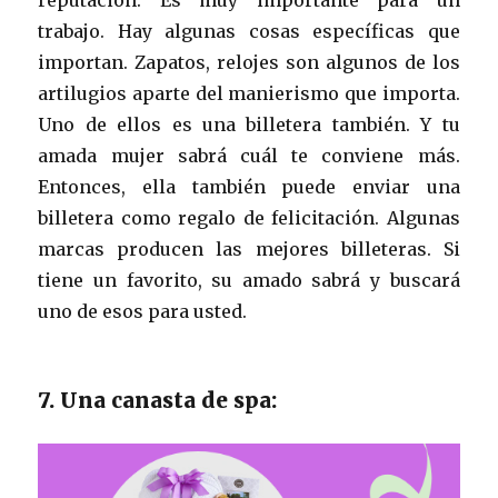
reputación. Es muy importante para un
trabajo. Hay algunas cosas específicas que
importan. Zapatos, relojes son algunos de los
artilugios aparte del manierismo que importa.
Uno de ellos es una billetera también. Y tu
amada mujer sabrá cuál te conviene más.
Entonces, ella también puede enviar una
billetera como regalo de felicitación. Algunas
marcas producen las mejores billeteras. Si
tiene un favorito, su amado sabrá y buscará
uno de esos para usted.
7. Una canasta de spa: