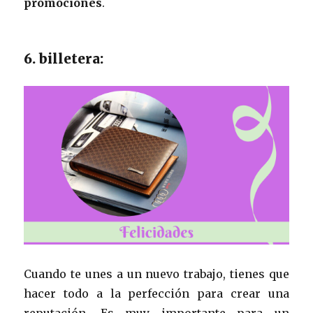
promociones
.
6. billetera:
Cuando te unes a un nuevo trabajo, tienes que
hacer todo a la perfección para crear una