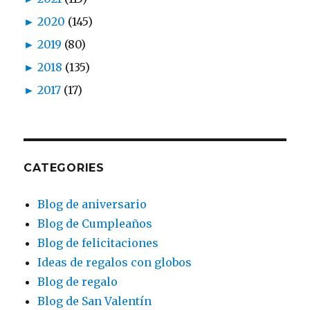
►
2020
(145)
►
2019
(80)
►
2018
(135)
►
2017
(17)
CATEGORIES
Blog de aniversario
Blog de Cumpleaños
Blog de felicitaciones
Ideas de regalos con globos
Blog de regalo
Blog de San Valentín