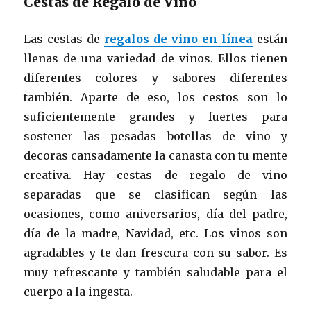
Cestas de Regalo de Vino
Las cestas de
regalos de vino en línea
están
llenas de una variedad de vinos. Ellos tienen
diferentes colores y sabores diferentes
también. Aparte de eso, los cestos son lo
suficientemente grandes y fuertes para
sostener las pesadas botellas de vino y
decoras cansadamente la canasta con tu mente
creativa. Hay cestas de regalo de vino
separadas que se clasifican según las
ocasiones, como aniversarios, día del padre,
día de la madre, Navidad, etc. Los vinos son
agradables y te dan frescura con su sabor. Es
muy refrescante y también saludable para el
cuerpo a la ingesta.