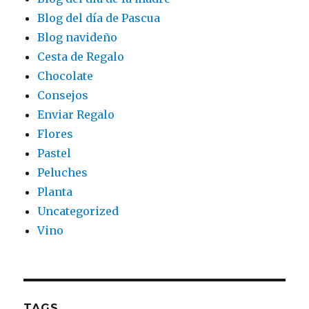
Blog del día de Pascua
Blog navideño
Cesta de Regalo
Chocolate
Consejos
Enviar Regalo
Flores
Pastel
Peluches
Planta
Uncategorized
Vino
TAGS