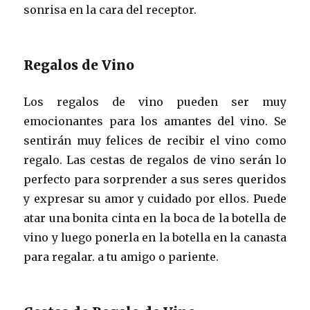
sonrisa en la cara del receptor.
Regalos de Vino
Los regalos de vino pueden ser muy
emocionantes para los amantes del vino. Se
sentirán muy felices de recibir el vino como
regalo. Las cestas de regalos de vino serán lo
perfecto para sorprender a sus seres queridos
y expresar su amor y cuidado por ellos. Puede
atar una bonita cinta en la boca de la botella de
vino y luego ponerla en la botella en la canasta
para regalar. a tu amigo o pariente.