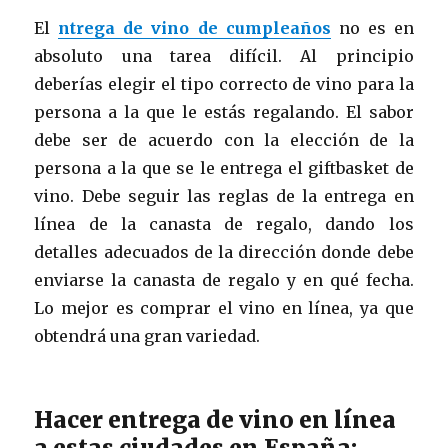
El
ntrega de vino de cumpleaños
no es en
absoluto una tarea difícil. Al principio
deberías elegir el tipo correcto de vino para la
persona a la que le estás regalando. El sabor
debe ser de acuerdo con la elección de la
persona a la que se le entrega el giftbasket de
vino. Debe seguir las reglas de la entrega en
línea de la canasta de regalo, dando los
detalles adecuados de la dirección donde debe
enviarse la canasta de regalo y en qué fecha.
Lo mejor es comprar el vino en línea, ya que
obtendrá una gran variedad.
Hacer entrega de vino en línea
a estas ciudades en España: