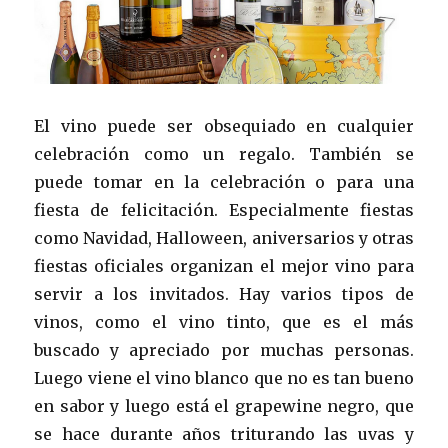
El vino puede ser obsequiado en cualquier
celebración como un regalo. También se
puede tomar en la celebración o para una
fiesta de felicitación. Especialmente fiestas
como Navidad, Halloween, aniversarios y otras
fiestas oficiales organizan el mejor vino para
servir a los invitados. Hay varios tipos de
vinos, como el vino tinto, que es el más
buscado y apreciado por muchas personas.
Luego viene el vino blanco que no es tan bueno
en sabor y luego está el grapewine negro, que
se hace durante años triturando las uvas y