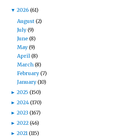
▼
2026
(61)
August
(2)
July
(9)
June
(8)
May
(9)
April
(8)
March
(8)
February
(7)
January
(10)
►
2025
(150)
►
2024
(170)
►
2023
(167)
►
2022
(46)
►
2021
(115)