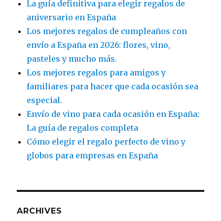
La guía definitiva para elegir regalos de
aniversario en España
Los mejores regalos de cumpleaños con
envío a España en 2026: flores, vino,
pasteles y mucho más.
Los mejores regalos para amigos y
familiares para hacer que cada ocasión sea
especial.
Envío de vino para cada ocasión en España:
La guía de regalos completa
Cómo elegir el regalo perfecto de vino y
globos para empresas en España
ARCHIVES