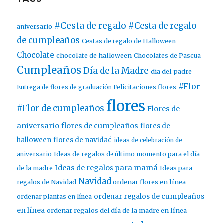
#Cesta de regalo
#Cesta de regalo
aniversario
de cumpleaños
Cestas de regalo de Halloween
Chocolate
chocolate de halloween
Chocolates de Pascua
Cumpleaños
Día de la Madre
dia del padre
#Flor
Entrega de flores de graduación
Felicitaciones flores
flores
#Flor de cumpleaños
Flores de
aniversario
flores de cumpleaños
flores de
halloween
flores de navidad
ideas de celebración de
aniversario
Ideas de regalos de último momento para el día
Ideas de regalos para mamá
de la madre
Ideas para
Navidad
ordenar flores en línea
regalos de Navidad
ordenar regalos de cumpleaños
ordenar plantas en línea
en línea
ordenar regalos del día de la madre en línea