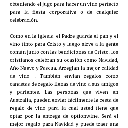
obteniendo el jugo para hacer un vino perfecto
para la fiesta corporativa o de cualquier
celebración.
Como en la iglesia, el Padre guarda el pan y el
vino tinto para Cristo y luego sirve a la gente
común junto con las bendiciones de Cristo, los
cristianos celebran su ocasión como Navidad,
Año Nuevo y Pascua. Arreglan la mejor calidad
de vino. . También envían regalos como
canastas de regalo llenas de vino a sus amigos
y parientes. Las personas que viven en
Australia, pueden enviar fácilmente la cesta de
regalo de vino para la cual usted tiene que
optar por la entrega de optionwine. Será el
mejor regalo para Navidad y puede traer una