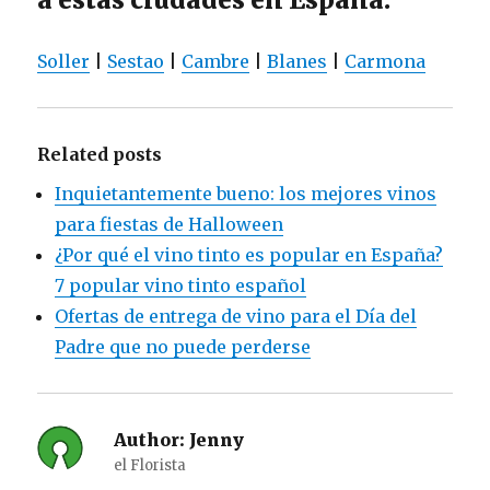
Soller
|
Sestao
|
Cambre
|
Blanes
|
Carmona
Related posts
Inquietantemente bueno: los mejores vinos
para fiestas de Halloween
¿Por qué el vino tinto es popular en España?
7 popular vino tinto español
Ofertas de entrega de vino para el Día del
Padre que no puede perderse
Author:
Jenny
el Florista