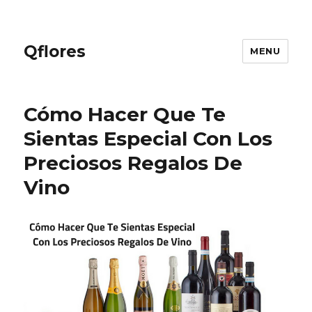
Qflores
MENU
Cómo Hacer Que Te
Sientas Especial Con Los
Preciosos Regalos De
Vino