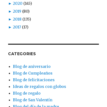
►
2020
(145)
►
2019
(80)
►
2018
(135)
►
2017
(17)
CATEGORIES
Blog de aniversario
Blog de Cumpleaños
Blog de felicitaciones
Ideas de regalos con globos
Blog de regalo
Blog de San Valentín
Blog del día de la madre