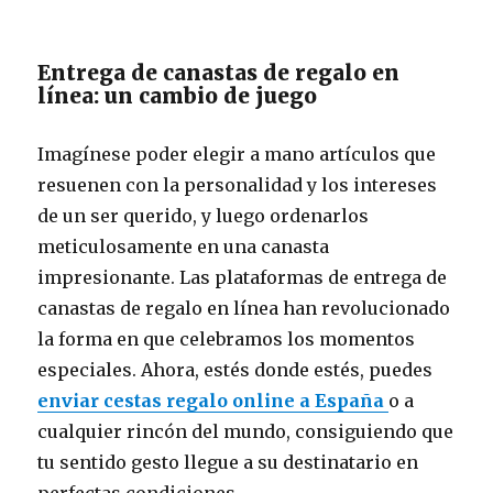
Entrega de canastas de regalo en
línea: un cambio de juego
Imagínese poder elegir a mano artículos que
resuenen con la personalidad y los intereses
de un ser querido, y luego ordenarlos
meticulosamente en una canasta
impresionante. Las plataformas de entrega de
canastas de regalo en línea han revolucionado
la forma en que celebramos los momentos
especiales. Ahora, estés donde estés, puedes
enviar cestas regalo online a España
o a
cualquier rincón del mundo, consiguiendo que
tu sentido gesto llegue a su destinatario en
perfectas condiciones.