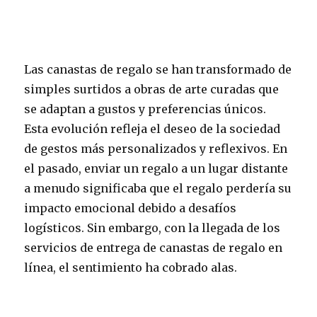
Las canastas de regalo se han transformado de
simples surtidos a obras de arte curadas que
se adaptan a gustos y preferencias únicos.
Esta evolución refleja el deseo de la sociedad
de gestos más personalizados y reflexivos. En
el pasado, enviar un regalo a un lugar distante
a menudo significaba que el regalo perdería su
impacto emocional debido a desafíos
logísticos. Sin embargo, con la llegada de los
servicios de entrega de canastas de regalo en
línea, el sentimiento ha cobrado alas.