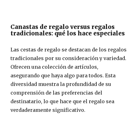
Canastas de regalo versus regalos
tradicionales: qué los hace especiales
Las cestas de regalo se destacan de los regalos
tradicionales por su consideración y variedad.
Ofrecen una colección de artículos,
asegurando que haya algo para todos. Esta
diversidad muestra la profundidad de su
comprensión de las preferencias del
destinatario, lo que hace que el regalo sea
verdaderamente significativo.