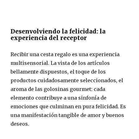
Desenvolviendo la felicidad: la
experiencia del receptor
Recibir una cesta regalo es una experiencia
multisensorial. La vista de los artículos
bellamente dispuestos, el toque de los
productos cuidadosamente seleccionados, el
aroma de las golosinas gourmet: cada
elemento contribuye a una sinfonía de
emociones que culminan en pura felicidad. Es
una manifestación tangible de amor y buenos
deseos.