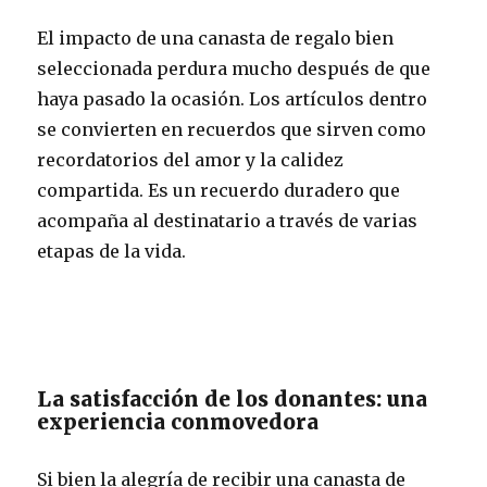
El impacto de una canasta de regalo bien
seleccionada perdura mucho después de que
haya pasado la ocasión. Los artículos dentro
se convierten en recuerdos que sirven como
recordatorios del amor y la calidez
compartida. Es un recuerdo duradero que
acompaña al destinatario a través de varias
etapas de la vida.
La satisfacción de los donantes: una
experiencia conmovedora
Si bien la alegría de recibir una canasta de