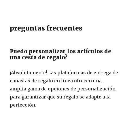
preguntas frecuentes
Puedo personalizar los artículos de
una cesta de regalo?
¡Absolutamente! Las plataformas de entrega de
canastas de regalo en línea ofrecen una
amplia gama de opciones de personalización
para garantizar que su regalo se adapte a la
perfección.