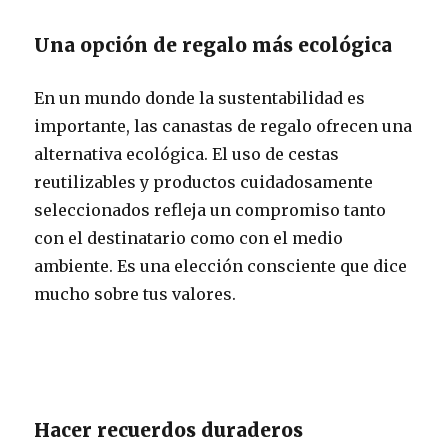
Una opción de regalo más ecológica
En un mundo donde la sustentabilidad es
importante, las canastas de regalo ofrecen una
alternativa ecológica. El uso de cestas
reutilizables y productos cuidadosamente
seleccionados refleja un compromiso tanto
con el destinatario como con el medio
ambiente. Es una elección consciente que dice
mucho sobre tus valores.
Hacer recuerdos duraderos