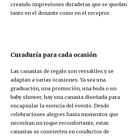
creando impresiones duraderas que se quedan
tanto en el donante como en el receptor.
Curaduría para cada ocasión
Las canastas de regalo son versátiles y se
adaptan a varias ocasiones. Ya sea una
graduación, una promoción, una boda o un
baby shower, hay una canasta diseñada para
encapsular la esencia del evento. Desde
celebraciones alegres hasta momentos que
necesitan un toque reconfortante, estas
canastas se convierten en conductos de