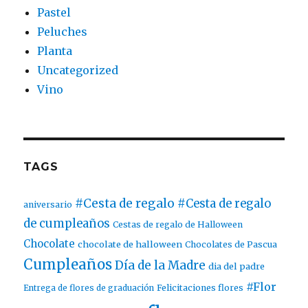
Pastel
Peluches
Planta
Uncategorized
Vino
TAGS
#Cesta de regalo
#Cesta de regalo
aniversario
de cumpleaños
Cestas de regalo de Halloween
Chocolate
chocolate de halloween
Chocolates de Pascua
Cumpleaños
Día de la Madre
dia del padre
#Flor
Entrega de flores de graduación
Felicitaciones flores