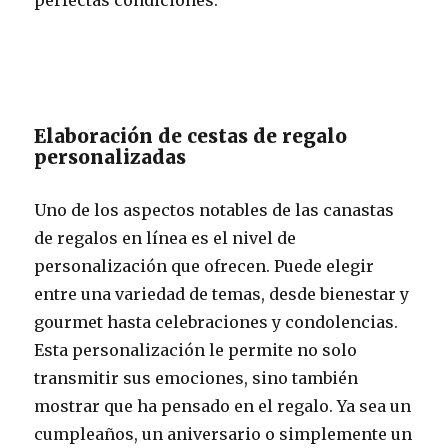
Elaboración de cestas de regalo
personalizadas
Uno de los aspectos notables de las canastas
de regalos en línea es el nivel de
personalización que ofrecen. Puede elegir
entre una variedad de temas, desde bienestar y
gourmet hasta celebraciones y condolencias.
Esta personalización le permite no solo
transmitir sus emociones, sino también
mostrar que ha pensado en el regalo. Ya sea un
cumpleaños, un aniversario o simplemente un