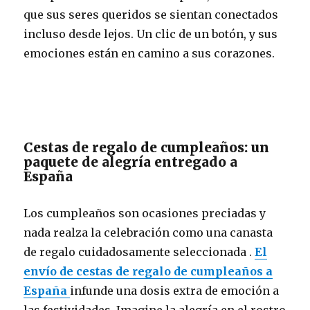
que sus seres queridos se sientan conectados
incluso desde lejos. Un clic de un botón, y sus
emociones están en camino a sus corazones.
Cestas de regalo de cumpleaños: un
paquete de alegría entregado a
España
Los cumpleaños son ocasiones preciadas y
nada realza la celebración como una canasta
de regalo cuidadosamente seleccionada .
El
envío de cestas de regalo de cumpleaños a
España
infunde una dosis extra de emoción a
las festividades. Imagine la alegría en el rostro