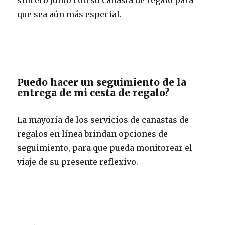
que sea aún más especial.
Puedo hacer un seguimiento de la
entrega de mi cesta de regalo?
La mayoría de los servicios de canastas de
regalos en línea brindan opciones de
seguimiento, para que pueda monitorear el
viaje de su presente reflexivo.