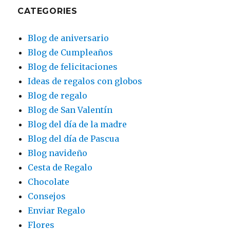
CATEGORIES
Blog de aniversario
Blog de Cumpleaños
Blog de felicitaciones
Ideas de regalos con globos
Blog de regalo
Blog de San Valentín
Blog del día de la madre
Blog del día de Pascua
Blog navideño
Cesta de Regalo
Chocolate
Consejos
Enviar Regalo
Flores