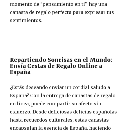
momento de "pensamiento en ti", hay una
canasta de regalo perfecta para expresar tus
sentimientos.
Repartiendo Sonrisas en el Mundo:
Envía Cestas de Regalo Online a
España
¿Estás deseando enviar un cordial saludo a
España? Con la entrega de canastas de regalo
en línea, puede compartir su afecto sin
esfuerzo. Desde deliciosas delicias españolas
hasta recuerdos culturales, estas canastas
encapsulan la esencia de España, haciendo