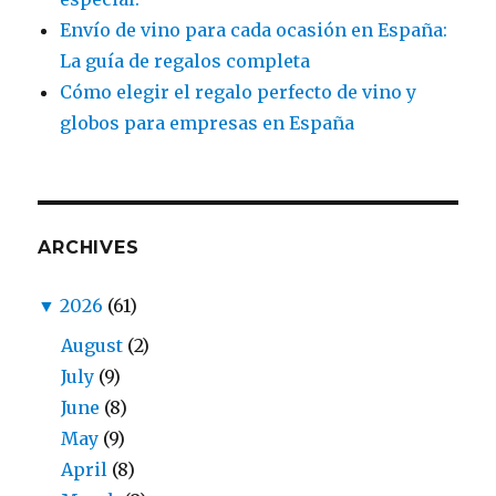
Envío de vino para cada ocasión en España:
La guía de regalos completa
Cómo elegir el regalo perfecto de vino y
globos para empresas en España
ARCHIVES
▼
2026
(61)
August
(2)
July
(9)
June
(8)
May
(9)
April
(8)