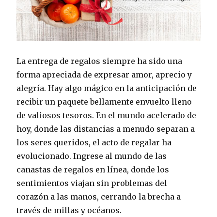
La entrega de regalos siempre ha sido una
forma apreciada de expresar amor, aprecio y
alegría. Hay algo mágico en la anticipación de
recibir un paquete bellamente envuelto lleno
de valiosos tesoros. En el mundo acelerado de
hoy, donde las distancias a menudo separan a
los seres queridos, el acto de regalar ha
evolucionado. Ingrese al mundo de las
canastas de regalos en línea, donde los
sentimientos viajan sin problemas del
corazón a las manos, cerrando la brecha a
través de millas y océanos.