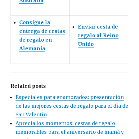
Australia
Consigue la
Enviar cesta de
entrega de cestas
regalo al Reino
de regalo en
Unido
Alemania
Related posts
Especiales para enamorados: presentación
de las mejores cestas de regalo para el día de
San Valentín
Aprecia los momentos: cestas de regalo
memorables para el aniversario de mamá y