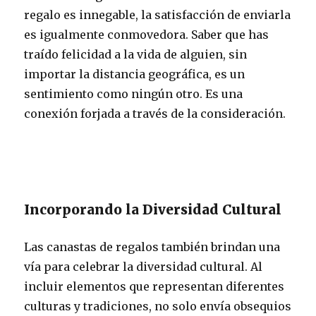
regalo es innegable, la satisfacción de enviarla
es igualmente conmovedora. Saber que has
traído felicidad a la vida de alguien, sin
importar la distancia geográfica, es un
sentimiento como ningún otro. Es una
conexión forjada a través de la consideración.
Incorporando la Diversidad Cultural
Las canastas de regalos también brindan una
vía para celebrar la diversidad cultural. Al
incluir elementos que representan diferentes
culturas y tradiciones, no solo envía obsequios