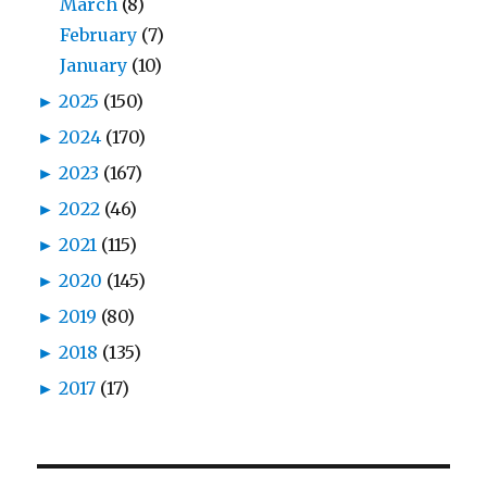
March
(8)
February
(7)
January
(10)
►
2025
(150)
►
2024
(170)
►
2023
(167)
►
2022
(46)
►
2021
(115)
►
2020
(145)
►
2019
(80)
►
2018
(135)
►
2017
(17)