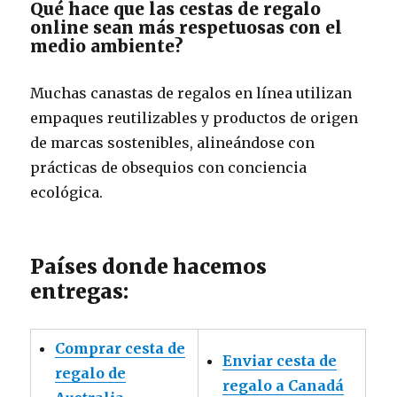
Qué hace que las cestas de regalo
online sean más respetuosas con el
medio ambiente?
Muchas canastas de regalos en línea utilizan
empaques reutilizables y productos de origen
de marcas sostenibles, alineándose con
prácticas de obsequios con conciencia
ecológica.
Países donde hacemos
entregas:
Comprar cesta de
Enviar cesta de
regalo de
regalo a Canadá