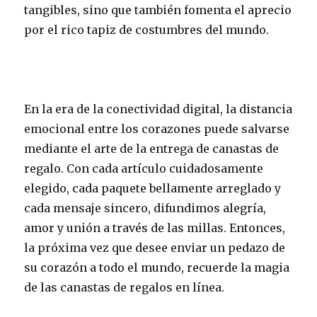
tangibles, sino que también fomenta el aprecio
por el rico tapiz de costumbres del mundo.
En la era de la conectividad digital, la distancia
emocional entre los corazones puede salvarse
mediante el arte de la entrega de canastas de
regalo. Con cada artículo cuidadosamente
elegido, cada paquete bellamente arreglado y
cada mensaje sincero, difundimos alegría,
amor y unión a través de las millas. Entonces,
la próxima vez que desee enviar un pedazo de
su corazón a todo el mundo, recuerde la magia
de las canastas de regalos en línea.