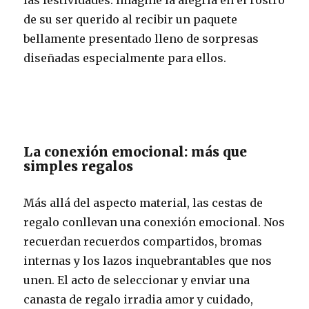
de su ser querido al recibir un paquete
bellamente presentado lleno de sorpresas
diseñadas especialmente para ellos.
La conexión emocional: más que
simples regalos
Más allá del aspecto material, las cestas de
regalo conllevan una conexión emocional. Nos
recuerdan recuerdos compartidos, bromas
internas y los lazos inquebrantables que nos
unen. El acto de seleccionar y enviar una
canasta de regalo irradia amor y cuidado,