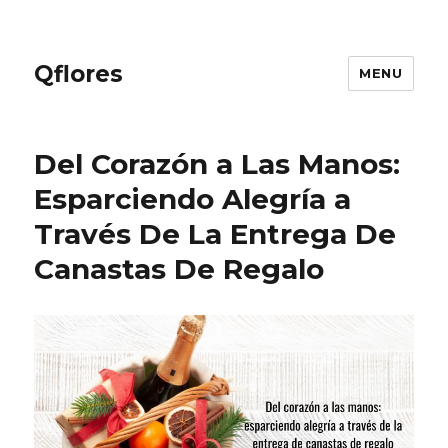
Qflores
MENU
Del Corazón a Las Manos:
Esparciendo Alegría a
Través De La Entrega De
Canastas De Regalo