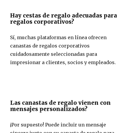
Hay cestas de regalo adecuadas para
regalos corporativos?
Sí, muchas plataformas en línea ofrecen
canastas de regalos corporativos
cuidadosamente seleccionadas para
impresionar a clientes, socios y empleados.
Las canastas de regalo vienen con
mensajes personalizados?
¡Por supuesto! Puede incluir un mensaje
sincero junto con su canasta de regalo para