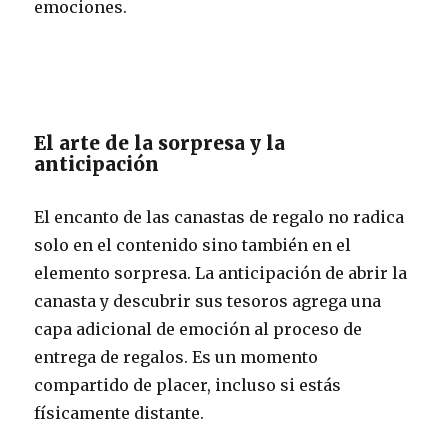
emociones.
El arte de la sorpresa y la
anticipación
El encanto de las canastas de regalo no radica
solo en el contenido sino también en el
elemento sorpresa. La anticipación de abrir la
canasta y descubrir sus tesoros agrega una
capa adicional de emoción al proceso de
entrega de regalos. Es un momento
compartido de placer, incluso si estás
físicamente distante.