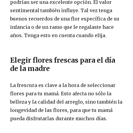
podrían ser una excelente opción. El valor
sentimental también influye. Tal vez tenga
buenos recuerdos de una flor específica de su
infancia o de un ramo que le regalaste hace
años. Tenga esto en cuenta cuando elija.
Elegir flores frescas para el día
de la madre
La frescura es clave a la hora de seleccionar
flores para tu mamá. Esto afecta no sólo la
belleza y la calidad del arreglo, sino también la
longevidad de las flores, para que tu mamá
pueda disfrutarlas durante muchos días.