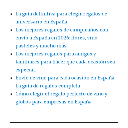
La guía definitiva para elegir regalos de
aniversario en España
Los mejores regalos de cumpleaños con
envío a España en 2026: flores, vino,
pasteles y mucho más.
Los mejores regalos para amigos y
familiares para hacer que cada ocasión sea
especial.
Envío de vino para cada ocasión en España:
La guía de regalos completa
Cómo elegir el regalo perfecto de vino y
globos para empresas en España