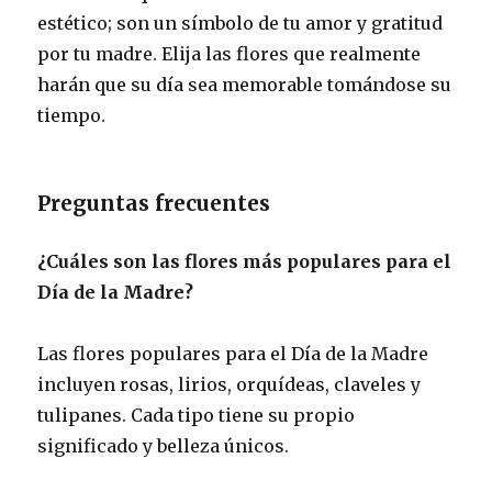
estético; son un símbolo de tu amor y gratitud
por tu madre. Elija las flores que realmente
harán que su día sea memorable tomándose su
tiempo.
Preguntas frecuentes
¿Cuáles son las flores más populares para el
Día de la Madre?
Las flores populares para el Día de la Madre
incluyen rosas, lirios, orquídeas, claveles y
tulipanes. Cada tipo tiene su propio
significado y belleza únicos.