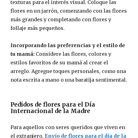
texturas para el interés visual. Coloque las
flores en un jarrón, comenzando con las flores
más grandes y completando con flores y
follaje más pequeños.
Incorporando las preferencias y el estilo de
tu mamá:
Considere las flores, colores y
estilos favoritos de su mamá al crear el
arreglo. Agregue toques personales, como una
nota escrita a mano o una baratija sentimental.
Pedidos de flores para el Día
Internacional de la Madre
Para aquellos con seres queridos que viven en
el extranjero,
Envío de flores para el día de la