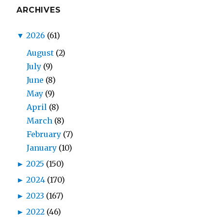
ARCHIVES
▼
2026
(61)
August
(2)
July
(9)
June
(8)
May
(9)
April
(8)
March
(8)
February
(7)
January
(10)
►
2025
(150)
►
2024
(170)
►
2023
(167)
►
2022
(46)