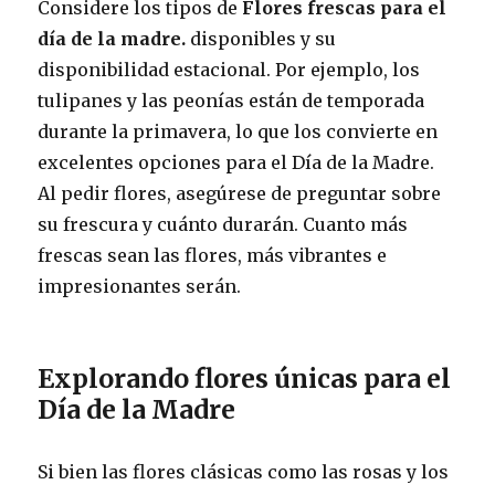
Considere los tipos de
Flores frescas para el
día de la madre.
disponibles y su
disponibilidad estacional. Por ejemplo, los
tulipanes y las peonías están de temporada
durante la primavera, lo que los convierte en
excelentes opciones para el Día de la Madre.
Al pedir flores, asegúrese de preguntar sobre
su frescura y cuánto durarán. Cuanto más
frescas sean las flores, más vibrantes e
impresionantes serán.
Explorando flores únicas para el
Día de la Madre
Si bien las flores clásicas como las rosas y los