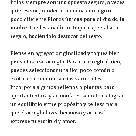
lirios siempre son una apuesta segura, a veces
quieres sorprender a tu mamá con algo un
poco diferente
Flores únicas para el día de la
madre.
Puedes añadir un toque especial a tu
regalo, haciéndolo destacar del resto.
Piense en agregar originalidad y toques bien
pensados ​​a su arreglo. Para un arreglo único,
puedes seleccionar una flor poco común o
exótica o combinar varias variedades.
Incorpora algunos rellenos o plantas para
aportar textura y armonía. El secreto es lograr
un equilibrio entre propósito y belleza para
que el arreglo luzca hermoso y aun así
exprese tu gratitud y amor.