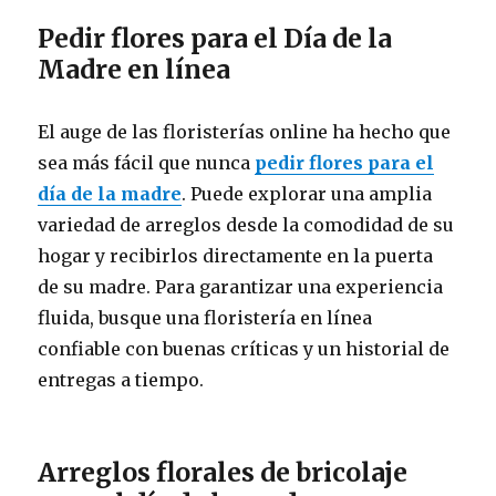
Pedir flores para el Día de la
Madre en línea
El auge de las floristerías online ha hecho que
sea más fácil que nunca
pedir flores para el
día de la madre
. Puede explorar una amplia
variedad de arreglos desde la comodidad de su
hogar y recibirlos directamente en la puerta
de su madre. Para garantizar una experiencia
fluida, busque una floristería en línea
confiable con buenas críticas y un historial de
entregas a tiempo.
Arreglos florales de bricolaje