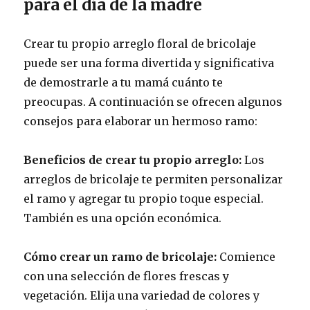
para el día de la madre
Crear tu propio arreglo floral de bricolaje
puede ser una forma divertida y significativa
de demostrarle a tu mamá cuánto te
preocupas. A continuación se ofrecen algunos
consejos para elaborar un hermoso ramo:
Beneficios de crear tu propio arreglo:
Los
arreglos de bricolaje te permiten personalizar
el ramo y agregar tu propio toque especial.
También es una opción económica.
Cómo crear un ramo de bricolaje:
Comience
con una selección de flores frescas y
vegetación. Elija una variedad de colores y