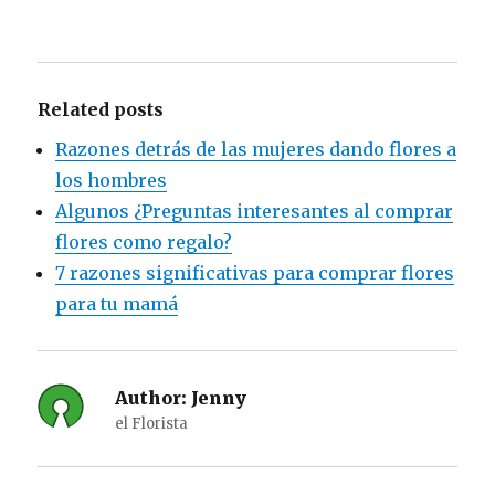
Related posts
Razones detrás de las mujeres dando flores a
los hombres
Algunos ¿Preguntas interesantes al comprar
flores como regalo?
7 razones significativas para comprar flores
para tu mamá
Author:
Jenny
el Florista