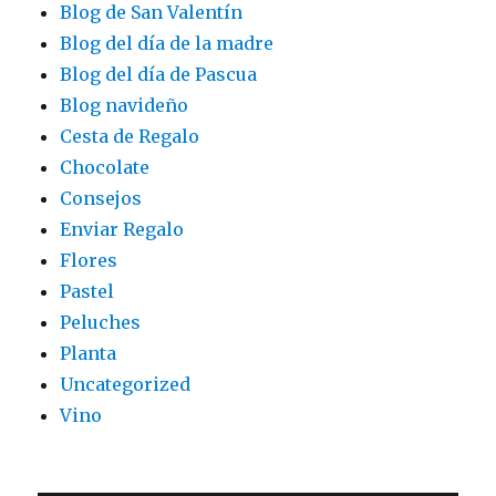
Blog de San Valentín
Blog del día de la madre
Blog del día de Pascua
Blog navideño
Cesta de Regalo
Chocolate
Consejos
Enviar Regalo
Flores
Pastel
Peluches
Planta
Uncategorized
Vino