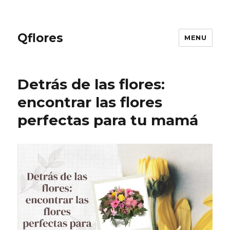
Qflores
MENU
Detrás de las flores:
encontrar las flores
perfectas para tu mamá