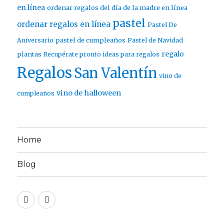
en línea
ordenar regalos del día de la madre en línea
pastel
ordenar regalos en línea
Pastel De
pastel de cumpleaños
Aniversario
Pastel de Navidad
regalo
plantas
Recupérate pronto ideas para regalos
Regalos
San Valentín
vino de
vino de halloween
cumpleaños
Home
Blog
Twitter
Facebook