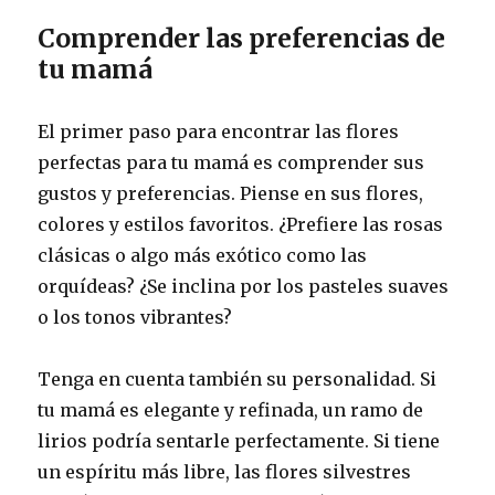
Comprender las preferencias de
tu mamá
El primer paso para encontrar las flores
perfectas para tu mamá es comprender sus
gustos y preferencias. Piense en sus flores,
colores y estilos favoritos. ¿Prefiere las rosas
clásicas o algo más exótico como las
orquídeas? ¿Se inclina por los pasteles suaves
o los tonos vibrantes?
Tenga en cuenta también su personalidad. Si
tu mamá es elegante y refinada, un ramo de
lirios podría sentarle perfectamente. Si tiene
un espíritu más libre, las flores silvestres