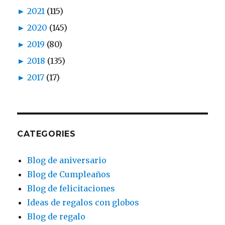
►
2021
(115)
►
2020
(145)
►
2019
(80)
►
2018
(135)
►
2017
(17)
CATEGORIES
Blog de aniversario
Blog de Cumpleaños
Blog de felicitaciones
Ideas de regalos con globos
Blog de regalo