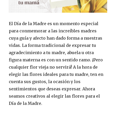
El Día de la Madre es un momento especial
para conmemorar a las increíbles madres
cuya guía y afecto han dado forma a nuestras
vidas. La forma tradicional de expresar tu
agradecimiento a tu madre, abuela u otra
figura materna es con un sentido ramo. ¡Pero
cualquier flor vieja no servirá! A la hora de
elegir las flores ideales para tu madre, ten en
cuenta sus gustos, la ocasión y los
sentimientos que deseas expresar. Ahora
seamos creativos al elegir las flores para el
Día de la Madre.