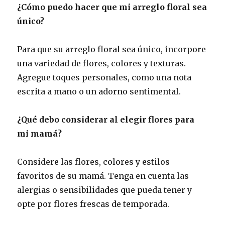
¿Cómo puedo hacer que mi arreglo floral sea
único?
Para que su arreglo floral sea único, incorpore
una variedad de flores, colores y texturas.
Agregue toques personales, como una nota
escrita a mano o un adorno sentimental.
¿Qué debo considerar al elegir flores para
mi mamá?
Considere las flores, colores y estilos
favoritos de su mamá. Tenga en cuenta las
alergias o sensibilidades que pueda tener y
opte por flores frescas de temporada.