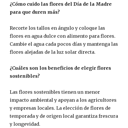
¿Cómo cuido las flores del Día de la Madre
para que duren más?
Recorte los tallos en ángulo y coloque las
flores en agua dulce con alimento para flores.
Cambie el agua cada pocos días y mantenga las
flores alejadas de la luz solar directa.
¿Cuáles son los beneficios de elegir flores
sostenibles?
Las flores sostenibles tienen un menor
impacto ambiental y apoyan a los agricultores
y empresas locales. La elección de flores de
temporada y de origen local garantiza frescura
y longevidad.