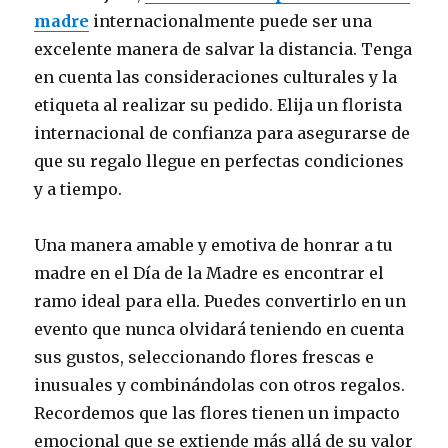
madre
internacionalmente puede ser una
excelente manera de salvar la distancia. Tenga
en cuenta las consideraciones culturales y la
etiqueta al realizar su pedido. Elija un florista
internacional de confianza para asegurarse de
que su regalo llegue en perfectas condiciones
y a tiempo.
Una manera amable y emotiva de honrar a tu
madre en el Día de la Madre es encontrar el
ramo ideal para ella. Puedes convertirlo en un
evento que nunca olvidará teniendo en cuenta
sus gustos, seleccionando flores frescas e
inusuales y combinándolas con otros regalos.
Recordemos que las flores tienen un impacto
emocional que se extiende más allá de su valor