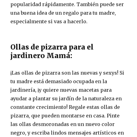
popularidad rápidamente. También puede ser
una buena idea de un regalo para tu madre,
especialmente si vas a hacerlo.
Ollas de pizarra para el
jardinero Mamá:
¡Las ollas de pizarra son las nuevas y sexys! Si
tu madre está demasiado ocupada en la
jardinería, ¡y quiere nuevas macetas para
ayudar a plantar su jardín de la naturaleza en
constante crecimiento! Regale estas ollas de
pizarra, que pueden montarse en casa. Pinte
las ollas desmoronadas en un nuevo color
negro, y escriba lindos mensajes artísticos en