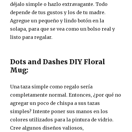
déjalo simple o hazlo extravagante. Todo
depende de tus gustos y los de tu madre.
Agregue un pequeño y lindo botón en la
solapa, para que se vea como un bolso real y
listo para regalar.
Dots and Dashes DIY Floral
Mug:
Una taza simple como regalo sería
completamente normal. Entonces, ¿por qué no
agregar un poco de chispa a sus tazas
simples? Intente poner sus manos en los
colores utilizados para la pintura de vidrio.
Cree algunos diseños valiosos,