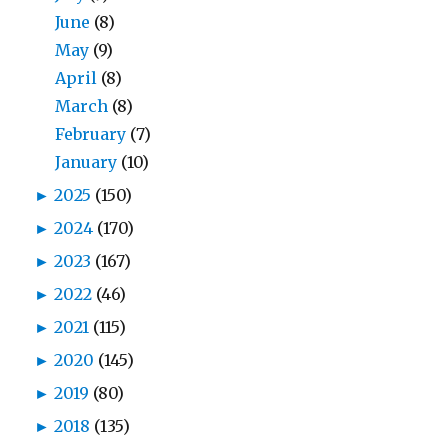
June
(8)
May
(9)
April
(8)
March
(8)
February
(7)
January
(10)
►
2025
(150)
►
2024
(170)
►
2023
(167)
►
2022
(46)
►
2021
(115)
►
2020
(145)
►
2019
(80)
►
2018
(135)