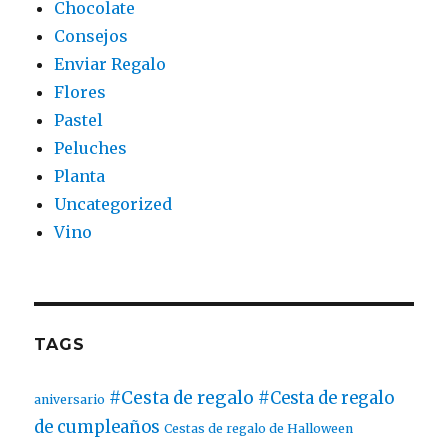
Chocolate
Consejos
Enviar Regalo
Flores
Pastel
Peluches
Planta
Uncategorized
Vino
TAGS
#Cesta de regalo
#Cesta de regalo
aniversario
de cumpleaños
Cestas de regalo de Halloween