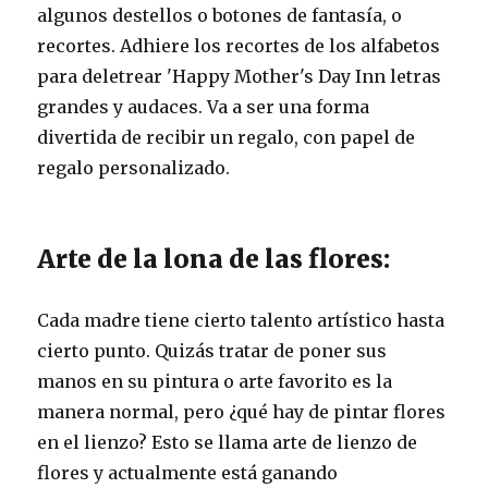
algunos destellos o botones de fantasía, o
recortes. Adhiere los recortes de los alfabetos
para deletrear 'Happy Mother's Day Inn letras
grandes y audaces. Va a ser una forma
divertida de recibir un regalo, con papel de
regalo personalizado.
Arte de la lona de las flores:
Cada madre tiene cierto talento artístico hasta
cierto punto. Quizás tratar de poner sus
manos en su pintura o arte favorito es la
manera normal, pero ¿qué hay de pintar flores
en el lienzo? Esto se llama arte de lienzo de
flores y actualmente está ganando