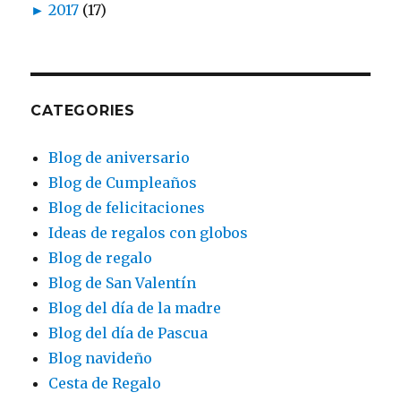
►
2017
(17)
CATEGORIES
Blog de aniversario
Blog de Cumpleaños
Blog de felicitaciones
Ideas de regalos con globos
Blog de regalo
Blog de San Valentín
Blog del día de la madre
Blog del día de Pascua
Blog navideño
Cesta de Regalo