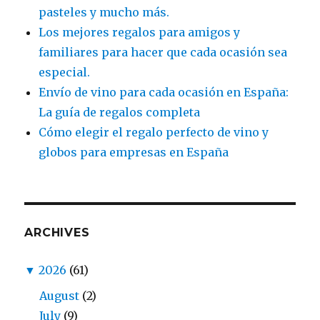
pasteles y mucho más.
Los mejores regalos para amigos y
familiares para hacer que cada ocasión sea
especial.
Envío de vino para cada ocasión en España:
La guía de regalos completa
Cómo elegir el regalo perfecto de vino y
globos para empresas en España
ARCHIVES
▼
2026
(61)
August
(2)
July
(9)