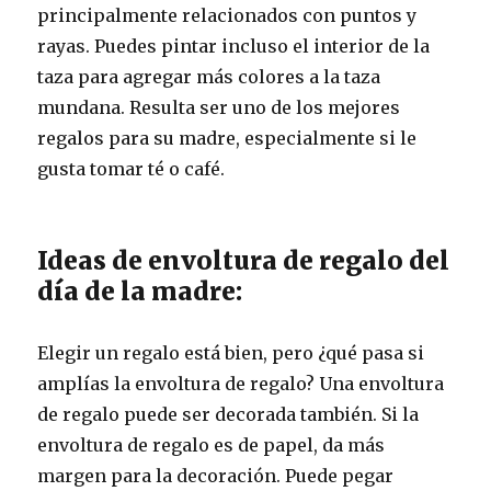
principalmente relacionados con puntos y
rayas. Puedes pintar incluso el interior de la
taza para agregar más colores a la taza
mundana. Resulta ser uno de los mejores
regalos para su madre, especialmente si le
gusta tomar té o café.
Ideas de envoltura de regalo del
día de la madre:
Elegir un regalo está bien, pero ¿qué pasa si
amplías la envoltura de regalo? Una envoltura
de regalo puede ser decorada también. Si la
envoltura de regalo es de papel, da más
margen para la decoración. Puede pegar