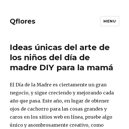
Qflores
MENU
Ideas únicas del arte de
los niños del día de
madre DIY para la mamá
El Día de la Madre es ciertamente un gran
negocio, y sigue creciendo y mejorando cada
año que pasa. Este año, en lugar de obtener
ojos de cachorro para las cosas grandes y
caros en los sitios web en línea, pruebe algo
único y asombrosamente creativo, como