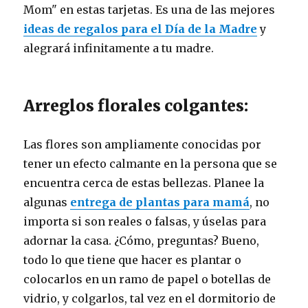
Mom" en estas tarjetas. Es una de las mejores
ideas de regalos para el Día de la Madre
y
alegrará infinitamente a tu madre.
Arreglos florales colgantes:
Las flores son ampliamente conocidas por
tener un efecto calmante en la persona que se
encuentra cerca de estas bellezas. Planee la
algunas
entrega de plantas para mamá
, no
importa si son reales o falsas, y úselas para
adornar la casa. ¿Cómo, preguntas? Bueno,
todo lo que tiene que hacer es plantar o
colocarlos en un ramo de papel o botellas de
vidrio, y colgarlos, tal vez en el dormitorio de