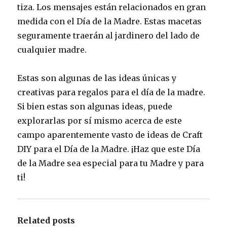
tiza. Los mensajes están relacionados en gran
medida con el Día de la Madre. Estas macetas
seguramente traerán al jardinero del lado de
cualquier madre.
Estas son algunas de las ideas únicas y
creativas para regalos para el día de la madre.
Si bien estas son algunas ideas, puede
explorarlas por sí mismo acerca de este
campo aparentemente vasto de ideas de Craft
DIY para el Día de la Madre. ¡Haz que este Día
de la Madre sea especial para tu Madre y para
ti!
Related posts