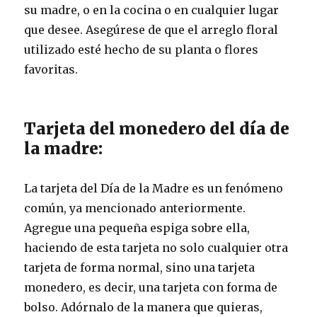
su madre, o en la cocina o en cualquier lugar
que desee. Asegúrese de que el arreglo floral
utilizado esté hecho de su planta o flores
favoritas.
Tarjeta del monedero del día de
la madre:
La tarjeta del Día de la Madre es un fenómeno
común, ya mencionado anteriormente.
Agregue una pequeña espiga sobre ella,
haciendo de esta tarjeta no solo cualquier otra
tarjeta de forma normal, sino una tarjeta
monedero, es decir, una tarjeta con forma de
bolso. Adórnalo de la manera que quieras,