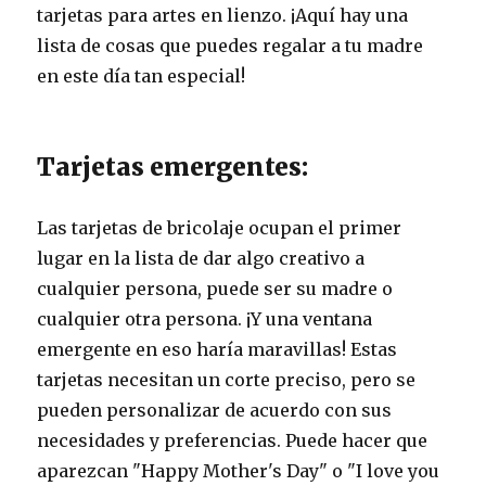
tarjetas para artes en lienzo. ¡Aquí hay una
lista de cosas que puedes regalar a tu madre
en este día tan especial!
Tarjetas emergentes:
Las tarjetas de bricolaje ocupan el primer
lugar en la lista de dar algo creativo a
cualquier persona, puede ser su madre o
cualquier otra persona. ¡Y una ventana
emergente en eso haría maravillas! Estas
tarjetas necesitan un corte preciso, pero se
pueden personalizar de acuerdo con sus
necesidades y preferencias. Puede hacer que
aparezcan "Happy Mother's Day" o "I love you