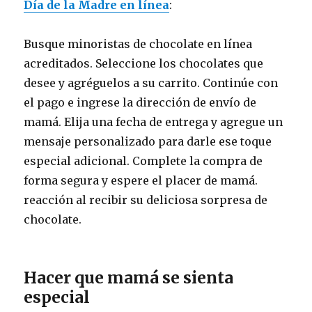
Día de la Madre en línea
:
Busque minoristas de chocolate en línea
acreditados. Seleccione los chocolates que
desee y agréguelos a su carrito. Continúe con
el pago e ingrese la dirección de envío de
mamá. Elija una fecha de entrega y agregue un
mensaje personalizado para darle ese toque
especial adicional. Complete la compra de
forma segura y espere el placer de mamá.
reacción al recibir su deliciosa sorpresa de
chocolate.
Hacer que mamá se sienta
especial