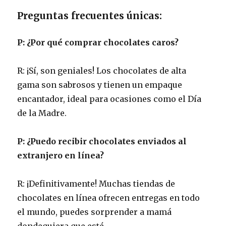
Preguntas frecuentes únicas:
P: ¿Por qué comprar chocolates caros?
R: ¡Sí, son geniales! Los chocolates de alta
gama son sabrosos y tienen un empaque
encantador, ideal para ocasiones como el Día
de la Madre.
P: ¿Puedo recibir chocolates enviados al
extranjero en línea?
R: ¡Definitivamente! Muchas tiendas de
chocolates en línea ofrecen entregas en todo
el mundo, puedes sorprender a mamá
dondequiera que esté.