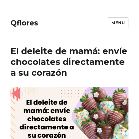
Qflores
MENU
El deleite de mamá: envíe
chocolates directamente
a su corazón