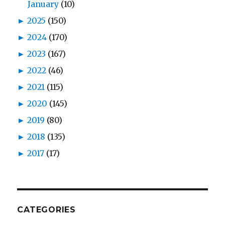
January
(10)
►
2025
(150)
►
2024
(170)
►
2023
(167)
►
2022
(46)
►
2021
(115)
►
2020
(145)
►
2019
(80)
►
2018
(135)
►
2017
(17)
CATEGORIES