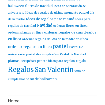
halloween
flores de navidad
ideas de celebración de
aniversario
Ideas de regalos de último momento para el día
Ideas de regalos para mamá
de la madre
Ideas para
Navidad
ordenar flores en línea
regalos de Navidad
ordenar regalos de cumpleaños
ordenar plantas en línea
en línea
ordenar regalos del día de la madre en línea
pastel
ordenar regalos en línea
Pastel De
pastel de cumpleaños
Aniversario
Pastel de Navidad
regalo
plantas
Recupérate pronto ideas para regalos
Regalos
San Valentín
vino de
vino de halloween
cumpleaños
Home