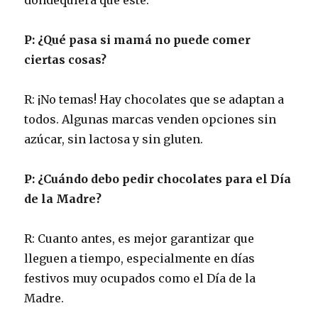
P: ¿Qué pasa si mamá no puede comer
ciertas cosas?
R: ¡No temas! Hay chocolates que se adaptan a
todos. Algunas marcas venden opciones sin
azúcar, sin lactosa y sin gluten.
P: ¿Cuándo debo pedir chocolates para el Día
de la Madre?
R: Cuanto antes, es mejor garantizar que
lleguen a tiempo, especialmente en días
festivos muy ocupados como el Día de la
Madre.