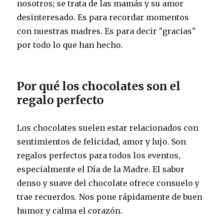
nosotros; se trata de las mamás y su amor
desinteresado. Es para recordar momentos
con nuestras madres. Es para decir "gracias"
por todo lo que han hecho.
Por qué los chocolates son el
regalo perfecto
Los chocolates suelen estar relacionados con
sentimientos de felicidad, amor y lujo. Son
regalos perfectos para todos los eventos,
especialmente el Día de la Madre. El sabor
denso y suave del chocolate ofrece consuelo y
trae recuerdos. Nos pone rápidamente de buen
humor y calma el corazón.