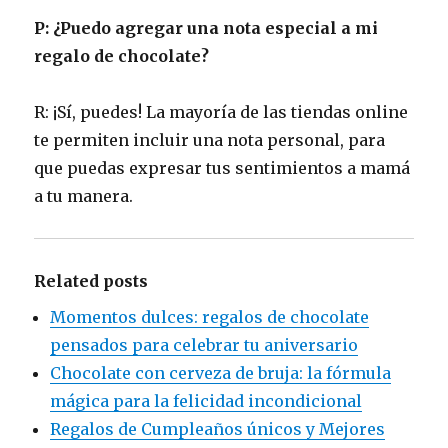
P: ¿Puedo agregar una nota especial a mi
regalo de chocolate?
R: ¡Sí, puedes! La mayoría de las tiendas online
te permiten incluir una nota personal, para
que puedas expresar tus sentimientos a mamá
a tu manera.
Related posts
Momentos dulces: regalos de chocolate
pensados ​​para celebrar tu aniversario
Chocolate con cerveza de bruja: la fórmula
mágica para la felicidad incondicional
Regalos de Cumpleaños únicos y Mejores