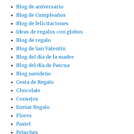
Blog de aniversario
Blog de Cumpleaños
Blog de felicitaciones
Ideas de regalos con globos
Blog de regalo
Blog de San Valentín
Blog del día de la madre
Blog del día de Pascua
Blog navideño
Cesta de Regalo
Chocolate
Consejos
Enviar Regalo
Flores
Pastel
Peluches