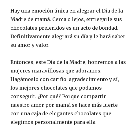
Hay una emoción única en alegrar el Día de la
Madre de mamá. Cerca o lejos, entregarle sus
chocolates preferidos es un acto de bondad.
Definitivamente alegrará su día y le hará saber
su amor y valor.
Entonces, este Día de la Madre, honremos a las
mujeres maravillosas que adoramos.
Hagámoslo con cariño, agradecimiento y sí,
los mejores chocolates que podamos
conseguir. ¿Por qué? Porque compartir
nuestro amor por mamá se hace más fuerte
con una caja de elegantes chocolates que
elegimos personalmente para ella.