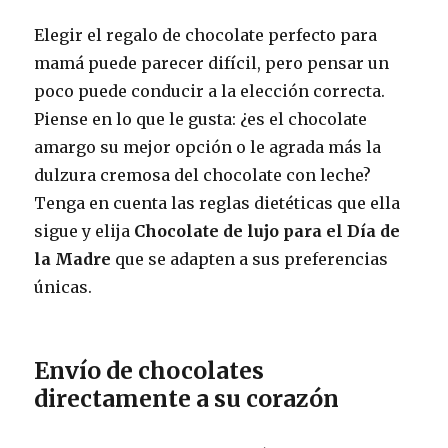
Elegir el regalo de chocolate perfecto para
mamá puede parecer difícil, pero pensar un
poco puede conducir a la elección correcta.
Piense en lo que le gusta: ¿es el chocolate
amargo su mejor opción o le agrada más la
dulzura cremosa del chocolate con leche?
Tenga en cuenta las reglas dietéticas que ella
sigue y elija
Chocolate de lujo para el Día de
la Madre
que se adapten a sus preferencias
únicas.
Envío de chocolates
directamente a su corazón