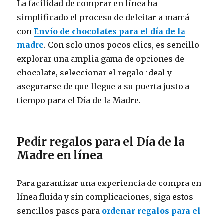
La facilidad de comprar en línea ha
simplificado el proceso de deleitar a mamá
con
Envío de chocolates para el día de la
madre
. Con solo unos pocos clics, es sencillo
explorar una amplia gama de opciones de
chocolate, seleccionar el regalo ideal y
asegurarse de que llegue a su puerta justo a
tiempo para el Día de la Madre.
Pedir regalos para el Día de la
Madre en línea
Para garantizar una experiencia de compra en
línea fluida y sin complicaciones, siga estos
sencillos pasos para
ordenar regalos para el