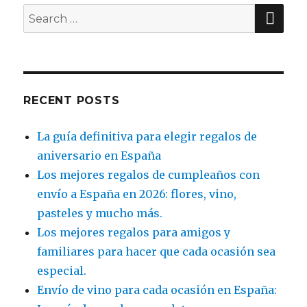
SE
Search
for:
RECENT POSTS
La guía definitiva para elegir regalos de
aniversario en España
Los mejores regalos de cumpleaños con
envío a España en 2026: flores, vino,
pasteles y mucho más.
Los mejores regalos para amigos y
familiares para hacer que cada ocasión sea
especial.
Envío de vino para cada ocasión en España: