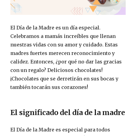
El Día de la Madre es un día especial.
Celebramos a mamás increíbles que llenan
nuestras vidas con su amor y cuidado. Estas
madres fuertes merecen reconocimiento y
calidez. Entonces, ¿por qué no dar las gracias
con un regalo? Deliciosos chocolates!
¡Chocolates que se derretirán en sus bocas y
también tocarán sus corazones!
El significado del día de la madre
El Día de la Madre es especial para todos