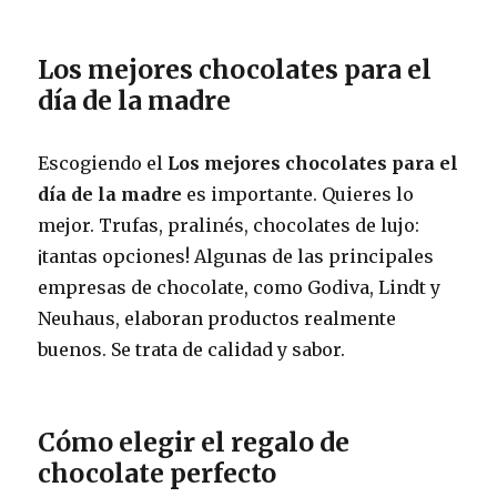
Los mejores chocolates para el
día de la madre
Escogiendo el
Los mejores chocolates para el
día de la madre
es importante. Quieres lo
mejor. Trufas, pralinés, chocolates de lujo:
¡tantas opciones! Algunas de las principales
empresas de chocolate, como Godiva, Lindt y
Neuhaus, elaboran productos realmente
buenos. Se trata de calidad y sabor.
Cómo elegir el regalo de
chocolate perfecto