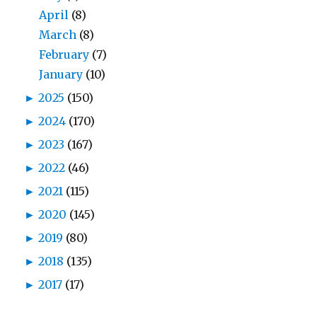
April
(8)
March
(8)
February
(7)
January
(10)
►
2025
(150)
►
2024
(170)
►
2023
(167)
►
2022
(46)
►
2021
(115)
►
2020
(145)
►
2019
(80)
►
2018
(135)
►
2017
(17)