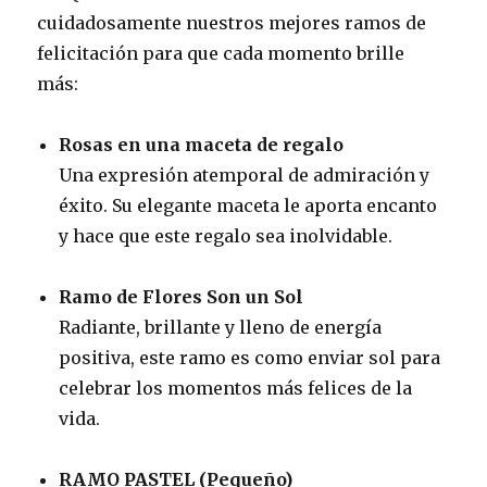
cuidadosamente nuestros mejores ramos de
felicitación para que cada momento brille
más:
Rosas en una maceta de regalo
Una expresión atemporal de admiración y
éxito. Su elegante maceta le aporta encanto
y hace que este regalo sea inolvidable.
Ramo de Flores Son un Sol
Radiante, brillante y lleno de energía
positiva, este ramo es como enviar sol para
celebrar los momentos más felices de la
vida.
RAMO PASTEL (Pequeño)