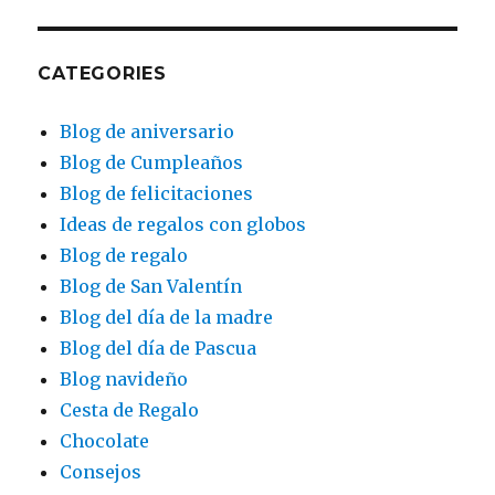
CATEGORIES
Blog de aniversario
Blog de Cumpleaños
Blog de felicitaciones
Ideas de regalos con globos
Blog de regalo
Blog de San Valentín
Blog del día de la madre
Blog del día de Pascua
Blog navideño
Cesta de Regalo
Chocolate
Consejos