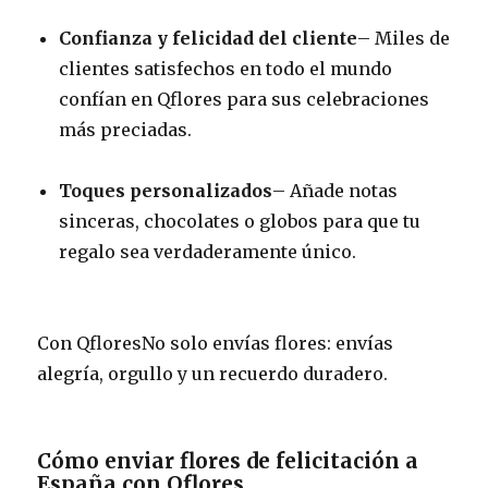
Confianza y felicidad del cliente
– Miles de
clientes satisfechos en todo el mundo
confían en Qflores para sus celebraciones
más preciadas.
Toques personalizados
– Añade notas
sinceras, chocolates o globos para que tu
regalo sea verdaderamente único.
Con QfloresNo solo envías flores: envías
alegría, orgullo y un recuerdo duradero.
Cómo enviar flores de felicitación a
España con Qflores