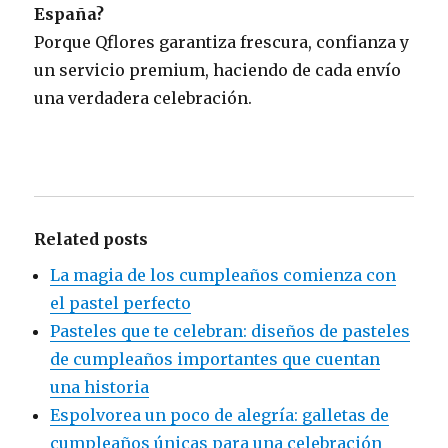
España?
Porque Qflores garantiza frescura, confianza y
un servicio premium, haciendo de cada envío
una verdadera celebración.
Related posts
La magia de los cumpleaños comienza con
el pastel perfecto
Pasteles que te celebran: diseños de pasteles
de cumpleaños importantes que cuentan
una historia
Espolvorea un poco de alegría: galletas de
cumpleaños únicas para una celebración