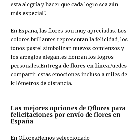
esta alegría y hacer que cada logro sea aún
más especial".
En España, las flores son muy apreciadas. Los
colores brillantes representan la felicidad, los
tonos pastel simbolizan nuevos comienzos y
los arreglos elegantes honran los logros
personales.
Entrega de flores en línea
Puedes
compartir estas emociones incluso a miles de
kilómetros de distancia.
Las mejores opciones de Qflores para
felicitaciones por envío de flores en
España
En QfloresHemos seleccionado