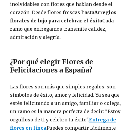
inolvidables con flores que hablan desde el
corazón. Desde flores frescas hasta
Arreglos
florales de lujo para celebrar el éxito
Cada
ramo que entregamos transmite calidez,
admiración y alegría.
¿Por qué elegir Flores de
Felicitaciones a España?
Las flores son más que simples regalos: son
símbolos de éxito, amor y felicidad. Ya sea que
estés felicitando a un amigo, familiar o colega,
un ramo es la manera perfecta de decir: "Estoy
orgulloso de ti y celebro tu éxito".
Entrega de
flores en línea
Puedes compartir fácilmente