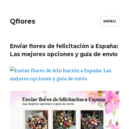
Qflores
MENU
Enviar flores de felicitación a España:
Las mejores opciones y guía de envío