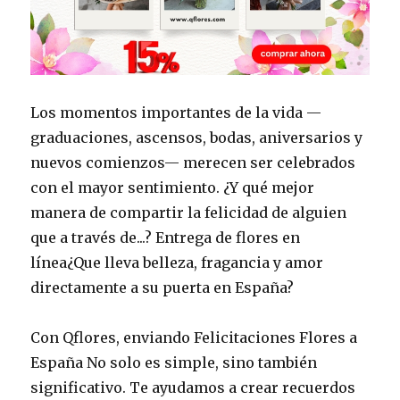
Los momentos importantes de la vida —
graduaciones, ascensos, bodas, aniversarios y
nuevos comienzos— merecen ser celebrados
con el mayor sentimiento. ¿Y qué mejor
manera de compartir la felicidad de alguien
que a través de...? Entrega de flores en
línea¿Que lleva belleza, fragancia y amor
directamente a su puerta en España?
Con Qflores, enviando Felicitaciones Flores a
España No solo es simple, sino también
significativo. Te ayudamos a crear recuerdos