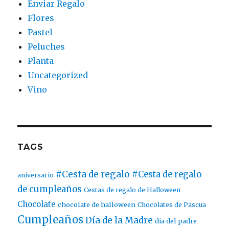
Enviar Regalo
Flores
Pastel
Peluches
Planta
Uncategorized
Vino
TAGS
#Cesta de regalo
#Cesta de regalo
aniversario
de cumpleaños
Cestas de regalo de Halloween
Chocolate
chocolate de halloween
Chocolates de Pascua
Cumpleaños
Día de la Madre
dia del padre