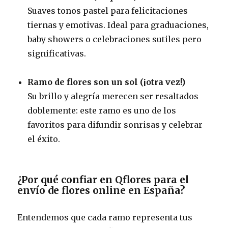
Suaves tonos pastel para felicitaciones
tiernas y emotivas. Ideal para graduaciones,
baby showers o celebraciones sutiles pero
significativas.
Ramo de flores son un sol (¡otra vez!)
Su brillo y alegría merecen ser resaltados
doblemente: este ramo es uno de los
favoritos para difundir sonrisas y celebrar
el éxito.
¿Por qué confiar en Qflores para el
envío de flores online en España?
Entendemos que cada ramo representa tus