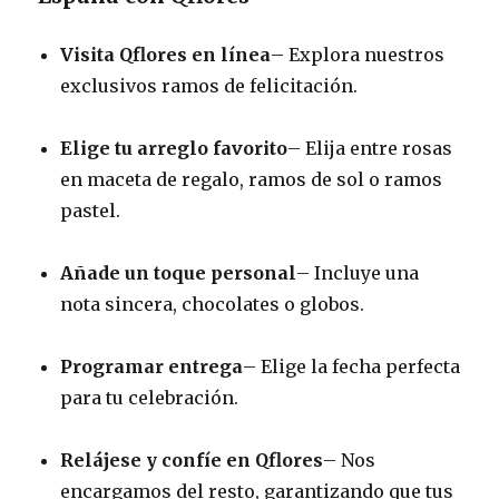
Visita Qflores en línea
– Explora nuestros
exclusivos ramos de felicitación.
Elige tu arreglo favorito
– Elija entre rosas
en maceta de regalo, ramos de sol o ramos
pastel.
Añade un toque personal
– Incluye una
nota sincera, chocolates o globos.
Programar entrega
– Elige la fecha perfecta
para tu celebración.
Relájese y confíe en Qflores
– Nos
encargamos del resto, garantizando que tus