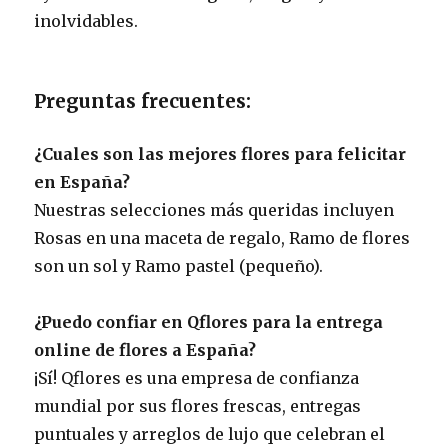
inolvidables.
Preguntas frecuentes:
¿Cuales son las mejores flores para felicitar
en España?
Nuestras selecciones más queridas incluyen
Rosas en una maceta de regalo, Ramo de flores
son un sol y Ramo pastel (pequeño).
¿Puedo confiar en Qflores para la entrega
online de flores a España?
¡Sí! Qflores es una empresa de confianza
mundial por sus flores frescas, entregas
puntuales y arreglos de lujo que celebran el