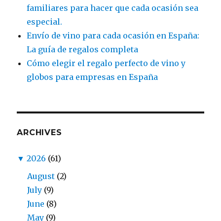
familiares para hacer que cada ocasión sea
especial.
Envío de vino para cada ocasión en España:
La guía de regalos completa
Cómo elegir el regalo perfecto de vino y
globos para empresas en España
ARCHIVES
▼
2026
(61)
August
(2)
July
(9)
June
(8)
May
(9)