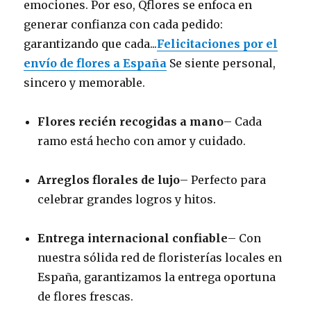
emociones. Por eso, Qflores se enfoca en
generar confianza con cada pedido:
garantizando que cada...
Felicitaciones por el
envío de flores a España
Se siente personal,
sincero y memorable.
Flores recién recogidas a mano
– Cada
ramo está hecho con amor y cuidado.
Arreglos florales de lujo
– Perfecto para
celebrar grandes logros y hitos.
Entrega internacional confiable
– Con
nuestra sólida red de floristerías locales en
España, garantizamos la entrega oportuna
de flores frescas.