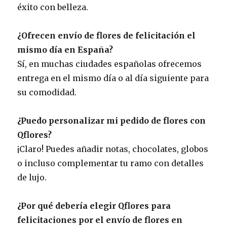
éxito con belleza.
¿Ofrecen envío de flores de felicitación el
mismo día en España?
Sí, en muchas ciudades españolas ofrecemos
entrega en el mismo día o al día siguiente para
su comodidad.
¿Puedo personalizar mi pedido de flores con
Qflores?
¡Claro! Puedes añadir notas, chocolates, globos
o incluso complementar tu ramo con detalles
de lujo.
¿Por qué debería elegir Qflores para
felicitaciones por el envío de flores en