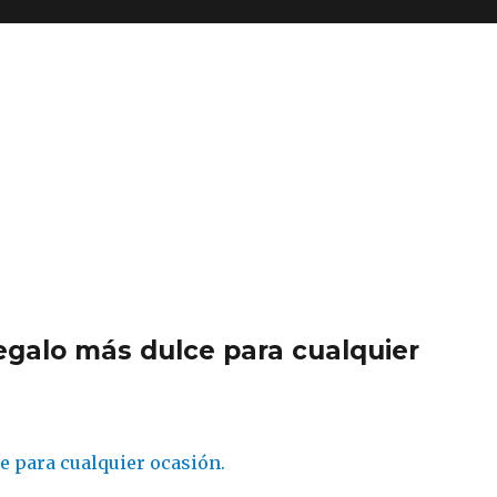
regalo más dulce para cualquier