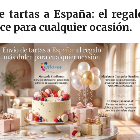
e tartas a España: el regal
ce para cualquier ocasión.