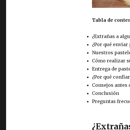
Tabla de conte
¿Extrañas a algu
¿Por qué enviar 
Nuestros pastel
Cómo realizar s
Entrega de past
¿Por qué confiar
Consejos antes 
Conclusión
Preguntas frecu
¿Extrañas