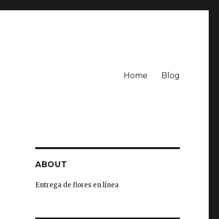
Home
Blog
ABOUT
Entrega de flores en línea