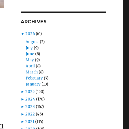
ARCHIVES
▼
2026
(61)
August
(2)
July
(9)
June
(8)
May
(9)
April
(8)
March
(8)
February
(7)
January
(10)
►
2025
(150)
►
2024
(170)
►
2023
(167)
►
2022
(46)
►
2021
(115)
n