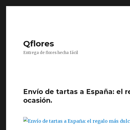
Qflores
Entrega de flores hecha fácil
Envío de tartas a España: el 
ocasión.