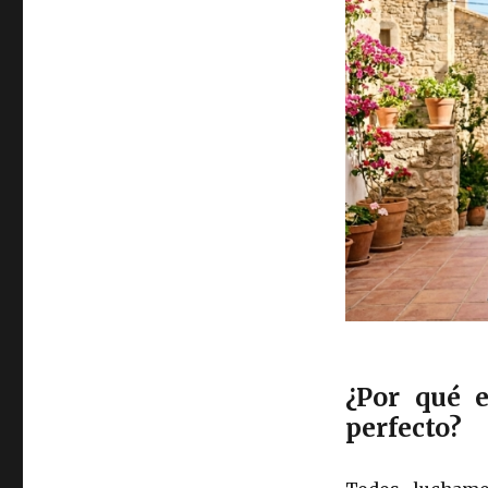
¿Por qué e
perfecto?