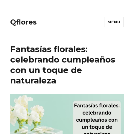
Qflores
MENU
Fantasías florales:
celebrando cumpleaños
con un toque de
naturaleza