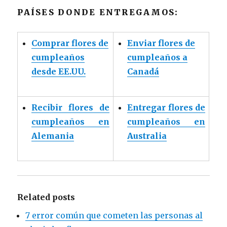
PAÍSES DONDE ENTREGAMOS:
Comprar flores de
Enviar flores de
cumpleaños
cumpleaños a
desde EE.UU.
Canadá
Recibir flores de
Entregar flores de
cumpleaños en
cumpleaños en
Alemania
Australia
Related posts
7 error común que cometen las personas al