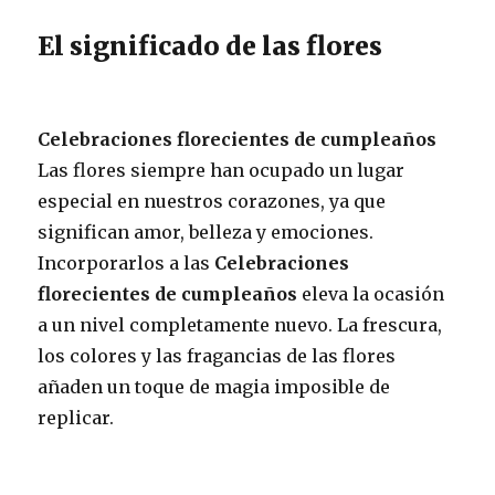
El significado de las flores
Celebraciones florecientes de cumpleaños
Las flores siempre han ocupado un lugar
especial en nuestros corazones, ya que
significan amor, belleza y emociones.
Incorporarlos a las
Celebraciones
florecientes de cumpleaños
eleva la ocasión
a un nivel completamente nuevo. La frescura,
los colores y las fragancias de las flores
añaden un toque de magia imposible de
replicar.