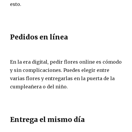
esto.
Pedidos en línea
En la era digital, pedir flores online es cómodo
y sin complicaciones. Puedes elegir entre
varias flores y entregarlas en la puerta de la
cumpleañera o del niño.
Entrega el mismo día