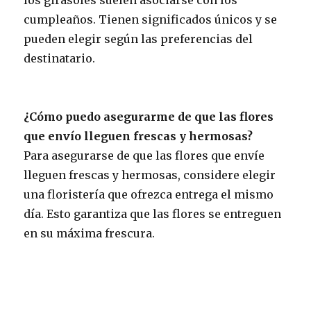
cumpleaños. Tienen significados únicos y se
pueden elegir según las preferencias del
destinatario.
¿Cómo puedo asegurarme de que las flores
que envío lleguen frescas y hermosas?
Para asegurarse de que las flores que envíe
lleguen frescas y hermosas, considere elegir
una floristería que ofrezca entrega el mismo
día. Esto garantiza que las flores se entreguen
en su máxima frescura.