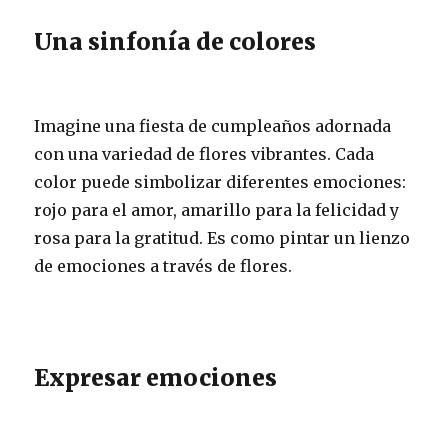
Una sinfonía de colores
Imagine una fiesta de cumpleaños adornada
con una variedad de flores vibrantes. Cada
color puede simbolizar diferentes emociones:
rojo para el amor, amarillo para la felicidad y
rosa para la gratitud. Es como pintar un lienzo
de emociones a través de flores.
Expresar emociones