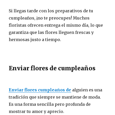
Si llegas tarde con los preparativos de tu
cumpleaños, ¡no te preocupes! Muchos
floristas ofrecen entrega el mismo día, lo que
garantiza que las flores lleguen frescas y
hermosas justo a tiempo.
Enviar flores de cumpleaños
Enviar flores cumpleaños de
alguien es una
tradición que siempre se mantiene de moda.
Es una forma sencilla pero profunda de
mostrar tu amor y aprecio.