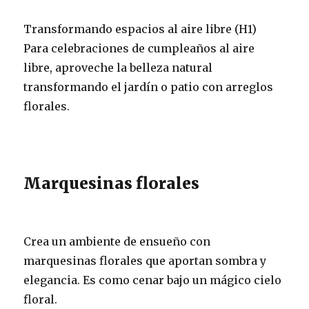
Transformando espacios al aire libre (H1)
Para celebraciones de cumpleaños al aire
libre, aproveche la belleza natural
transformando el jardín o patio con arreglos
florales.
Marquesinas florales
Crea un ambiente de ensueño con
marquesinas florales que aportan sombra y
elegancia. Es como cenar bajo un mágico cielo
floral.