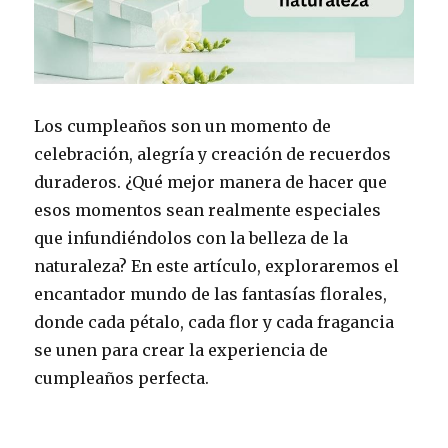
Los cumpleaños son un momento de
celebración, alegría y creación de recuerdos
duraderos. ¿Qué mejor manera de hacer que
esos momentos sean realmente especiales
que infundiéndolos con la belleza de la
naturaleza? En este artículo, exploraremos el
encantador mundo de las fantasías florales,
donde cada pétalo, cada flor y cada fragancia
se unen para crear la experiencia de
cumpleaños perfecta.