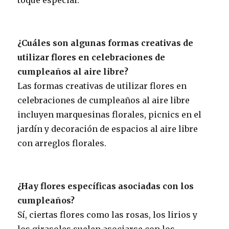
¿Cuáles son algunas formas creativas de
utilizar flores en celebraciones de
cumpleaños al aire libre?
Las formas creativas de utilizar flores en
celebraciones de cumpleaños al aire libre
incluyen marquesinas florales, picnics en el
jardín y decoración de espacios al aire libre
con arreglos florales.
¿Hay flores específicas asociadas con los
cumpleaños?
Sí, ciertas flores como las rosas, los lirios y
los girasoles suelen asociarse con los