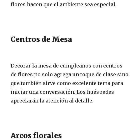
flores hacen que el ambiente sea especial.
Centros de Mesa
Decorar la mesa de cumpleaños con centros
de flores no solo agrega un toque de clase sino
que también sirve como excelente tema para
iniciar una conversación. Los huéspedes
apreciarán la atención al detalle.
Arcos florales