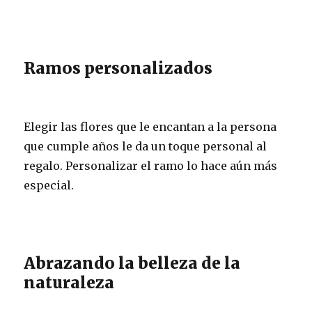
Ramos personalizados
Elegir las flores que le encantan a la persona
que cumple años le da un toque personal al
regalo. Personalizar el ramo lo hace aún más
especial.
Abrazando la belleza de la
naturaleza