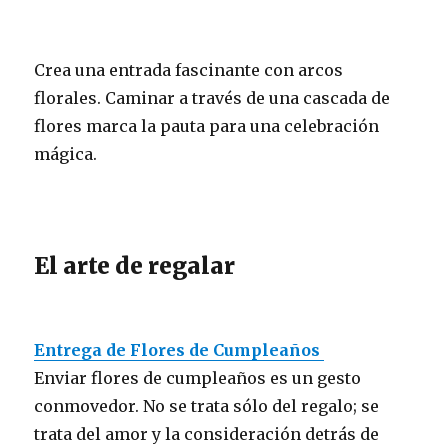
Crea una entrada fascinante con arcos
florales. Caminar a través de una cascada de
flores marca la pauta para una celebración
mágica.
El arte de regalar
Entrega de Flores de Cumpleaños
Enviar flores de cumpleaños es un gesto
conmovedor. No se trata sólo del regalo; se
trata del amor y la consideración detrás de