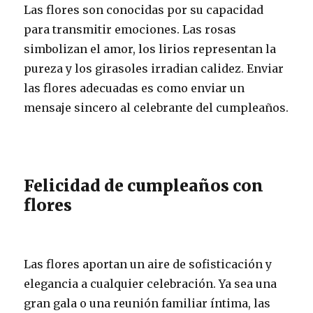
Las flores son conocidas por su capacidad
para transmitir emociones. Las rosas
simbolizan el amor, los lirios representan la
pureza y los girasoles irradian calidez. Enviar
las flores adecuadas es como enviar un
mensaje sincero al celebrante del cumpleaños.
Felicidad de cumpleaños con
flores
Las flores aportan un aire de sofisticación y
elegancia a cualquier celebración. Ya sea una
gran gala o una reunión familiar íntima, las