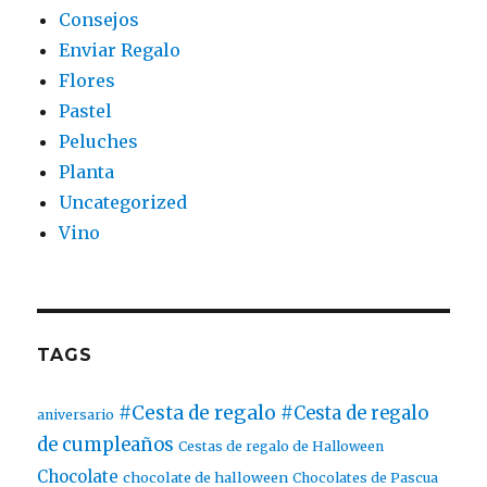
Consejos
Enviar Regalo
Flores
Pastel
Peluches
Planta
Uncategorized
Vino
TAGS
#Cesta de regalo
#Cesta de regalo
aniversario
de cumpleaños
Cestas de regalo de Halloween
Chocolate
chocolate de halloween
Chocolates de Pascua