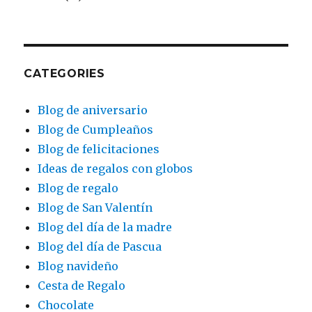
CATEGORIES
Blog de aniversario
Blog de Cumpleaños
Blog de felicitaciones
Ideas de regalos con globos
Blog de regalo
Blog de San Valentín
Blog del día de la madre
Blog del día de Pascua
Blog navideño
Cesta de Regalo
Chocolate