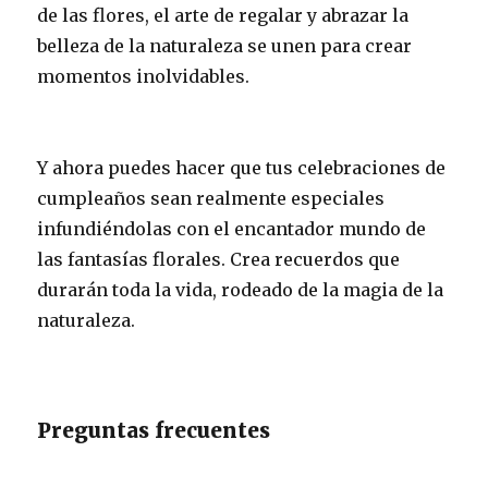
de las flores, el arte de regalar y abrazar la
belleza de la naturaleza se unen para crear
momentos inolvidables.
Y ahora puedes hacer que tus celebraciones de
cumpleaños sean realmente especiales
infundiéndolas con el encantador mundo de
las fantasías florales. Crea recuerdos que
durarán toda la vida, rodeado de la magia de la
naturaleza.
Preguntas frecuentes