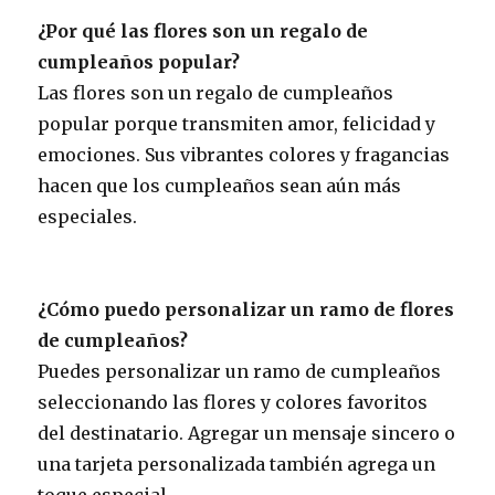
¿Por qué las flores son un regalo de
cumpleaños popular?
Las flores son un regalo de cumpleaños
popular porque transmiten amor, felicidad y
emociones. Sus vibrantes colores y fragancias
hacen que los cumpleaños sean aún más
especiales.
¿Cómo puedo personalizar un ramo de flores
de cumpleaños?
Puedes personalizar un ramo de cumpleaños
seleccionando las flores y colores favoritos
del destinatario. Agregar un mensaje sincero o
una tarjeta personalizada también agrega un
toque especial.