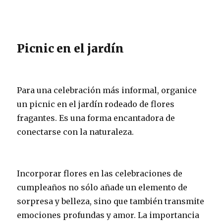
Picnic en el jardín
Para una celebración más informal, organice
un picnic en el jardín rodeado de flores
fragantes. Es una forma encantadora de
conectarse con la naturaleza.
Incorporar flores en las celebraciones de
cumpleaños no sólo añade un elemento de
sorpresa y belleza, sino que también transmite
emociones profundas y amor. La importancia