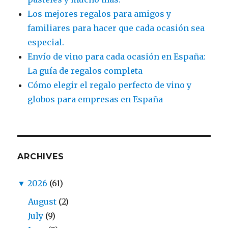
Los mejores regalos para amigos y
familiares para hacer que cada ocasión sea
especial.
Envío de vino para cada ocasión en España:
La guía de regalos completa
Cómo elegir el regalo perfecto de vino y
globos para empresas en España
ARCHIVES
▼
2026
(61)
August
(2)
July
(9)