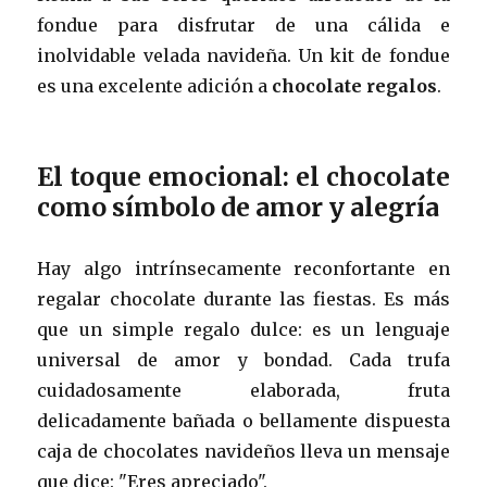
fondue para disfrutar de una cálida e
inolvidable velada navideña. Un kit de fondue
es una excelente adición a
chocolate regalos
.
El toque emocional: el chocolate
como símbolo de amor y alegría
Hay algo intrínsecamente reconfortante en
regalar chocolate durante las fiestas. Es más
que un simple regalo dulce: es un lenguaje
universal de amor y bondad. Cada trufa
cuidadosamente elaborada, fruta
delicadamente bañada o bellamente dispuesta
caja de chocolates navideños lleva un mensaje
que dice: "Eres apreciado".