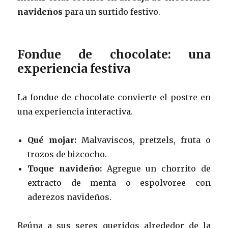
navideños
para un surtido festivo.
Fondue de chocolate: una
experiencia festiva
La fondue de chocolate convierte el postre en
una experiencia interactiva.
Qué mojar:
Malvaviscos, pretzels, fruta o
trozos de bizcocho.
Toque navideño:
Agregue un chorrito de
extracto de menta o espolvoree con
aderezos navideños.
Reúna a sus seres queridos alrededor de la