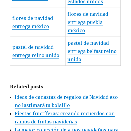
estados unidos
flores de navidad
flores de navidad
entrega puebla
entrega méxico
méxico
pastel de navidad
pastel de navidad
entrega belfast reino
entrega reino unido
unido
Related posts
Ideas de canastas de regalos de Navidad eso
no lastimará tu bolsillo
Fiestas fructíferas: creando recuerdos con
ramos de frutas navideñas
La mejor colección de vinos navideños para