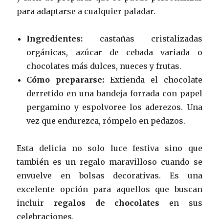
para adaptarse a cualquier paladar.
Ingredientes:
castañas cristalizadas
orgánicas, azúcar de cebada variada o
chocolates más dulces, nueces y frutas.
Cómo prepararse:
Extienda el chocolate
derretido en una bandeja forrada con papel
pergamino y espolvoree los aderezos. Una
vez que endurezca, rómpelo en pedazos.
Esta delicia no solo luce festiva sino que
también es un regalo maravilloso cuando se
envuelve en bolsas decorativas. Es una
excelente opción para aquellos que buscan
incluir
regalos de chocolates
en sus
celebraciones.