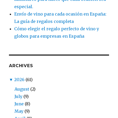
especial.
Envío de vino para cada ocasión en España:
La guía de regalos completa
Cómo elegir el regalo perfecto de vino y
globos para empresas en España
ARCHIVES
▼
2026
(61)
August
(2)
July
(9)
June
(8)
May
(9)