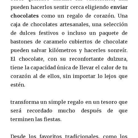
pueden hacerlos sentir cerca eligiendo
enviar
chocolates
como un regalo de corazón. Una
caja de chocolates artesanales, una selección
de dulces festivos o incluso un paquete de
bastones de caramelo cubiertos de chocolate
pueden salvar kilómetros y hacerles sonreír.
El chocolate, con su reconfortante dulzura,
tiene la capacidad única de llevar el calor de tu
corazón al de ellos, sin importar lo lejos que
estén.
transforma un simple regalo en un tesoro que
será recordado mucho después de que
terminen las fiestas.
Desde los favoritos tradicionales, como los