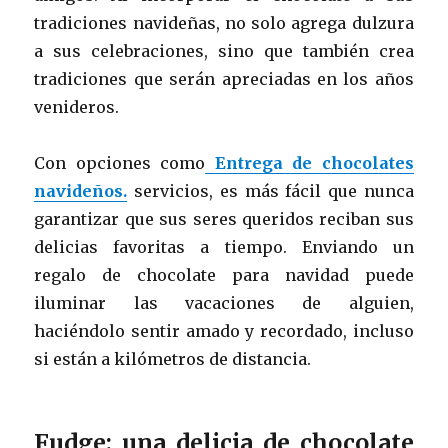
tradiciones navideñas, no solo agrega dulzura
a sus celebraciones, sino que también crea
tradiciones que serán apreciadas en los años
venideros.
Con opciones como
Entrega de chocolates
navideños.
servicios, es más fácil que nunca
garantizar que sus seres queridos reciban sus
delicias favoritas a tiempo. Enviando un
regalo de chocolate para navidad puede
iluminar las vacaciones de alguien,
haciéndolo sentir amado y recordado, incluso
si están a kilómetros de distancia.
Fudge: una delicia de chocolate