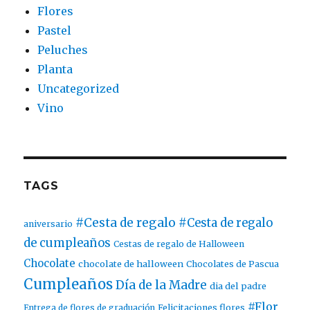
Flores
Pastel
Peluches
Planta
Uncategorized
Vino
TAGS
#Cesta de regalo
#Cesta de regalo
aniversario
de cumpleaños
Cestas de regalo de Halloween
Chocolate
chocolate de halloween
Chocolates de Pascua
Cumpleaños
Día de la Madre
dia del padre
#Flor
Entrega de flores de graduación
Felicitaciones flores