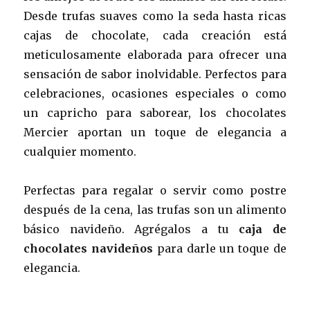
Desde trufas suaves como la seda hasta ricas
cajas de chocolate, cada creación está
meticulosamente elaborada para ofrecer una
sensación de sabor inolvidable. Perfectos para
celebraciones, ocasiones especiales o como
un capricho para saborear, los chocolates
Mercier aportan un toque de elegancia a
cualquier momento.
Perfectas para regalar o servir como postre
después de la cena, las trufas son un alimento
básico navideño. Agrégalos a tu
caja de
chocolates navideños
para darle un toque de
elegancia.