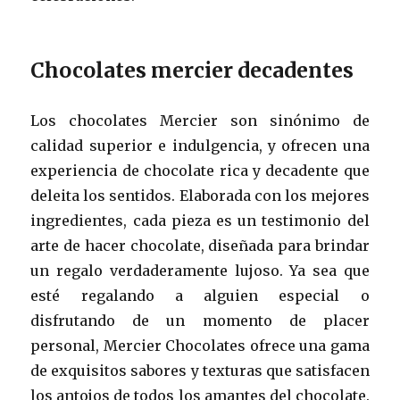
Chocolates mercier decadentes
Los chocolates Mercier son sinónimo de
calidad superior e indulgencia, y ofrecen una
experiencia de chocolate rica y decadente que
deleita los sentidos. Elaborada con los mejores
ingredientes, cada pieza es un testimonio del
arte de hacer chocolate, diseñada para brindar
un regalo verdaderamente lujoso. Ya sea que
esté regalando a alguien especial o
disfrutando de un momento de placer
personal, Mercier Chocolates ofrece una gama
de exquisitos sabores y texturas que satisfacen
los antojos de todos los amantes del chocolate.