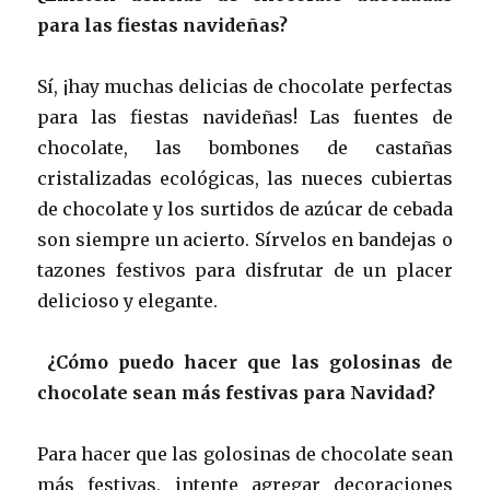
para las fiestas navideñas?
Sí, ¡hay muchas delicias de chocolate perfectas
para las fiestas navideñas! Las fuentes de
chocolate, las bombones de castañas
cristalizadas ecológicas, las nueces cubiertas
de chocolate y los surtidos de azúcar de cebada
son siempre un acierto. Sírvelos en bandejas o
tazones festivos para disfrutar de un placer
delicioso y elegante.
¿Cómo puedo hacer que las golosinas de
chocolate sean más festivas para Navidad?
Para hacer que las golosinas de chocolate sean
más festivas, intente agregar decoraciones