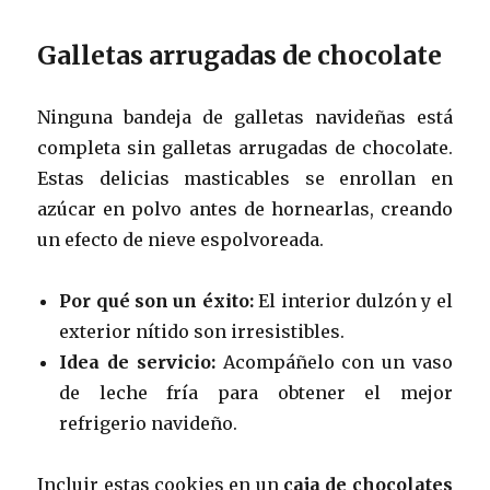
Galletas arrugadas de chocolate
Ninguna bandeja de galletas navideñas está
completa sin galletas arrugadas de chocolate.
Estas delicias masticables se enrollan en
azúcar en polvo antes de hornearlas, creando
un efecto de nieve espolvoreada.
Por qué son un éxito:
El interior dulzón y el
exterior nítido son irresistibles.
Idea de servicio:
Acompáñelo con un vaso
de leche fría para obtener el mejor
refrigerio navideño.
Incluir estas cookies en un
caja de chocolates