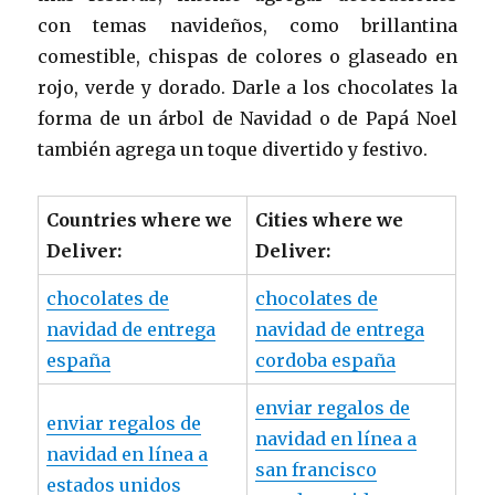
con temas navideños, como brillantina
comestible, chispas de colores o glaseado en
rojo, verde y dorado. Darle a los chocolates la
forma de un árbol de Navidad o de Papá Noel
también agrega un toque divertido y festivo.
Countries where we
Cities where we
Deliver:
Deliver:
chocolates de
chocolates de
navidad de entrega
navidad de entrega
españa
cordoba españa
enviar regalos de
enviar regalos de
navidad en línea a
navidad en línea a
san francisco
estados unidos