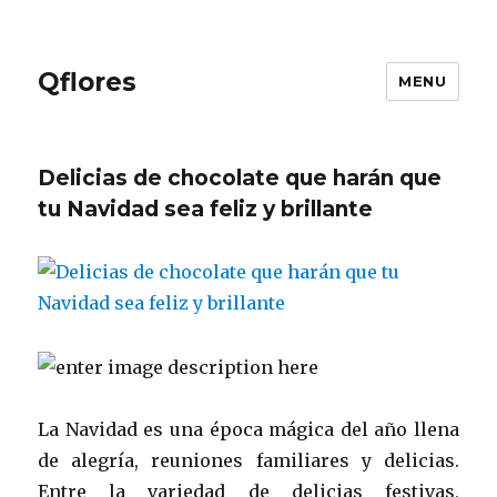
Qflores
MENU
Delicias de chocolate que harán que
tu Navidad sea feliz y brillante
La Navidad es una época mágica del año llena
de alegría, reuniones familiares y delicias.
Entre la variedad de delicias festivas,