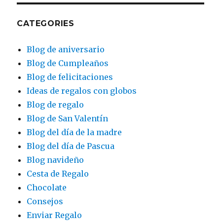
CATEGORIES
Blog de aniversario
Blog de Cumpleaños
Blog de felicitaciones
Ideas de regalos con globos
Blog de regalo
Blog de San Valentín
Blog del día de la madre
Blog del día de Pascua
Blog navideño
Cesta de Regalo
Chocolate
Consejos
Enviar Regalo