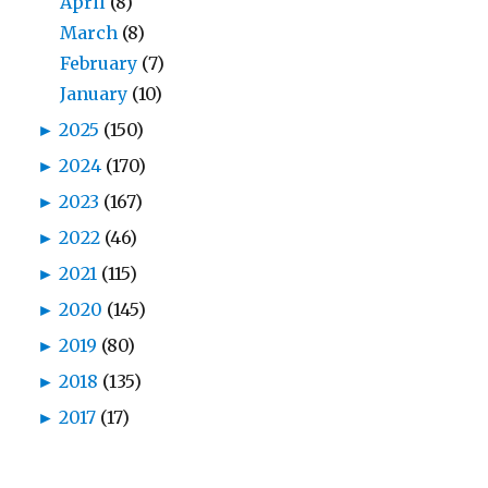
April
(8)
March
(8)
February
(7)
January
(10)
►
2025
(150)
►
2024
(170)
►
2023
(167)
►
2022
(46)
►
2021
(115)
►
2020
(145)
►
2019
(80)
►
2018
(135)
►
2017
(17)