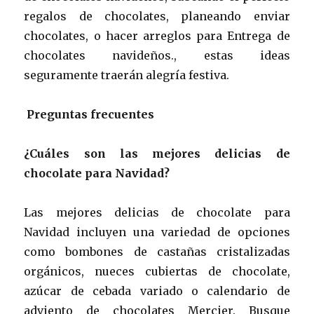
regalos de chocolates, planeando enviar
chocolates, o hacer arreglos para Entrega de
chocolates navideños., estas ideas
seguramente traerán alegría festiva.
Preguntas frecuentes
¿Cuáles son las mejores delicias de
chocolate para Navidad?
Las mejores delicias de chocolate para
Navidad incluyen una variedad de opciones
como bombones de castañas cristalizadas
orgánicos, nueces cubiertas de chocolate,
azúcar de cebada variado o calendario de
adviento de chocolates Mercier. Busque