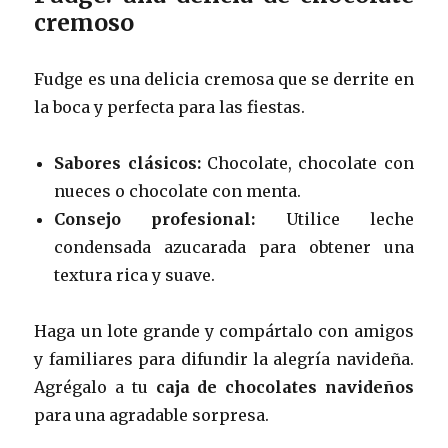
cremoso
Fudge es una delicia cremosa que se derrite en
la boca y perfecta para las fiestas.
Sabores clásicos:
Chocolate, chocolate con
nueces o chocolate con menta.
Consejo profesional:
Utilice leche
condensada azucarada para obtener una
textura rica y suave.
Haga un lote grande y compártalo con amigos
y familiares para difundir la alegría navideña.
Agrégalo a tu
caja de chocolates navideños
para una agradable sorpresa.