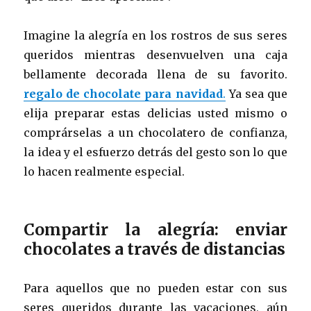
Imagine la alegría en los rostros de sus seres
queridos mientras desenvuelven una caja
bellamente decorada llena de su favorito.
regalo de chocolate para navidad
.
Ya sea que
elija preparar estas delicias usted mismo o
comprárselas a un chocolatero de confianza,
la idea y el esfuerzo detrás del gesto son lo que
lo hacen realmente especial.
Compartir la alegría: enviar
chocolates a través de distancias
Para aquellos que no pueden estar con sus
seres queridos durante las vacaciones, aún