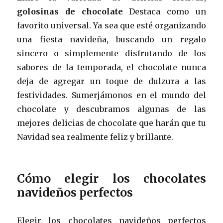
golosinas de chocolate
Destaca como un
favorito universal. Ya sea que esté organizando
una fiesta navideña, buscando un regalo
sincero o simplemente disfrutando de los
sabores de la temporada, el chocolate nunca
deja de agregar un toque de dulzura a las
festividades. Sumerjámonos en el mundo del
chocolate y descubramos algunas de las
mejores delicias de chocolate que harán que tu
Navidad sea realmente feliz y brillante.
Cómo elegir los chocolates
navideños perfectos
Elegir los chocolates navideños perfectos