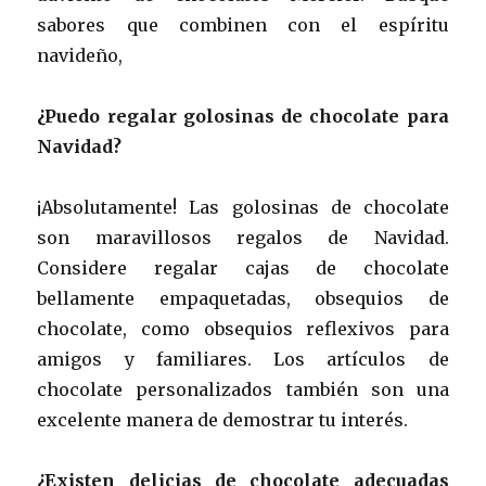
sabores que combinen con el espíritu
navideño,
¿Puedo regalar golosinas de chocolate para
Navidad?
¡Absolutamente! Las golosinas de chocolate
son maravillosos regalos de Navidad.
Considere regalar cajas de chocolate
bellamente empaquetadas, obsequios de
chocolate, como obsequios reflexivos para
amigos y familiares. Los artículos de
chocolate personalizados también son una
excelente manera de demostrar tu interés.
¿Existen delicias de chocolate adecuadas