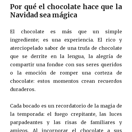
Por qué el chocolate hace que la
Navidad sea mágica
El chocolate es más que un simple
ingrediente; es una experiencia. El rico y
aterciopelado sabor de una trufa de chocolate
que se derrite en la lengua, la alegría de
compartir una fondue con sus seres queridos
o la emoción de romper una corteza de
chocolate: estos momentos crean recuerdos
duraderos.
Cada bocado es un recordatorio de la magia de
la temporada: el fuego crepitante, las luces
parpadeantes y las risas de familiares y
amigos. Al incorporar el chocolate a sus