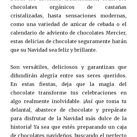
chocolates orgánicos de castañas
cristalizadas, hasta sensaciones modernas,
como una variedad de azúcar de cebada o el
calendario de adviento de chocolates Mercier,
estas delicias de chocolate seguramente harán
que su Navidad sea feliz y brillante.
Son versátiles, deliciosos y garantizan que
difundirán alegría entre sus seres queridos.
En estas fiestas, deja que la magia del
chocolate transforme tus celebraciones en
algo realmente inolvidable. ¡Así que toma tu
delantal, abastece de chocolate y prepárate
para disfrutar de la Navidad más dulce de la
historia! Ya sea que estés preparando un caja
de chocolates navideños, buscando el perfecto