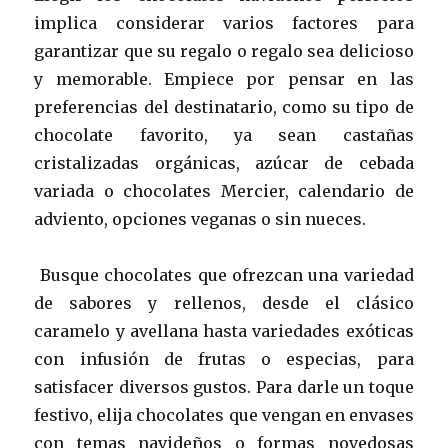
implica considerar varios factores para
garantizar que su regalo o regalo sea delicioso
y memorable. Empiece por pensar en las
preferencias del destinatario, como su tipo de
chocolate favorito, ya sean castañas
cristalizadas orgánicas, azúcar de cebada
variada o chocolates Mercier, calendario de
adviento, opciones veganas o sin nueces.
Busque chocolates que ofrezcan una variedad
de sabores y rellenos, desde el clásico
caramelo y avellana hasta variedades exóticas
con infusión de frutas o especias, para
satisfacer diversos gustos. Para darle un toque
festivo, elija chocolates que vengan en envases
con temas navideños o formas novedosas