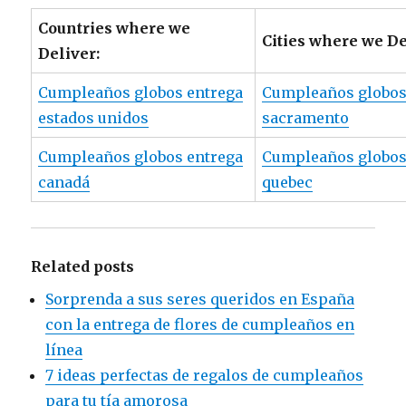
Countries where we
Cities where we De
Deliver:
Cumpleaños globos entrega
Cumpleaños globos
estados unidos
sacramento
Cumpleaños globos entrega
Cumpleaños globos
canadá
quebec
Related posts
Sorprenda a sus seres queridos en España
con la entrega de flores de cumpleaños en
línea
7 ideas perfectas de regalos de cumpleaños
para tu tía amorosa