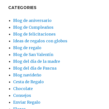
CATEGORIES
Blog de aniversario
Blog de Cumpleaños
Blog de felicitaciones
Ideas de regalos con globos
Blog de regalo
Blog de San Valentín
Blog del día de la madre
Blog del día de Pascua
Blog navideño
Cesta de Regalo
Chocolate
Consejos
Enviar Regalo
Flores