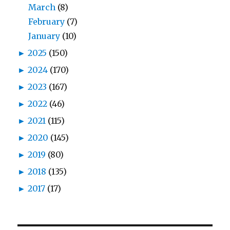
March
(8)
February
(7)
January
(10)
►
2025
(150)
►
2024
(170)
►
2023
(167)
►
2022
(46)
►
2021
(115)
►
2020
(145)
►
2019
(80)
►
2018
(135)
►
2017
(17)