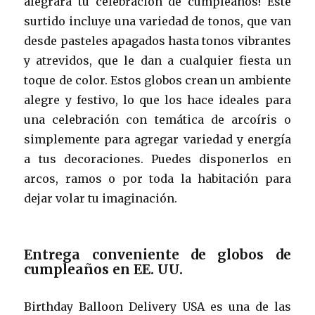
alegrará tu celebración de cumpleaños! Este
surtido incluye una variedad de tonos, que van
desde pasteles apagados hasta tonos vibrantes
y atrevidos, que le dan a cualquier fiesta un
toque de color. Estos globos crean un ambiente
alegre y festivo, lo que los hace ideales para
una celebración con temática de arcoíris o
simplemente para agregar variedad y energía
a tus decoraciones. Puedes disponerlos en
arcos, ramos o por toda la habitación para
dejar volar tu imaginación.
Entrega conveniente de globos de
cumpleaños en EE. UU.
Birthday Balloon Delivery USA es una de las