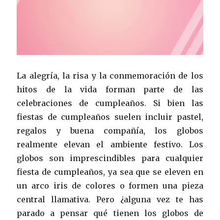
La alegría, la risa y la conmemoración de los
hitos de la vida forman parte de las
celebraciones de cumpleaños. Si bien las
fiestas de cumpleaños suelen incluir pastel,
regalos y buena compañía, los globos
realmente elevan el ambiente festivo. Los
globos son imprescindibles para cualquier
fiesta de cumpleaños, ya sea que se eleven en
un arco iris de colores o formen una pieza
central llamativa. Pero ¿alguna vez te has
parado a pensar qué tienen los globos de