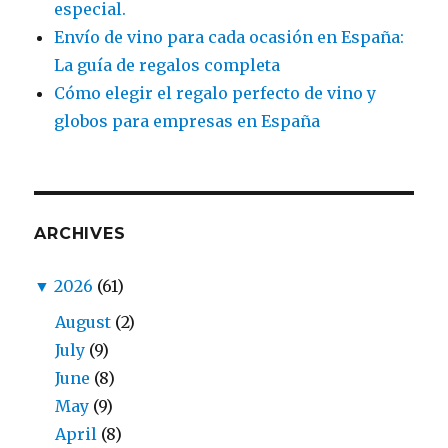
especial.
Envío de vino para cada ocasión en España:
La guía de regalos completa
Cómo elegir el regalo perfecto de vino y
globos para empresas en España
ARCHIVES
▼
2026
(61)
August
(2)
July
(9)
June
(8)
May
(9)
April
(8)