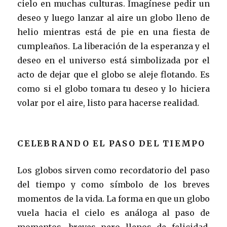
cielo en muchas culturas. Imagínese pedir un
deseo y luego lanzar al aire un globo lleno de
helio mientras está de pie en una fiesta de
cumpleaños. La liberación de la esperanza y el
deseo en el universo está simbolizada por el
acto de dejar que el globo se aleje flotando. Es
como si el globo tomara tu deseo y lo hiciera
volar por el aire, listo para hacerse realidad.
CELEBRANDO EL PASO DEL TIEMPO
Los globos sirven como recordatorio del paso
del tiempo y como símbolo de los breves
momentos de la vida. La forma en que un globo
vuela hacia el cielo es análoga al paso de
momentos, breves pero llenos de felicidad.