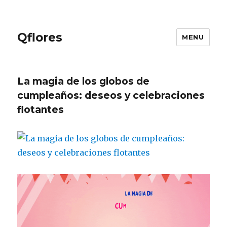
Qflores
MENU
La magia de los globos de
cumpleaños: deseos y celebraciones
flotantes