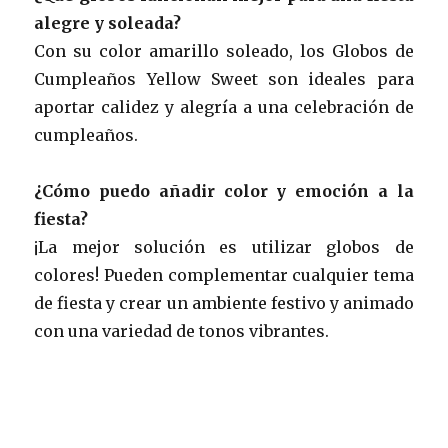
alegre y soleada?
Con su color amarillo soleado, los Globos de
Cumpleaños Yellow Sweet son ideales para
aportar calidez y alegría a una celebración de
cumpleaños.
¿Cómo puedo añadir color y emoción a la
fiesta?
¡La mejor solución es utilizar globos de
colores! Pueden complementar cualquier tema
de fiesta y crear un ambiente festivo y animado
con una variedad de tonos vibrantes.