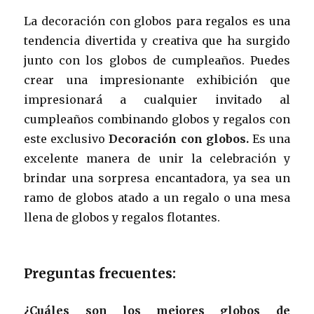
La decoración con globos para regalos es una
tendencia divertida y creativa que ha surgido
junto con los globos de cumpleaños. Puedes
crear una impresionante exhibición que
impresionará a cualquier invitado al
cumpleaños combinando globos y regalos con
este exclusivo
Decoración con globos.
Es una
excelente manera de unir la celebración y
brindar una sorpresa encantadora, ya sea un
ramo de globos atado a un regalo o una mesa
llena de globos y regalos flotantes.
Preguntas frecuentes:
¿Cuáles son los mejores globos de