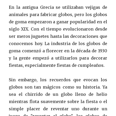
En la antigua Grecia se utilizaban vejigas de
animales para fabricar globos, pero los globos
de goma empezaron a ganar popularidad en el
siglo XIX. Con el tiempo evolucionaron desde
ser meros juguetes hasta las decoraciones que
conocemos hoy. La industria de los globos de
goma comenzó a florecer en la década de 1930
y la gente empezó a utilizarlos para decorar
fiestas, especialmente fiestas de cumpleaños.
Sin embargo, los recuerdos que evocan los
globos son tan mágicos como su historia. Ya
sea el chirrido de un globo lleno de helio
mientras flota suavemente sobre la fiesta o el
simple placer de reventar uno durante un
juego de "reventar el globo", los globos de