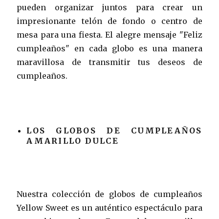
pueden organizar juntos para crear un
impresionante telón de fondo o centro de
mesa para una fiesta. El alegre mensaje "Feliz
cumpleaños" en cada globo es una manera
maravillosa de transmitir tus deseos de
cumpleaños.
LOS GLOBOS DE CUMPLEAÑOS
AMARILLO DULCE
Nuestra colección de globos de cumpleaños
Yellow Sweet es un auténtico espectáculo para