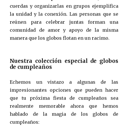
cuerdas y organizarlas en grupos ejemplifica
la unidad y la conexión. Las personas que se
reúnen para celebrar juntas forman una
comunidad de amor y apoyo de la misma
manera que los globos flotan en un racimo.
Nuestra colección especial de globos
de cumpleaños
Echemos un vistazo a algunas de las
impresionantes opciones que pueden hacer
que tu próxima fiesta de cumpleaños sea
realmente memorable ahora que hemos
hablado de la magia de los globos de
cumpleaños: