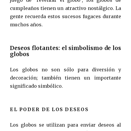
cumpleaños tienen un atractivo nostálgico. La
gente recuerda estos sucesos fugaces durante
muchos años.
Deseos flotantes: el simbolismo de los
globos
Los globos no son sólo para diversión y
decoración; también tienen un importante
significado simbólico.
EL PODER DE LOS DESEOS
Los globos se utilizan para enviar deseos al