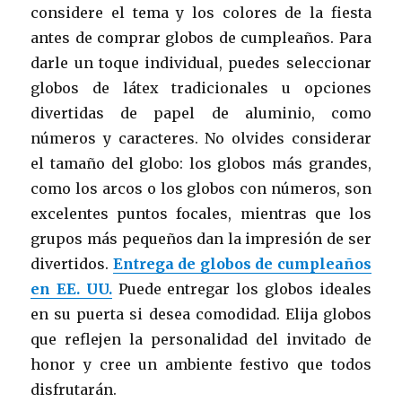
considere el tema y los colores de la fiesta
antes de comprar globos de cumpleaños. Para
darle un toque individual, puedes seleccionar
globos de látex tradicionales u opciones
divertidas de papel de aluminio, como
números y caracteres. No olvides considerar
el tamaño del globo: los globos más grandes,
como los arcos o los globos con números, son
excelentes puntos focales, mientras que los
grupos más pequeños dan la impresión de ser
divertidos.
Entrega de globos de cumpleaños
en EE. UU.
Puede entregar los globos ideales
en su puerta si desea comodidad. Elija globos
que reflejen la personalidad del invitado de
honor y cree un ambiente festivo que todos
disfrutarán.