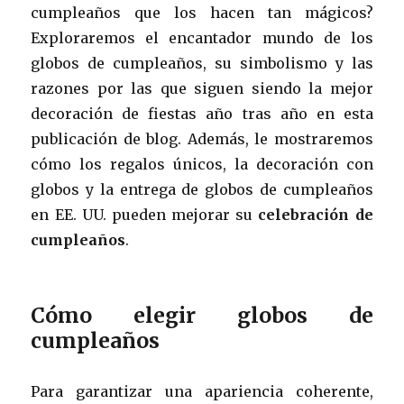
cumpleaños que los hacen tan mágicos?
Exploraremos el encantador mundo de los
globos de cumpleaños, su simbolismo y las
razones por las que siguen siendo la mejor
decoración de fiestas año tras año en esta
publicación de blog. Además, le mostraremos
cómo los regalos únicos, la decoración con
globos y la entrega de globos de cumpleaños
en EE. UU. pueden mejorar su
celebración de
cumpleaños
.
Cómo elegir globos de
cumpleaños
Para garantizar una apariencia coherente,