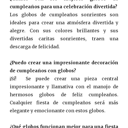
cumpleaños para una celebración divertida?
Los globos de cumpleaños sonrientes son
ideales para crear una atmósfera divertida y
alegre. Con sus colores brillantes y sus
divertidas caritas sonrientes, traen una
descarga de felicidad.
¿Puedo crear una impresionante decoración
de cumpleaños con globos?
¡Sí! Se puede crear una pieza central
impresionante y llamativa con el manojo de
hermosos globos de feliz cumpleaños.
Cualquier fiesta de cumpleaños será más
elegante y emocionante con estos globos.
¿Qué globos funcionan mejor para una fiesta