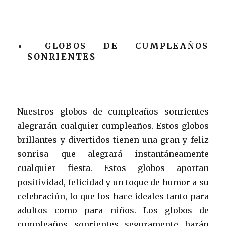
GLOBOS DE CUMPLEAÑOS
SONRIENTES
Nuestros globos de cumpleaños sonrientes
alegrarán cualquier cumpleaños. Estos globos
brillantes y divertidos tienen una gran y feliz
sonrisa que alegrará instantáneamente
cualquier fiesta. Estos globos aportan
positividad, felicidad y un toque de humor a su
celebración, lo que los hace ideales tanto para
adultos como para niños. Los globos de
cumpleaños sonrientes seguramente harán