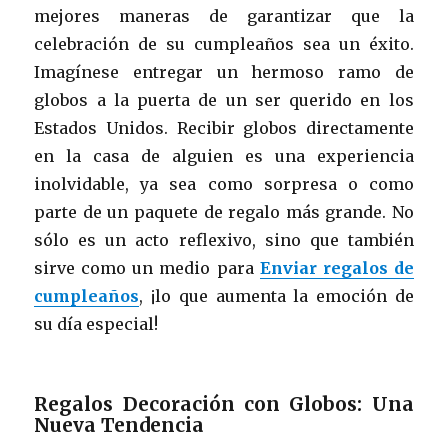
mejores maneras de garantizar que la
celebración de su cumpleaños sea un éxito.
Imagínese entregar un hermoso ramo de
globos a la puerta de un ser querido en los
Estados Unidos. Recibir globos directamente
en la casa de alguien es una experiencia
inolvidable, ya sea como sorpresa o como
parte de un paquete de regalo más grande. No
sólo es un acto reflexivo, sino que también
sirve como un medio para
Enviar regalos de
cumpleaños
, ¡lo que aumenta la emoción de
su día especial!
Regalos Decoración con Globos: Una
Nueva Tendencia