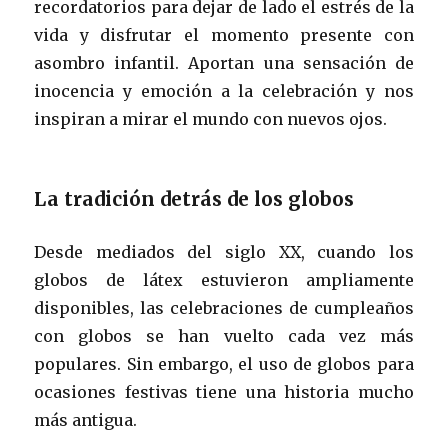
recordatorios para dejar de lado el estrés de la
vida y disfrutar el momento presente con
asombro infantil. Aportan una sensación de
inocencia y emoción a la celebración y nos
inspiran a mirar el mundo con nuevos ojos.
La tradición detrás de los globos
Desde mediados del siglo XX, cuando los
globos de látex estuvieron ampliamente
disponibles, las celebraciones de cumpleaños
con globos se han vuelto cada vez más
populares. Sin embargo, el uso de globos para
ocasiones festivas tiene una historia mucho
más antigua.