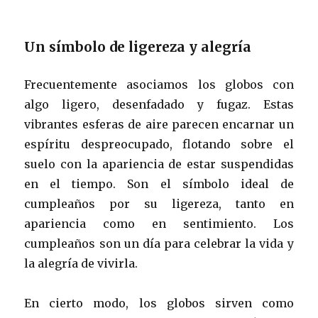
Un símbolo de ligereza y alegría
Frecuentemente asociamos los globos con
algo ligero, desenfadado y fugaz. Estas
vibrantes esferas de aire parecen encarnar un
espíritu despreocupado, flotando sobre el
suelo con la apariencia de estar suspendidas
en el tiempo. Son el símbolo ideal de
cumpleaños por su ligereza, tanto en
apariencia como en sentimiento. Los
cumpleaños son un día para celebrar la vida y
la alegría de vivirla.
En cierto modo, los globos sirven como