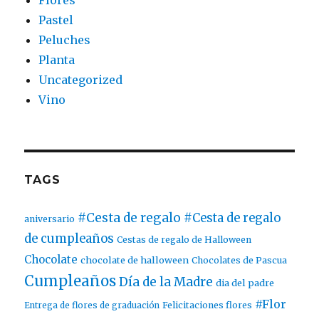
Pastel
Peluches
Planta
Uncategorized
Vino
TAGS
#Cesta de regalo
#Cesta de regalo
aniversario
de cumpleaños
Cestas de regalo de Halloween
Chocolate
chocolate de halloween
Chocolates de Pascua
Cumpleaños
Día de la Madre
dia del padre
#Flor
Entrega de flores de graduación
Felicitaciones flores