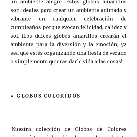
un ambiente alegre. Estos globos amarillos
son ideales para crear un ambiente animado y
vibrante en cualquier celebración de
cumpleaños porque evocan felicidad, calidez y
sol. ¡Los dulces globos amarillos crearán el
ambiente para la diversión y la emoción, ya
sea que estés organizando una fiesta de verano
o simplemente quieras darle vida a las cosas!
GLOBOS COLORIDOS
¡Nuestra colección de Globos de Colores