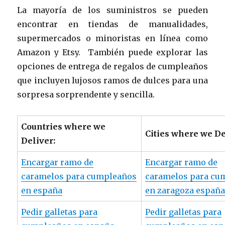
La mayoría de los suministros se pueden
encontrar en tiendas de manualidades,
supermercados o minoristas en línea como
Amazon y Etsy. También puede explorar las
opciones de entrega de regalos de cumpleaños
que incluyen lujosos ramos de dulces para una
sorpresa sorprendente y sencilla.
Countries where we
Cities where we De
Deliver:
Encargar ramo de
Encargar ramo de
caramelos para cumpleaños
caramelos para cu
en españa
en zaragoza españ
Pedir galletas para
Pedir galletas para