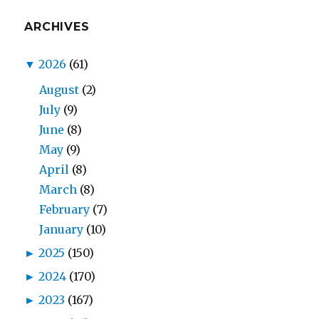
ARCHIVES
▼
2026
(61)
August
(2)
July
(9)
June
(8)
May
(9)
April
(8)
March
(8)
February
(7)
January
(10)
►
2025
(150)
►
2024
(170)
►
2023
(167)