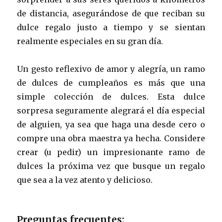
de distancia, asegurándose de que reciban su
dulce regalo justo a tiempo y se sientan
realmente especiales en su gran día.
Un gesto reflexivo de amor y alegría, un ramo
de dulces de cumpleaños es más que una
simple colección de dulces. Esta dulce
sorpresa seguramente alegrará el día especial
de alguien, ya sea que haga una desde cero o
compre una obra maestra ya hecha. Considere
crear (u pedir) un impresionante ramo de
dulces la próxima vez que busque un regalo
que sea a la vez atento y delicioso.
Preguntas frecuentes: