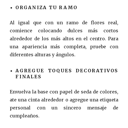
ORGANIZA TU RAMO
Al igual que con un ramo de flores real,
comience colocando dulces más cortos
alrededor de los más altos en el centro. Para
una apariencia más completa, pruebe con
diferentes alturas y ángulos.
AGREGUE TOQUES DECORATIVOS
FINALES
Envuelva la base con papel de seda de colores,
ate una cinta alrededor o agregue una etiqueta
personal con un sincero mensaje de
cumpleaños.