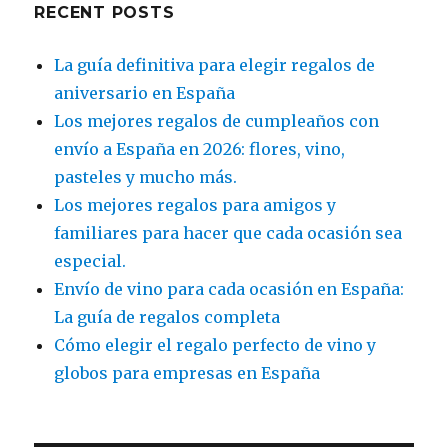
RECENT POSTS
La guía definitiva para elegir regalos de
aniversario en España
Los mejores regalos de cumpleaños con
envío a España en 2026: flores, vino,
pasteles y mucho más.
Los mejores regalos para amigos y
familiares para hacer que cada ocasión sea
especial.
Envío de vino para cada ocasión en España:
La guía de regalos completa
Cómo elegir el regalo perfecto de vino y
globos para empresas en España