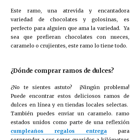
Este ramo, una atrevida y encantadora
variedad de chocolates y golosinas, es
perfecto para alguien que ama la variedad. Ya
sea que prefieran chocolates con nueces,
caramelo o crujientes, este ramo lo tiene todo.
¿Dónde comprar ramos de dulces?
¿No te sientes astuto? ¡Ningún problema!
Puede encontrar estos deliciosos ramos de
dulces en línea y en tiendas locales selectas.
También puedes enviar un caramelo. ramo
estados unidos como parte de una reflexión
cumpleaños regalos entrega
para
sorprender a sus seres queridos a kilómetros