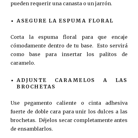
pueden requerir una canasta o un jarrón.
ASEGURE LA ESPUMA FLORAL
Corta la espuma floral para que encaje
cómodamente dentro de tu base. Esto servirá
como base para insertar los palitos de
caramelo.
ADJUNTE CARAMELOS A LAS
BROCHETAS
Use pegamento caliente o cinta adhesiva
fuerte de doble cara para unir los dulces a las
brochetas. Déjelos secar completamente antes
de ensamblarlos.