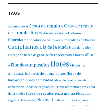
TAGS
#Cesta de regalo
#Cesta de regalo
aniversario
de cumpleaños
Cestas de regalo de Halloween
Chocolate
chocolate de halloween
Chocolates de Pascua
Cumpleaños
Día de la Madre
dia del padre
#Flor
Entrega de flores de graduación
Felicitaciones flores
flores
#Flor de cumpleaños
Flores de
aniversario
flores de cumpleaños
flores de
halloween
flores de navidad
ideas de celebración de
aniversario
Ideas de regalos de último momento para el día
Ideas de regalos para mamá
de la madre
Ideas para
Navidad
ordenar flores en línea
regalos de Navidad