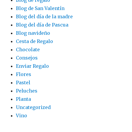
Blog de San Valentín
Blog del día de la madre
Blog del día de Pascua
Blog navideño
Cesta de Regalo
Chocolate
Consejos
Enviar Regalo
Flores
Pastel
Peluches
Planta
Uncategorized
Vino