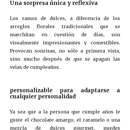
Una sorpresa única y reflexiva
Los ramos de dulces, a diferencia de los
arreglos florales tradicionales que se
marchitan en cuestión de días, son
visualmente impresionantes y comestibles.
Provocan sonrisas, no sólo a primera vista,
sino mucho después de que se apagan las
velas de cumpleaños.
personalizable para adaptarse a
cualquier personalidad
Ya sea que a la persona que cumple años le
guste el chocolate amargo, el caramelo o una
mezcla de dulces gourmet, puedes