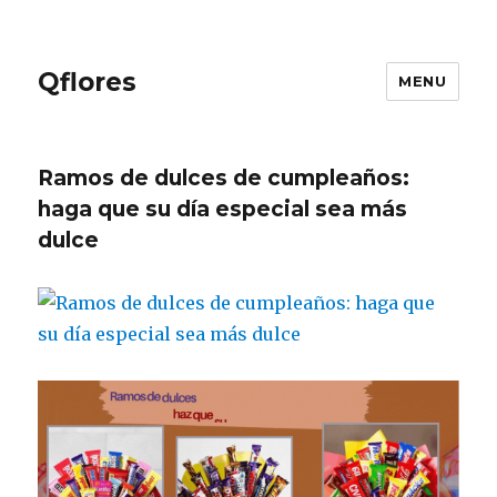
Qflores
MENU
Ramos de dulces de cumpleaños:
haga que su día especial sea más
dulce