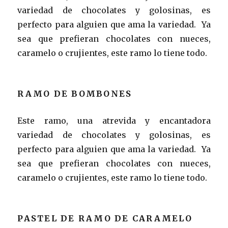
variedad de chocolates y golosinas, es
perfecto para alguien que ama la variedad. Ya
sea que prefieran chocolates con nueces,
caramelo o crujientes, este ramo lo tiene todo.
RAMO DE BOMBONES
Este ramo, una atrevida y encantadora
variedad de chocolates y golosinas, es
perfecto para alguien que ama la variedad. Ya
sea que prefieran chocolates con nueces,
caramelo o crujientes, este ramo lo tiene todo.
PASTEL DE RAMO DE CARAMELO