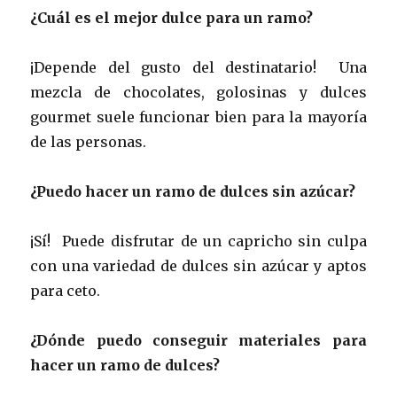
¿Cuál es el mejor dulce para un ramo?
¡Depende del gusto del destinatario! Una
mezcla de chocolates, golosinas y dulces
gourmet suele funcionar bien para la mayoría
de las personas.
¿Puedo hacer un ramo de dulces sin azúcar?
¡Sí! Puede disfrutar de un capricho sin culpa
con una variedad de dulces sin azúcar y aptos
para ceto.
¿Dónde puedo conseguir materiales para
hacer un ramo de dulces?