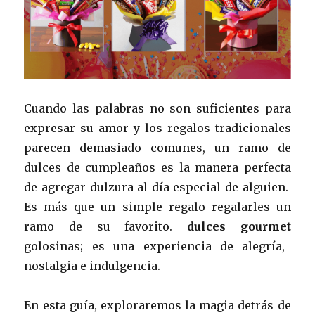
Cuando las palabras no son suficientes para
expresar su amor y los regalos tradicionales
parecen demasiado comunes, un ramo de
dulces de cumpleaños es la manera perfecta
de agregar dulzura al día especial de alguien.
Es más que un simple regalo regalarles un
ramo de su favorito.
dulces gourmet
golosinas; es una experiencia de alegría,
nostalgia e indulgencia.
En esta guía, exploraremos la magia detrás de