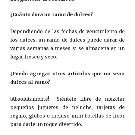
¿Cuánto dura un ramo de dulces?
Dependiendo de las fechas de vencimiento de
los dulces, un ramo de dulces puede durar de
varias semanas a meses si se almacena en un
lugar fresco y seco.
¿Puedo agregar otros artículos que no sean
dulces al ramo?
¡Absolutamente! Siéntete libre de mezclar
pequeños juguetes de peluche, tarjetas de
regalo, globos o incluso mini botellas de licor
para darle un toque divertido.