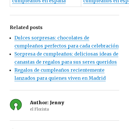
cumpleaños en españa
cumpleaños en esp
Related posts
Dulces sorpresas: chocolates de
cumpleaños perfectos para cada celebración
Sorpresa de cumpleaños: deliciosas ideas de
canastas de regalos para sus seres queridos
Regalos de cumpleaños recientemente
lanzados para quienes viven en Madrid
Author:
Jenny
el Florista