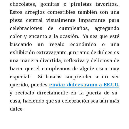
chocolates, gomitas o piruletas favoritos.
Estos arreglos comestibles también son una
pieza central visualmente impactante para
celebraciones de cumpleaños, agregando
color y encanto a la ocasión. Ya sea que esté
buscando un regalo económico o una
exhibición extravagante, ¡un ramo de dulces es
una manera divertida, reflexiva y deliciosa de
hacer que el cumpleaños de alguien sea muy
especial! Si buscas sorprender a un ser
querido, puedes
enviar dulces ramo a EE.UU.
y recíbalo directamente en la puerta de su
casa, haciendo que su celebración sea aún más
dulce.