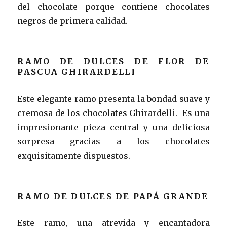
del chocolate porque contiene chocolates
negros de primera calidad.
RAMO DE DULCES DE FLOR DE
PASCUA GHIRARDELLI
Este elegante ramo presenta la bondad suave y
cremosa de los chocolates Ghirardelli. Es una
impresionante pieza central y una deliciosa
sorpresa gracias a los chocolates
exquisitamente dispuestos.
RAMO DE DULCES DE PAPÁ GRANDE
Este ramo, una atrevida y encantadora