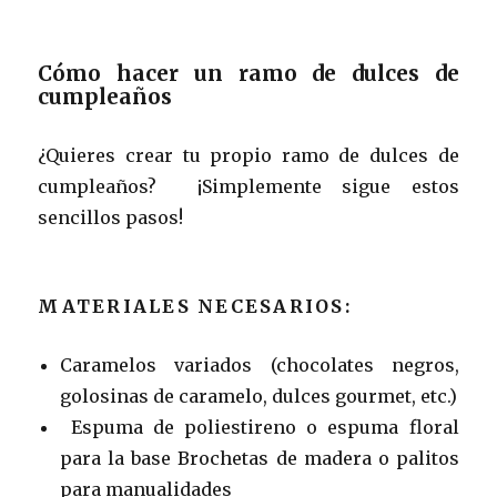
Cómo hacer un ramo de dulces de
cumpleaños
¿Quieres crear tu propio ramo de dulces de
cumpleaños? ¡Simplemente sigue estos
sencillos pasos!
MATERIALES NECESARIOS:
Caramelos variados (chocolates negros,
golosinas de caramelo, dulces gourmet, etc.)
Espuma de poliestireno o espuma floral
para la base Brochetas de madera o palitos
para manualidades