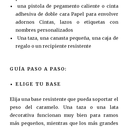
una pistola de pegamento caliente o cinta
adhesiva de doble cara Papel para envolver
adornos Cintas, lazos o etiquetas con
nombres personalizados
Una taza, una canasta pequeña, una caja de
regalo o un recipiente resistente
GUÍA PASO A PASO:
ELIGE TU BASE
Elija una base resistente que pueda soportar el
peso del caramelo. Una taza o una lata
decorativa funcionan muy bien para ramos
más pequeños, mientras que los más grandes