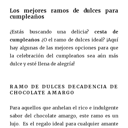
Los mejores ramos de dulces para
cumpleaños
¿Estás buscando una delicia?
cesta de
cumpleaños
¿O el ramo de dulces ideal? ¡Aquí
hay algunas de las mejores opciones para que
la celebración del cumpleaños sea aún más
dulce y esté llena de alegría!
RAMO DE DULCES DECADENCIA DE
CHOCOLATE AMARGO
Para aquellos que anhelan el rico e indulgente
sabor del chocolate amargo, este ramo es un
lujo. Es el regalo ideal para cualquier amante