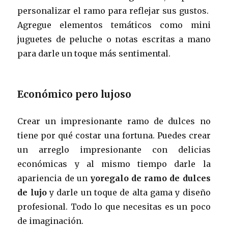
personalizar el ramo para reflejar sus gustos.
Agregue elementos temáticos como mini
juguetes de peluche o notas escritas a mano
para darle un toque más sentimental.
Económico pero lujoso
Crear un impresionante ramo de dulces no
tiene por qué costar una fortuna. Puedes crear
un arreglo impresionante con delicias
económicas y al mismo tiempo darle la
apariencia de un
yoregalo de ramo de dulces
de lujo
y darle un toque de alta gama y diseño
profesional. Todo lo que necesitas es un poco
de imaginación.