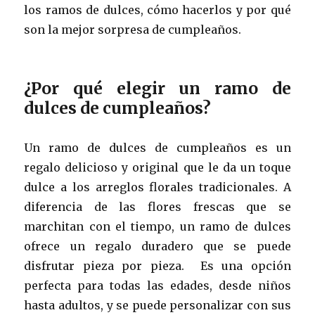
los ramos de dulces, cómo hacerlos y por qué
son la mejor sorpresa de cumpleaños.
¿Por qué elegir un ramo de
dulces de cumpleaños?
Un ramo de dulces de cumpleaños es un
regalo delicioso y original que le da un toque
dulce a los arreglos florales tradicionales. A
diferencia de las flores frescas que se
marchitan con el tiempo, un ramo de dulces
ofrece un regalo duradero que se puede
disfrutar pieza por pieza. Es una opción
perfecta para todas las edades, desde niños
hasta adultos, y se puede personalizar con sus