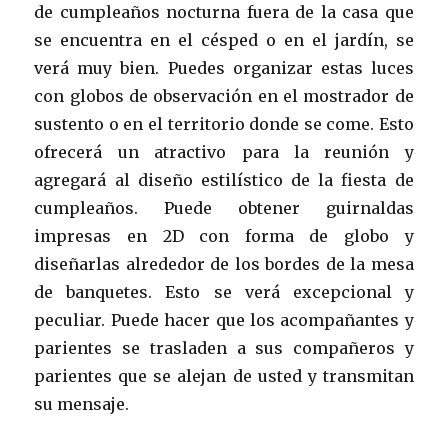
de cumpleaños nocturna fuera de la casa que
se encuentra en el césped o en el jardín, se
verá muy bien. Puedes organizar estas luces
con globos de observación en el mostrador de
sustento o en el territorio donde se come. Esto
ofrecerá un atractivo para la reunión y
agregará al diseño estilístico de la fiesta de
cumpleaños. Puede obtener guirnaldas
impresas en 2D con forma de globo y
diseñarlas alrededor de los bordes de la mesa
de banquetes. Esto se verá excepcional y
peculiar. Puede hacer que los acompañantes y
parientes se trasladen a sus compañeros y
parientes que se alejan de usted y transmitan
su mensaje.