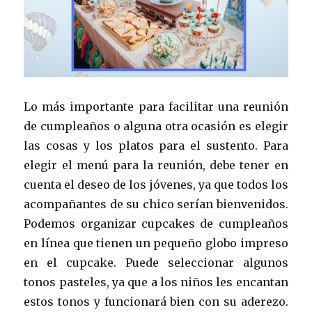
Lo más importante para facilitar una reunión
de cumpleaños o alguna otra ocasión es elegir
las cosas y los platos para el sustento. Para
elegir el menú para la reunión, debe tener en
cuenta el deseo de los jóvenes, ya que todos los
acompañantes de su chico serían bienvenidos.
Podemos organizar cupcakes de cumpleaños
en línea que tienen un pequeño globo impreso
en el cupcake. Puede seleccionar algunos
tonos pasteles, ya que a los niños les encantan
estos tonos y funcionará bien con su aderezo.