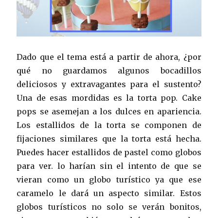
Dado que el tema está a partir de ahora, ¿por
qué no guardamos algunos bocadillos
deliciosos y extravagantes para el sustento?
Una de esas mordidas es la torta pop. Cake
pops se asemejan a los dulces en apariencia.
Los estallidos de la torta se componen de
fijaciones similares que la torta está hecha.
Puedes hacer estallidos de pastel como globos
para ver. lo harían sin el intento de que se
vieran como un globo turístico ya que ese
caramelo le dará un aspecto similar. Estos
globos turísticos no solo se verán bonitos,