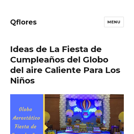
Qflores
MENU
Ideas de La Fiesta de
Cumpleaños del Globo
del aire Caliente Para Los
Niños