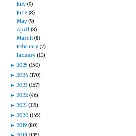
July
(9)
June
(8)
May
(9)
April
(8)
March
(8)
February
(7)
January
(10)
►
2025
(150)
►
2024
(170)
►
2023
(167)
►
2022
(46)
►
2021
(115)
►
2020
(145)
►
2019
(80)
►
2018
(135)