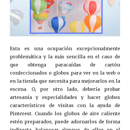
Esta es una ocupación excepcionalmente
problemática y la más sencilla en el caso de
que obtenga paracaídas de cartón
confeccionados o globos para ver en la web o
en la tienda que necesita para mejorarlos en la
escena. O, por otro lado, debería probar
artesanía y especialidades y hacer globos
característicos de visitas con la ayuda de
Pinterest. Cuando los globos de aire caliente
estén preparados, puede adornarlos de forma
indirecta, balancear algunos de ellos en el