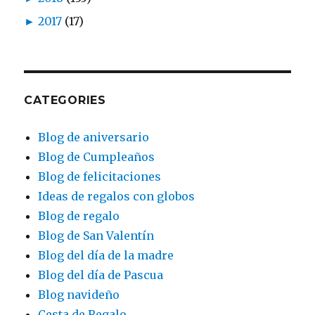
►
2017
(17)
CATEGORIES
Blog de aniversario
Blog de Cumpleaños
Blog de felicitaciones
Ideas de regalos con globos
Blog de regalo
Blog de San Valentín
Blog del día de la madre
Blog del día de Pascua
Blog navideño
Cesta de Regalo