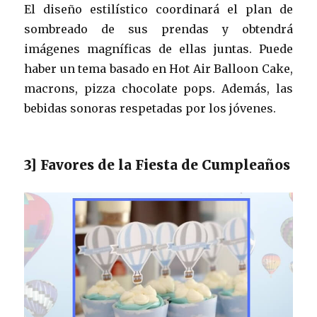
El diseño estilístico coordinará el plan de
sombreado de sus prendas y obtendrá
imágenes magníficas de ellas juntas. Puede
haber un tema basado en Hot Air Balloon Cake,
macrons, pizza chocolate pops. Además, las
bebidas sonoras respetadas por los jóvenes.
3] Favores de la Fiesta de Cumpleaños