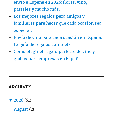
envío a España en 2026: flores, vino,
pasteles y mucho más.
Los mejores regalos para amigos y
familiares para hacer que cada ocasión sea
especial.
Envío de vino para cada ocasión en España:
La guía de regalos completa
Cómo elegir el regalo perfecto de vino y
globos para empresas en España
ARCHIVES
▼
2026
(61)
August
(2)