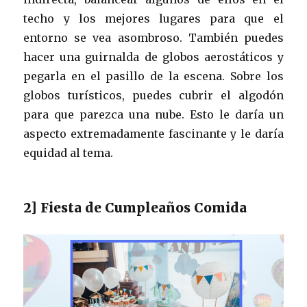
techo y los mejores lugares para que el
entorno se vea asombroso. También puedes
hacer una guirnalda de globos aerostáticos y
pegarla en el pasillo de la escena. Sobre los
globos turísticos, puedes cubrir el algodón
para que parezca una nube. Esto le daría un
aspecto extremadamente fascinante y le daría
equidad al tema.
2] Fiesta de Cumpleaños Comida