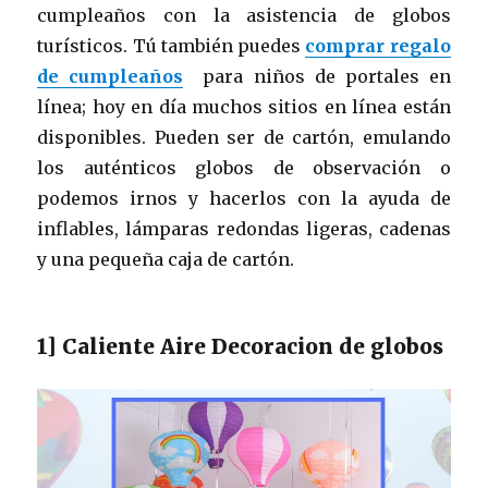
cumpleaños con la asistencia de globos
turísticos. Tú también puedes
comprar regalo
de cumpleaños
para niños de portales en
línea; hoy en día muchos sitios en línea están
disponibles. Pueden ser de cartón, emulando
los auténticos globos de observación o
podemos irnos y hacerlos con la ayuda de
inflables, lámparas redondas ligeras, cadenas
y una pequeña caja de cartón.
1] Caliente Aire Decoracion de globos