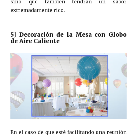
sino que también tendrán un sabor
extremadamente rico.
5] Decoración de la Mesa con Globo
de Aire Caliente
En el caso de que esté facilitando una reunión