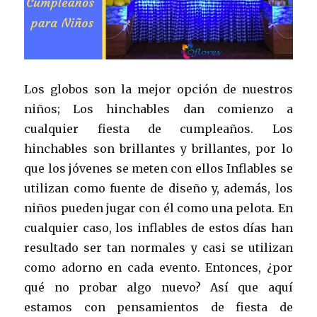
Los globos son la mejor opción de nuestros
niños; Los hinchables dan comienzo a
cualquier fiesta de cumpleaños. Los
hinchables son brillantes y brillantes, por lo
que los jóvenes se meten con ellos Inflables se
utilizan como fuente de diseño y, además, los
niños pueden jugar con él como una pelota. En
cualquier caso, los inflables de estos días han
resultado ser tan normales y casi se utilizan
como adorno en cada evento. Entonces, ¿por
qué no probar algo nuevo? Así que aquí
estamos con pensamientos de fiesta de