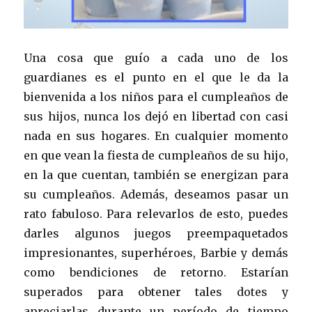
Una cosa que guío a cada uno de los
guardianes es el punto en el que le da la
bienvenida a los niños para el cumpleaños de
sus hijos, nunca los dejó en libertad con casi
nada en sus hogares. En cualquier momento
en que vean la fiesta de cumpleaños de su hijo,
en la que cuentan, también se energizan para
su cumpleaños. Además, deseamos pasar un
rato fabuloso. Para relevarlos de esto, puedes
darles algunos juegos preempaquetados
impresionantes, superhéroes, Barbie y demás
como bendiciones de retorno. Estarían
superados para obtener tales dotes y
apreciarlas durante un período de tiempo