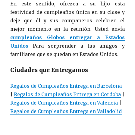
En este sentido, ofrezca a su hijo esta
festividad de cumpleaños única en su clase y
deje que él y sus compañeros celebren el
mejor momento en la reunión. Usted envía
cumpleaños Globos entregar a Estados
Unidos
Para sorprender a tus amigos y
familiares que se quedan en Estados Unidos.
Ciudades que Entregamos
Regalos de Cumpleaños Entrega en Barcelona
|
Regalos de Cumpleaños Entrega en Cordoba
|
Regalos de Cumpleaños Entrega en Valencia
|
Regalos de Cumpleaños Entrega en Valladolid