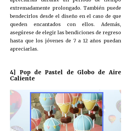
extremadamente prolongado. También puede
bendecirlos desde el diseño en el caso de que
queden encantados con ellos. Además,
asegúrese de elegir las bendiciones de regreso
hasta que los jóvenes de 7 a 12 años puedan
apreciarlas.
4] Pop de Pastel de Globo de Aire
Caliente