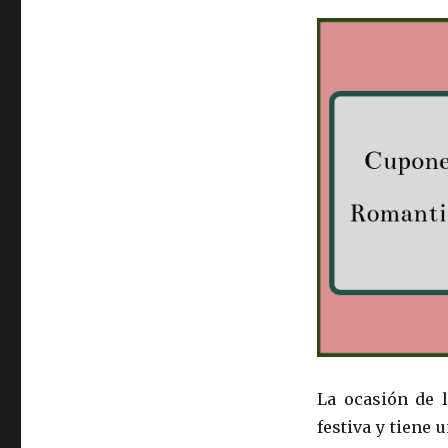
La ocasión de 
festiva y tiene