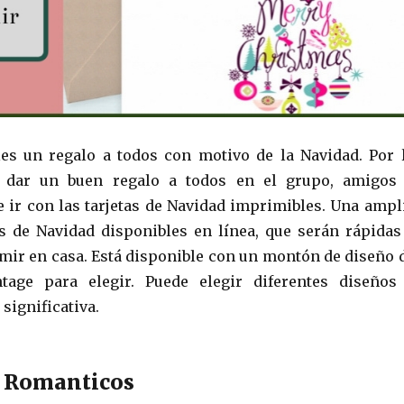
es un regalo a todos con motivo de la Navidad. Por 
a dar un buen regalo a todos en el grupo, amigos
e ir con las tarjetas de Navidad imprimibles. Una ampl
s de Navidad disponibles en línea, que serán rápidas
imir en casa. Está disponible con un montón de diseño 
ntage para elegir. Puede elegir diferentes diseños
 significativa.
s Romanticos