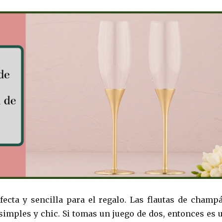
fecta y sencilla para el regalo. Las flautas de champ
imples y chic. Si tomas un juego de dos, entonces es 