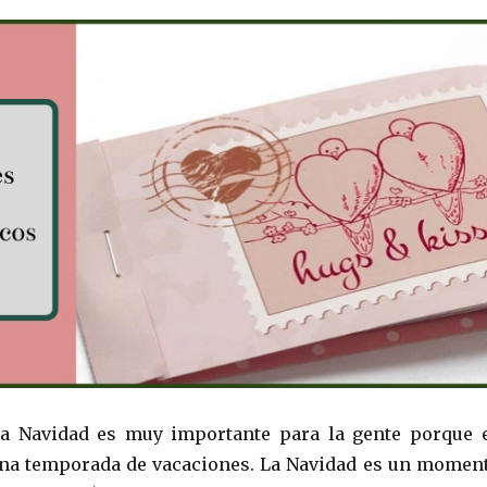
la Navidad es muy importante para la gente porque 
 una temporada de vacaciones. La Navidad es un momen