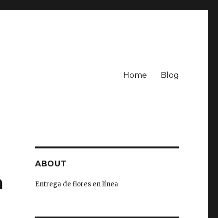
Home
Blog
ABOUT
a
Entrega de flores en línea