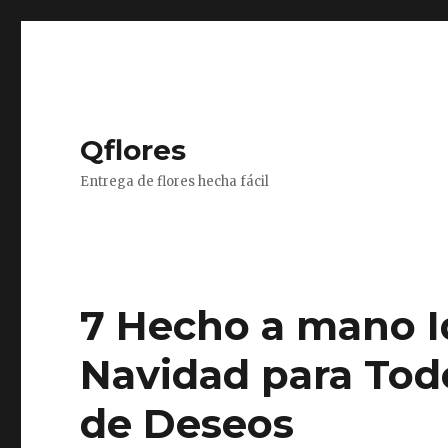
Qflores
Entrega de flores hecha fácil
7 Hecho a mano I
Navidad para Tod
de Deseos