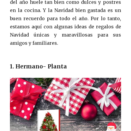
del año huele tan bien como dulces y postres
en la cocina. Y la Navidad bien gastada es un
buen recuerdo para todo el año. Por lo tanto,
estamos aquí con algunas ideas de regalos de
Navidad únicas y maravillosas para sus
amigos y familiares.
1. Hermano- Planta