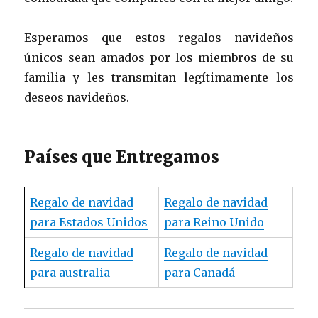
Esperamos que estos regalos navideños
únicos sean amados por los miembros de su
familia y les transmitan legítimamente los
deseos navideños.
Países que Entregamos
Regalo de navidad
Regalo de navidad
para Estados Unidos
para Reino Unido
Regalo de navidad
Regalo de navidad
para australia
para Canadá