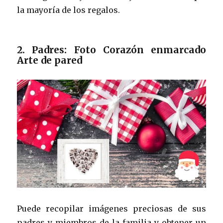
la mayoría de los regalos.
2. Padres: Foto Corazón enmarcado
Arte de pared
Puede recopilar imágenes preciosas de sus
padres y miembros de la familia y obtener un