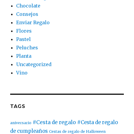
Chocolate
Consejos
Enviar Regalo
Flores
Pastel
Peluches
Planta
Uncategorized
Vino
TAGS
#Cesta de regalo
#Cesta de regalo
aniversario
de cumpleaños
Cestas de regalo de Halloween