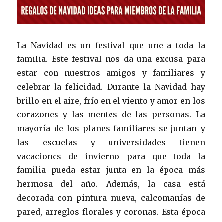
La Navidad es un festival que une a toda la
familia. Este festival nos da una excusa para
estar con nuestros amigos y familiares y
celebrar la felicidad. Durante la Navidad hay
brillo en el aire, frío en el viento y amor en los
corazones y las mentes de las personas. La
mayoría de los planes familiares se juntan y
las escuelas y universidades tienen
vacaciones de invierno para que toda la
familia pueda estar junta en la época más
hermosa del año. Además, la casa está
decorada con pintura nueva, calcomanías de
pared, arreglos florales y coronas. Esta época