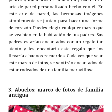
arte de pared personalizado hecho con él. En
este arte de pared, las hermosas imágenes
simplemente se juntan para hacer una forma
de corazón. Puedes elegir cualquier marco que
se vea bien en la habitación de tus padres. Sus
padres estarían encantados con un regalo tan
atento y les encantaría este regalo que los
llevaría a buenos recuerdos. Cada vez que vean
este marco de fotos, se sentirán encantados de
estar rodeados de una familia maravillosa.
3. Abuelos: marco de fotos de familia
antigua