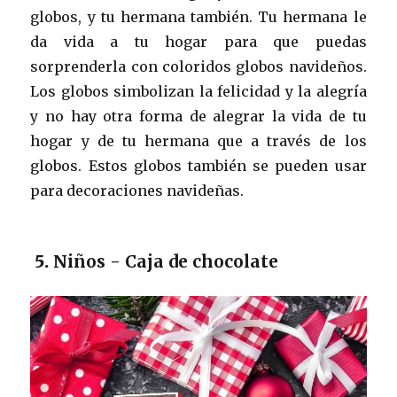
globos, y tu hermana también. Tu hermana le
da vida a tu hogar para que puedas
sorprenderla con coloridos globos navideños.
Los globos simbolizan la felicidad y la alegría
y no hay otra forma de alegrar la vida de tu
hogar y de tu hermana que a través de los
globos. Estos globos también se pueden usar
para decoraciones navideñas.
5.
Niños - Caja de chocolate