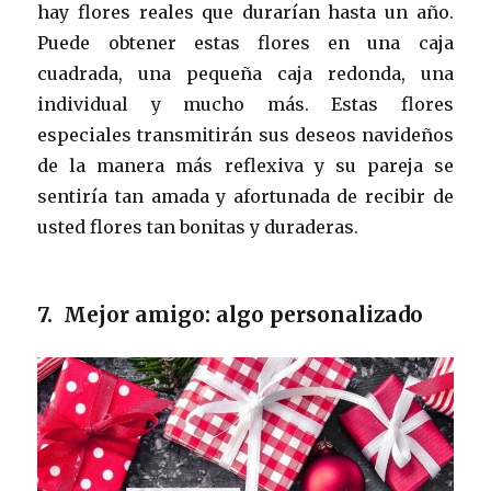
hay flores reales que durarían hasta un año.
Puede obtener estas flores en una caja
cuadrada, una pequeña caja redonda, una
individual y mucho más. Estas flores
especiales transmitirán sus deseos navideños
de la manera más reflexiva y su pareja se
sentiría tan amada y afortunada de recibir de
usted flores tan bonitas y duraderas.
7. Mejor amigo: algo personalizado