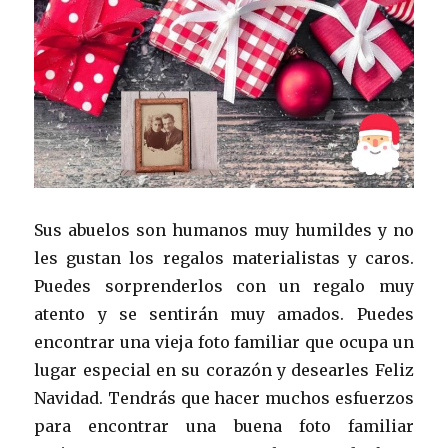
Sus abuelos son humanos muy humildes y no
les gustan los regalos materialistas y caros.
Puedes sorprenderlos con un regalo muy
atento y se sentirán muy amados. Puedes
encontrar una vieja foto familiar que ocupa un
lugar especial en su corazón y desearles Feliz
Navidad. Tendrás que hacer muchos esfuerzos
para encontrar una buena foto familiar