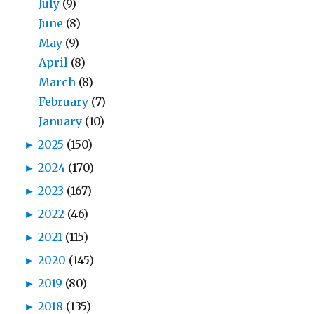
July
(9)
June
(8)
May
(9)
April
(8)
March
(8)
February
(7)
January
(10)
►
2025
(150)
►
2024
(170)
►
2023
(167)
►
2022
(46)
►
2021
(115)
►
2020
(145)
►
2019
(80)
►
2018
(135)