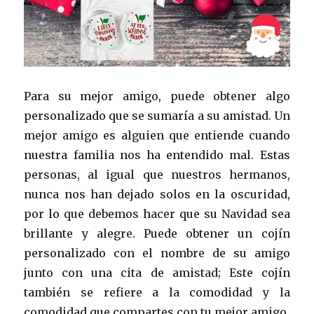
Para su mejor amigo, puede obtener algo
personalizado que se sumaría a su amistad. Un
mejor amigo es alguien que entiende cuando
nuestra familia nos ha entendido mal. Estas
personas, al igual que nuestros hermanos,
nunca nos han dejado solos en la oscuridad,
por lo que debemos hacer que su Navidad sea
brillante y alegre. Puede obtener un cojín
personalizado con el nombre de su amigo
junto con una cita de amistad; Este cojín
también se refiere a la comodidad y la
comodidad que compartes con tu mejor amigo.