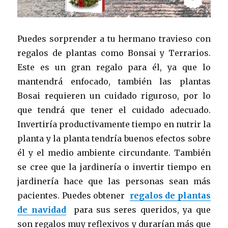
Puedes sorprender a tu hermano travieso con
regalos de plantas como Bonsai y Terrarios.
Este es un gran regalo para él, ya que lo
mantendrá enfocado, también las plantas
Bosai requieren un cuidado riguroso, por lo
que tendrá que tener el cuidado adecuado.
Invertiría productivamente tiempo en nutrir la
planta y la planta tendría buenos efectos sobre
él y el medio ambiente circundante. También
se cree que la jardinería o invertir tiempo en
jardinería hace que las personas sean más
pacientes. Puedes obtener
regalos de plantas
de navidad
para sus seres queridos, ya que
son regalos muy reflexivos y durarían más que