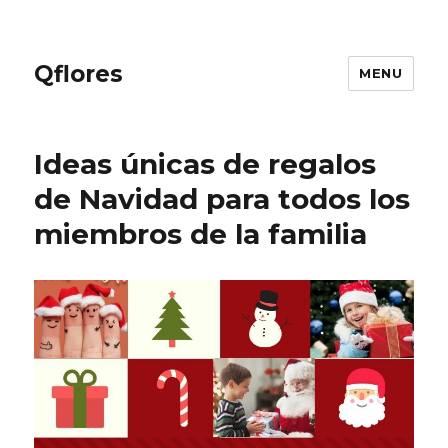
Qflores
MENU
Ideas únicas de regalos
de Navidad para todos los
miembros de la familia