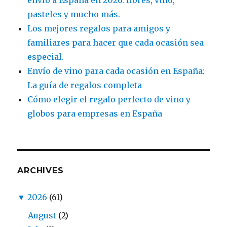
envío a España en 2026: flores, vino,
pasteles y mucho más.
Los mejores regalos para amigos y
familiares para hacer que cada ocasión sea
especial.
Envío de vino para cada ocasión en España:
La guía de regalos completa
Cómo elegir el regalo perfecto de vino y
globos para empresas en España
ARCHIVES
▼
2026
(61)
August
(2)