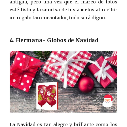
antigua, pero una vez que el marco de fotos
esté listo y la sonrisa de tus abuelos al recibir
un regalo tan encantador, todo será digno.
4. Hermana- Globos de Navidad
La Navidad es tan alegre y brillante como los