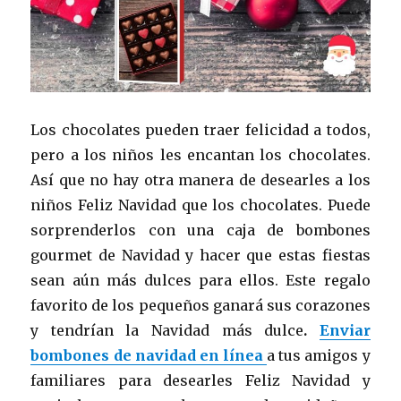
Los chocolates pueden traer felicidad a todos,
pero a los niños les encantan los chocolates.
Así que no hay otra manera de desearles a los
niños Feliz Navidad que los chocolates. Puede
sorprenderlos con una caja de bombones
gourmet de Navidad y hacer que estas fiestas
sean aún más dulces para ellos. Este regalo
favorito de los pequeños ganará sus corazones
y tendrían la Navidad más dulce
.
Enviar
bombones de navidad en línea
a tus amigos y
familiares para desearles Feliz Navidad y