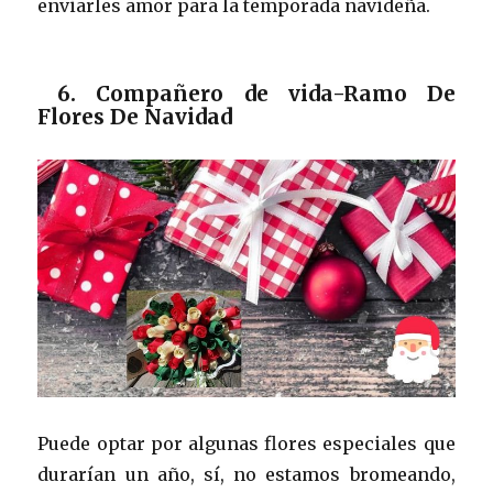
enviarles amor para la temporada navideña.
6. Compañero de vida-Ramo De
Flores De Navidad
Puede optar por algunas flores especiales que
durarían un año, sí, no estamos bromeando,