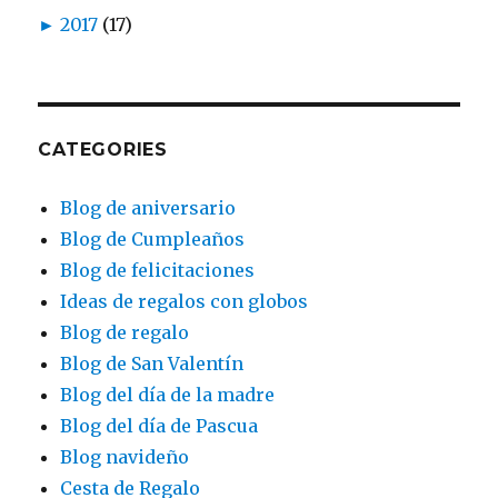
►
2017
(17)
CATEGORIES
Blog de aniversario
Blog de Cumpleaños
Blog de felicitaciones
Ideas de regalos con globos
Blog de regalo
Blog de San Valentín
Blog del día de la madre
Blog del día de Pascua
Blog navideño
Cesta de Regalo