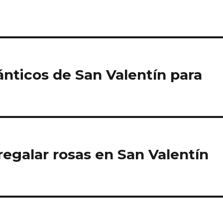
nticos de San Valentín para
regalar rosas en San Valentín