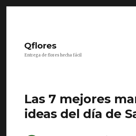
Qflores
Entrega de flores hecha fácil
Las 7 mejores man
ideas del día de 