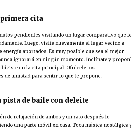
 primera cita
nutos pendientes visitando un lugar comparativo que l
adamente. Luego, visite nuevamente el lugar vecino a
 energía aportados. Es muy posible que sea el mejor
 nunca ignorará en ningún momento. Inclínate y propon
 hiciste en la cita principal. Ofrécele tus
 de amistad para sentir lo que te propone.
a pista de baile con deleite
ón de relajación de ambos y un rato después lo
endo una parte móvil en casa. Toca música nostálgica 