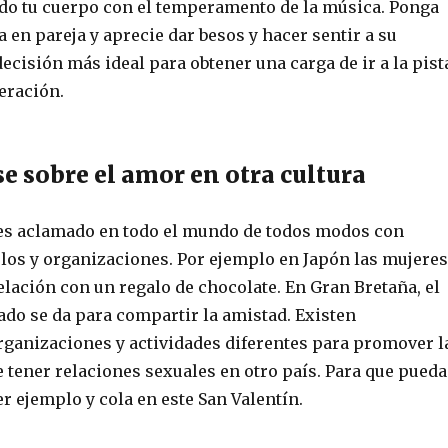
do tu cuerpo con el temperamento de la música. Ponga
 en pareja y aprecie dar besos y hacer sentir a su
 decisión más ideal para obtener una carga de ir a la pist
eración.
e sobre el amor en otra cultura
o es aclamado en todo el mundo de todos modos con
los y organizaciones. Por ejemplo en Japón las mujeres
lación con un regalo de chocolate. En Gran Bretaña, el
ado se da para compartir la amistad. Existen
ganizaciones y actividades diferentes para promover l
 tener relaciones sexuales en otro país. Para que pueda
r ejemplo y cola en este San Valentín.