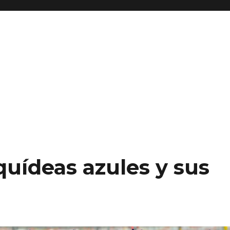
quídeas azules y sus