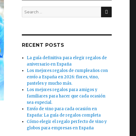
SEARCH
Search
for:
RECENT POSTS
La guía definitiva para elegir regalos de
aniversario en España
Los mejores regalos de cumpleaños con
envío a España en 2026: flores, vino,
pasteles y mucho más.
Los mejores regalos para amigos y
familiares para hacer que cada ocasión
sea especial.
Envío de vino para cada ocasión en
España: La guía de regalos completa
Cómo elegir el regalo perfecto de vino y
globos para empresas en España