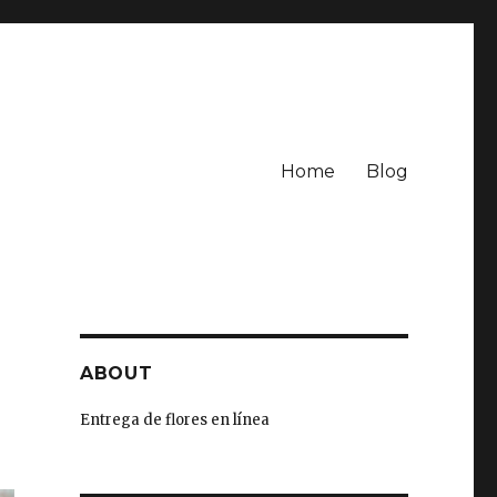
Home
Blog
ABOUT
Entrega de flores en línea