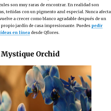
zules son muy raras de encontrar. En realidad son
as, teñidas con un pigmento azul especial. Nunca afecta
e vuelve a crecer como blanco agradable después de un
 propio jardín de casa impresionante. Puedes
pedir
ídeas en línea
desde Qflores.
 Mystique Orchid