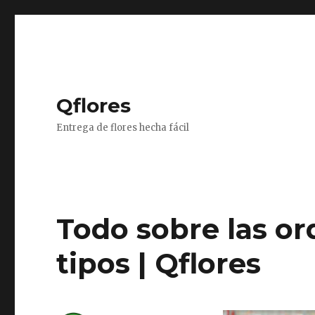
Qflores
Entrega de flores hecha fácil
Todo sobre las or
tipos | Qflores