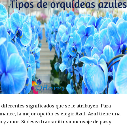
 diferentes significados que se le atribuyen. Para
mance, la mejor opción es elegir Azul. Azul tiene una
o y amor. Si desea transmitir su mensaje de paz y