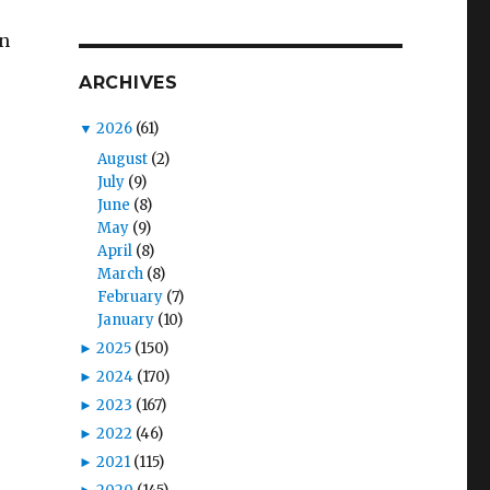
an
ARCHIVES
▼
2026
(61)
August
(2)
July
(9)
June
(8)
May
(9)
April
(8)
March
(8)
February
(7)
January
(10)
►
2025
(150)
►
2024
(170)
►
2023
(167)
►
2022
(46)
►
2021
(115)