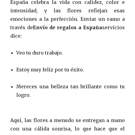
España celebra la vida con calidez, color e
intensidad, y las flores reflejan esas
emociones a la perfección. Enviar un ramo a
través de
Envío de regalos a España
servicios
dice:
Veo tu duro trabajo.
Estoy muy feliz por tu éxito.
Mereces una belleza tan brillante como tu
logro.
Aquí, las flores a menudo se entregan a mano
con una cálida sonrisa, lo que hace que el