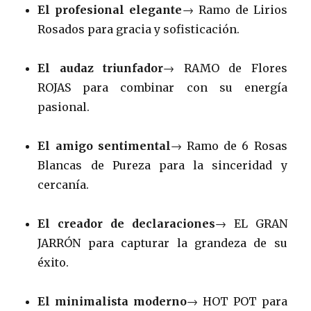
El profesional elegante
→ Ramo de Lirios
Rosados para gracia y sofisticación.
El audaz triunfador
→ RAMO de Flores
ROJAS para combinar con su energía
pasional.
El amigo sentimental
→ Ramo de 6 Rosas
Blancas de Pureza para la sinceridad y
cercanía.
El creador de declaraciones
→ EL GRAN
JARRÓN para capturar la grandeza de su
éxito.
El minimalista moderno
→ HOT POT para