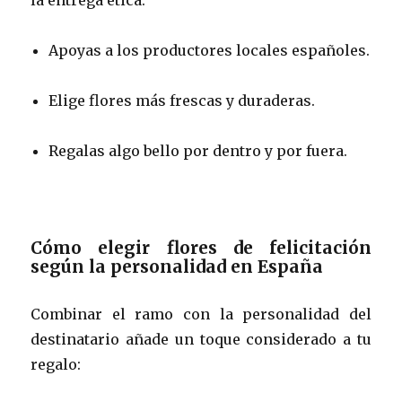
Apoyas a los productores locales españoles.
Elige flores más frescas y duraderas.
Regalas algo bello por dentro y por fuera.
Cómo elegir flores de felicitación
según la personalidad en España
Combinar el ramo con la personalidad del
destinatario añade un toque considerado a tu
regalo: