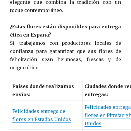
elegante que combina la tradición con un
toque contemporáneo.
¿Estas flores están disponibles para entrega
ética en España?
Sí, trabajamos con productores locales de
confianza para garantizar que sus flores de
felicitación sean hermosas, frescas y de
origen ético.
Países donde realizamos
Ciudades donde re
envíos:
entregas:
Felicidades entrega
Felicidades entrega de
flores en Pittsburg
flores en Estados Unidos
Unidos