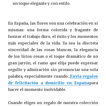
un toque elegante y con estilo.
En España, las flores son una celebración en sí
mismas: una forma colorida y fragante de
honrar el trabajo duro, el éxito y los momentos
más especiales de la vida. Ya sea la discreta
sinceridad de las rosas blancas, la elegancia
de los lirios rosas o el toque dramático de un
gran jarrón, el ramo que elija puede expresar
orgullo y admiración sin pronunciar una sola
palabra, especialmente cuando...
Envía regalos
de felicitación a domicilio en España
para
hacer el momento inolvidable.
Cuando eliges un regalo de nuestra colección