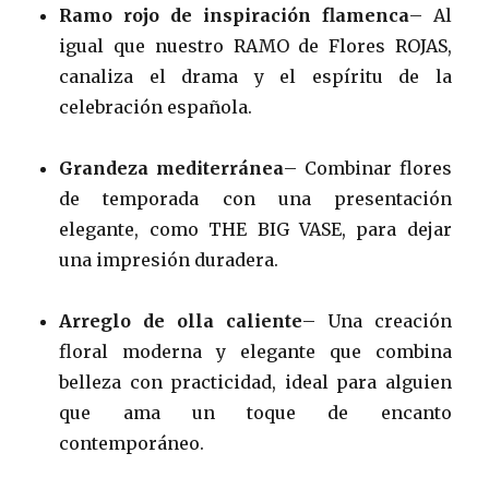
Ramo rojo de inspiración flamenca
– Al
igual que nuestro RAMO de Flores ROJAS,
canaliza el drama y el espíritu de la
celebración española.
Grandeza mediterránea
– Combinar flores
de temporada con una presentación
elegante, como THE BIG VASE, para dejar
una impresión duradera.
Arreglo de olla caliente
– Una creación
floral moderna y elegante que combina
belleza con practicidad, ideal para alguien
que ama un toque de encanto
contemporáneo.