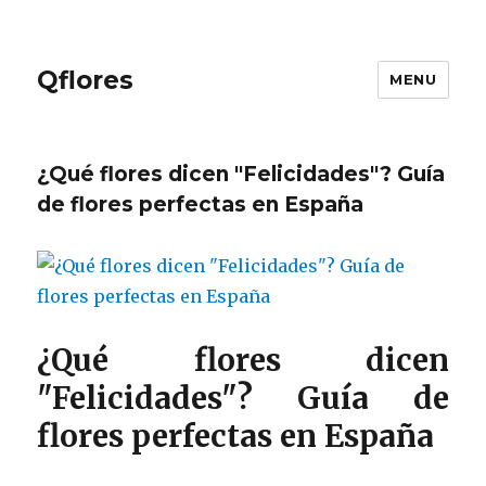
Qflores
MENU
¿Qué flores dicen "Felicidades"? Guía
de flores perfectas en España
¿Qué flores dicen
"Felicidades"? Guía de
flores perfectas en España