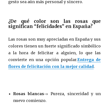
gesto sea aún más personal y sincero.
¿De qué color son las rosas que
significan “felicidades” en España?
Las rosas son muy apreciadas en España y sus
colores tienen un fuerte significado simbólico
a la hora de felicitar a alguien, lo que las
convierte en una opción popular.
Entrega de
flores de felicitación con la mejor calidad
.
Rosas blancas
→ Pureza, sinceridad y un
nuevo comienzo.