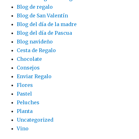
Blog de regalo
Blog de San Valentín
Blog del día de la madre
Blog del día de Pascua
Blog navideño
Cesta de Regalo
Chocolate
Consejos
Enviar Regalo
Flores
Pastel
Peluches
Planta
Uncategorized
Vino