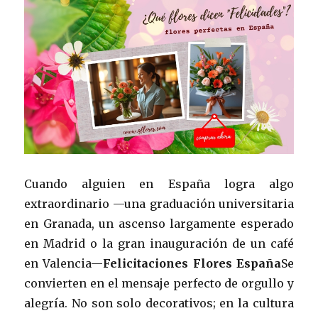
Cuando alguien en España logra algo
extraordinario —una graduación universitaria
en Granada, un ascenso largamente esperado
en Madrid o la gran inauguración de un café
en Valencia—
Felicitaciones Flores España
Se
convierten en el mensaje perfecto de orgullo y
alegría. No son solo decorativos; en la cultura