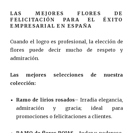
LAS MEJORES FLORES DE
FELICITACIÓN PARA EL ÉXITO
EMPRESARIAL EN ESPAÑA
Cuando el logro es profesional, la elección de
flores puede decir mucho de respeto y
admiración.
Las mejores selecciones de nuestra
colección:
Ramo de lirios rosados
– Irradia elegancia,
admiración y gracia; ideal para
promociones o felicitaciones a clientes.
RAMO de flores ROJAS
– Audaz y poderoso,