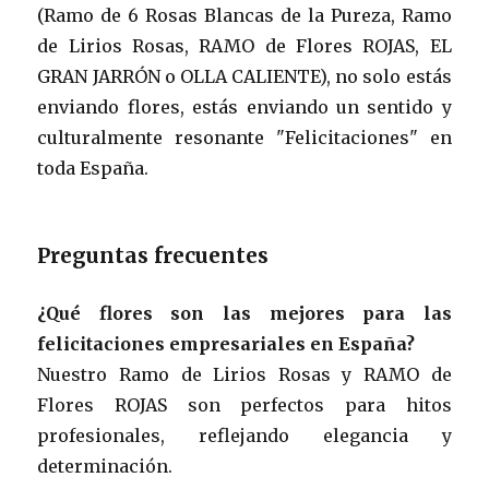
(Ramo de 6 Rosas Blancas de la Pureza, Ramo
de Lirios Rosas, RAMO de Flores ROJAS, EL
GRAN JARRÓN o OLLA CALIENTE), no solo estás
enviando flores, estás enviando un sentido y
culturalmente resonante "Felicitaciones" en
toda España.
Preguntas frecuentes
¿Qué flores son las mejores para las
felicitaciones empresariales en España?
Nuestro Ramo de Lirios Rosas y RAMO de
Flores ROJAS son perfectos para hitos
profesionales, reflejando elegancia y
determinación.