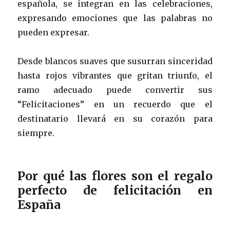
española, se integran en las celebraciones,
expresando emociones que las palabras no
pueden expresar.
Desde blancos suaves que susurran sinceridad
hasta rojos vibrantes que gritan triunfo, el
ramo adecuado puede convertir sus
“Felicitaciones” en un recuerdo que el
destinatario llevará en su corazón para
siempre.
Por qué las flores son el regalo
perfecto de felicitación en
España