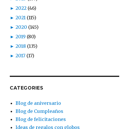
►
2022
(46)
►
2021
(115)
►
2020
(145)
►
2019
(80)
►
2018
(135)
►
2017
(17)
CATEGORIES
Blog de aniversario
Blog de Cumpleaños
Blog de felicitaciones
Ideas de regalos con globos