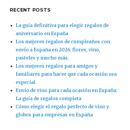
RECENT POSTS
La guía definitiva para elegir regalos de
aniversario en España
Los mejores regalos de cumpleaños con
envío a España en 2026: flores, vino,
pasteles y mucho más.
Los mejores regalos para amigos y
familiares para hacer que cada ocasión sea
especial.
Envío de vino para cada ocasión en España:
La guía de regalos completa
Cómo elegir el regalo perfecto de vino y
globos para empresas en España