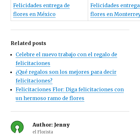
Felicidades entrega de
Felicidades entrega
flores en México
flores en Monterre
Related posts
Celebre el nuevo trabajo con el regalo de
felicitaciones
¿Qué regalos son los mejores para decir
felicitaciones?
Felicitaciones Flor: Diga felicitaciones con
un hermoso ramo de flores
Author:
Jenny
el Florista