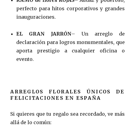
perfecto para hitos corporativos y grandes
inauguraciones.
EL GRAN JARRÓN
– Un arreglo de
declaración para logros monumentales, que
aporta prestigio a cualquier oficina o
evento.
ARREGLOS FLORALES ÚNICOS DE
FELICITACIONES EN ESPAÑA
Si quieres que tu regalo sea recordado, ve más
allá de lo común: