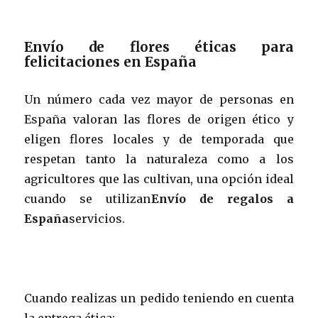
Envío de flores éticas para
felicitaciones en España
Un número cada vez mayor de personas en
España valoran las flores de origen ético y
eligen flores locales y de temporada que
respetan tanto la naturaleza como a los
agricultores que las cultivan, una opción ideal
cuando se utilizan
Envío de regalos a
España
servicios.
Cuando realizas un pedido teniendo en cuenta
la entrega ética: