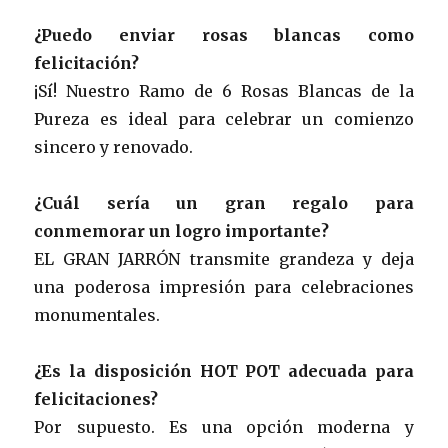
¿Puedo enviar rosas blancas como
felicitación?
¡Sí! Nuestro Ramo de 6 Rosas Blancas de la
Pureza es ideal para celebrar un comienzo
sincero y renovado.
¿Cuál sería un gran regalo para
conmemorar un logro importante?
EL GRAN JARRÓN transmite grandeza y deja
una poderosa impresión para celebraciones
monumentales.
¿Es la disposición HOT POT adecuada para
felicitaciones?
Por supuesto. Es una opción moderna y