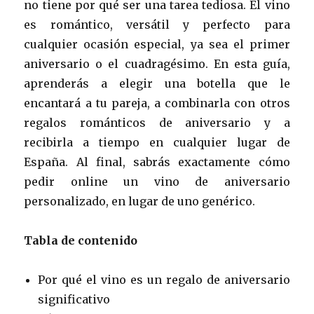
no tiene por qué ser una tarea tediosa. El vino
es romántico, versátil y perfecto para
cualquier ocasión especial, ya sea el primer
aniversario o el cuadragésimo. En esta guía,
aprenderás a elegir una botella que le
encantará a tu pareja, a combinarla con otros
regalos románticos de aniversario y a
recibirla a tiempo en cualquier lugar de
España. Al final, sabrás exactamente cómo
pedir online un vino de aniversario
personalizado, en lugar de uno genérico.
Tabla de contenido
Por qué el vino es un regalo de aniversario
significativo