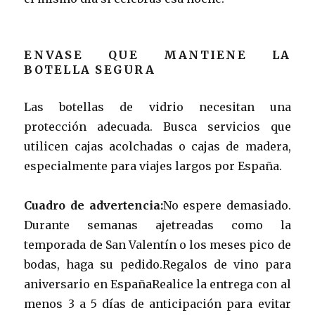
ENVASE QUE MANTIENE LA
BOTELLA SEGURA
Las botellas de vidrio necesitan una
protección adecuada. Busca servicios que
utilicen cajas acolchadas o cajas de madera,
especialmente para viajes largos por España.
Cuadro de advertencia:
No espere demasiado.
Durante semanas ajetreadas como la
temporada de San Valentín o los meses pico de
bodas, haga su pedido.Regalos de vino para
aniversario en EspañaRealice la entrega con al
menos 3 a 5 días de anticipación para evitar