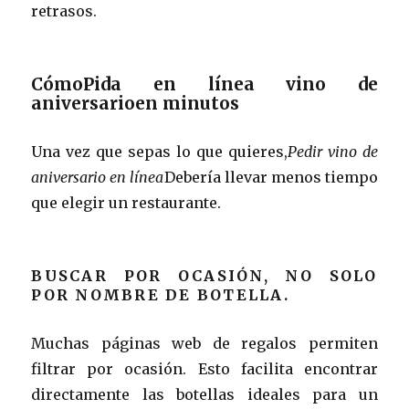
retrasos.
CómoPida en línea vino de
aniversarioen minutos
Una vez que sepas lo que quieres,
Pedir vino de
aniversario en línea
Debería llevar menos tiempo
que elegir un restaurante.
BUSCAR POR OCASIÓN, NO SOLO
POR NOMBRE DE BOTELLA.
Muchas páginas web de regalos permiten
filtrar por ocasión. Esto facilita encontrar
directamente las botellas ideales para un