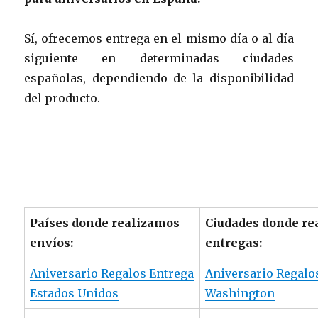
Sí, ofrecemos entrega en el mismo día o al día
siguiente en determinadas ciudades
españolas, dependiendo de la disponibilidad
del producto.
Países donde realizamos
Ciudades donde re
envíos:
entregas:
Aniversario Regalos Entrega
Aniversario Regalo
Estados Unidos
Washington