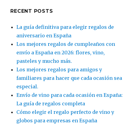
RECENT POSTS
La guía definitiva para elegir regalos de
aniversario en España
Los mejores regalos de cumpleaños con
envío a España en 2026: flores, vino,
pasteles y mucho más.
Los mejores regalos para amigos y
familiares para hacer que cada ocasión sea
especial.
Envío de vino para cada ocasión en España:
La guía de regalos completa
Cómo elegir el regalo perfecto de vino y
globos para empresas en España