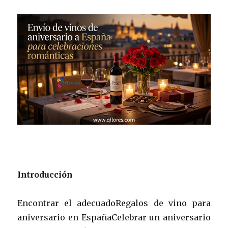
Introducción
Encontrar el adecuadoRegalos de vino para
aniversario en EspañaCelebrar un aniversario