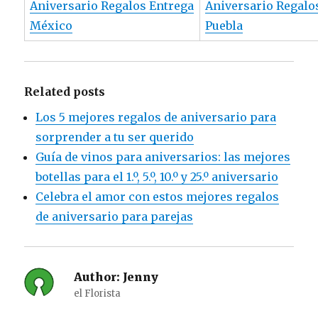
Aniversario Regalos Entrega
Aniversario Regalo
México
Puebla
Related posts
Los 5 mejores regalos de aniversario para
sorprender a tu ser querido
Guía de vinos para aniversarios: las mejores
botellas para el 1.º, 5.º, 10.º y 25.º aniversario
Celebra el amor con estos mejores regalos
de aniversario para parejas
Author:
Jenny
el Florista