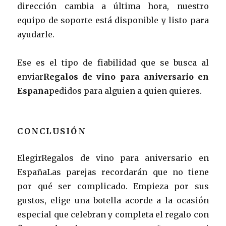
dirección cambia a última hora, nuestro
equipo de soporte está disponible y listo para
ayudarle.
Ese es el tipo de fiabilidad que se busca al
enviar
Regalos de vino para aniversario en
España
pedidos para alguien a quien quieres.
CONCLUSIÓN
ElegirRegalos de vino para aniversario en
EspañaLas parejas recordarán que no tiene
por qué ser complicado. Empieza por sus
gustos, elige una botella acorde a la ocasión
especial que celebran y completa el regalo con