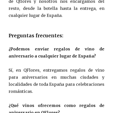
de Qflores y nosotros nos encargamos del
resto, desde la botella hasta la entrega, en
cualquier lugar de España.
Preguntas frecuentes:
¿Podemos enviar regalos de vino de
aniversario a cualquier lugar de España?
Sí, en QFlores, entregamos regalos de vino
para aniversarios en muchas ciudades y
localidades de toda España para celebraciones
románticas.
¿Qué vinos ofrecemos como regalos de
aniversario en QFlores?