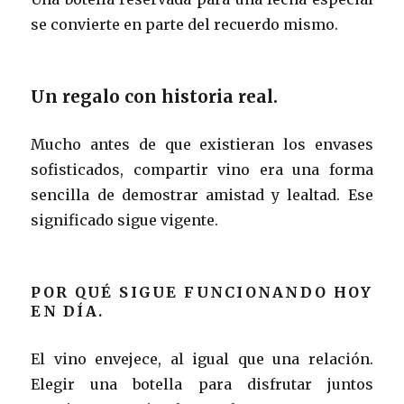
se convierte en parte del recuerdo mismo.
Un regalo con historia real.
Mucho antes de que existieran los envases
sofisticados, compartir vino era una forma
sencilla de demostrar amistad y lealtad. Ese
significado sigue vigente.
POR QUÉ SIGUE FUNCIONANDO HOY
EN DÍA.
El vino envejece, al igual que una relación.
Elegir una botella para disfrutar juntos