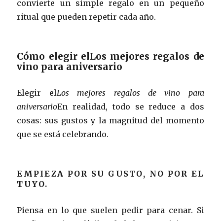
convierte un simple regalo en un pequeño
ritual que pueden repetir cada año.
Cómo elegir elLos mejores regalos de
vino para aniversario
Elegir el
Los mejores regalos de vino para
aniversario
En realidad, todo se reduce a dos
cosas: sus gustos y la magnitud del momento
que se está celebrando.
EMPIEZA POR SU GUSTO, NO POR EL
TUYO.
Piensa en lo que suelen pedir para cenar. Si