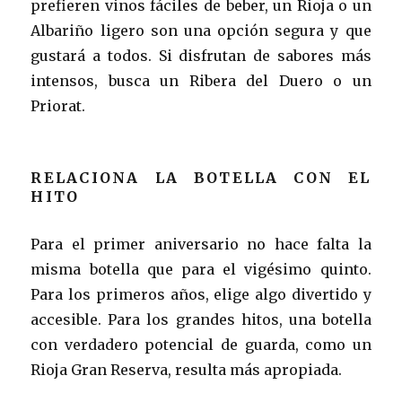
prefieren vinos fáciles de beber, un Rioja o un
Albariño ligero son una opción segura y que
gustará a todos. Si disfrutan de sabores más
intensos, busca un Ribera del Duero o un
Priorat.
RELACIONA LA BOTELLA CON EL
HITO
Para el primer aniversario no hace falta la
misma botella que para el vigésimo quinto.
Para los primeros años, elige algo divertido y
accesible. Para los grandes hitos, una botella
con verdadero potencial de guarda, como un
Rioja Gran Reserva, resulta más apropiada.