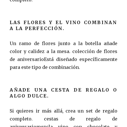
LAS FLORES Y EL VINO COMBINAN
A LA PERFECCIÓN.
Un ramo de flores junto a la botella añade
color y calidez a la mesa. colección de flores
de aniversarioEstá diseñado específicamente
para este tipo de combinación.
AÑADE UNA CESTA DE REGALO O
ALGO DULCE.
Si quieres ir más allá, crea un set de regalo
completo. cestas de regalo de
aniversariomezcla vino con chocolate y