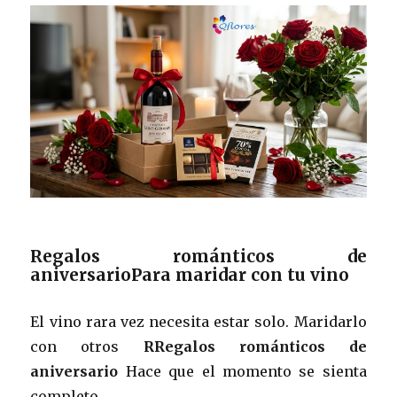
Regalos románticos de
aniversarioPara maridar con tu vino
El vino rara vez necesita estar solo. Maridarlo
con otros
RRegalos románticos de
aniversario
Hace que el momento se sienta
completo.