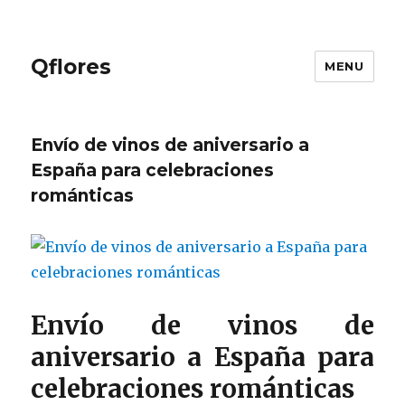
Qflores
MENU
Envío de vinos de aniversario a
España para celebraciones
románticas
Envío de vinos de
aniversario a España para
celebraciones románticas