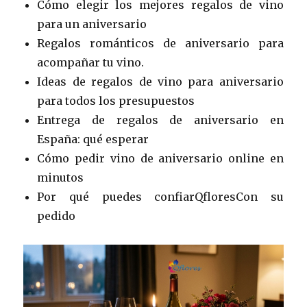
Cómo elegir los mejores regalos de vino
para un aniversario
Regalos románticos de aniversario para
acompañar tu vino.
Ideas de regalos de vino para aniversario
para todos los presupuestos
Entrega de regalos de aniversario en
España: qué esperar
Cómo pedir vino de aniversario online en
minutos
Por qué puedes confiarQfloresCon su
pedido