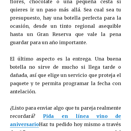
flores, chocolate o una pequeña cesta si
quieres ir un paso más allá. Sea cual sea tu
presupuesto, hay una botella perfecta para la
ocasión, desde un tinto regional asequible
hasta un Gran Reserva que vale la pena
guardar para un año importante.
El último aspecto es la entrega. Una buena
botella no sirve de mucho si llega tarde o
dañada, así que elige un servicio que proteja el
paquete y te permita programar la fecha con
antelación.
¿Listo para enviar algo que tu pareja realmente
recordará?
Pida en línea vino de
aniversario
Haz tu pedido hoy mismo a través