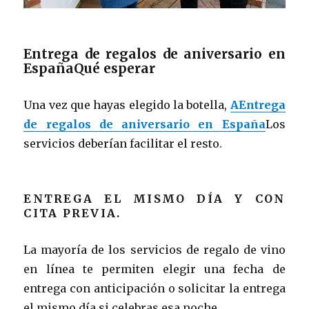
Entrega de regalos de aniversario en
EspañaQué esperar
Una vez que hayas elegido la botella,
AEntrega
de regalos de aniversario en España
Los
servicios deberían facilitar el resto.
ENTREGA EL MISMO DÍA Y CON
CITA PREVIA.
La mayoría de los servicios de regalo de vino
en línea te permiten elegir una fecha de
entrega con anticipación o solicitar la entrega
el mismo día si celebras esa noche.