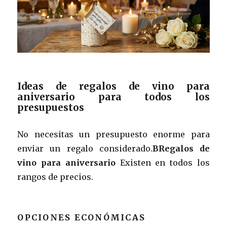
Ideas de regalos de vino para
aniversario para todos los
presupuestos
No necesitas un presupuesto enorme para
enviar un regalo considerado.
BRegalos de
vino para aniversario
Existen en todos los
rangos de precios.
OPCIONES ECONÓMICAS