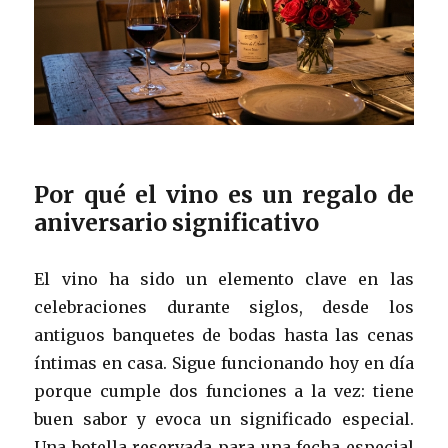
Por qué el vino es un regalo de
aniversario significativo
El vino ha sido un elemento clave en las
celebraciones durante siglos, desde los
antiguos banquetes de bodas hasta las cenas
íntimas en casa. Sigue funcionando hoy en día
porque cumple dos funciones a la vez: tiene
buen sabor y evoca un significado especial.
Una botella reservada para una fecha especial