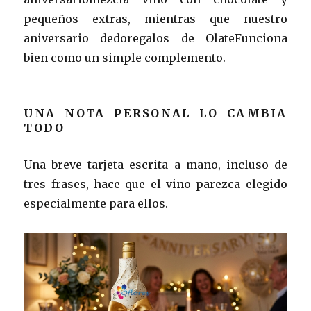
pequeños extras, mientras que nuestro
aniversario dedoregalos de OlateFunciona
bien como un simple complemento.
UNA NOTA PERSONAL LO CAMBIA
TODO
Una breve tarjeta escrita a mano, incluso de
tres frases, hace que el vino parezca elegido
especialmente para ellos.