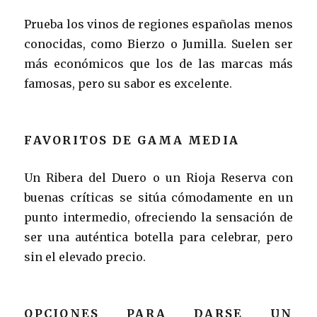
Prueba los vinos de regiones españolas menos
conocidas, como Bierzo o Jumilla. Suelen ser
más económicos que los de las marcas más
famosas, pero su sabor es excelente.
FAVORITOS DE GAMA MEDIA
Un Ribera del Duero o un Rioja Reserva con
buenas críticas se sitúa cómodamente en un
punto intermedio, ofreciendo la sensación de
ser una auténtica botella para celebrar, pero
sin el elevado precio.
OPCIONES PARA DARSE UN