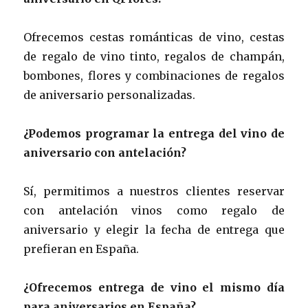
Ofrecemos cestas románticas de vino, cestas
de regalo de vino tinto, regalos de champán,
bombones, flores y combinaciones de regalos
de aniversario personalizadas.
¿Podemos programar la entrega del vino de
aniversario con antelación?
Sí, permitimos a nuestros clientes reservar
con antelación vinos como regalo de
aniversario y elegir la fecha de entrega que
prefieran en España.
¿Ofrecemos entrega de vino el mismo día
para aniversarios en España?