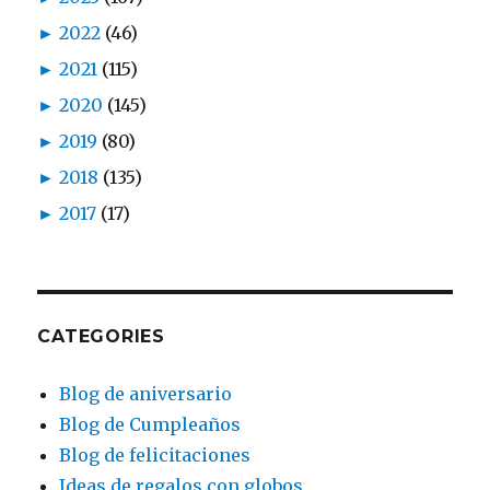
►
2022
(46)
►
2021
(115)
►
2020
(145)
►
2019
(80)
►
2018
(135)
►
2017
(17)
CATEGORIES
Blog de aniversario
Blog de Cumpleaños
Blog de felicitaciones
Ideas de regalos con globos