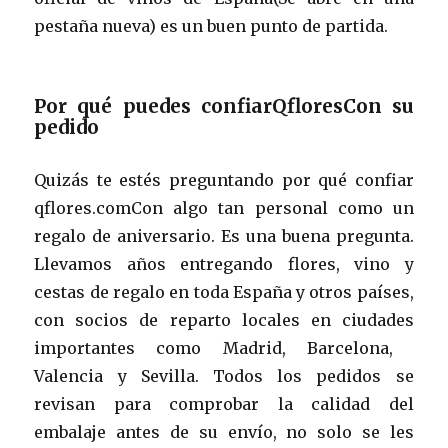
pestaña nueva) es un buen punto de partida.
Por qué puedes confiarQfloresCon su
pedido
Quizás te estés preguntando por qué confiar
qflores.comCon algo tan personal como un
regalo de aniversario. Es una buena pregunta.
Llevamos años entregando flores, vino y
cestas de regalo en toda España y otros países,
con socios de reparto locales en ciudades
importantes como Madrid, Barcelona, ​​
Valencia y Sevilla. Todos los pedidos se
revisan para comprobar la calidad del
embalaje antes de su envío, no solo se les