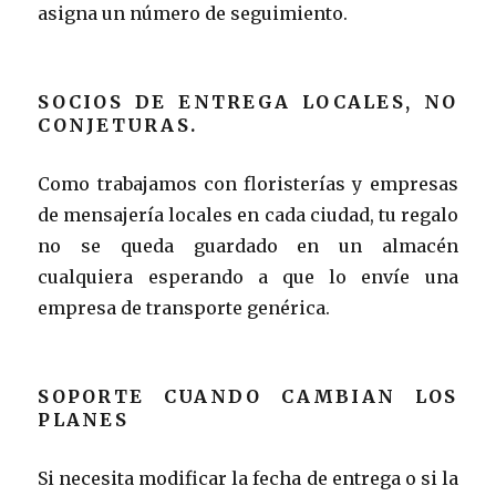
asigna un número de seguimiento.
SOCIOS DE ENTREGA LOCALES, NO
CONJETURAS.
Como trabajamos con floristerías y empresas
de mensajería locales en cada ciudad, tu regalo
no se queda guardado en un almacén
cualquiera esperando a que lo envíe una
empresa de transporte genérica.
SOPORTE CUANDO CAMBIAN LOS
PLANES
Si necesita modificar la fecha de entrega o si la