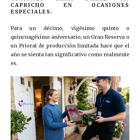
CAPRICHO EN OCASIONES
ESPECIALES.
Para un décimo, vigésimo quinto o
quincuagésimo aniversario, un Gran Reserva o
un Priorat de producción limitada hace que el
año se sienta tan significativo como realmente
es.