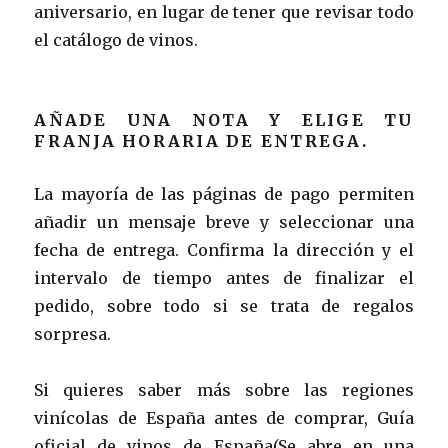
aniversario, en lugar de tener que revisar todo
el catálogo de vinos.
AÑADE UNA NOTA Y ELIGE TU
FRANJA HORARIA DE ENTREGA.
La mayoría de las páginas de pago permiten
añadir un mensaje breve y seleccionar una
fecha de entrega. Confirma la dirección y el
intervalo de tiempo antes de finalizar el
pedido, sobre todo si se trata de regalos
sorpresa.
Si quieres saber más sobre las regiones
vinícolas de España antes de comprar, Guía
oficial de vinos de España(Se abre en una