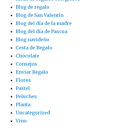
Blog de regalo
Blog de San Valentín
Blog del día de la madre
Blog del día de Pascua
Blog navideño
Cesta de Regalo
Chocolate
Consejos
Enviar Regalo
Flores
Pastel
Peluches
Planta
Uncategorized
Vino